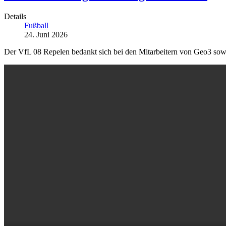
Details
Fußball
24. Juni 2026
Der VfL 08 Repelen bedankt sich bei den Mitarbeitern von Geo3 sowie