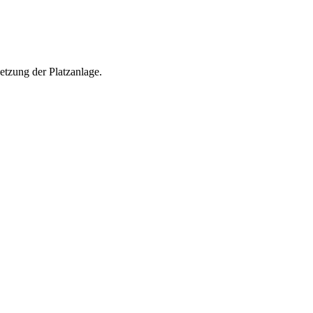
etzung der Platzanlage.