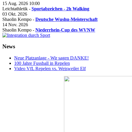
15 Aug. 2026
10:00
Leichtathletik -
Sportabzeichen - 2h Walking
03 Okt. 2026
Shaolin Kempo -
Deutsche Wushu-Meisterschaft
14 Nov. 2026
Shaolin Kempo -
Niederrhein-Cup des WVNW
News
Neue Platzanlage - Wir sagen DANKE!
100 Jahre Fussball in Repelen
Video VfL Repelen vs. Weisweiler Elf