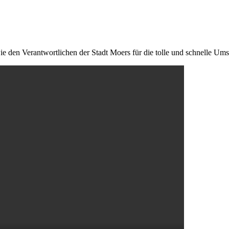
 den Verantwortlichen der Stadt Moers für die tolle und schnelle Ums