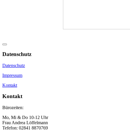
Datenschutz
Datenschutz
Impressum
Kontakt
Kontakt
Bürozeiten:
Mo, Mi & Do 10-12 Uhr
Frau Andrea Löffelmann
Tefefon: 02841 8870769