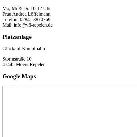
Mo, Mi & Do 10-12 Uhr
Frau Andrea Löffelmann
Tefefon: 02841 8870769
Mail: info@vfl-repelen.de
Platzanlage
Glückauf-Kampfbahn
Stormstraße 10
47445 Moers-Repelen
Google Maps