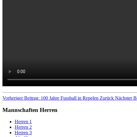
Vorheriger Beitrag: 100 Jahre Fussball in Repelen
Zurück
Nächster B
Mannschaften Herren
Herren 1
Herren 2
Herren 3