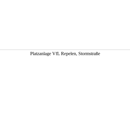
Platzanlage VfL Repelen, Stormstraße