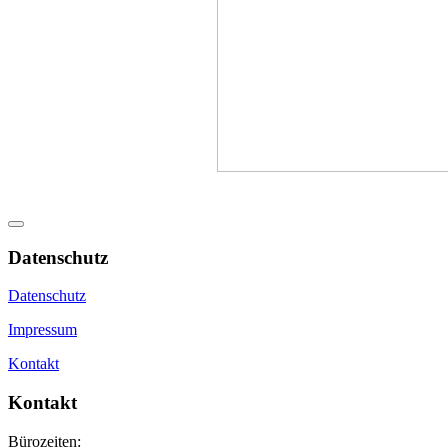
Datenschutz
Datenschutz
Impressum
Kontakt
Kontakt
Bürozeiten: