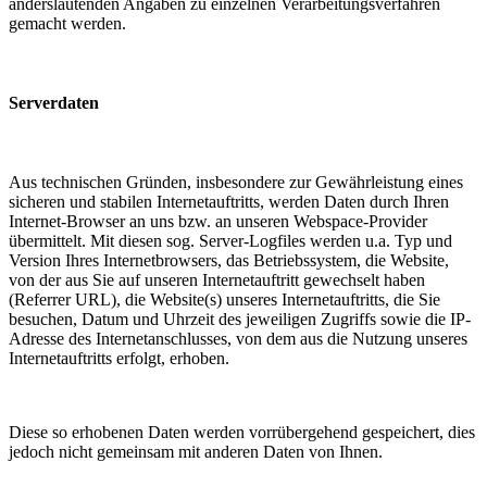
anderslautenden Angaben zu einzelnen Verarbeitungsverfahren
gemacht werden.
Serverdaten
Aus technischen Gründen, insbesondere zur Gewährleistung eines
sicheren und stabilen Internetauftritts, werden Daten durch Ihren
Internet-Browser an uns bzw. an unseren Webspace-Provider
übermittelt. Mit diesen sog. Server-Logfiles werden u.a. Typ und
Version Ihres Internetbrowsers, das Betriebssystem, die Website,
von der aus Sie auf unseren Internetauftritt gewechselt haben
(Referrer URL), die Website(s) unseres Internetauftritts, die Sie
besuchen, Datum und Uhrzeit des jeweiligen Zugriffs sowie die IP-
Adresse des Internetanschlusses, von dem aus die Nutzung unseres
Internetauftritts erfolgt, erhoben.
Diese so erhobenen Daten werden vorrübergehend gespeichert, dies
jedoch nicht gemeinsam mit anderen Daten von Ihnen.