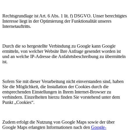
Rechtsgrundlage ist Art. 6 Abs. 1 lit. f) DSGVO. Unser berechtigtes
Interesse liegt in der Optimierung der Funktionalität unseres
Internetauftritts.
Durch die so hergestellte Verbindung zu Google kann Google
ermitteln, von welcher Website Ihre Anfrage gesendet worden ist
und an welche IP-Adresse die Anfahrtsbeschreibung zu übermitteln
ist.
Sofern Sie mit dieser Verarbeitung nicht einverstanden sind, haben
Sie die Möglichkeit, die Installation der Cookies durch die
entsprechenden Einstellungen in Ihrem Internet-Browser zu
verhindern. Einzelheiten hierzu finden Sie vorstehend unter dem
Punkt „Cookies“.
Zudem erfolgt die Nutzung von Google Maps sowie der über
Google Maps erlangten Informationen nach den
Google-