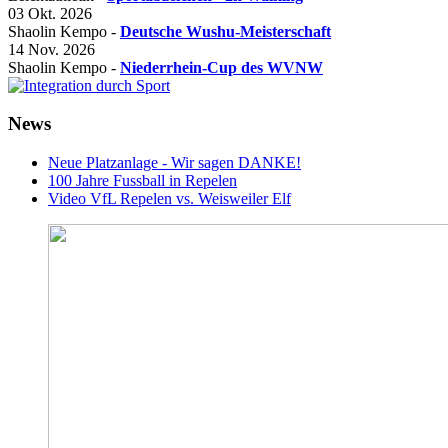
03 Okt. 2026
Shaolin Kempo -
Deutsche Wushu-Meisterschaft
14 Nov. 2026
Shaolin Kempo -
Niederrhein-Cup des WVNW
News
Neue Platzanlage - Wir sagen DANKE!
100 Jahre Fussball in Repelen
Video VfL Repelen vs. Weisweiler Elf