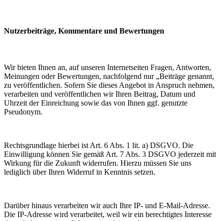
Nutzerbeiträge, Kommentare und Bewertungen
Wir bieten Ihnen an, auf unseren Internetseiten Fragen, Antworten,
Meinungen oder Bewertungen, nachfolgend nur „Beiträge genannt,
zu veröffentlichen. Sofern Sie dieses Angebot in Anspruch nehmen,
verarbeiten und veröffentlichen wir Ihren Beitrag, Datum und
Uhrzeit der Einreichung sowie das von Ihnen ggf. genutzte
Pseudonym.
Rechtsgrundlage hierbei ist Art. 6 Abs. 1 lit. a) DSGVO. Die
Einwilligung können Sie gemäß Art. 7 Abs. 3 DSGVO jederzeit mit
Wirkung für die Zukunft widerrufen. Hierzu müssen Sie uns
lediglich über Ihren Widerruf in Kenntnis setzen.
Darüber hinaus verarbeiten wir auch Ihre IP- und E-Mail-Adresse.
Die IP-Adresse wird verarbeitet, weil wir ein berechtigtes Interesse