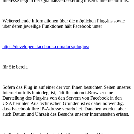
Interesse liegt in der Qualitätsverbesserung unseres Internetauftritts.
Weitergehende Informationen über die möglichen Plug-ins sowie
über deren jeweilige Funktionen hält Facebook unter
https://developers.facebook.com/docs/plugins/
für Sie bereit.
Sofern das Plug-in auf einer der von Ihnen besuchten Seiten unseres
Internetauftritts hinterlegt ist, lädt Ihr Internet-Browser eine
Darstellung des Plug-ins von den Servern von Facebook in den
USA herunter. Aus technischen Gründen ist es dabei notwendig,
dass Facebook Ihre IP-Adresse verarbeitet. Daneben werden aber
auch Datum und Uhrzeit des Besuchs unserer Internetseiten erfasst.