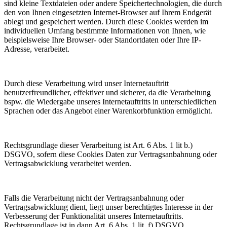
sind kleine Textdateien oder andere Speichertechnologien, die durch
den von Ihnen eingesetzten Internet-Browser auf Ihrem Endgerät
ablegt und gespeichert werden. Durch diese Cookies werden im
individuellen Umfang bestimmte Informationen von Ihnen, wie
beispielsweise Ihre Browser- oder Standortdaten oder Ihre IP-
Adresse, verarbeitet.
Durch diese Verarbeitung wird unser Internetauftritt
benutzerfreundlicher, effektiver und sicherer, da die Verarbeitung
bspw. die Wiedergabe unseres Internetauftritts in unterschiedlichen
Sprachen oder das Angebot einer Warenkorbfunktion ermöglicht.
Rechtsgrundlage dieser Verarbeitung ist Art. 6 Abs. 1 lit b.)
DSGVO, sofern diese Cookies Daten zur Vertragsanbahnung oder
Vertragsabwicklung verarbeitet werden.
Falls die Verarbeitung nicht der Vertragsanbahnung oder
Vertragsabwicklung dient, liegt unser berechtigtes Interesse in der
Verbesserung der Funktionalität unseres Internetauftritts.
Rechtsgrundlage ist in dann Art. 6 Abs. 1 lit. f) DSGVO.