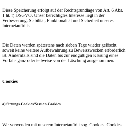
Diese Speicherung erfolgt auf der Rechtsgrundlage von Art. 6 Abs.
1 lit. f) DSGVO. Unser berechtigtes Interesse liegt in der
Verbesserung, Stabilität, Funktionalität und Sicherheit unseres
Internetauftritts.
Die Daten werden spätestens nach sieben Tage wieder gelöscht,
soweit keine weitere Aufbewahrung zu Beweiszwecken erforderlich
ist. Andernfalls sind die Daten bis zur endgültigen Klärung eines
Vorfalls ganz oder teilweise von der Löschung ausgenommen.
Cookies
a) Sitzungs-Cookies/Session-Cookies
Wir verwenden mit unserem Internetauftritt sog. Cookies. Cookies