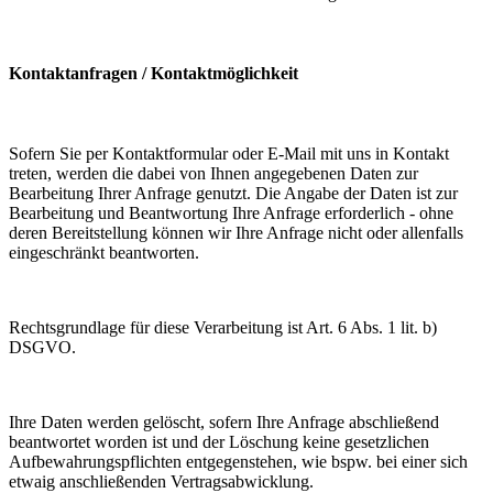
Kontaktanfragen / Kontaktmöglichkeit
Sofern Sie per Kontaktformular oder E-Mail mit uns in Kontakt
treten, werden die dabei von Ihnen angegebenen Daten zur
Bearbeitung Ihrer Anfrage genutzt. Die Angabe der Daten ist zur
Bearbeitung und Beantwortung Ihre Anfrage erforderlich - ohne
deren Bereitstellung können wir Ihre Anfrage nicht oder allenfalls
eingeschränkt beantworten.
Rechtsgrundlage für diese Verarbeitung ist Art. 6 Abs. 1 lit. b)
DSGVO.
Ihre Daten werden gelöscht, sofern Ihre Anfrage abschließend
beantwortet worden ist und der Löschung keine gesetzlichen
Aufbewahrungspflichten entgegenstehen, wie bspw. bei einer sich
etwaig anschließenden Vertragsabwicklung.