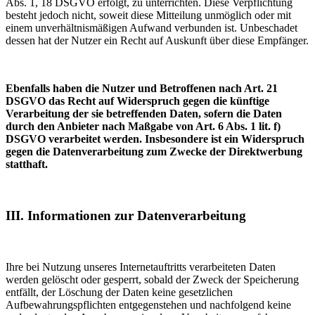
Abs. 1, 18 DSGVO erfolgt, zu unterrichten. Diese Verpflichtung
besteht jedoch nicht, soweit diese Mitteilung unmöglich oder mit
einem unverhältnismäßigen Aufwand verbunden ist. Unbeschadet
dessen hat der Nutzer ein Recht auf Auskunft über diese Empfänger.
Ebenfalls haben die Nutzer und Betroffenen nach Art. 21
DSGVO das Recht auf Widerspruch gegen die künftige
Verarbeitung der sie betreffenden Daten, sofern die Daten
durch den Anbieter nach Maßgabe von Art. 6 Abs. 1 lit. f)
DSGVO verarbeitet werden. Insbesondere ist ein Widerspruch
gegen die Datenverarbeitung zum Zwecke der Direktwerbung
statthaft.
III. Informationen zur Datenverarbeitung
Ihre bei Nutzung unseres Internetauftritts verarbeiteten Daten
werden gelöscht oder gesperrt, sobald der Zweck der Speicherung
entfällt, der Löschung der Daten keine gesetzlichen
Aufbewahrungspflichten entgegenstehen und nachfolgend keine