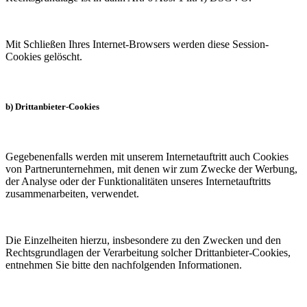
Mit Schließen Ihres Internet-Browsers werden diese Session-
Cookies gelöscht.
b) Drittanbieter-Cookies
Gegebenenfalls werden mit unserem Internetauftritt auch Cookies
von Partnerunternehmen, mit denen wir zum Zwecke der Werbung,
der Analyse oder der Funktionalitäten unseres Internetauftritts
zusammenarbeiten, verwendet.
Die Einzelheiten hierzu, insbesondere zu den Zwecken und den
Rechtsgrundlagen der Verarbeitung solcher Drittanbieter-Cookies,
entnehmen Sie bitte den nachfolgenden Informationen.