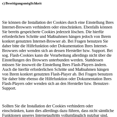
c) Beseitigungsmöglichkeit
Sie können die Installation der Cookies durch eine Einstellung Ihres
Internet-Browsers verhindern oder einschränken. Ebenfalls können
Sie bereits gespeicherte Cookies jederzeit löschen. Die hierfür
erforderlichen Schritte und Maßnahmen hängen jedoch von Ihrem
konkret genutzten Internet-Browser ab. Bei Fragen benutzen Sie
daher bitte die Hilfefunktion oder Dokumentation Ihres Internet-
Browsers oder wenden sich an dessen Hersteller bzw. Support. Bei
sog. Flash-Cookies kann die Verarbeitung allerdings nicht über die
Einstellungen des Browsers unterbunden werden. Stattdessen
müssen Sie insoweit die Einstellung Ihres Flash-Players ändern.
Auch die hierfür erforderlichen Schritte und Maßnahmen hängen
von Ihrem konkret genutzten Flash-Player ab. Bei Fragen benutzen
Sie daher bitte ebenso die Hilfefunktion oder Dokumentation Ihres
Flash-Players oder wenden sich an den Hersteller bzw. Benutzer-
Support.
Sollten Sie die Installation der Cookies verhindern oder
einschränken, kann dies allerdings dazu führen, dass nicht sämtliche
Funktionen unseres Internetauftritts vollumfänglich nutzbar sind.