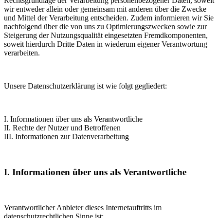
Rechtsgrundlage der Verarbeitung personenbezogener Daten, soweit
wir entweder allein oder gemeinsam mit anderen über die Zwecke
und Mittel der Verarbeitung entscheiden. Zudem informieren wir Sie
nachfolgend über die von uns zu Optimierungszwecken sowie zur
Steigerung der Nutzungsqualität eingesetzten Fremdkomponenten,
soweit hierdurch Dritte Daten in wiederum eigener Verantwortung
verarbeiten.
Unsere Datenschutzerklärung ist wie folgt gegliedert:
I. Informationen über uns als Verantwortliche
II. Rechte der Nutzer und Betroffenen
III. Informationen zur Datenverarbeitung
I. Informationen über uns als Verantwortliche
Verantwortlicher Anbieter dieses Internetauftritts im
datenschutzrechtlichen Sinne ist: