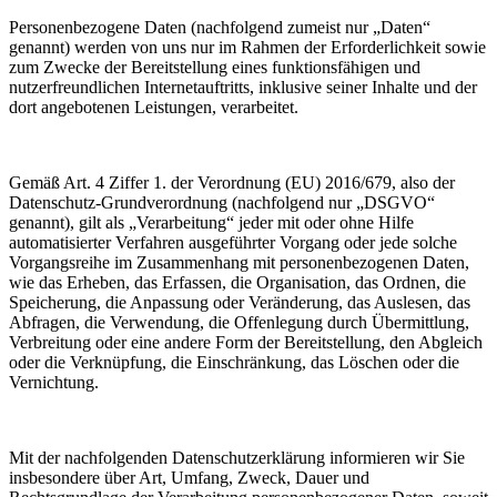
Personenbezogene Daten (nachfolgend zumeist nur „Daten“
genannt) werden von uns nur im Rahmen der Erforderlichkeit sowie
zum Zwecke der Bereitstellung eines funktionsfähigen und
nutzerfreundlichen Internetauftritts, inklusive seiner Inhalte und der
dort angebotenen Leistungen, verarbeitet.
Gemäß Art. 4 Ziffer 1. der Verordnung (EU) 2016/679, also der
Datenschutz-Grundverordnung (nachfolgend nur „DSGVO“
genannt), gilt als „Verarbeitung“ jeder mit oder ohne Hilfe
automatisierter Verfahren ausgeführter Vorgang oder jede solche
Vorgangsreihe im Zusammenhang mit personenbezogenen Daten,
wie das Erheben, das Erfassen, die Organisation, das Ordnen, die
Speicherung, die Anpassung oder Veränderung, das Auslesen, das
Abfragen, die Verwendung, die Offenlegung durch Übermittlung,
Verbreitung oder eine andere Form der Bereitstellung, den Abgleich
oder die Verknüpfung, die Einschränkung, das Löschen oder die
Vernichtung.
Mit der nachfolgenden Datenschutzerklärung informieren wir Sie
insbesondere über Art, Umfang, Zweck, Dauer und