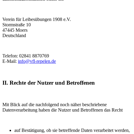
Verein für Leibesübungen 1908 e.V.
Stormstraße 10
47445 Moers
Deutschland
Telefon: 02841 8870769
E-Mail:
info@vfl-repelen.de
II. Rechte der Nutzer und Betroffenen
Mit Blick auf die nachfolgend noch näher beschriebene
Datenverarbeitung haben die Nutzer und Betroffenen das Recht
auf Bestätigung, ob sie betreffende Daten verarbeitet werden,