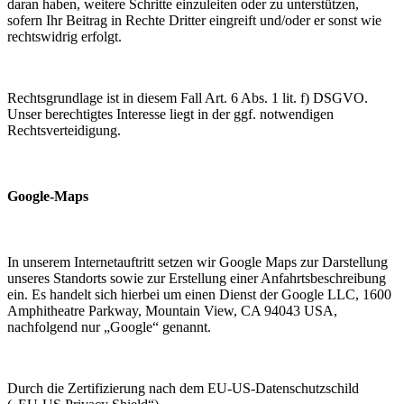
daran haben, weitere Schritte einzuleiten oder zu unterstützen,
sofern Ihr Beitrag in Rechte Dritter eingreift und/oder er sonst wie
rechtswidrig erfolgt.
Rechtsgrundlage ist in diesem Fall Art. 6 Abs. 1 lit. f) DSGVO.
Unser berechtigtes Interesse liegt in der ggf. notwendigen
Rechtsverteidigung.
Google-Maps
In unserem Internetauftritt setzen wir Google Maps zur Darstellung
unseres Standorts sowie zur Erstellung einer Anfahrtsbeschreibung
ein. Es handelt sich hierbei um einen Dienst der Google LLC, 1600
Amphitheatre Parkway, Mountain View, CA 94043 USA,
nachfolgend nur „Google“ genannt.
Durch die Zertifizierung nach dem EU-US-Datenschutzschild