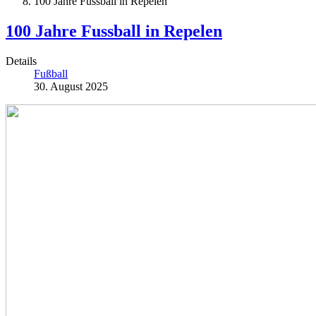
100 Jahre Fussball in Repelen
100 Jahre Fussball in Repelen
Details
Fußball
30. August 2025