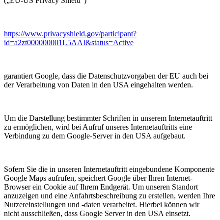
(„EU-US Privacy Shield“)
https://www.privacyshield.gov/participant?
id=a2zt000000001L5AAI&status=Active
garantiert Google, dass die Datenschutzvorgaben der EU auch bei
der Verarbeitung von Daten in den USA eingehalten werden.
Um die Darstellung bestimmter Schriften in unserem Internetauftritt
zu ermöglichen, wird bei Aufruf unseres Internetauftritts eine
Verbindung zu dem Google-Server in den USA aufgebaut.
Sofern Sie die in unseren Internetauftritt eingebundene Komponente
Google Maps aufrufen, speichert Google über Ihren Internet-
Browser ein Cookie auf Ihrem Endgerät. Um unseren Standort
anzuzeigen und eine Anfahrtsbeschreibung zu erstellen, werden Ihre
Nutzereinstellungen und -daten verarbeitet. Hierbei können wir
nicht ausschließen, dass Google Server in den USA einsetzt.