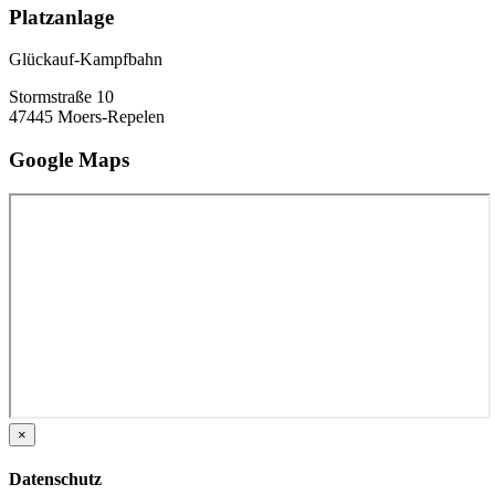
Platzanlage
Glückauf-Kampfbahn
Stormstraße 10
47445 Moers-Repelen
Google Maps
×
Datenschutz