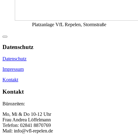
Platzanlage VfL Repelen, Stormstraße
Datenschutz
Datenschutz
Impressum
Kontakt
Kontakt
Bürozeiten:
Mo, Mi & Do 10-12 Uhr
Frau Andrea Löffelmann
Tefefon: 02841 8870769
Mail: info@vfl-repelen.de