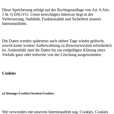
Diese Speicherung erfolgt auf der Rechtsgrundlage von Art. 6 Abs.
1 lit. f) DSGVO. Unser berechtigtes Interesse liegt in der
Verbesserung, Stabilität, Funktionalität und Sicherheit unseres
Internetauftritts.
Die Daten werden spätestens nach sieben Tage wieder gelöscht,
soweit keine weitere Aufbewahrung zu Beweiszwecken erforderlich
ist. Andernfalls sind die Daten bis zur endgültigen Klärung eines
Vorfalls ganz oder teilweise von der Löschung ausgenommen.
Cookies
a) Sitzungs-Cookies/Session-Cookies
Wir verwenden mit unserem Internetauftritt sog. Cookies. Cookies