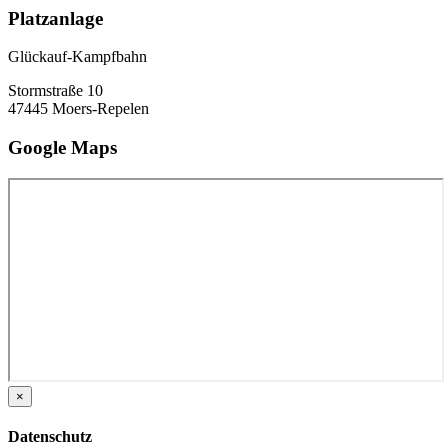
Platzanlage
Glückauf-Kampfbahn
Stormstraße 10
47445 Moers-Repelen
Google Maps
×
Datenschutz