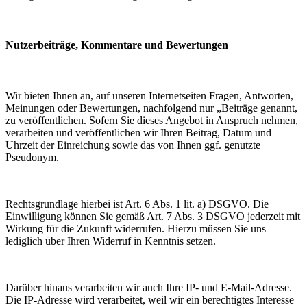
Nutzerbeiträge, Kommentare und Bewertungen
Wir bieten Ihnen an, auf unseren Internetseiten Fragen, Antworten,
Meinungen oder Bewertungen, nachfolgend nur „Beiträge genannt,
zu veröffentlichen. Sofern Sie dieses Angebot in Anspruch nehmen,
verarbeiten und veröffentlichen wir Ihren Beitrag, Datum und
Uhrzeit der Einreichung sowie das von Ihnen ggf. genutzte
Pseudonym.
Rechtsgrundlage hierbei ist Art. 6 Abs. 1 lit. a) DSGVO. Die
Einwilligung können Sie gemäß Art. 7 Abs. 3 DSGVO jederzeit mit
Wirkung für die Zukunft widerrufen. Hierzu müssen Sie uns
lediglich über Ihren Widerruf in Kenntnis setzen.
Darüber hinaus verarbeiten wir auch Ihre IP- und E-Mail-Adresse.
Die IP-Adresse wird verarbeitet, weil wir ein berechtigtes Interesse