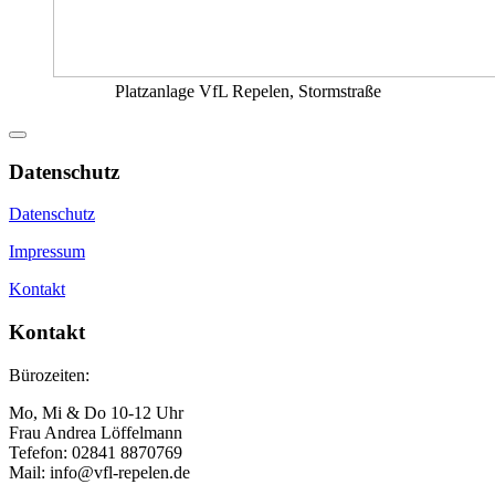
Platzanlage VfL Repelen, Stormstraße
Datenschutz
Datenschutz
Impressum
Kontakt
Kontakt
Bürozeiten:
Mo, Mi & Do 10-12 Uhr
Frau Andrea Löffelmann
Tefefon: 02841 8870769
Mail: info@vfl-repelen.de