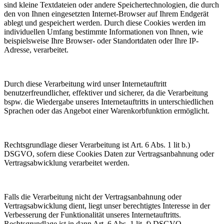
sind kleine Textdateien oder andere Speichertechnologien, die durch
den von Ihnen eingesetzten Internet-Browser auf Ihrem Endgerät
ablegt und gespeichert werden. Durch diese Cookies werden im
individuellen Umfang bestimmte Informationen von Ihnen, wie
beispielsweise Ihre Browser- oder Standortdaten oder Ihre IP-
Adresse, verarbeitet.
Durch diese Verarbeitung wird unser Internetauftritt
benutzerfreundlicher, effektiver und sicherer, da die Verarbeitung
bspw. die Wiedergabe unseres Internetauftritts in unterschiedlichen
Sprachen oder das Angebot einer Warenkorbfunktion ermöglicht.
Rechtsgrundlage dieser Verarbeitung ist Art. 6 Abs. 1 lit b.)
DSGVO, sofern diese Cookies Daten zur Vertragsanbahnung oder
Vertragsabwicklung verarbeitet werden.
Falls die Verarbeitung nicht der Vertragsanbahnung oder
Vertragsabwicklung dient, liegt unser berechtigtes Interesse in der
Verbesserung der Funktionalität unseres Internetauftritts.
Rechtsgrundlage ist in dann Art. 6 Abs. 1 lit. f) DSGVO.