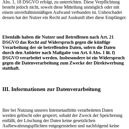
Abs. 1, 18 DSGVO erfolgt, zu unterrichten. Diese Verpflichtung
besteht jedoch nicht, soweit diese Mitteilung unmöglich oder mit
einem unverhältnismäßigen Aufwand verbunden ist. Unbeschadet
dessen hat der Nutzer ein Recht auf Auskunft über diese Empfänger.
Ebenfalls haben die Nutzer und Betroffenen nach Art. 21
DSGVO das Recht auf Widerspruch gegen die künftige
Verarbeitung der sie betreffenden Daten, sofern die Daten
durch den Anbieter nach Maßgabe von Art. 6 Abs. 1 lit. f)
DSGVO verarbeitet werden. Insbesondere ist ein Widerspruch
gegen die Datenverarbeitung zum Zwecke der Direktwerbung
statthaft.
III. Informationen zur Datenverarbeitung
Ihre bei Nutzung unseres Internetauftritts verarbeiteten Daten
werden gelöscht oder gesperrt, sobald der Zweck der Speicherung
entfällt, der Löschung der Daten keine gesetzlichen
Aufbewahrungspflichten entgegenstehen und nachfolgend keine