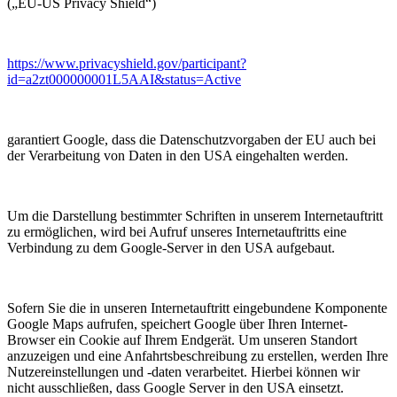
(„EU-US Privacy Shield“)
https://www.privacyshield.gov/participant?
id=a2zt000000001L5AAI&status=Active
garantiert Google, dass die Datenschutzvorgaben der EU auch bei
der Verarbeitung von Daten in den USA eingehalten werden.
Um die Darstellung bestimmter Schriften in unserem Internetauftritt
zu ermöglichen, wird bei Aufruf unseres Internetauftritts eine
Verbindung zu dem Google-Server in den USA aufgebaut.
Sofern Sie die in unseren Internetauftritt eingebundene Komponente
Google Maps aufrufen, speichert Google über Ihren Internet-
Browser ein Cookie auf Ihrem Endgerät. Um unseren Standort
anzuzeigen und eine Anfahrtsbeschreibung zu erstellen, werden Ihre
Nutzereinstellungen und -daten verarbeitet. Hierbei können wir
nicht ausschließen, dass Google Server in den USA einsetzt.