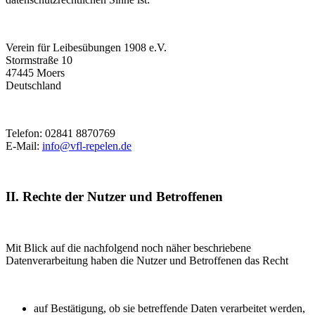
Verein für Leibesübungen 1908 e.V.
Stormstraße 10
47445 Moers
Deutschland
Telefon: 02841 8870769
E-Mail:
info@vfl-repelen.de
II. Rechte der Nutzer und Betroffenen
Mit Blick auf die nachfolgend noch näher beschriebene
Datenverarbeitung haben die Nutzer und Betroffenen das Recht
auf Bestätigung, ob sie betreffende Daten verarbeitet werden,