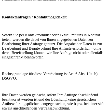
Kontaktanfragen / Kontaktmöglichkeit
Sofern Sie per Kontaktformular oder E-Mail mit uns in Kontakt
treten, werden die dabei von Ihnen angegebenen Daten zur
Bearbeitung Ihrer Anfrage genutzt. Die Angabe der Daten ist zur
Bearbeitung und Beantwortung Ihre Anfrage erforderlich - ohne
deren Bereitstellung können wir Ihre Anfrage nicht oder allenfalls
eingeschränkt beantworten.
Rechtsgrundlage für diese Verarbeitung ist Art. 6 Abs. 1 lit. b)
DSGVO.
Ihre Daten werden gelöscht, sofern Ihre Anfrage abschließend
beantwortet worden ist und der Löschung keine gesetzlichen
Aufbewahrungspflichten entgegenstehen, wie bspw. bei einer sich
etwaig anschließenden Vertragsabwicklung.