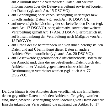
auf Auskunft über die verarbeiteten Daten, auf weitere
Informationen über die Datenverarbeitung sowie auf Kopien
der Daten (vgl. auch Art. 15 DSGVO);
auf Berichtigung oder Vervollständigung unrichtiger bzw.
unvollständiger Daten (vgl. auch Art. 16 DSGVO);
auf unverzügliche Löschung der sie betreffenden Daten (vgl.
auch Art. 17 DSGVO), oder, alternativ, soweit eine weitere
Verarbeitung gemäß Art. 17 Abs. 3 DSGVO erforderlich ist,
auf Einschränkung der Verarbeitung nach Maßgabe von Art.
18 DSGVO;
auf Erhalt der sie betreffenden und von ihnen bereitgestellten
Daten und auf Übermittlung dieser Daten an andere
Anbieter/Verantwortliche (vgl. auch Art. 20 DSGVO);
auf Beschwerde gegenüber der Aufsichtsbehörde, sofern sie
der Ansicht sind, dass die sie betreffenden Daten durch den
Anbieter unter Verstoß gegen datenschutzrechtliche
Bestimmungen verarbeitet werden (vgl. auch Art. 77
DSGVO).
Darüber hinaus ist der Anbieter dazu verpflichtet, alle Empfänger,
denen gegenüber Daten durch den Anbieter offengelegt worden
sind, über jedwede Berichtigung oder Löschung von Daten oder die
Einschränkung der Verarbeitung, die aufgrund der Artikel 16, 17