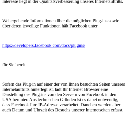
Interesse liegt in der Qualitätsverbesserung unseres Internetauftritts.
Weitergehende Informationen über die möglichen Plug-ins sowie
über deren jeweilige Funktionen hält Facebook unter
https://developers.facebook.com/docs/plugins/
für Sie bereit.
Sofern das Plug-in auf einer der von Ihnen besuchten Seiten unseres
Internetauftritts hinterlegt ist, lädt Ihr Internet-Browser eine
Darstellung des Plug-ins von den Servern von Facebook in den
USA herunter. Aus technischen Gründen ist es dabei notwendig,
dass Facebook Ihre IP-Adresse verarbeitet. Daneben werden aber
auch Datum und Uhrzeit des Besuchs unserer Internetseiten erfasst.