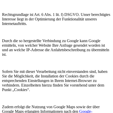
Rechtsgrundlage ist Art. 6 Abs. 1 lit. f) DSGVO. Unser berechtigtes
Interesse liegt in der Optimierung der Funktionalität unseres
Internetauftritts.
Durch die so hergestellte Verbindung zu Google kann Google
ermitteln, von welcher Website Ihre Anfrage gesendet worden ist
und an welche IP-Adresse die Anfahrtsbeschreibung zu übermitteln
ist.
Sofern Sie mit dieser Verarbeitung nicht einverstanden sind, haben
Sie die Möglichkeit, die Installation der Cookies durch die
entsprechenden Einstellungen in Ihrem Internet-Browser zu
verhindern. Einzelheiten hierzu finden Sie vorstehend unter dem
Punkt „Cookies“.
Zudem erfolgt die Nutzung von Google Maps sowie der über
Google Maps erlangten Informationen nach den
Google-