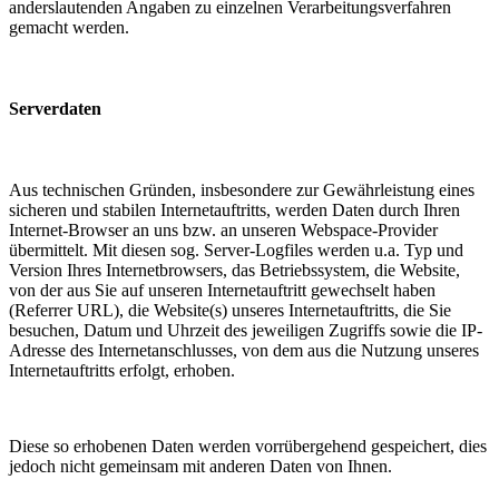
anderslautenden Angaben zu einzelnen Verarbeitungsverfahren
gemacht werden.
Serverdaten
Aus technischen Gründen, insbesondere zur Gewährleistung eines
sicheren und stabilen Internetauftritts, werden Daten durch Ihren
Internet-Browser an uns bzw. an unseren Webspace-Provider
übermittelt. Mit diesen sog. Server-Logfiles werden u.a. Typ und
Version Ihres Internetbrowsers, das Betriebssystem, die Website,
von der aus Sie auf unseren Internetauftritt gewechselt haben
(Referrer URL), die Website(s) unseres Internetauftritts, die Sie
besuchen, Datum und Uhrzeit des jeweiligen Zugriffs sowie die IP-
Adresse des Internetanschlusses, von dem aus die Nutzung unseres
Internetauftritts erfolgt, erhoben.
Diese so erhobenen Daten werden vorrübergehend gespeichert, dies
jedoch nicht gemeinsam mit anderen Daten von Ihnen.