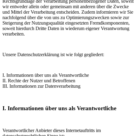
Rechtsgrundlage der Verarbeitung personenbezogener Daten, soweit
wir entweder allein oder gemeinsam mit anderen über die Zwecke
und Mittel der Verarbeitung entscheiden. Zudem informieren wir Sie
nachfolgend über die von uns zu Optimierungszwecken sowie zur
Steigerung der Nutzungsqualität eingesetzten Fremdkomponenten,
soweit hierdurch Dritte Daten in wiederum eigener Verantwortung
verarbeiten.
Unsere Datenschutzerklärung ist wie folgt gegliedert:
I. Informationen über uns als Verantwortliche
II. Rechte der Nutzer und Betroffenen
III. Informationen zur Datenverarbeitung
I. Informationen über uns als Verantwortliche
Verantwortlicher Anbieter dieses Internetauftritts im
datenschutzrechtlichen Sinne ist: