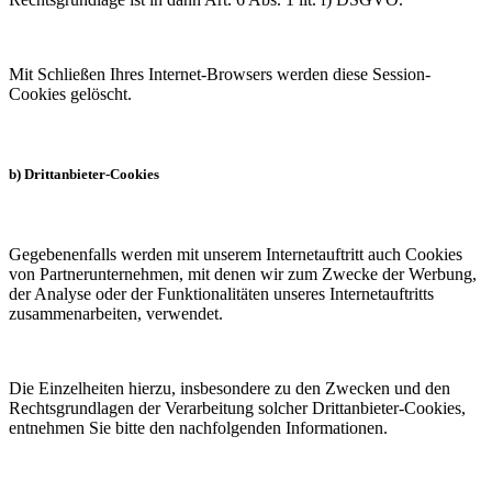
Mit Schließen Ihres Internet-Browsers werden diese Session-
Cookies gelöscht.
b) Drittanbieter-Cookies
Gegebenenfalls werden mit unserem Internetauftritt auch Cookies
von Partnerunternehmen, mit denen wir zum Zwecke der Werbung,
der Analyse oder der Funktionalitäten unseres Internetauftritts
zusammenarbeiten, verwendet.
Die Einzelheiten hierzu, insbesondere zu den Zwecken und den
Rechtsgrundlagen der Verarbeitung solcher Drittanbieter-Cookies,
entnehmen Sie bitte den nachfolgenden Informationen.