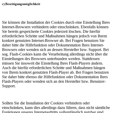
c) Beseitigungsmöglichkeit
Sie können die Installation der Cookies durch eine Einstellung Ihres
Internet-Browsers verhindern oder einschränken. Ebenfalls können
Sie bereits gespeicherte Cookies jederzeit löschen. Die hierfür
erforderlichen Schritte und Maßnahmen hängen jedoch von Ihrem
konkret genutzten Internet-Browser ab. Bei Fragen benutzen Sie
daher bitte die Hilfefunktion oder Dokumentation Ihres Internet-
Browsers oder wenden sich an dessen Hersteller bzw. Support. Bei
sog. Flash-Cookies kann die Verarbeitung allerdings nicht über die
Einstellungen des Browsers unterbunden werden. Stattdessen
müssen Sie insoweit die Einstellung Ihres Flash-Players ändern.
Auch die hierfür erforderlichen Schritte und Maßnahmen hängen
von Ihrem konkret genutzten Flash-Player ab. Bei Fragen benutzen
Sie daher bitte ebenso die Hilfefunktion oder Dokumentation Ihres
Flash-Players oder wenden sich an den Hersteller bzw. Benutzer-
Support.
Sollten Sie die Installation der Cookies verhindern oder
einschränken, kann dies allerdings dazu führen, dass nicht sämtliche
Funktionen unseres Internetauftritts vollumfänglich nutzbar sind.