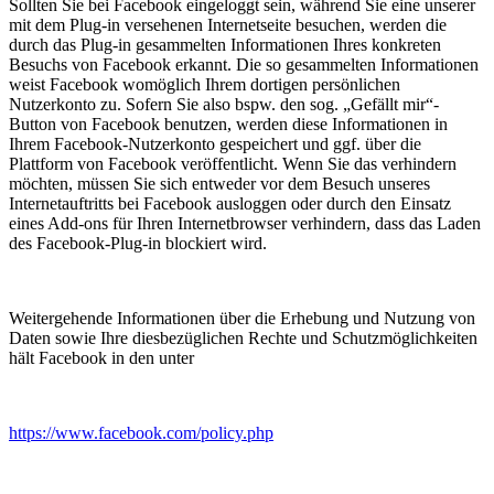
Sollten Sie bei Facebook eingeloggt sein, während Sie eine unserer
mit dem Plug-in versehenen Internetseite besuchen, werden die
durch das Plug-in gesammelten Informationen Ihres konkreten
Besuchs von Facebook erkannt. Die so gesammelten Informationen
weist Facebook womöglich Ihrem dortigen persönlichen
Nutzerkonto zu. Sofern Sie also bspw. den sog. „Gefällt mir“-
Button von Facebook benutzen, werden diese Informationen in
Ihrem Facebook-Nutzerkonto gespeichert und ggf. über die
Plattform von Facebook veröffentlicht. Wenn Sie das verhindern
möchten, müssen Sie sich entweder vor dem Besuch unseres
Internetauftritts bei Facebook ausloggen oder durch den Einsatz
eines Add-ons für Ihren Internetbrowser verhindern, dass das Laden
des Facebook-Plug-in blockiert wird.
Weitergehende Informationen über die Erhebung und Nutzung von
Daten sowie Ihre diesbezüglichen Rechte und Schutzmöglichkeiten
hält Facebook in den unter
https://www.facebook.com/policy.php