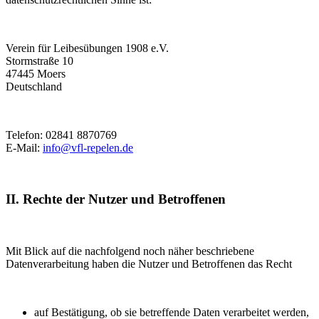
Verein für Leibesübungen 1908 e.V.
Stormstraße 10
47445 Moers
Deutschland
Telefon: 02841 8870769
E-Mail:
info@vfl-repelen.de
II. Rechte der Nutzer und Betroffenen
Mit Blick auf die nachfolgend noch näher beschriebene
Datenverarbeitung haben die Nutzer und Betroffenen das Recht
auf Bestätigung, ob sie betreffende Daten verarbeitet werden,