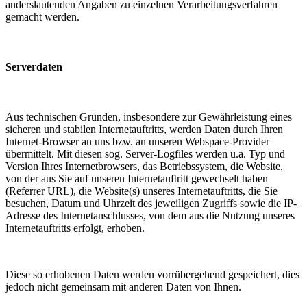
anderslautenden Angaben zu einzelnen Verarbeitungsverfahren
gemacht werden.
Serverdaten
Aus technischen Gründen, insbesondere zur Gewährleistung eines
sicheren und stabilen Internetauftritts, werden Daten durch Ihren
Internet-Browser an uns bzw. an unseren Webspace-Provider
übermittelt. Mit diesen sog. Server-Logfiles werden u.a. Typ und
Version Ihres Internetbrowsers, das Betriebssystem, die Website,
von der aus Sie auf unseren Internetauftritt gewechselt haben
(Referrer URL), die Website(s) unseres Internetauftritts, die Sie
besuchen, Datum und Uhrzeit des jeweiligen Zugriffs sowie die IP-
Adresse des Internetanschlusses, von dem aus die Nutzung unseres
Internetauftritts erfolgt, erhoben.
Diese so erhobenen Daten werden vorrübergehend gespeichert, dies
jedoch nicht gemeinsam mit anderen Daten von Ihnen.