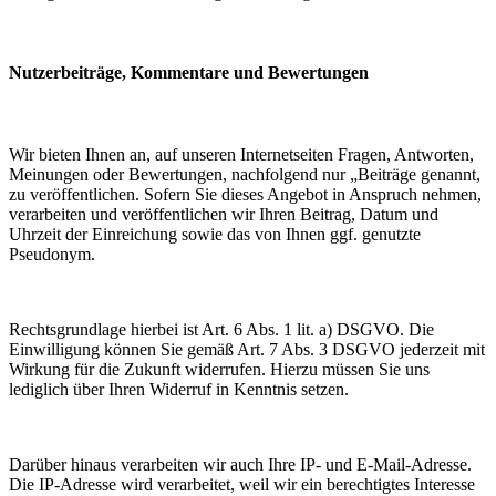
Nutzerbeiträge, Kommentare und Bewertungen
Wir bieten Ihnen an, auf unseren Internetseiten Fragen, Antworten,
Meinungen oder Bewertungen, nachfolgend nur „Beiträge genannt,
zu veröffentlichen. Sofern Sie dieses Angebot in Anspruch nehmen,
verarbeiten und veröffentlichen wir Ihren Beitrag, Datum und
Uhrzeit der Einreichung sowie das von Ihnen ggf. genutzte
Pseudonym.
Rechtsgrundlage hierbei ist Art. 6 Abs. 1 lit. a) DSGVO. Die
Einwilligung können Sie gemäß Art. 7 Abs. 3 DSGVO jederzeit mit
Wirkung für die Zukunft widerrufen. Hierzu müssen Sie uns
lediglich über Ihren Widerruf in Kenntnis setzen.
Darüber hinaus verarbeiten wir auch Ihre IP- und E-Mail-Adresse.
Die IP-Adresse wird verarbeitet, weil wir ein berechtigtes Interesse