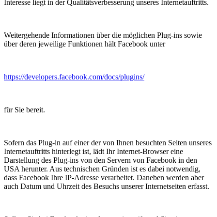
Interesse liegt in der Qualitätsverbesserung unseres Internetauftritts.
Weitergehende Informationen über die möglichen Plug-ins sowie
über deren jeweilige Funktionen hält Facebook unter
https://developers.facebook.com/docs/plugins/
für Sie bereit.
Sofern das Plug-in auf einer der von Ihnen besuchten Seiten unseres
Internetauftritts hinterlegt ist, lädt Ihr Internet-Browser eine
Darstellung des Plug-ins von den Servern von Facebook in den
USA herunter. Aus technischen Gründen ist es dabei notwendig,
dass Facebook Ihre IP-Adresse verarbeitet. Daneben werden aber
auch Datum und Uhrzeit des Besuchs unserer Internetseiten erfasst.