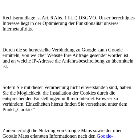
Rechtsgrundlage ist Art. 6 Abs. 1 lit. f) DSGVO. Unser berechtigtes
Interesse liegt in der Optimierung der Funktionalität unseres
Internetauftritts.
Durch die so hergestellte Verbindung zu Google kann Google
ermitteln, von welcher Website Ihre Anfrage gesendet worden ist
und an welche IP-Adresse die Anfahrtsbeschreibung zu übermitteln
ist.
Sofern Sie mit dieser Verarbeitung nicht einverstanden sind, haben
Sie die Möglichkeit, die Installation der Cookies durch die
entsprechenden Einstellungen in Ihrem Internet-Browser zu
verhindern. Einzelheiten hierzu finden Sie vorstehend unter dem
Punkt „Cookies“.
Zudem erfolgt die Nutzung von Google Maps sowie der über
Google Maps erlangten Informationen nach den
Google-