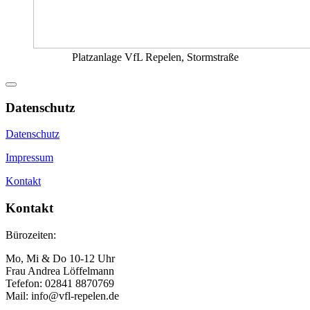
Platzanlage VfL Repelen, Stormstraße
Datenschutz
Datenschutz
Impressum
Kontakt
Kontakt
Bürozeiten:
Mo, Mi & Do 10-12 Uhr
Frau Andrea Löffelmann
Tefefon: 02841 8870769
Mail: info@vfl-repelen.de