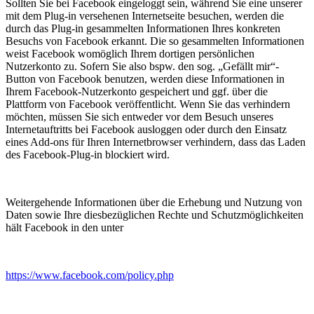
Sollten Sie bei Facebook eingeloggt sein, während Sie eine unserer
mit dem Plug-in versehenen Internetseite besuchen, werden die
durch das Plug-in gesammelten Informationen Ihres konkreten
Besuchs von Facebook erkannt. Die so gesammelten Informationen
weist Facebook womöglich Ihrem dortigen persönlichen
Nutzerkonto zu. Sofern Sie also bspw. den sog. „Gefällt mir“-
Button von Facebook benutzen, werden diese Informationen in
Ihrem Facebook-Nutzerkonto gespeichert und ggf. über die
Plattform von Facebook veröffentlicht. Wenn Sie das verhindern
möchten, müssen Sie sich entweder vor dem Besuch unseres
Internetauftritts bei Facebook ausloggen oder durch den Einsatz
eines Add-ons für Ihren Internetbrowser verhindern, dass das Laden
des Facebook-Plug-in blockiert wird.
Weitergehende Informationen über die Erhebung und Nutzung von
Daten sowie Ihre diesbezüglichen Rechte und Schutzmöglichkeiten
hält Facebook in den unter
https://www.facebook.com/policy.php