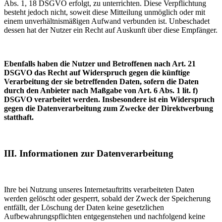
Abs. 1, 18 DSGVO erfolgt, zu unterrichten. Diese Verpflichtung
besteht jedoch nicht, soweit diese Mitteilung unmöglich oder mit
einem unverhältnismäßigen Aufwand verbunden ist. Unbeschadet
dessen hat der Nutzer ein Recht auf Auskunft über diese Empfänger.
Ebenfalls haben die Nutzer und Betroffenen nach Art. 21
DSGVO das Recht auf Widerspruch gegen die künftige
Verarbeitung der sie betreffenden Daten, sofern die Daten
durch den Anbieter nach Maßgabe von Art. 6 Abs. 1 lit. f)
DSGVO verarbeitet werden. Insbesondere ist ein Widerspruch
gegen die Datenverarbeitung zum Zwecke der Direktwerbung
statthaft.
III. Informationen zur Datenverarbeitung
Ihre bei Nutzung unseres Internetauftritts verarbeiteten Daten
werden gelöscht oder gesperrt, sobald der Zweck der Speicherung
entfällt, der Löschung der Daten keine gesetzlichen
Aufbewahrungspflichten entgegenstehen und nachfolgend keine