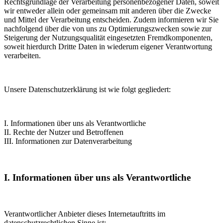
Rechtsgrundlage der Verarbeitung personenbezogener Daten, soweit
wir entweder allein oder gemeinsam mit anderen über die Zwecke
und Mittel der Verarbeitung entscheiden. Zudem informieren wir Sie
nachfolgend über die von uns zu Optimierungszwecken sowie zur
Steigerung der Nutzungsqualität eingesetzten Fremdkomponenten,
soweit hierdurch Dritte Daten in wiederum eigener Verantwortung
verarbeiten.
Unsere Datenschutzerklärung ist wie folgt gegliedert:
I. Informationen über uns als Verantwortliche
II. Rechte der Nutzer und Betroffenen
III. Informationen zur Datenverarbeitung
I. Informationen über uns als Verantwortliche
Verantwortlicher Anbieter dieses Internetauftritts im
datenschutzrechtlichen Sinne ist: