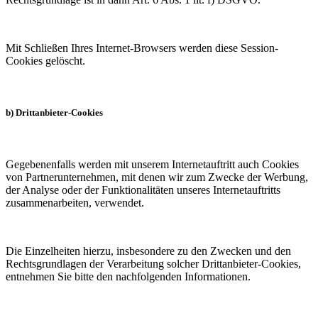
Mit Schließen Ihres Internet-Browsers werden diese Session-
Cookies gelöscht.
b) Drittanbieter-Cookies
Gegebenenfalls werden mit unserem Internetauftritt auch Cookies
von Partnerunternehmen, mit denen wir zum Zwecke der Werbung,
der Analyse oder der Funktionalitäten unseres Internetauftritts
zusammenarbeiten, verwendet.
Die Einzelheiten hierzu, insbesondere zu den Zwecken und den
Rechtsgrundlagen der Verarbeitung solcher Drittanbieter-Cookies,
entnehmen Sie bitte den nachfolgenden Informationen.