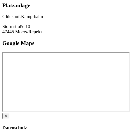
Platzanlage
Glückauf-Kampfbahn
Stormstraße 10
47445 Moers-Repelen
Google Maps
×
Datenschutz