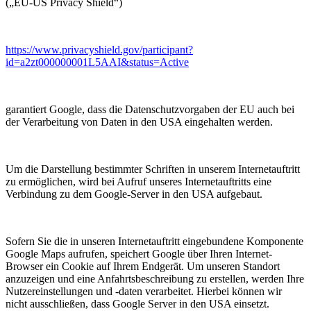
(„EU-US Privacy Shield“)
https://www.privacyshield.gov/participant?
id=a2zt000000001L5AAI&status=Active
garantiert Google, dass die Datenschutzvorgaben der EU auch bei
der Verarbeitung von Daten in den USA eingehalten werden.
Um die Darstellung bestimmter Schriften in unserem Internetauftritt
zu ermöglichen, wird bei Aufruf unseres Internetauftritts eine
Verbindung zu dem Google-Server in den USA aufgebaut.
Sofern Sie die in unseren Internetauftritt eingebundene Komponente
Google Maps aufrufen, speichert Google über Ihren Internet-
Browser ein Cookie auf Ihrem Endgerät. Um unseren Standort
anzuzeigen und eine Anfahrtsbeschreibung zu erstellen, werden Ihre
Nutzereinstellungen und -daten verarbeitet. Hierbei können wir
nicht ausschließen, dass Google Server in den USA einsetzt.