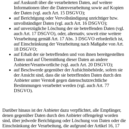
auf Auskunft über die verarbeiteten Daten, auf weitere
Informationen über die Datenverarbeitung sowie auf Kopien
der Daten (vgl. auch Art. 15 DSGVO);
auf Berichtigung oder Vervollständigung unrichtiger bzw.
unvollständiger Daten (vgl. auch Art. 16 DSGVO);
auf unverzügliche Löschung der sie betreffenden Daten (vgl.
auch Art. 17 DSGVO), oder, alternativ, soweit eine weitere
Verarbeitung gemäß Art. 17 Abs. 3 DSGVO erforderlich ist,
auf Einschränkung der Verarbeitung nach Maßgabe von Art.
18 DSGVO;
auf Erhalt der sie betreffenden und von ihnen bereitgestellten
Daten und auf Übermittlung dieser Daten an andere
Anbieter/Verantwortliche (vgl. auch Art. 20 DSGVO);
auf Beschwerde gegenüber der Aufsichtsbehörde, sofern sie
der Ansicht sind, dass die sie betreffenden Daten durch den
Anbieter unter Verstoß gegen datenschutzrechtliche
Bestimmungen verarbeitet werden (vgl. auch Art. 77
DSGVO).
Darüber hinaus ist der Anbieter dazu verpflichtet, alle Empfänger,
denen gegenüber Daten durch den Anbieter offengelegt worden
sind, über jedwede Berichtigung oder Löschung von Daten oder die
Einschränkung der Verarbeitung, die aufgrund der Artikel 16, 17