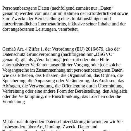
Personenbezogene Daten (nachfolgend zumeist nur „Daten“
genannt) werden von uns nur im Rahmen der Erforderlichkeit sowie
zum Zwecke der Bereitstellung eines funktionsfähigen und
nutzerfreundlichen Internetauftritts, inklusive seiner Inhalte und der
dort angebotenen Leistungen, verarbeitet.
Gemäß Art. 4 Ziffer 1. der Verordnung (EU) 2016/679, also der
Datenschutz-Grundverordnung (nachfolgend nur „DSGVO“
genannt), gilt als „Verarbeitung“ jeder mit oder ohne Hilfe
automatisierter Verfahren ausgeführter Vorgang oder jede solche
Vorgangsreihe im Zusammenhang mit personenbezogenen Daten,
wie das Erheben, das Erfassen, die Organisation, das Ordnen, die
Speicherung, die Anpassung oder Veränderung, das Auslesen, das
Abfragen, die Verwendung, die Offenlegung durch Übermittlung,
Verbreitung oder eine andere Form der Bereitstellung, den Abgleich
oder die Verknüpfung, die Einschränkung, das Löschen oder die
Vernichtung.
Mit der nachfolgenden Datenschutzerklärung informieren wir Sie
insbesondere über Art, Umfang, Zweck, Dauer und