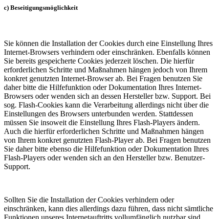
c) Beseitigungsmöglichkeit
Sie können die Installation der Cookies durch eine Einstellung Ihres
Internet-Browsers verhindern oder einschränken. Ebenfalls können
Sie bereits gespeicherte Cookies jederzeit löschen. Die hierfür
erforderlichen Schritte und Maßnahmen hängen jedoch von Ihrem
konkret genutzten Internet-Browser ab. Bei Fragen benutzen Sie
daher bitte die Hilfefunktion oder Dokumentation Ihres Internet-
Browsers oder wenden sich an dessen Hersteller bzw. Support. Bei
sog. Flash-Cookies kann die Verarbeitung allerdings nicht über die
Einstellungen des Browsers unterbunden werden. Stattdessen
müssen Sie insoweit die Einstellung Ihres Flash-Players ändern.
Auch die hierfür erforderlichen Schritte und Maßnahmen hängen
von Ihrem konkret genutzten Flash-Player ab. Bei Fragen benutzen
Sie daher bitte ebenso die Hilfefunktion oder Dokumentation Ihres
Flash-Players oder wenden sich an den Hersteller bzw. Benutzer-
Support.
Sollten Sie die Installation der Cookies verhindern oder
einschränken, kann dies allerdings dazu führen, dass nicht sämtliche
Funktionen unseres Internetauftritts vollumfänglich nutzbar sind.