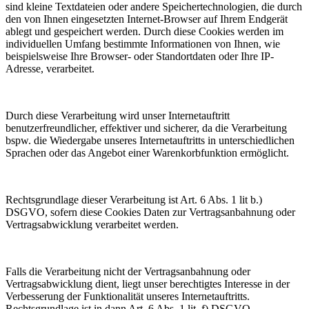
sind kleine Textdateien oder andere Speichertechnologien, die durch
den von Ihnen eingesetzten Internet-Browser auf Ihrem Endgerät
ablegt und gespeichert werden. Durch diese Cookies werden im
individuellen Umfang bestimmte Informationen von Ihnen, wie
beispielsweise Ihre Browser- oder Standortdaten oder Ihre IP-
Adresse, verarbeitet.
Durch diese Verarbeitung wird unser Internetauftritt
benutzerfreundlicher, effektiver und sicherer, da die Verarbeitung
bspw. die Wiedergabe unseres Internetauftritts in unterschiedlichen
Sprachen oder das Angebot einer Warenkorbfunktion ermöglicht.
Rechtsgrundlage dieser Verarbeitung ist Art. 6 Abs. 1 lit b.)
DSGVO, sofern diese Cookies Daten zur Vertragsanbahnung oder
Vertragsabwicklung verarbeitet werden.
Falls die Verarbeitung nicht der Vertragsanbahnung oder
Vertragsabwicklung dient, liegt unser berechtigtes Interesse in der
Verbesserung der Funktionalität unseres Internetauftritts.
Rechtsgrundlage ist in dann Art. 6 Abs. 1 lit. f) DSGVO.