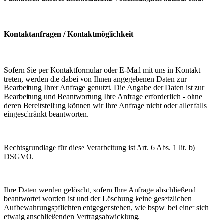
Kontaktanfragen / Kontaktmöglichkeit
Sofern Sie per Kontaktformular oder E-Mail mit uns in Kontakt
treten, werden die dabei von Ihnen angegebenen Daten zur
Bearbeitung Ihrer Anfrage genutzt. Die Angabe der Daten ist zur
Bearbeitung und Beantwortung Ihre Anfrage erforderlich - ohne
deren Bereitstellung können wir Ihre Anfrage nicht oder allenfalls
eingeschränkt beantworten.
Rechtsgrundlage für diese Verarbeitung ist Art. 6 Abs. 1 lit. b)
DSGVO.
Ihre Daten werden gelöscht, sofern Ihre Anfrage abschließend
beantwortet worden ist und der Löschung keine gesetzlichen
Aufbewahrungspflichten entgegenstehen, wie bspw. bei einer sich
etwaig anschließenden Vertragsabwicklung.