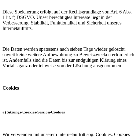
Diese Speicherung erfolgt auf der Rechtsgrundlage von Art. 6 Abs.
1 lit. f) DSGVO. Unser berechtigtes Interesse liegt in der
Verbesserung, Stabilität, Funktionalität und Sicherheit unseres
Internetauftritts.
Die Daten werden spätestens nach sieben Tage wieder gelöscht,
soweit keine weitere Aufbewahrung zu Beweiszwecken erforderlich
ist. Andernfalls sind die Daten bis zur endgültigen Klärung eines
Vorfalls ganz oder teilweise von der Löschung ausgenommen.
Cookies
a) Sitzungs-Cookies/Session-Cookies
Wir verwenden mit unserem Internetauftritt sog. Cookies. Cookies