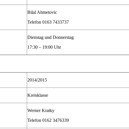
Bilal Ahmetovic
Telefon 0163 7433737
Dienstag und Donnerstag
17:30 – 19:00 Uhr
2014/2015
Kreisklasse
Werner Kratky
Telefon 0162 3476339