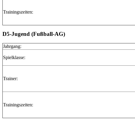
Trainingszeiten:
D5-Jugend (Fußball-AG)
Jahrgang:
Spielklasse:
Trainer:
Trainingszeiten: