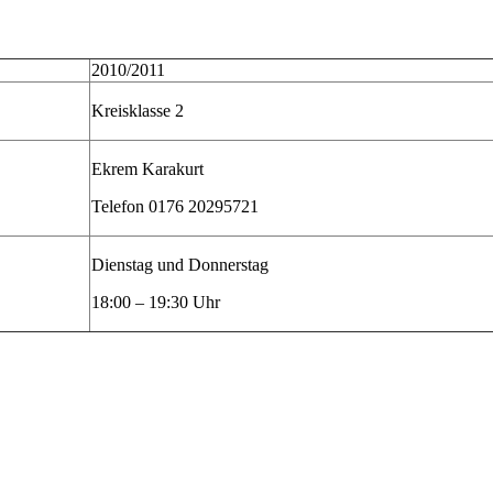
2010/2011
Kreisklasse 2
Ekrem Karakurt
Telefon 0176 20295721
Dienstag und Donnerstag
18:00 – 19:30 Uhr