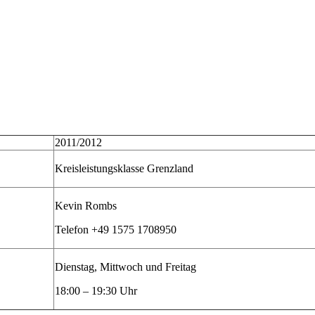
2011/2012
Kreisleistungsklasse Grenzland
Kevin Rombs
Telefon +49 1575 1708950
Dienstag, Mittwoch und Freitag
18:00 – 19:30 Uhr