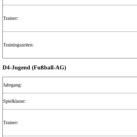
Trainer:
Trainingszeiten:
D4-Jugend (Fußball-AG)
Jahrgang:
Spielklasse:
Trainer: