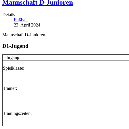
Mannschaft D-Junioren
Details
Fußball
23. April 2024
Mannschaft D-Junioren
D1-Jugend
Jahrgang:
Spielklasse:
Trainer:
Trainingszeiten: