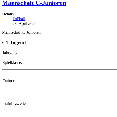
Mannschaft C-Junioren
Details
Fußball
23. April 2024
Mannschaft C-Junioren
C1-Jugend
Jahrgang:
Spielklasse:
Trainer:
Trainingszeiten: