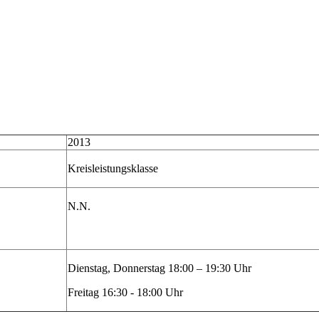
2013
Kreisleistungsklasse
N.N.
Dienstag, Donnerstag 18:00 – 19:30 Uhr
Freitag 16:30 - 18:00 Uhr