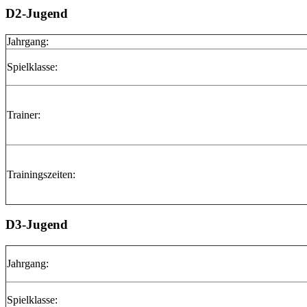
D2-Jugend
Jahrgang:
Spielklasse:
Trainer:
Trainingszeiten:
D3-Jugend
Jahrgang:
Spielklasse: