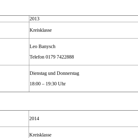
2013
Kreisklasse
Leo Banysch
Telefon 0179 7422888
Dienstag und Donnerstag
18:00 – 19:30 Uhr
2014
Kreisklasse