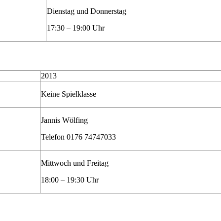
Dienstag und Donnerstag
17:30 – 19:00 Uhr
2013
Keine Spielklasse
Jannis Wölfing
Telefon 0176 74747033
Mittwoch und Freitag
18:00 – 19:30 Uhr