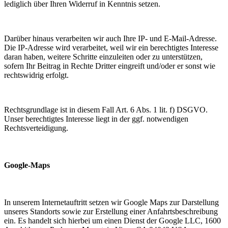
lediglich über Ihren Widerruf in Kenntnis setzen.
Darüber hinaus verarbeiten wir auch Ihre IP- und E-Mail-Adresse.
Die IP-Adresse wird verarbeitet, weil wir ein berechtigtes Interesse
daran haben, weitere Schritte einzuleiten oder zu unterstützen,
sofern Ihr Beitrag in Rechte Dritter eingreift und/oder er sonst wie
rechtswidrig erfolgt.
Rechtsgrundlage ist in diesem Fall Art. 6 Abs. 1 lit. f) DSGVO.
Unser berechtigtes Interesse liegt in der ggf. notwendigen
Rechtsverteidigung.
Google-Maps
In unserem Internetauftritt setzen wir Google Maps zur Darstellung
unseres Standorts sowie zur Erstellung einer Anfahrtsbeschreibung
ein. Es handelt sich hierbei um einen Dienst der Google LLC, 1600