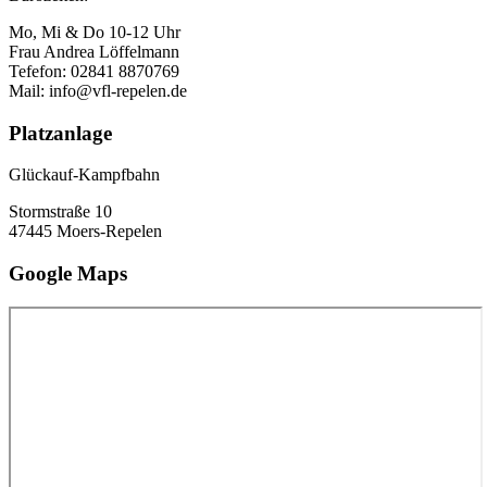
Mo, Mi & Do 10-12 Uhr
Frau Andrea Löffelmann
Tefefon: 02841 8870769
Mail: info@vfl-repelen.de
Platzanlage
Glückauf-Kampfbahn
Stormstraße 10
47445 Moers-Repelen
Google Maps