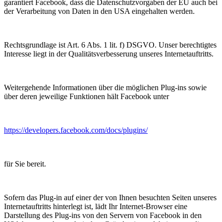
garantiert Facebook, dass die Datenschutzvorgaben der EU auch bei
der Verarbeitung von Daten in den USA eingehalten werden.
Rechtsgrundlage ist Art. 6 Abs. 1 lit. f) DSGVO. Unser berechtigtes
Interesse liegt in der Qualitätsverbesserung unseres Internetauftritts.
Weitergehende Informationen über die möglichen Plug-ins sowie
über deren jeweilige Funktionen hält Facebook unter
https://developers.facebook.com/docs/plugins/
für Sie bereit.
Sofern das Plug-in auf einer der von Ihnen besuchten Seiten unseres
Internetauftritts hinterlegt ist, lädt Ihr Internet-Browser eine
Darstellung des Plug-ins von den Servern von Facebook in den