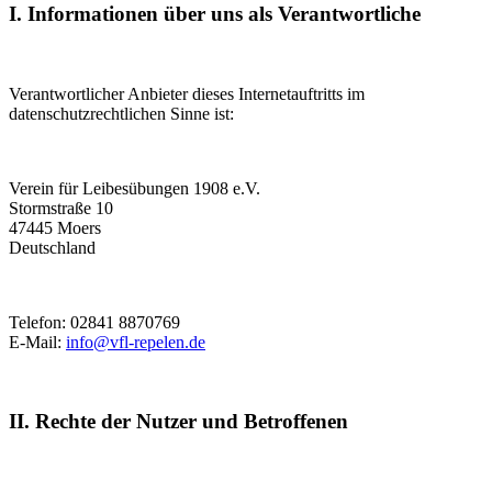
I. Informationen über uns als Verantwortliche
Verantwortlicher Anbieter dieses Internetauftritts im
datenschutzrechtlichen Sinne ist:
Verein für Leibesübungen 1908 e.V.
Stormstraße 10
47445 Moers
Deutschland
Telefon: 02841 8870769
E-Mail:
info@vfl-repelen.de
II. Rechte der Nutzer und Betroffenen