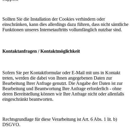
Sollten Sie die Installation der Cookies verhindern oder
einschränken, kann dies allerdings dazu führen, dass nicht sämtliche
Funktionen unseres Internetauftritts vollumfänglich nutzbar sind.
Kontaktanfragen / Kontaktmöglichkeit
Sofern Sie per Kontaktformular oder E-Mail mit uns in Kontakt
treten, werden die dabei von Ihnen angegebenen Daten zur
Bearbeitung Ihrer Anfrage genutzt. Die Angabe der Daten ist zur
Bearbeitung und Beantwortung Ihre Anfrage erforderlich - ohne
deren Bereitstellung können wir Ihre Anfrage nicht oder allenfalls
eingeschränkt beantworten.
Rechtsgrundlage für diese Verarbeitung ist Art. 6 Abs. 1 lit. b)
DSGVO.