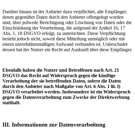
Darüber hinaus ist der Anbieter dazu verpflichtet, alle Empfänger,
denen gegenüber Daten durch den Anbieter offengelegt worden
sind, über jedwede Berichtigung oder Löschung von Daten oder die
Einschränkung der Verarbeitung, die aufgrund der Artikel 16, 17
Abs. 1, 18 DSGVO erfolgt, zu unterrichten. Diese Verpflichtung
besteht jedoch nicht, soweit diese Mitteilung unmöglich oder mit
einem unverhältnismäßigen Aufwand verbunden ist. Unbeschadet
dessen hat der Nutzer ein Recht auf Auskunft über diese Empfänger.
Ebenfalls haben die Nutzer und Betroffenen nach Art. 21
DSGVO das Recht auf Widerspruch gegen die künftige
Verarbeitung der sie betreffenden Daten, sofern die Daten
durch den Anbieter nach Maßgabe von Art. 6 Abs. 1 lit. f)
DSGVO verarbeitet werden. Insbesondere ist ein Widerspruch
gegen die Datenverarbeitung zum Zwecke der Direktwerbung
statthaft.
III. Informationen zur Datenverarbeitung