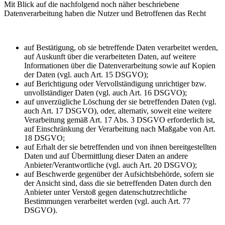
Mit Blick auf die nachfolgend noch näher beschriebene
Datenverarbeitung haben die Nutzer und Betroffenen das Recht
auf Bestätigung, ob sie betreffende Daten verarbeitet werden,
auf Auskunft über die verarbeiteten Daten, auf weitere
Informationen über die Datenverarbeitung sowie auf Kopien
der Daten (vgl. auch Art. 15 DSGVO);
auf Berichtigung oder Vervollständigung unrichtiger bzw.
unvollständiger Daten (vgl. auch Art. 16 DSGVO);
auf unverzügliche Löschung der sie betreffenden Daten (vgl.
auch Art. 17 DSGVO), oder, alternativ, soweit eine weitere
Verarbeitung gemäß Art. 17 Abs. 3 DSGVO erforderlich ist,
auf Einschränkung der Verarbeitung nach Maßgabe von Art.
18 DSGVO;
auf Erhalt der sie betreffenden und von ihnen bereitgestellten
Daten und auf Übermittlung dieser Daten an andere
Anbieter/Verantwortliche (vgl. auch Art. 20 DSGVO);
auf Beschwerde gegenüber der Aufsichtsbehörde, sofern sie
der Ansicht sind, dass die sie betreffenden Daten durch den
Anbieter unter Verstoß gegen datenschutzrechtliche
Bestimmungen verarbeitet werden (vgl. auch Art. 77
DSGVO).