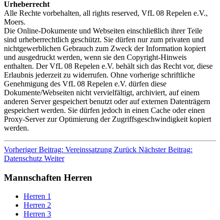
Urheberrecht
Alle Rechte vorbehalten, all rights reserved, VfL 08 Repelen e.V.,
Moers.
Die Online-Dokumente und Webseiten einschließlich ihrer Teile
sind urheberrechtlich geschützt. Sie dürfen nur zum privaten und
nichtgewerblichen Gebrauch zum Zweck der Information kopiert
und ausgedruckt werden, wenn sie den Copyright-Hinweis
enthalten. Der VfL 08 Repelen e.V. behält sich das Recht vor, diese
Erlaubnis jederzeit zu widerrufen. Ohne vorherige schriftliche
Genehmigung des VfL 08 Repelen e.V. dürfen diese
Dokumente/Webseiten nicht vervielfältigt, archiviert, auf einem
anderen Server gespeichert benutzt oder auf externen Datenträgern
gespeichert werden. Sie dürfen jedoch in einen Cache oder einen
Proxy-Server zur Optimierung der Zugriffsgeschwindigkeit kopiert
werden.
Vorheriger Beitrag: Vereinssatzung
Zurück
Nächster Beitrag:
Datenschutz
Weiter
Mannschaften Herren
Herren 1
Herren 2
Herren 3