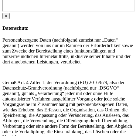
×
Datenschutz
Personenbezogene Daten (nachfolgend zumeist nur „Daten“
genannt) werden von uns nur im Rahmen der Erforderlichkeit sowie
zum Zwecke der Bereitstellung eines funktionsfähigen und
nutzerfreundlichen Internetauftritts, inklusive seiner Inhalte und der
dort angebotenen Leistungen, verarbeitet.
Gemäß Art. 4 Ziffer 1. der Verordnung (EU) 2016/679, also der
Datenschutz-Grundverordnung (nachfolgend nur „DSGVO“
genannt), gilt als „Verarbeitung“ jeder mit oder ohne Hilfe
automatisierter Verfahren ausgeführter Vorgang oder jede solche
Vorgangsreihe im Zusammenhang mit personenbezogenen Daten,
wie das Erheben, das Erfassen, die Organisation, das Ordnen, die
Speicherung, die Anpassung oder Veränderung, das Auslesen, das
Abfragen, die Verwendung, die Offenlegung durch Übermittlung,
Verbreitung oder eine andere Form der Bereitstellung, den Abgleich
oder die Verknüpfung, die Einschränkung, das Löschen oder die