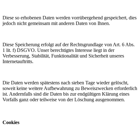
Diese so erhobenen Daten werden vorrübergehend gespeichert, dies
jedoch nicht gemeinsam mit anderen Daten von Ihnen.
Diese Speicherung erfolgt auf der Rechtsgrundlage von Art. 6 Abs.
1 lit. f) DSGVO. Unser berechtigtes Interesse liegt in der
Verbesserung, Stabilität, Funktionalität und Sicherheit unseres
Internetauftritts.
Die Daten werden spätestens nach sieben Tage wieder gelöscht,
soweit keine weitere Aufbewahrung zu Beweiszwecken erforderlich
ist. Andernfalls sind die Daten bis zur endgültigen Klärung eines
Vorfalls ganz oder teilweise von der Löschung ausgenommen.
Cookies