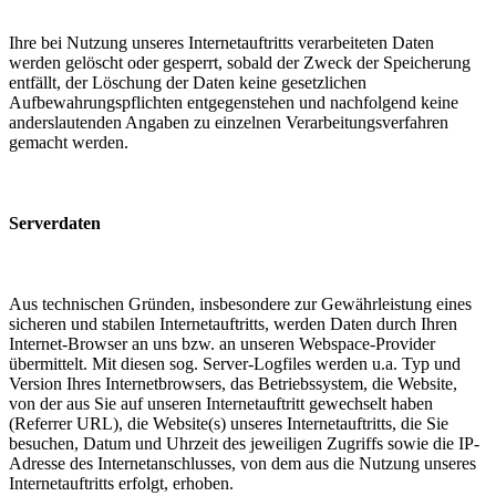
Ihre bei Nutzung unseres Internetauftritts verarbeiteten Daten
werden gelöscht oder gesperrt, sobald der Zweck der Speicherung
entfällt, der Löschung der Daten keine gesetzlichen
Aufbewahrungspflichten entgegenstehen und nachfolgend keine
anderslautenden Angaben zu einzelnen Verarbeitungsverfahren
gemacht werden.
Serverdaten
Aus technischen Gründen, insbesondere zur Gewährleistung eines
sicheren und stabilen Internetauftritts, werden Daten durch Ihren
Internet-Browser an uns bzw. an unseren Webspace-Provider
übermittelt. Mit diesen sog. Server-Logfiles werden u.a. Typ und
Version Ihres Internetbrowsers, das Betriebssystem, die Website,
von der aus Sie auf unseren Internetauftritt gewechselt haben
(Referrer URL), die Website(s) unseres Internetauftritts, die Sie
besuchen, Datum und Uhrzeit des jeweiligen Zugriffs sowie die IP-
Adresse des Internetanschlusses, von dem aus die Nutzung unseres
Internetauftritts erfolgt, erhoben.