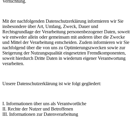
Vernichtung.
Mit der nachfolgenden Datenschutzerklärung informieren wir Sie
insbesondere über Art, Umfang, Zweck, Dauer und
Rechtsgrundlage der Verarbeitung personenbezogener Daten, soweit
wir entweder allein oder gemeinsam mit anderen über die Zwecke
und Mittel der Verarbeitung entscheiden. Zudem informieren wir Sie
nachfolgend über die von uns zu Optimierungszwecken sowie zur
Steigerung der Nutzungsqualität eingesetzten Fremdkomponenten,
soweit hierdurch Dritte Daten in wiederum eigener Verantwortung
verarbeiten.
Unsere Datenschutzerklärung ist wie folgt gegliedert:
I. Informationen über uns als Verantwortliche
II. Rechte der Nutzer und Betroffenen
III. Informationen zur Datenverarbeitung