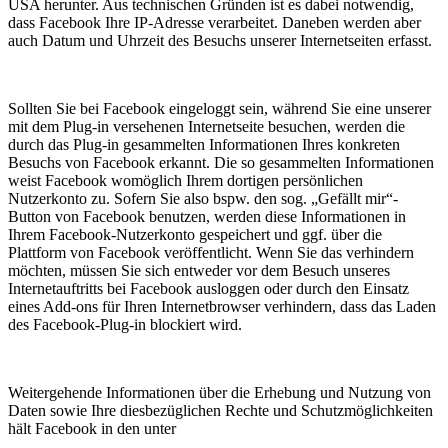
USA herunter. Aus technischen Gründen ist es dabei notwendig,
dass Facebook Ihre IP-Adresse verarbeitet. Daneben werden aber
auch Datum und Uhrzeit des Besuchs unserer Internetseiten erfasst.
Sollten Sie bei Facebook eingeloggt sein, während Sie eine unserer
mit dem Plug-in versehenen Internetseite besuchen, werden die
durch das Plug-in gesammelten Informationen Ihres konkreten
Besuchs von Facebook erkannt. Die so gesammelten Informationen
weist Facebook womöglich Ihrem dortigen persönlichen
Nutzerkonto zu. Sofern Sie also bspw. den sog. „Gefällt mir“-
Button von Facebook benutzen, werden diese Informationen in
Ihrem Facebook-Nutzerkonto gespeichert und ggf. über die
Plattform von Facebook veröffentlicht. Wenn Sie das verhindern
möchten, müssen Sie sich entweder vor dem Besuch unseres
Internetauftritts bei Facebook ausloggen oder durch den Einsatz
eines Add-ons für Ihren Internetbrowser verhindern, dass das Laden
des Facebook-Plug-in blockiert wird.
Weitergehende Informationen über die Erhebung und Nutzung von
Daten sowie Ihre diesbezüglichen Rechte und Schutzmöglichkeiten
hält Facebook in den unter