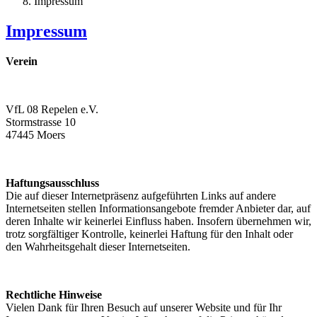
Impressum
Impressum
Verein
VfL 08 Repelen e.V.
Stormstrasse 10
47445 Moers
Haftungsausschluss
Die auf dieser Internetpräsenz aufgeführten Links auf andere
Internetseiten stellen Informationsangebote fremder Anbieter dar, auf
deren Inhalte wir keinerlei Einfluss haben. Insofern übernehmen wir,
trotz sorgfältiger Kontrolle, keinerlei Haftung für den Inhalt oder
den Wahrheitsgehalt dieser Internetseiten.
Rechtliche Hinweise
Vielen Dank für Ihren Besuch auf unserer Website und für Ihr