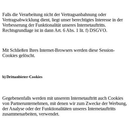
Falls die Verarbeitung nicht der Vertragsanbahnung oder
Vertragsabwicklung dient, liegt unser berechtigtes Interesse in der
Verbesserung der Funktionalität unseres Internetauftritts.
Rechtsgrundlage ist in dann Art. 6 Abs. 1 lit. f) DSGVO.
Mit Schließen Ihres Internet-Browsers werden diese Session-
Cookies gelöscht.
b) Drittanbieter-Cookies
Gegebenenfalls werden mit unserem Internetauftritt auch Cookies
von Partnerunternehmen, mit denen wir zum Zwecke der Werbung,
der Analyse oder der Funktionalitäten unseres Internetauftritts
zusammenarbeiten, verwendet.