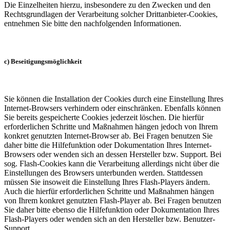
Die Einzelheiten hierzu, insbesondere zu den Zwecken und den
Rechtsgrundlagen der Verarbeitung solcher Drittanbieter-Cookies,
entnehmen Sie bitte den nachfolgenden Informationen.
c) Beseitigungsmöglichkeit
Sie können die Installation der Cookies durch eine Einstellung Ihres
Internet-Browsers verhindern oder einschränken. Ebenfalls können
Sie bereits gespeicherte Cookies jederzeit löschen. Die hierfür
erforderlichen Schritte und Maßnahmen hängen jedoch von Ihrem
konkret genutzten Internet-Browser ab. Bei Fragen benutzen Sie
daher bitte die Hilfefunktion oder Dokumentation Ihres Internet-
Browsers oder wenden sich an dessen Hersteller bzw. Support. Bei
sog. Flash-Cookies kann die Verarbeitung allerdings nicht über die
Einstellungen des Browsers unterbunden werden. Stattdessen
müssen Sie insoweit die Einstellung Ihres Flash-Players ändern.
Auch die hierfür erforderlichen Schritte und Maßnahmen hängen
von Ihrem konkret genutzten Flash-Player ab. Bei Fragen benutzen
Sie daher bitte ebenso die Hilfefunktion oder Dokumentation Ihres
Flash-Players oder wenden sich an den Hersteller bzw. Benutzer-
Support.