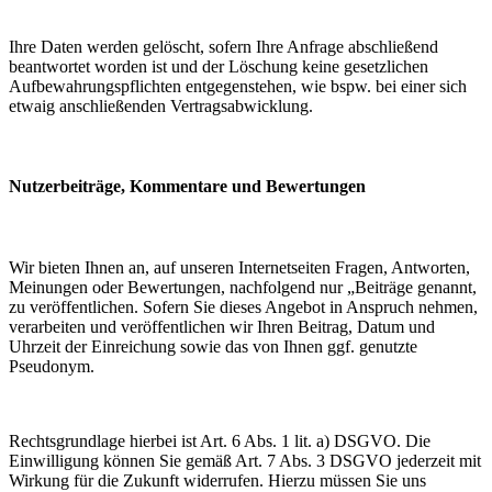
Ihre Daten werden gelöscht, sofern Ihre Anfrage abschließend
beantwortet worden ist und der Löschung keine gesetzlichen
Aufbewahrungspflichten entgegenstehen, wie bspw. bei einer sich
etwaig anschließenden Vertragsabwicklung.
Nutzerbeiträge, Kommentare und Bewertungen
Wir bieten Ihnen an, auf unseren Internetseiten Fragen, Antworten,
Meinungen oder Bewertungen, nachfolgend nur „Beiträge genannt,
zu veröffentlichen. Sofern Sie dieses Angebot in Anspruch nehmen,
verarbeiten und veröffentlichen wir Ihren Beitrag, Datum und
Uhrzeit der Einreichung sowie das von Ihnen ggf. genutzte
Pseudonym.
Rechtsgrundlage hierbei ist Art. 6 Abs. 1 lit. a) DSGVO. Die
Einwilligung können Sie gemäß Art. 7 Abs. 3 DSGVO jederzeit mit
Wirkung für die Zukunft widerrufen. Hierzu müssen Sie uns