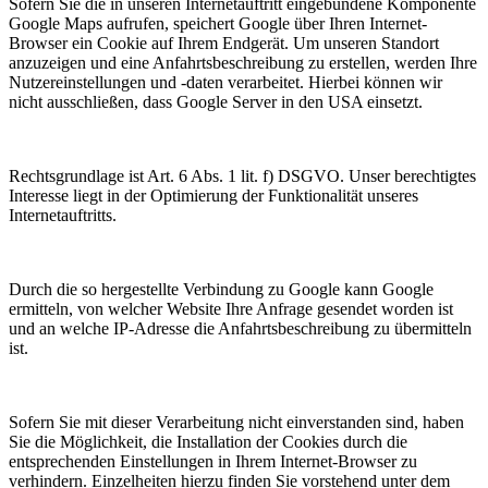
Sofern Sie die in unseren Internetauftritt eingebundene Komponente
Google Maps aufrufen, speichert Google über Ihren Internet-
Browser ein Cookie auf Ihrem Endgerät. Um unseren Standort
anzuzeigen und eine Anfahrtsbeschreibung zu erstellen, werden Ihre
Nutzereinstellungen und -daten verarbeitet. Hierbei können wir
nicht ausschließen, dass Google Server in den USA einsetzt.
Rechtsgrundlage ist Art. 6 Abs. 1 lit. f) DSGVO. Unser berechtigtes
Interesse liegt in der Optimierung der Funktionalität unseres
Internetauftritts.
Durch die so hergestellte Verbindung zu Google kann Google
ermitteln, von welcher Website Ihre Anfrage gesendet worden ist
und an welche IP-Adresse die Anfahrtsbeschreibung zu übermitteln
ist.
Sofern Sie mit dieser Verarbeitung nicht einverstanden sind, haben
Sie die Möglichkeit, die Installation der Cookies durch die
entsprechenden Einstellungen in Ihrem Internet-Browser zu
verhindern. Einzelheiten hierzu finden Sie vorstehend unter dem