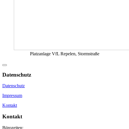
Platzanlage VfL Repelen, Stormstraße
Datenschutz
Datenschutz
Impressum
Kontakt
Kontakt
Bürozeiten: