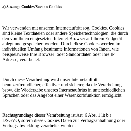
a) Sitzungs-Cookies/Session-Cookies
Wir verwenden mit unserem Internetauftritt sog. Cookies. Cookies
sind kleine Textdateien oder andere Speichertechnologien, die durch
den von Ihnen eingesetzten Internet-Browser auf Ihrem Endgerät
ablegt und gespeichert werden. Durch diese Cookies werden im
individuellen Umfang bestimmte Informationen von Ihnen, wie
beispielsweise Ihre Browser- oder Standortdaten oder Ihre IP-
Adresse, verarbeitet.
Durch diese Verarbeitung wird unser Internetauftritt
benutzerfreundlicher, effektiver und sicherer, da die Verarbeitung
bspw. die Wiedergabe unseres Internetauftritts in unterschiedlichen
Sprachen oder das Angebot einer Warenkorbfunktion ermöglicht.
Rechtsgrundlage dieser Verarbeitung ist Art. 6 Abs. 1 lit b.)
DSGVO, sofern diese Cookies Daten zur Vertragsanbahnung oder
Vertragsabwicklung verarbeitet werden.