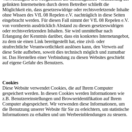
gelinkten Internetseiten durch deren Betreiber schließt die
Möglichkeit ein, dass gesetzeswidrige oder rechtsverletzende Inhalte
ohne Wissen des VfL 08 Repelen e.V. nachträglich in diese Seiten
eingebracht werden. Für diesen Fall nimmt der VfL 08 Repelen e.V.
von vornherein ausdrücklich Abstand zu diesen gesetzeswidrigen
oder rechtsverletzenden Inhalten. Sie wird unmittelbar nach
Erlangung der Kenntnis darüber, dass ein konkretes Internetangebot,
zu dem sie einen Link bereitgestellt hat, eine zivil- oder
strafrechtliche Verantwortlichkeit auslösen kann, den Verweis auf
diese Seite aufheben, soweit dies technisch möglich und zumutbar
ist. Das Herstellen einer Verbindung zu diesen Websites geschieht
auf eigene Gefahr des Benutzers.
Cookies
Diese Website verwendet Cookies, die auf Ihrem Computer
gespeichert werden. In diesen Cookies werden Informationen wie
z.B. Benutzereinstellungen und Browseridentifikation auf Ihrem
Computer abgespeichert. Wir verwenden diese Informationen, um
die Benutzung unserer Website für Sie zu erleichtern, um statistische
Informationen zu erhalten und um Werbeeinblendungen zu steuern.