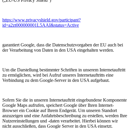
(„EU-US Privacy Shield“)
https://www.privacyshield.gov/participant?
id=a2zt000000001L5AAI&status=Active
garantiert Google, dass die Datenschutzvorgaben der EU auch bei
der Verarbeitung von Daten in den USA eingehalten werden.
Um die Darstellung bestimmter Schriften in unserem Internetauftritt
zu ermöglichen, wird bei Aufruf unseres Internetauftritts eine
Verbindung zu dem Google-Server in den USA aufgebaut.
Sofern Sie die in unseren Internetauftritt eingebundene Komponente
Google Maps aufrufen, speichert Google über Ihren Internet-
Browser ein Cookie auf Ihrem Endgerät. Um unseren Standort
anzuzeigen und eine Anfahrtsbeschreibung zu erstellen, werden Ihre
Nutzereinstellungen und -daten verarbeitet. Hierbei können wir
nicht ausschließen, dass Google Server in den USA einsetzt.