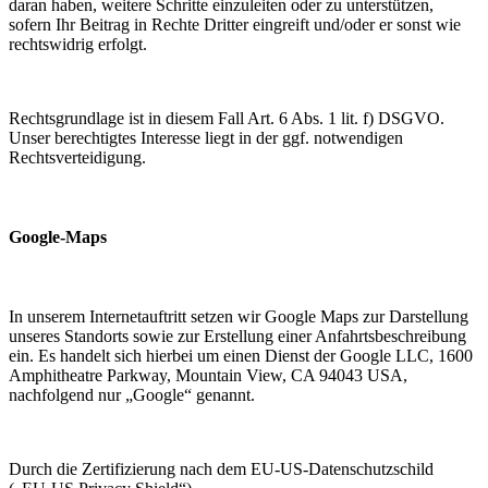
daran haben, weitere Schritte einzuleiten oder zu unterstützen,
sofern Ihr Beitrag in Rechte Dritter eingreift und/oder er sonst wie
rechtswidrig erfolgt.
Rechtsgrundlage ist in diesem Fall Art. 6 Abs. 1 lit. f) DSGVO.
Unser berechtigtes Interesse liegt in der ggf. notwendigen
Rechtsverteidigung.
Google-Maps
In unserem Internetauftritt setzen wir Google Maps zur Darstellung
unseres Standorts sowie zur Erstellung einer Anfahrtsbeschreibung
ein. Es handelt sich hierbei um einen Dienst der Google LLC, 1600
Amphitheatre Parkway, Mountain View, CA 94043 USA,
nachfolgend nur „Google“ genannt.
Durch die Zertifizierung nach dem EU-US-Datenschutzschild