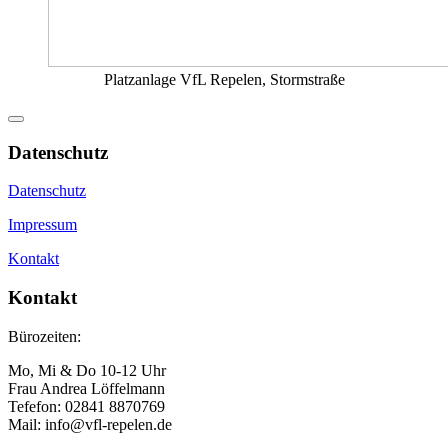
Platzanlage VfL Repelen, Stormstraße
Datenschutz
Datenschutz
Impressum
Kontakt
Kontakt
Bürozeiten:
Mo, Mi & Do 10-12 Uhr
Frau Andrea Löffelmann
Tefefon: 02841 8870769
Mail: info@vfl-repelen.de