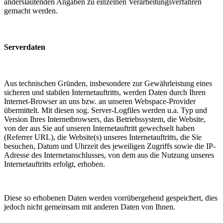
anderslautenden Angaben zu einzelnen Verarbeitungsverfahren
gemacht werden.
Serverdaten
Aus technischen Gründen, insbesondere zur Gewährleistung eines
sicheren und stabilen Internetauftritts, werden Daten durch Ihren
Internet-Browser an uns bzw. an unseren Webspace-Provider
übermittelt. Mit diesen sog. Server-Logfiles werden u.a. Typ und
Version Ihres Internetbrowsers, das Betriebssystem, die Website,
von der aus Sie auf unseren Internetauftritt gewechselt haben
(Referrer URL), die Website(s) unseres Internetauftritts, die Sie
besuchen, Datum und Uhrzeit des jeweiligen Zugriffs sowie die IP-
Adresse des Internetanschlusses, von dem aus die Nutzung unseres
Internetauftritts erfolgt, erhoben.
Diese so erhobenen Daten werden vorrübergehend gespeichert, dies
jedoch nicht gemeinsam mit anderen Daten von Ihnen.