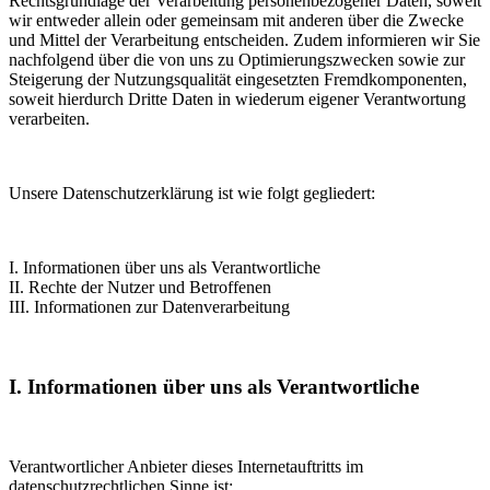
Rechtsgrundlage der Verarbeitung personenbezogener Daten, soweit
wir entweder allein oder gemeinsam mit anderen über die Zwecke
und Mittel der Verarbeitung entscheiden. Zudem informieren wir Sie
nachfolgend über die von uns zu Optimierungszwecken sowie zur
Steigerung der Nutzungsqualität eingesetzten Fremdkomponenten,
soweit hierdurch Dritte Daten in wiederum eigener Verantwortung
verarbeiten.
Unsere Datenschutzerklärung ist wie folgt gegliedert:
I. Informationen über uns als Verantwortliche
II. Rechte der Nutzer und Betroffenen
III. Informationen zur Datenverarbeitung
I. Informationen über uns als Verantwortliche
Verantwortlicher Anbieter dieses Internetauftritts im
datenschutzrechtlichen Sinne ist: