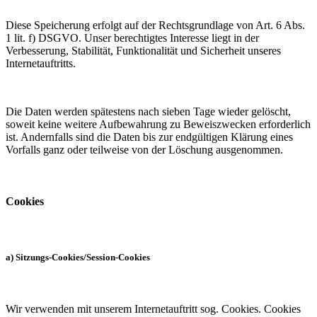
Diese Speicherung erfolgt auf der Rechtsgrundlage von Art. 6 Abs.
1 lit. f) DSGVO. Unser berechtigtes Interesse liegt in der
Verbesserung, Stabilität, Funktionalität und Sicherheit unseres
Internetauftritts.
Die Daten werden spätestens nach sieben Tage wieder gelöscht,
soweit keine weitere Aufbewahrung zu Beweiszwecken erforderlich
ist. Andernfalls sind die Daten bis zur endgültigen Klärung eines
Vorfalls ganz oder teilweise von der Löschung ausgenommen.
Cookies
a) Sitzungs-Cookies/Session-Cookies
Wir verwenden mit unserem Internetauftritt sog. Cookies. Cookies