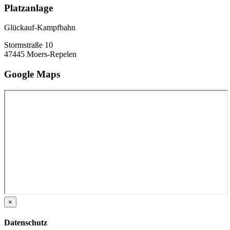
Platzanlage
Glückauf-Kampfbahn
Stormstraße 10
47445 Moers-Repelen
Google Maps
×
Datenschutz