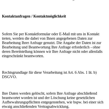
Kontaktanfragen / Kontaktmöglichkeit
Sofern Sie per Kontaktformular oder E-Mail mit uns in Kontakt
treten, werden die dabei von Ihnen angegebenen Daten zur
Bearbeitung Ihrer Anfrage genutzt. Die Angabe der Daten ist zur
Bearbeitung und Beantwortung Ihre Anfrage erforderlich - ohne
deren Bereitstellung können wir Ihre Anfrage nicht oder allenfalls
eingeschränkt beantworten.
Rechtsgrundlage für diese Verarbeitung ist Art. 6 Abs. 1 lit. b)
DSGVO.
Ihre Daten werden gelöscht, sofern Ihre Anfrage abschließend
beantwortet worden ist und der Löschung keine gesetzlichen
Aufbewahrungspflichten entgegenstehen, wie bspw. bei einer sich
etwaig anschließenden Vertragsabwicklung.