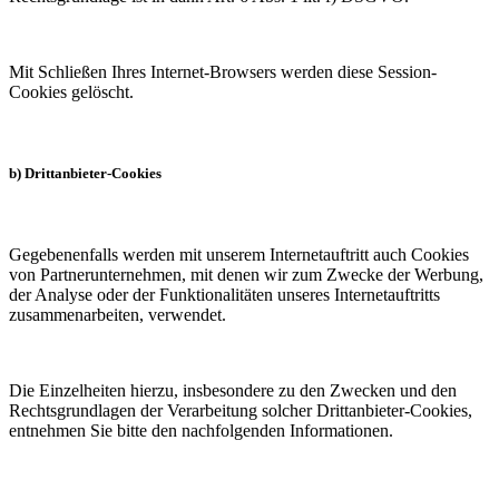
Mit Schließen Ihres Internet-Browsers werden diese Session-
Cookies gelöscht.
b) Drittanbieter-Cookies
Gegebenenfalls werden mit unserem Internetauftritt auch Cookies
von Partnerunternehmen, mit denen wir zum Zwecke der Werbung,
der Analyse oder der Funktionalitäten unseres Internetauftritts
zusammenarbeiten, verwendet.
Die Einzelheiten hierzu, insbesondere zu den Zwecken und den
Rechtsgrundlagen der Verarbeitung solcher Drittanbieter-Cookies,
entnehmen Sie bitte den nachfolgenden Informationen.