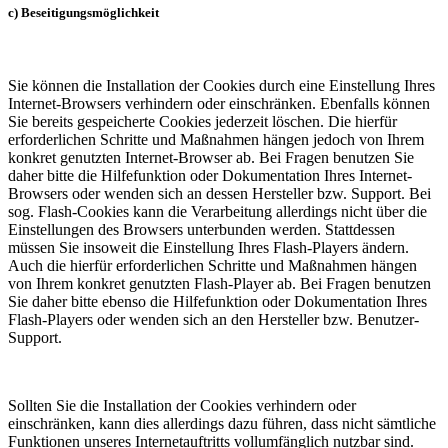
c) Beseitigungsmöglichkeit
Sie können die Installation der Cookies durch eine Einstellung Ihres
Internet-Browsers verhindern oder einschränken. Ebenfalls können
Sie bereits gespeicherte Cookies jederzeit löschen. Die hierfür
erforderlichen Schritte und Maßnahmen hängen jedoch von Ihrem
konkret genutzten Internet-Browser ab. Bei Fragen benutzen Sie
daher bitte die Hilfefunktion oder Dokumentation Ihres Internet-
Browsers oder wenden sich an dessen Hersteller bzw. Support. Bei
sog. Flash-Cookies kann die Verarbeitung allerdings nicht über die
Einstellungen des Browsers unterbunden werden. Stattdessen
müssen Sie insoweit die Einstellung Ihres Flash-Players ändern.
Auch die hierfür erforderlichen Schritte und Maßnahmen hängen
von Ihrem konkret genutzten Flash-Player ab. Bei Fragen benutzen
Sie daher bitte ebenso die Hilfefunktion oder Dokumentation Ihres
Flash-Players oder wenden sich an den Hersteller bzw. Benutzer-
Support.
Sollten Sie die Installation der Cookies verhindern oder
einschränken, kann dies allerdings dazu führen, dass nicht sämtliche
Funktionen unseres Internetauftritts vollumfänglich nutzbar sind.