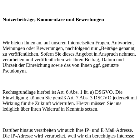
Nutzerbeiträge, Kommentare und Bewertungen
Wir bieten Ihnen an, auf unseren Internetseiten Fragen, Antworten,
Meinungen oder Bewertungen, nachfolgend nur „Beiträge genannt,
zu veröffentlichen. Sofern Sie dieses Angebot in Anspruch nehmen,
verarbeiten und veröffentlichen wir Ihren Beitrag, Datum und
Uhrzeit der Einreichung sowie das von Ihnen ggf. genutzte
Pseudonym.
Rechtsgrundlage hierbei ist Art. 6 Abs. 1 lit. a) DSGVO. Die
Einwilligung können Sie gemäß Art. 7 Abs. 3 DSGVO jederzeit mit
Wirkung für die Zukunft widerrufen. Hierzu müssen Sie uns
lediglich über Ihren Widerruf in Kenntnis setzen.
Darüber hinaus verarbeiten wir auch Ihre IP- und E-Mail-Adresse.
Die IP-Adresse wird verarbeitet, weil wir ein berechtigtes Interesse