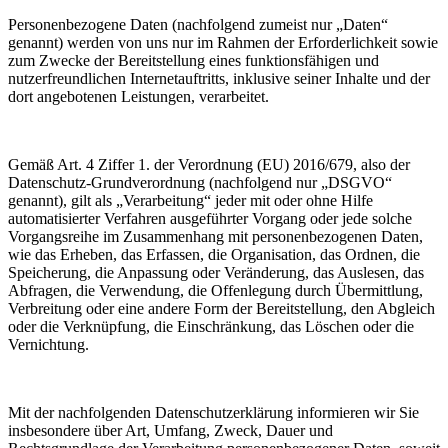
Personenbezogene Daten (nachfolgend zumeist nur „Daten“
genannt) werden von uns nur im Rahmen der Erforderlichkeit sowie
zum Zwecke der Bereitstellung eines funktionsfähigen und
nutzerfreundlichen Internetauftritts, inklusive seiner Inhalte und der
dort angebotenen Leistungen, verarbeitet.
Gemäß Art. 4 Ziffer 1. der Verordnung (EU) 2016/679, also der
Datenschutz-Grundverordnung (nachfolgend nur „DSGVO“
genannt), gilt als „Verarbeitung“ jeder mit oder ohne Hilfe
automatisierter Verfahren ausgeführter Vorgang oder jede solche
Vorgangsreihe im Zusammenhang mit personenbezogenen Daten,
wie das Erheben, das Erfassen, die Organisation, das Ordnen, die
Speicherung, die Anpassung oder Veränderung, das Auslesen, das
Abfragen, die Verwendung, die Offenlegung durch Übermittlung,
Verbreitung oder eine andere Form der Bereitstellung, den Abgleich
oder die Verknüpfung, die Einschränkung, das Löschen oder die
Vernichtung.
Mit der nachfolgenden Datenschutzerklärung informieren wir Sie
insbesondere über Art, Umfang, Zweck, Dauer und