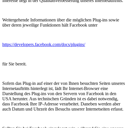
Interesse liegt in der Qualitätsverbesserung unseres Internetauftritts.
Weitergehende Informationen über die möglichen Plug-ins sowie
über deren jeweilige Funktionen hält Facebook unter
https://developers.facebook.com/docs/plugins/
für Sie bereit.
Sofern das Plug-in auf einer der von Ihnen besuchten Seiten unseres
Internetauftritts hinterlegt ist, lädt Ihr Internet-Browser eine
Darstellung des Plug-ins von den Servern von Facebook in den
USA herunter. Aus technischen Gründen ist es dabei notwendig,
dass Facebook Ihre IP-Adresse verarbeitet. Daneben werden aber
auch Datum und Uhrzeit des Besuchs unserer Internetseiten erfasst.