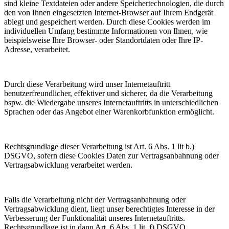
sind kleine Textdateien oder andere Speichertechnologien, die durch
den von Ihnen eingesetzten Internet-Browser auf Ihrem Endgerät
ablegt und gespeichert werden. Durch diese Cookies werden im
individuellen Umfang bestimmte Informationen von Ihnen, wie
beispielsweise Ihre Browser- oder Standortdaten oder Ihre IP-
Adresse, verarbeitet.
Durch diese Verarbeitung wird unser Internetauftritt
benutzerfreundlicher, effektiver und sicherer, da die Verarbeitung
bspw. die Wiedergabe unseres Internetauftritts in unterschiedlichen
Sprachen oder das Angebot einer Warenkorbfunktion ermöglicht.
Rechtsgrundlage dieser Verarbeitung ist Art. 6 Abs. 1 lit b.)
DSGVO, sofern diese Cookies Daten zur Vertragsanbahnung oder
Vertragsabwicklung verarbeitet werden.
Falls die Verarbeitung nicht der Vertragsanbahnung oder
Vertragsabwicklung dient, liegt unser berechtigtes Interesse in der
Verbesserung der Funktionalität unseres Internetauftritts.
Rechtsgrundlage ist in dann Art. 6 Abs. 1 lit. f) DSGVO.