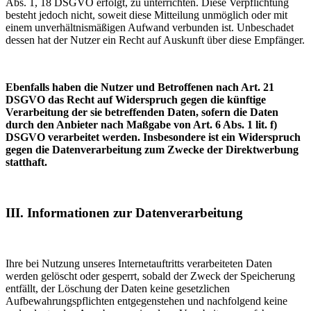
Abs. 1, 18 DSGVO erfolgt, zu unterrichten. Diese Verpflichtung
besteht jedoch nicht, soweit diese Mitteilung unmöglich oder mit
einem unverhältnismäßigen Aufwand verbunden ist. Unbeschadet
dessen hat der Nutzer ein Recht auf Auskunft über diese Empfänger.
Ebenfalls haben die Nutzer und Betroffenen nach Art. 21
DSGVO das Recht auf Widerspruch gegen die künftige
Verarbeitung der sie betreffenden Daten, sofern die Daten
durch den Anbieter nach Maßgabe von Art. 6 Abs. 1 lit. f)
DSGVO verarbeitet werden. Insbesondere ist ein Widerspruch
gegen die Datenverarbeitung zum Zwecke der Direktwerbung
statthaft.
III. Informationen zur Datenverarbeitung
Ihre bei Nutzung unseres Internetauftritts verarbeiteten Daten
werden gelöscht oder gesperrt, sobald der Zweck der Speicherung
entfällt, der Löschung der Daten keine gesetzlichen
Aufbewahrungspflichten entgegenstehen und nachfolgend keine