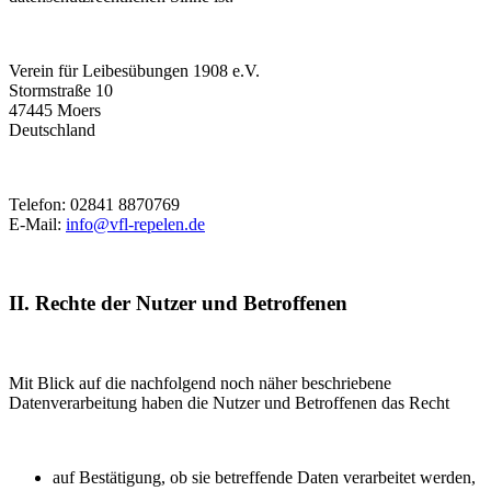
Verein für Leibesübungen 1908 e.V.
Stormstraße 10
47445 Moers
Deutschland
Telefon: 02841 8870769
E-Mail:
info@vfl-repelen.de
II. Rechte der Nutzer und Betroffenen
Mit Blick auf die nachfolgend noch näher beschriebene
Datenverarbeitung haben die Nutzer und Betroffenen das Recht
auf Bestätigung, ob sie betreffende Daten verarbeitet werden,