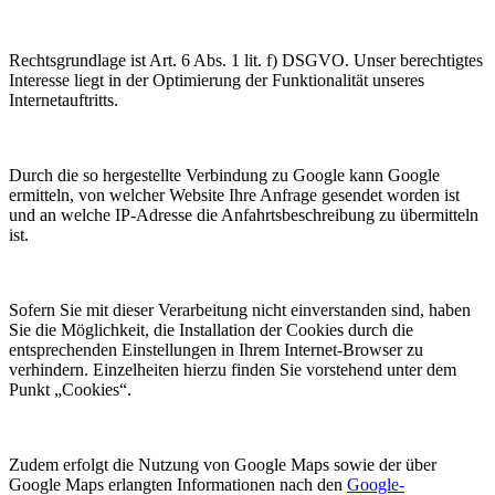
Rechtsgrundlage ist Art. 6 Abs. 1 lit. f) DSGVO. Unser berechtigtes
Interesse liegt in der Optimierung der Funktionalität unseres
Internetauftritts.
Durch die so hergestellte Verbindung zu Google kann Google
ermitteln, von welcher Website Ihre Anfrage gesendet worden ist
und an welche IP-Adresse die Anfahrtsbeschreibung zu übermitteln
ist.
Sofern Sie mit dieser Verarbeitung nicht einverstanden sind, haben
Sie die Möglichkeit, die Installation der Cookies durch die
entsprechenden Einstellungen in Ihrem Internet-Browser zu
verhindern. Einzelheiten hierzu finden Sie vorstehend unter dem
Punkt „Cookies“.
Zudem erfolgt die Nutzung von Google Maps sowie der über
Google Maps erlangten Informationen nach den
Google-