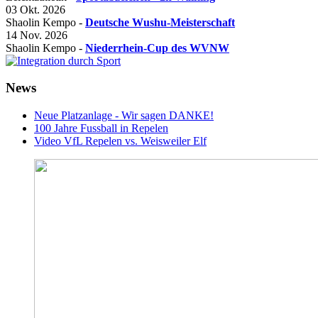
03 Okt. 2026
Shaolin Kempo -
Deutsche Wushu-Meisterschaft
14 Nov. 2026
Shaolin Kempo -
Niederrhein-Cup des WVNW
News
Neue Platzanlage - Wir sagen DANKE!
100 Jahre Fussball in Repelen
Video VfL Repelen vs. Weisweiler Elf