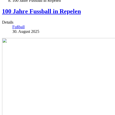
100 Jahre Fussball in Repelen
100 Jahre Fussball in Repelen
Details
Fußball
30. August 2025