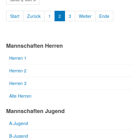
Start
Zurück
1
2
3
Weiter
Ende
Mannschaften Herren
Herren 1
Herren 2
Herren 3
Alte Herren
Mannschaften Jugend
A-Jugend
B-Jugend