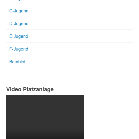
C-Jugend
D-Jugend
E-Jugend
F-Jugend
Bambini
Video Platzanlage