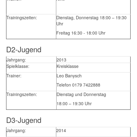
Trainingszeiten:
Dienstag, Donnerstag 18:00 – 19:30
Uhr
Freitag 16:30 - 18:00 Uhr
D2-Jugend
Jahrgang:
2013
Spielklasse:
Kreisklasse
Trainer:
Leo Banysch
Telefon 0179 7422888
Trainingszeiten:
Dienstag und Donnerstag
18:00 – 19:30 Uhr
D3-Jugend
Jahrgang:
2014