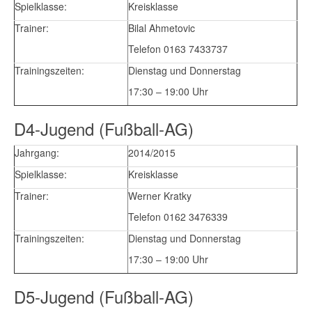
Spielklasse:
Kreisklasse
Trainer:
Bilal Ahmetovic
Telefon 0163 7433737
Trainingszeiten:
Dienstag und Donnerstag
17:30 – 19:00 Uhr
D4-Jugend (Fußball-AG)
Jahrgang:
2014/2015
Spielklasse:
Kreisklasse
Trainer:
Werner Kratky
Telefon 0162 3476339
Trainingszeiten:
Dienstag und Donnerstag
17:30 – 19:00 Uhr
D5-Jugend (Fußball-AG)