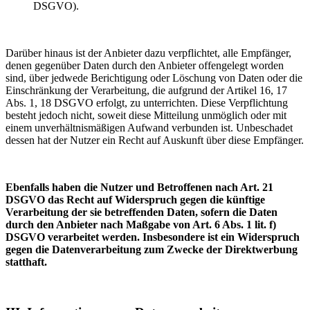
DSGVO).
Darüber hinaus ist der Anbieter dazu verpflichtet, alle Empfänger,
denen gegenüber Daten durch den Anbieter offengelegt worden
sind, über jedwede Berichtigung oder Löschung von Daten oder die
Einschränkung der Verarbeitung, die aufgrund der Artikel 16, 17
Abs. 1, 18 DSGVO erfolgt, zu unterrichten. Diese Verpflichtung
besteht jedoch nicht, soweit diese Mitteilung unmöglich oder mit
einem unverhältnismäßigen Aufwand verbunden ist. Unbeschadet
dessen hat der Nutzer ein Recht auf Auskunft über diese Empfänger.
Ebenfalls haben die Nutzer und Betroffenen nach Art. 21
DSGVO das Recht auf Widerspruch gegen die künftige
Verarbeitung der sie betreffenden Daten, sofern die Daten
durch den Anbieter nach Maßgabe von Art. 6 Abs. 1 lit. f)
DSGVO verarbeitet werden. Insbesondere ist ein Widerspruch
gegen die Datenverarbeitung zum Zwecke der Direktwerbung
statthaft.