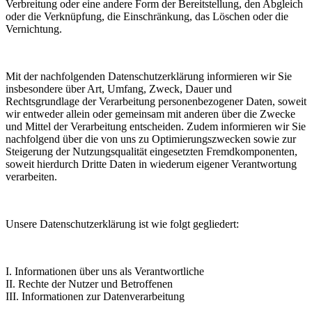
Verbreitung oder eine andere Form der Bereitstellung, den Abgleich
oder die Verknüpfung, die Einschränkung, das Löschen oder die
Vernichtung.
Mit der nachfolgenden Datenschutzerklärung informieren wir Sie
insbesondere über Art, Umfang, Zweck, Dauer und
Rechtsgrundlage der Verarbeitung personenbezogener Daten, soweit
wir entweder allein oder gemeinsam mit anderen über die Zwecke
und Mittel der Verarbeitung entscheiden. Zudem informieren wir Sie
nachfolgend über die von uns zu Optimierungszwecken sowie zur
Steigerung der Nutzungsqualität eingesetzten Fremdkomponenten,
soweit hierdurch Dritte Daten in wiederum eigener Verantwortung
verarbeiten.
Unsere Datenschutzerklärung ist wie folgt gegliedert:
I. Informationen über uns als Verantwortliche
II. Rechte der Nutzer und Betroffenen
III. Informationen zur Datenverarbeitung