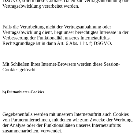
DSGVO, sofern diese Cookies Daten zur Vertragsanbahnung oder
Vertragsabwicklung verarbeitet werden.
Falls die Verarbeitung nicht der Vertragsanbahnung oder
Vertragsabwicklung dient, liegt unser berechtigtes Interesse in der
Verbesserung der Funktionalität unseres Internetauftritts.
Rechtsgrundlage ist in dann Art. 6 Abs. 1 lit. f) DSGVO.
Mit Schließen Ihres Internet-Browsers werden diese Session-
Cookies gelöscht.
b) Drittanbieter-Cookies
Gegebenenfalls werden mit unserem Internetauftritt auch Cookies
von Partnerunternehmen, mit denen wir zum Zwecke der Werbung,
der Analyse oder der Funktionalitäten unseres Internetauftritts
zusammenarbeiten, verwendet.