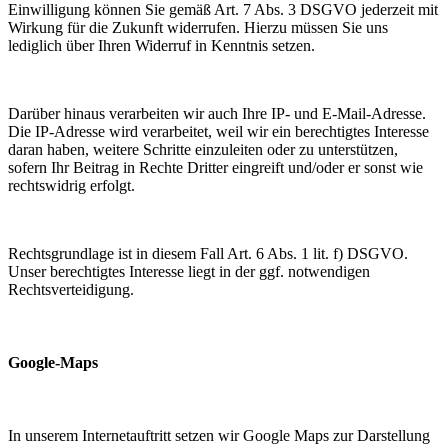
Einwilligung können Sie gemäß Art. 7 Abs. 3 DSGVO jederzeit mit
Wirkung für die Zukunft widerrufen. Hierzu müssen Sie uns
lediglich über Ihren Widerruf in Kenntnis setzen.
Darüber hinaus verarbeiten wir auch Ihre IP- und E-Mail-Adresse.
Die IP-Adresse wird verarbeitet, weil wir ein berechtigtes Interesse
daran haben, weitere Schritte einzuleiten oder zu unterstützen,
sofern Ihr Beitrag in Rechte Dritter eingreift und/oder er sonst wie
rechtswidrig erfolgt.
Rechtsgrundlage ist in diesem Fall Art. 6 Abs. 1 lit. f) DSGVO.
Unser berechtigtes Interesse liegt in der ggf. notwendigen
Rechtsverteidigung.
Google-Maps
In unserem Internetauftritt setzen wir Google Maps zur Darstellung