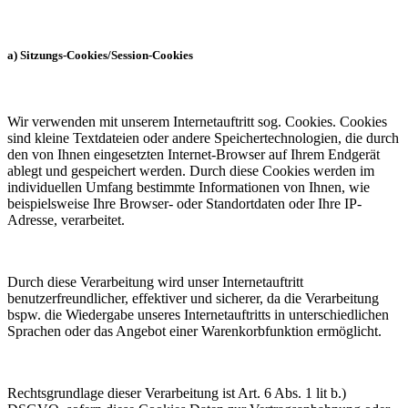
a) Sitzungs-Cookies/Session-Cookies
Wir verwenden mit unserem Internetauftritt sog. Cookies. Cookies
sind kleine Textdateien oder andere Speichertechnologien, die durch
den von Ihnen eingesetzten Internet-Browser auf Ihrem Endgerät
ablegt und gespeichert werden. Durch diese Cookies werden im
individuellen Umfang bestimmte Informationen von Ihnen, wie
beispielsweise Ihre Browser- oder Standortdaten oder Ihre IP-
Adresse, verarbeitet.
Durch diese Verarbeitung wird unser Internetauftritt
benutzerfreundlicher, effektiver und sicherer, da die Verarbeitung
bspw. die Wiedergabe unseres Internetauftritts in unterschiedlichen
Sprachen oder das Angebot einer Warenkorbfunktion ermöglicht.
Rechtsgrundlage dieser Verarbeitung ist Art. 6 Abs. 1 lit b.)