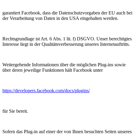
garantiert Facebook, dass die Datenschutzvorgaben der EU auch bei
der Verarbeitung von Daten in den USA eingehalten werden.
Rechtsgrundlage ist Art. 6 Abs. 1 lit. f) DSGVO. Unser berechtigtes
Interesse liegt in der Qualitätsverbesserung unseres Internetauftritts.
Weitergehende Informationen über die möglichen Plug-ins sowie
über deren jeweilige Funktionen hält Facebook unter
https://developers.facebook.com/docs/plugins/
für Sie bereit.
Sofern das Plug-in auf einer der von Ihnen besuchten Seiten unseres