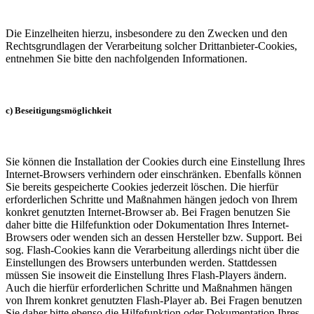
Die Einzelheiten hierzu, insbesondere zu den Zwecken und den
Rechtsgrundlagen der Verarbeitung solcher Drittanbieter-Cookies,
entnehmen Sie bitte den nachfolgenden Informationen.
c) Beseitigungsmöglichkeit
Sie können die Installation der Cookies durch eine Einstellung Ihres
Internet-Browsers verhindern oder einschränken. Ebenfalls können
Sie bereits gespeicherte Cookies jederzeit löschen. Die hierfür
erforderlichen Schritte und Maßnahmen hängen jedoch von Ihrem
konkret genutzten Internet-Browser ab. Bei Fragen benutzen Sie
daher bitte die Hilfefunktion oder Dokumentation Ihres Internet-
Browsers oder wenden sich an dessen Hersteller bzw. Support. Bei
sog. Flash-Cookies kann die Verarbeitung allerdings nicht über die
Einstellungen des Browsers unterbunden werden. Stattdessen
müssen Sie insoweit die Einstellung Ihres Flash-Players ändern.
Auch die hierfür erforderlichen Schritte und Maßnahmen hängen
von Ihrem konkret genutzten Flash-Player ab. Bei Fragen benutzen
Sie daher bitte ebenso die Hilfefunktion oder Dokumentation Ihres