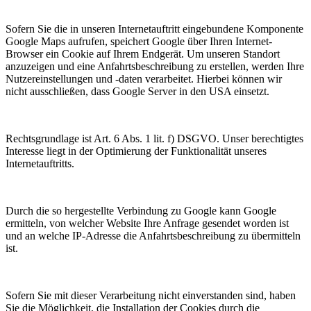
Sofern Sie die in unseren Internetauftritt eingebundene Komponente
Google Maps aufrufen, speichert Google über Ihren Internet-
Browser ein Cookie auf Ihrem Endgerät. Um unseren Standort
anzuzeigen und eine Anfahrtsbeschreibung zu erstellen, werden Ihre
Nutzereinstellungen und -daten verarbeitet. Hierbei können wir
nicht ausschließen, dass Google Server in den USA einsetzt.
Rechtsgrundlage ist Art. 6 Abs. 1 lit. f) DSGVO. Unser berechtigtes
Interesse liegt in der Optimierung der Funktionalität unseres
Internetauftritts.
Durch die so hergestellte Verbindung zu Google kann Google
ermitteln, von welcher Website Ihre Anfrage gesendet worden ist
und an welche IP-Adresse die Anfahrtsbeschreibung zu übermitteln
ist.
Sofern Sie mit dieser Verarbeitung nicht einverstanden sind, haben
Sie die Möglichkeit, die Installation der Cookies durch die