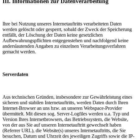
III. Informationen zur Datenverarbeitung
Ihre bei Nutzung unseres Internetauftritts verarbeiteten Daten
werden gelöscht oder gesperrt, sobald der Zweck der Speicherung
entfällt, der Löschung der Daten keine gesetzlichen
Aufbewahrungspflichten entgegenstehen und nachfolgend keine
anderslautenden Angaben zu einzelnen Verarbeitungsverfahren
gemacht werden.
Serverdaten
Aus technischen Gründen, insbesondere zur Gewährleistung eines
sicheren und stabilen Internetauftritts, werden Daten durch Ihren
Internet-Browser an uns bzw. an unseren Webspace-Provider
übermittelt. Mit diesen sog. Server-Logfiles werden u.a. Typ und
Version Ihres Internetbrowsers, das Betriebssystem, die Website,
von der aus Sie auf unseren Internetauftritt gewechselt haben
(Referrer URL), die Website(s) unseres Internetauftritts, die Sie
besuchen, Datum und Uhrzeit des jeweiligen Zugriffs sowie die IP-