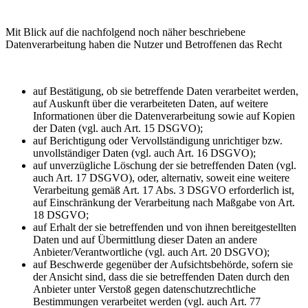
Mit Blick auf die nachfolgend noch näher beschriebene
Datenverarbeitung haben die Nutzer und Betroffenen das Recht
auf Bestätigung, ob sie betreffende Daten verarbeitet werden,
auf Auskunft über die verarbeiteten Daten, auf weitere
Informationen über die Datenverarbeitung sowie auf Kopien
der Daten (vgl. auch Art. 15 DSGVO);
auf Berichtigung oder Vervollständigung unrichtiger bzw.
unvollständiger Daten (vgl. auch Art. 16 DSGVO);
auf unverzügliche Löschung der sie betreffenden Daten (vgl.
auch Art. 17 DSGVO), oder, alternativ, soweit eine weitere
Verarbeitung gemäß Art. 17 Abs. 3 DSGVO erforderlich ist,
auf Einschränkung der Verarbeitung nach Maßgabe von Art.
18 DSGVO;
auf Erhalt der sie betreffenden und von ihnen bereitgestellten
Daten und auf Übermittlung dieser Daten an andere
Anbieter/Verantwortliche (vgl. auch Art. 20 DSGVO);
auf Beschwerde gegenüber der Aufsichtsbehörde, sofern sie
der Ansicht sind, dass die sie betreffenden Daten durch den
Anbieter unter Verstoß gegen datenschutzrechtliche
Bestimmungen verarbeitet werden (vgl. auch Art. 77