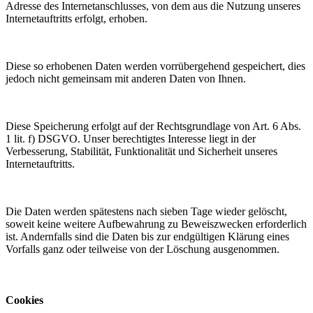
Adresse des Internetanschlusses, von dem aus die Nutzung unseres
Internetauftritts erfolgt, erhoben.
Diese so erhobenen Daten werden vorrübergehend gespeichert, dies
jedoch nicht gemeinsam mit anderen Daten von Ihnen.
Diese Speicherung erfolgt auf der Rechtsgrundlage von Art. 6 Abs.
1 lit. f) DSGVO. Unser berechtigtes Interesse liegt in der
Verbesserung, Stabilität, Funktionalität und Sicherheit unseres
Internetauftritts.
Die Daten werden spätestens nach sieben Tage wieder gelöscht,
soweit keine weitere Aufbewahrung zu Beweiszwecken erforderlich
ist. Andernfalls sind die Daten bis zur endgültigen Klärung eines
Vorfalls ganz oder teilweise von der Löschung ausgenommen.
Cookies