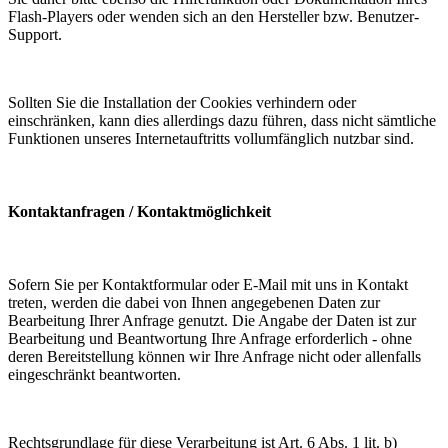
Flash-Players oder wenden sich an den Hersteller bzw. Benutzer-
Support.
Sollten Sie die Installation der Cookies verhindern oder
einschränken, kann dies allerdings dazu führen, dass nicht sämtliche
Funktionen unseres Internetauftritts vollumfänglich nutzbar sind.
Kontaktanfragen / Kontaktmöglichkeit
Sofern Sie per Kontaktformular oder E-Mail mit uns in Kontakt
treten, werden die dabei von Ihnen angegebenen Daten zur
Bearbeitung Ihrer Anfrage genutzt. Die Angabe der Daten ist zur
Bearbeitung und Beantwortung Ihre Anfrage erforderlich - ohne
deren Bereitstellung können wir Ihre Anfrage nicht oder allenfalls
eingeschränkt beantworten.
Rechtsgrundlage für diese Verarbeitung ist Art. 6 Abs. 1 lit. b)