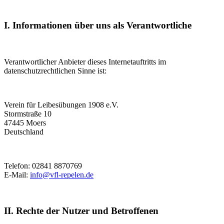
I. Informationen über uns als Verantwortliche
Verantwortlicher Anbieter dieses Internetauftritts im
datenschutzrechtlichen Sinne ist:
Verein für Leibesübungen 1908 e.V.
Stormstraße 10
47445 Moers
Deutschland
Telefon: 02841 8870769
E-Mail:
info@vfl-repelen.de
II. Rechte der Nutzer und Betroffenen