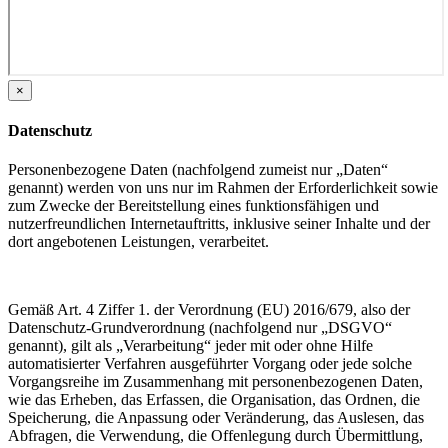
×
Datenschutz
Personenbezogene Daten (nachfolgend zumeist nur „Daten“
genannt) werden von uns nur im Rahmen der Erforderlichkeit sowie
zum Zwecke der Bereitstellung eines funktionsfähigen und
nutzerfreundlichen Internetauftritts, inklusive seiner Inhalte und der
dort angebotenen Leistungen, verarbeitet.
Gemäß Art. 4 Ziffer 1. der Verordnung (EU) 2016/679, also der
Datenschutz-Grundverordnung (nachfolgend nur „DSGVO“
genannt), gilt als „Verarbeitung“ jeder mit oder ohne Hilfe
automatisierter Verfahren ausgeführter Vorgang oder jede solche
Vorgangsreihe im Zusammenhang mit personenbezogenen Daten,
wie das Erheben, das Erfassen, die Organisation, das Ordnen, die
Speicherung, die Anpassung oder Veränderung, das Auslesen, das
Abfragen, die Verwendung, die Offenlegung durch Übermittlung,