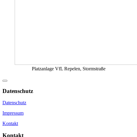
Platzanlage VfL Repelen, Stormstraße
Datenschutz
Datenschutz
Impressum
Kontakt
Kontakt