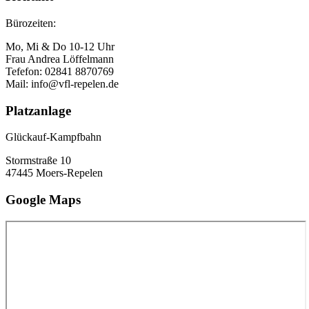
Bürozeiten:
Mo, Mi & Do 10-12 Uhr
Frau Andrea Löffelmann
Tefefon: 02841 8870769
Mail: info@vfl-repelen.de
Platzanlage
Glückauf-Kampfbahn
Stormstraße 10
47445 Moers-Repelen
Google Maps