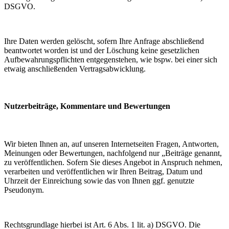
DSGVO.
Ihre Daten werden gelöscht, sofern Ihre Anfrage abschließend
beantwortet worden ist und der Löschung keine gesetzlichen
Aufbewahrungspflichten entgegenstehen, wie bspw. bei einer sich
etwaig anschließenden Vertragsabwicklung.
Nutzerbeiträge, Kommentare und Bewertungen
Wir bieten Ihnen an, auf unseren Internetseiten Fragen, Antworten,
Meinungen oder Bewertungen, nachfolgend nur „Beiträge genannt,
zu veröffentlichen. Sofern Sie dieses Angebot in Anspruch nehmen,
verarbeiten und veröffentlichen wir Ihren Beitrag, Datum und
Uhrzeit der Einreichung sowie das von Ihnen ggf. genutzte
Pseudonym.
Rechtsgrundlage hierbei ist Art. 6 Abs. 1 lit. a) DSGVO. Die