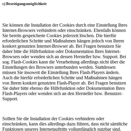
c) Beseitigungsmöglichkeit
Sie können die Installation der Cookies durch eine Einstellung Ihres
Internet-Browsers verhindern oder einschränken. Ebenfalls können
Sie bereits gespeicherte Cookies jederzeit löschen. Die hierfür
erforderlichen Schritte und Maßnahmen hängen jedoch von Ihrem
konkret genutzten Internet-Browser ab. Bei Fragen benutzen Sie
daher bitte die Hilfefunktion oder Dokumentation Ihres Internet-
Browsers oder wenden sich an dessen Hersteller bzw. Support. Bei
sog. Flash-Cookies kann die Verarbeitung allerdings nicht über die
Einstellungen des Browsers unterbunden werden. Stattdessen
müssen Sie insoweit die Einstellung Ihres Flash-Players ändern.
Auch die hierfür erforderlichen Schritte und Maßnahmen hängen
von Ihrem konkret genutzten Flash-Player ab. Bei Fragen benutzen
Sie daher bitte ebenso die Hilfefunktion oder Dokumentation Ihres
Flash-Players oder wenden sich an den Hersteller bzw. Benutzer-
Support.
Sollten Sie die Installation der Cookies verhindern oder
einschränken, kann dies allerdings dazu führen, dass nicht sämtliche
Funktionen unseres Internetauftritts vollumfänglich nutzbar sind.