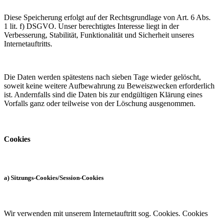
Diese Speicherung erfolgt auf der Rechtsgrundlage von Art. 6 Abs.
1 lit. f) DSGVO. Unser berechtigtes Interesse liegt in der
Verbesserung, Stabilität, Funktionalität und Sicherheit unseres
Internetauftritts.
Die Daten werden spätestens nach sieben Tage wieder gelöscht,
soweit keine weitere Aufbewahrung zu Beweiszwecken erforderlich
ist. Andernfalls sind die Daten bis zur endgültigen Klärung eines
Vorfalls ganz oder teilweise von der Löschung ausgenommen.
Cookies
a) Sitzungs-Cookies/Session-Cookies
Wir verwenden mit unserem Internetauftritt sog. Cookies. Cookies