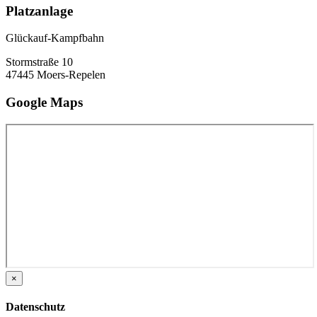
Platzanlage
Glückauf-Kampfbahn
Stormstraße 10
47445 Moers-Repelen
Google Maps
×
Datenschutz