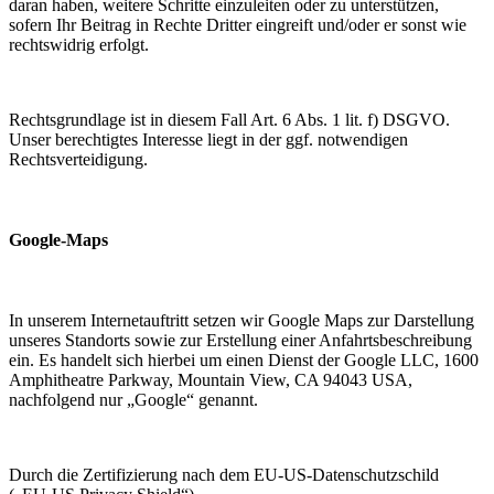
daran haben, weitere Schritte einzuleiten oder zu unterstützen,
sofern Ihr Beitrag in Rechte Dritter eingreift und/oder er sonst wie
rechtswidrig erfolgt.
Rechtsgrundlage ist in diesem Fall Art. 6 Abs. 1 lit. f) DSGVO.
Unser berechtigtes Interesse liegt in der ggf. notwendigen
Rechtsverteidigung.
Google-Maps
In unserem Internetauftritt setzen wir Google Maps zur Darstellung
unseres Standorts sowie zur Erstellung einer Anfahrtsbeschreibung
ein. Es handelt sich hierbei um einen Dienst der Google LLC, 1600
Amphitheatre Parkway, Mountain View, CA 94043 USA,
nachfolgend nur „Google“ genannt.
Durch die Zertifizierung nach dem EU-US-Datenschutzschild