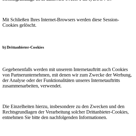
Mit Schließen Ihres Internet-Browsers werden diese Session-
Cookies gelöscht.
b) Drittanbieter-Cookies
Gegebenenfalls werden mit unserem Internetauftritt auch Cookies
von Partnerunternehmen, mit denen wir zum Zwecke der Werbung,
der Analyse oder der Funktionalitäten unseres Internetauftritts
zusammenarbeiten, verwendet.
Die Einzelheiten hierzu, insbesondere zu den Zwecken und den
Rechtsgrundlagen der Verarbeitung solcher Drittanbieter-Cookies,
entnehmen Sie bitte den nachfolgenden Informationen.