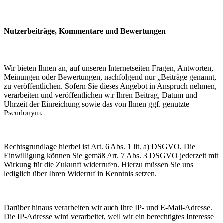
Nutzerbeiträge, Kommentare und Bewertungen
Wir bieten Ihnen an, auf unseren Internetseiten Fragen, Antworten,
Meinungen oder Bewertungen, nachfolgend nur „Beiträge genannt,
zu veröffentlichen. Sofern Sie dieses Angebot in Anspruch nehmen,
verarbeiten und veröffentlichen wir Ihren Beitrag, Datum und
Uhrzeit der Einreichung sowie das von Ihnen ggf. genutzte
Pseudonym.
Rechtsgrundlage hierbei ist Art. 6 Abs. 1 lit. a) DSGVO. Die
Einwilligung können Sie gemäß Art. 7 Abs. 3 DSGVO jederzeit mit
Wirkung für die Zukunft widerrufen. Hierzu müssen Sie uns
lediglich über Ihren Widerruf in Kenntnis setzen.
Darüber hinaus verarbeiten wir auch Ihre IP- und E-Mail-Adresse.
Die IP-Adresse wird verarbeitet, weil wir ein berechtigtes Interesse