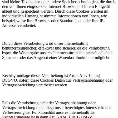
sind kleine Textdateien oder andere Speichertechnologien, die durch
den von Ihnen eingesetzten Internet-Browser auf Ihrem Endgerät
ablegt und gespeichert werden. Durch diese Cookies werden im
individuellen Umfang bestimmte Informationen von Ihnen, wie
beispielsweise Ihre Browser- oder Standortdaten oder Ihre IP-
Adresse, verarbeitet.
Durch diese Verarbeitung wird unser Internetauftritt
benutzerfreundlicher, effektiver und sicherer, da die Verarbeitung
bspw. die Wiedergabe unseres Internetauftritts in unterschiedlichen
Sprachen oder das Angebot einer Warenkorbfunktion ermöglicht.
Rechtsgrundlage dieser Verarbeitung ist Art. 6 Abs. 1 lit b.)
DSGVO, sofern diese Cookies Daten zur Vertragsanbahnung oder
Vertragsabwicklung verarbeitet werden.
Falls die Verarbeitung nicht der Vertragsanbahnung oder
Vertragsabwicklung dient, liegt unser berechtigtes Interesse in der
Verbesserung der Funktionalität unseres Internetauftritts.
Rechtsgrundlage ist in dann Art. 6 Abs. 1 lit. f) DSGVO.