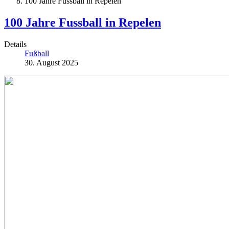
100 Jahre Fussball in Repelen
100 Jahre Fussball in Repelen
Details
Fußball
30. August 2025