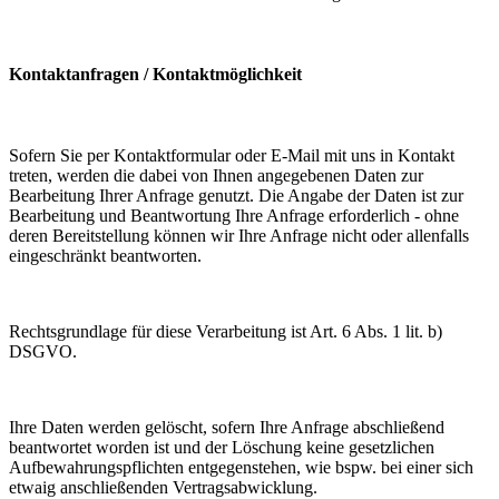
Kontaktanfragen / Kontaktmöglichkeit
Sofern Sie per Kontaktformular oder E-Mail mit uns in Kontakt
treten, werden die dabei von Ihnen angegebenen Daten zur
Bearbeitung Ihrer Anfrage genutzt. Die Angabe der Daten ist zur
Bearbeitung und Beantwortung Ihre Anfrage erforderlich - ohne
deren Bereitstellung können wir Ihre Anfrage nicht oder allenfalls
eingeschränkt beantworten.
Rechtsgrundlage für diese Verarbeitung ist Art. 6 Abs. 1 lit. b)
DSGVO.
Ihre Daten werden gelöscht, sofern Ihre Anfrage abschließend
beantwortet worden ist und der Löschung keine gesetzlichen
Aufbewahrungspflichten entgegenstehen, wie bspw. bei einer sich
etwaig anschließenden Vertragsabwicklung.