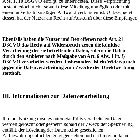
Abs. 1, 18 DSGVO erfolgt, zu unterrichten. Diese Verpflichtung
besteht jedoch nicht, soweit diese Mitteilung unmöglich oder mit
einem unverhältnismäßigen Aufwand verbunden ist. Unbeschadet
dessen hat der Nutzer ein Recht auf Auskunft über diese Empfänger.
Ebenfalls haben die Nutzer und Betroffenen nach Art. 21
DSGVO das Recht auf Widerspruch gegen die künftige
Verarbeitung der sie betreffenden Daten, sofern die Daten
durch den Anbieter nach Maßgabe von Art. 6 Abs. 1 lit. f)
DSGVO verarbeitet werden. Insbesondere ist ein Widerspruch
gegen die Datenverarbeitung zum Zwecke der Direktwerbung
statthaft.
III. Informationen zur Datenverarbeitung
Ihre bei Nutzung unseres Internetauftritts verarbeiteten Daten
werden gelöscht oder gesperrt, sobald der Zweck der Speicherung
entfällt, der Löschung der Daten keine gesetzlichen
Aufbewahrungspflichten entgegenstehen und nachfolgend keine