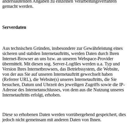
anderslautenden Angaben zu einzelnen Verarbeitungsverfahren
gemacht werden.
Serverdaten
Aus technischen Gründen, insbesondere zur Gewährleistung eines
sicheren und stabilen Internetauftritts, werden Daten durch Ihren
Internet-Browser an uns bzw. an unseren Webspace-Provider
übermittelt. Mit diesen sog. Server-Logfiles werden u.a. Typ und
Version Ihres Internetbrowsers, das Betriebssystem, die Website,
von der aus Sie auf unseren Internetauftritt gewechselt haben
(Referrer URL), die Website(s) unseres Internetauftritts, die Sie
besuchen, Datum und Uhrzeit des jeweiligen Zugriffs sowie die IP-
Adresse des Internetanschlusses, von dem aus die Nutzung unseres
Internetauftritts erfolgt, erhoben.
Diese so erhobenen Daten werden vorrübergehend gespeichert, dies
jedoch nicht gemeinsam mit anderen Daten von Ihnen.