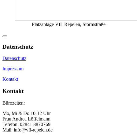
Platzanlage VfL Repelen, Stormstraße
Datenschutz
Datenschutz
Impressum
Kontakt
Kontakt
Bürozeiten:
Mo, Mi & Do 10-12 Uhr
Frau Andrea Löffelmann
Tefefon: 02841 8870769
Mail: info@vfl-repelen.de