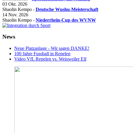
03 Okt. 2026
Shaolin Kempo -
Deutsche Wushu-Meisterschaft
14 Nov. 2026
Shaolin Kempo -
Niederrhein-Cup des WVNW
News
Neue Platzanlage - Wir sagen DANKE!
100 Jahre Fussball in Repelen
Video VfL Repelen vs. Weisweiler Elf