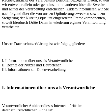
Rechtsgrundlage der Verarbeitung personenbezogener Daten, soweit
wir entweder allein oder gemeinsam mit anderen über die Zwecke
und Mittel der Verarbeitung entscheiden. Zudem informieren wir Sie
nachfolgend über die von uns zu Optimierungszwecken sowie zur
Steigerung der Nutzungsqualität eingesetzten Fremdkomponenten,
soweit hierdurch Dritte Daten in wiederum eigener Verantwortung
verarbeiten.
Unsere Datenschutzerklärung ist wie folgt gegliedert:
I. Informationen über uns als Verantwortliche
II. Rechte der Nutzer und Betroffenen
III. Informationen zur Datenverarbeitung
I. Informationen über uns als Verantwortliche
Verantwortlicher Anbieter dieses Internetauftritts im
datenschutzrechtlichen Sinne ist: