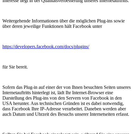
Interesse liegt in der Qualitätsverbesserung unseres Internetauftritts.
Weitergehende Informationen über die möglichen Plug-ins sowie
über deren jeweilige Funktionen hält Facebook unter
https://developers.facebook.com/docs/plugins/
für Sie bereit.
Sofern das Plug-in auf einer der von Ihnen besuchten Seiten unseres
Internetauftritts hinterlegt ist, lädt Ihr Internet-Browser eine
Darstellung des Plug-ins von den Servern von Facebook in den
USA herunter. Aus technischen Gründen ist es dabei notwendig,
dass Facebook Ihre IP-Adresse verarbeitet. Daneben werden aber
auch Datum und Uhrzeit des Besuchs unserer Internetseiten erfasst.