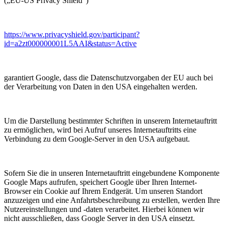
(„EU-US Privacy Shield“)
https://www.privacyshield.gov/participant?
id=a2zt000000001L5AAI&status=Active
garantiert Google, dass die Datenschutzvorgaben der EU auch bei
der Verarbeitung von Daten in den USA eingehalten werden.
Um die Darstellung bestimmter Schriften in unserem Internetauftritt
zu ermöglichen, wird bei Aufruf unseres Internetauftritts eine
Verbindung zu dem Google-Server in den USA aufgebaut.
Sofern Sie die in unseren Internetauftritt eingebundene Komponente
Google Maps aufrufen, speichert Google über Ihren Internet-
Browser ein Cookie auf Ihrem Endgerät. Um unseren Standort
anzuzeigen und eine Anfahrtsbeschreibung zu erstellen, werden Ihre
Nutzereinstellungen und -daten verarbeitet. Hierbei können wir
nicht ausschließen, dass Google Server in den USA einsetzt.