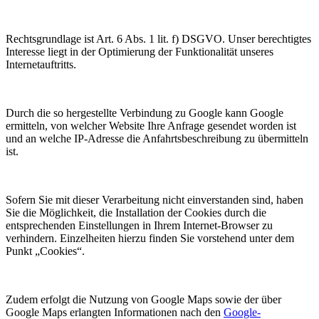
Rechtsgrundlage ist Art. 6 Abs. 1 lit. f) DSGVO. Unser berechtigtes
Interesse liegt in der Optimierung der Funktionalität unseres
Internetauftritts.
Durch die so hergestellte Verbindung zu Google kann Google
ermitteln, von welcher Website Ihre Anfrage gesendet worden ist
und an welche IP-Adresse die Anfahrtsbeschreibung zu übermitteln
ist.
Sofern Sie mit dieser Verarbeitung nicht einverstanden sind, haben
Sie die Möglichkeit, die Installation der Cookies durch die
entsprechenden Einstellungen in Ihrem Internet-Browser zu
verhindern. Einzelheiten hierzu finden Sie vorstehend unter dem
Punkt „Cookies“.
Zudem erfolgt die Nutzung von Google Maps sowie der über
Google Maps erlangten Informationen nach den
Google-