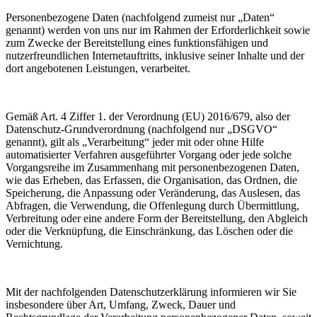
Personenbezogene Daten (nachfolgend zumeist nur „Daten“
genannt) werden von uns nur im Rahmen der Erforderlichkeit sowie
zum Zwecke der Bereitstellung eines funktionsfähigen und
nutzerfreundlichen Internetauftritts, inklusive seiner Inhalte und der
dort angebotenen Leistungen, verarbeitet.
Gemäß Art. 4 Ziffer 1. der Verordnung (EU) 2016/679, also der
Datenschutz-Grundverordnung (nachfolgend nur „DSGVO“
genannt), gilt als „Verarbeitung“ jeder mit oder ohne Hilfe
automatisierter Verfahren ausgeführter Vorgang oder jede solche
Vorgangsreihe im Zusammenhang mit personenbezogenen Daten,
wie das Erheben, das Erfassen, die Organisation, das Ordnen, die
Speicherung, die Anpassung oder Veränderung, das Auslesen, das
Abfragen, die Verwendung, die Offenlegung durch Übermittlung,
Verbreitung oder eine andere Form der Bereitstellung, den Abgleich
oder die Verknüpfung, die Einschränkung, das Löschen oder die
Vernichtung.
Mit der nachfolgenden Datenschutzerklärung informieren wir Sie
insbesondere über Art, Umfang, Zweck, Dauer und