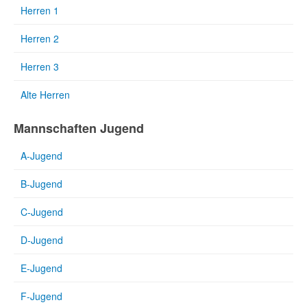
Herren 1
Herren 2
Herren 3
Alte Herren
Mannschaften Jugend
A-Jugend
B-Jugend
C-Jugend
D-Jugend
E-Jugend
F-Jugend