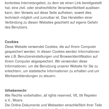
konkretes Internetangebot, zu dem sie einen Link bereitgestellt
hat, eine zivil- oder strafrechtliche Verantwortlichkeit auslösen
kann, den Verweis auf diese Seite aufheben, soweit dies
technisch möglich und zumutbar ist. Das Herstellen einer
Verbindung zu diesen Websites geschieht auf eigene Gefahr
des Benutzers.
Cookies
Diese Website verwendet Cookies, die auf Ihrem Computer
gespeichert werden. In diesen Cookies werden Informationen
wie z.B. Benutzereinstellungen und Browseridentifikation auf
Ihrem Computer abgespeichert. Wir verwenden diese
Informationen, um die Benutzung unserer Website für Sie zu
erleichtern, um statistische Informationen zu erhalten und um
Werbeeinblendungen zu steuern.
Urheberrecht
Alle Rechte vorbehalten, all rights reserved, VfL 08 Repelen
e.V., Moers.
Die Online-Dokumente und Webseiten einschließlich ihrer Teile