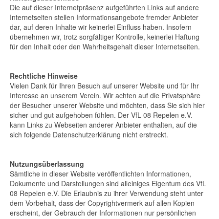
Die auf dieser Internetpräsenz aufgeführten Links auf andere
Internetseiten stellen Informationsangebote fremder Anbieter
dar, auf deren Inhalte wir keinerlei Einfluss haben. Insofern
übernehmen wir, trotz sorgfältiger Kontrolle, keinerlei Haftung
für den Inhalt oder den Wahrheitsgehalt dieser Internetseiten.
Rechtliche Hinweise
Vielen Dank für Ihren Besuch auf unserer Website und für Ihr
Interesse an unserem Verein. Wir achten auf die Privatsphäre
der Besucher unserer Website und möchten, dass Sie sich hier
sicher und gut aufgehoben fühlen. Der VfL 08 Repelen e.V.
kann Links zu Webseiten anderer Anbieter enthalten, auf die
sich folgende Datenschutzerklärung nicht erstreckt.
Nutzungsüberlassung
Sämtliche in dieser Website veröffentlichten Informationen,
Dokumente und Darstellungen sind alleiniges Eigentum des VfL
08 Repelen e.V. Die Erlaubnis zu ihrer Verwendung steht unter
dem Vorbehalt, dass der Copyrightvermerk auf allen Kopien
erscheint, der Gebrauch der Informationen nur persönlichen