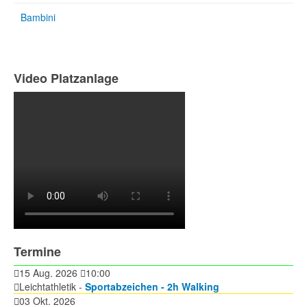
Bambini
Video Platzanlage
Termine
15 Aug. 2026
10:00
Leichtathletik -
Sportabzeichen - 2h Walking
03 Okt. 2026