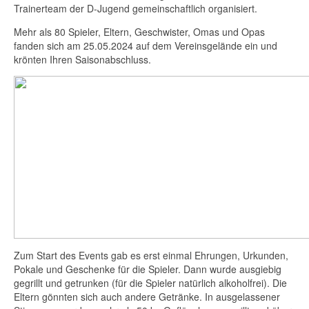
Trainerteam der D-Jugend gemeinschaftlich organisiert.
Mehr als 80 Spieler, Eltern, Geschwister, Omas und Opas
fanden sich am 25.05.2024 auf dem Vereinsgelände ein und
krönten Ihren Saisonabschluss.
Zum Start des Events gab es erst einmal Ehrungen, Urkunden,
Pokale und Geschenke für die Spieler. Dann wurde ausgiebig
gegrillt und getrunken (für die Spieler natürlich alkoholfrei). Die
Eltern gönnten sich auch andere Getränke. In ausgelassener