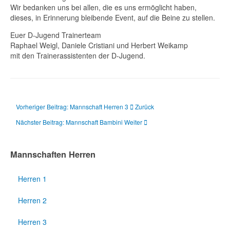
Wir bedanken uns bei allen, die es uns ermöglicht haben,
dieses, in Erinnerung bleibende Event, auf die Beine zu stellen.
Euer D-Jugend Trainerteam
Raphael Weigl, Daniele Cristiani und Herbert Weikamp
mit den Trainerassistenten der D-Jugend.
Vorheriger Beitrag: Mannschaft Herren 3
Zurück
Nächster Beitrag: Mannschaft Bambini
Weiter
Mannschaften Herren
Herren 1
Herren 2
Herren 3