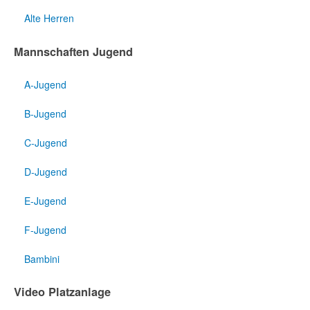
Alte Herren
Mannschaften Jugend
A-Jugend
B-Jugend
C-Jugend
D-Jugend
E-Jugend
F-Jugend
Bambini
Video Platzanlage