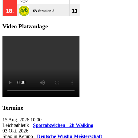
Video Platzanlage
Termine
15 Aug. 2026
10:00
Leichtathletik -
Sportabzeichen - 2h Walking
03 Okt. 2026
Shaolin Kempo -
Deutsche Wushu-Meisterschaft