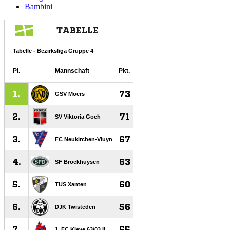
Bambini