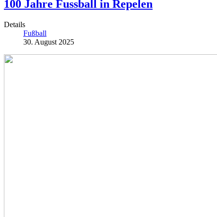
100 Jahre Fussball in Repelen
Details
Fußball
30. August 2025