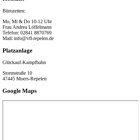
Bürozeiten:
Mo, Mi & Do 10-12 Uhr
Frau Andrea Löffelmann
Tefefon: 02841 8870769
Mail: info@vfl-repelen.de
Platzanlage
Glückauf-Kampfbahn
Stormstraße 10
47445 Moers-Repelen
Google Maps