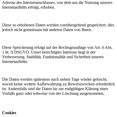
Adresse des Internetanschlusses, von dem aus die Nutzung unseres
Internetauftritts erfolgt, erhoben.
Diese so erhobenen Daten werden vorrübergehend gespeichert, dies
jedoch nicht gemeinsam mit anderen Daten von Ihnen.
Diese Speicherung erfolgt auf der Rechtsgrundlage von Art. 6 Abs.
1 lit. f) DSGVO. Unser berechtigtes Interesse liegt in der
Verbesserung, Stabilität, Funktionalität und Sicherheit unseres
Internetauftritts.
Die Daten werden spätestens nach sieben Tage wieder gelöscht,
soweit keine weitere Aufbewahrung zu Beweiszwecken erforderlich
ist. Andernfalls sind die Daten bis zur endgültigen Klärung eines
Vorfalls ganz oder teilweise von der Löschung ausgenommen.
Cookies