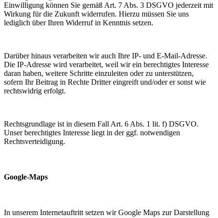
Einwilligung können Sie gemäß Art. 7 Abs. 3 DSGVO jederzeit mit
Wirkung für die Zukunft widerrufen. Hierzu müssen Sie uns
lediglich über Ihren Widerruf in Kenntnis setzen.
Darüber hinaus verarbeiten wir auch Ihre IP- und E-Mail-Adresse.
Die IP-Adresse wird verarbeitet, weil wir ein berechtigtes Interesse
daran haben, weitere Schritte einzuleiten oder zu unterstützen,
sofern Ihr Beitrag in Rechte Dritter eingreift und/oder er sonst wie
rechtswidrig erfolgt.
Rechtsgrundlage ist in diesem Fall Art. 6 Abs. 1 lit. f) DSGVO.
Unser berechtigtes Interesse liegt in der ggf. notwendigen
Rechtsverteidigung.
Google-Maps
In unserem Internetauftritt setzen wir Google Maps zur Darstellung