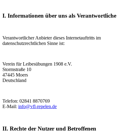
I. Informationen über uns als Verantwortliche
Verantwortlicher Anbieter dieses Internetauftritts im
datenschutzrechtlichen Sinne ist:
Verein für Leibesübungen 1908 e.V.
Stormstraße 10
47445 Moers
Deutschland
Telefon: 02841 8870769
E-Mail:
info@vfl-repelen.de
II. Rechte der Nutzer und Betroffenen