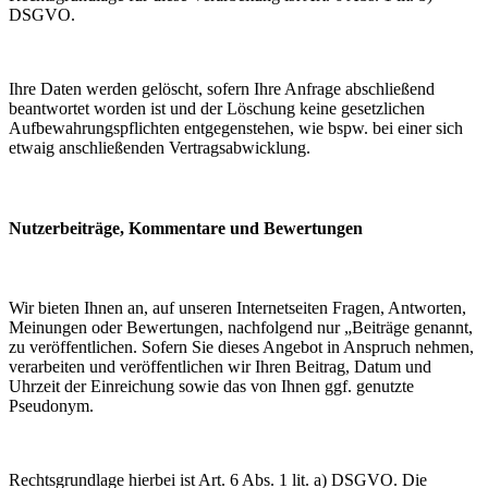
DSGVO.
Ihre Daten werden gelöscht, sofern Ihre Anfrage abschließend
beantwortet worden ist und der Löschung keine gesetzlichen
Aufbewahrungspflichten entgegenstehen, wie bspw. bei einer sich
etwaig anschließenden Vertragsabwicklung.
Nutzerbeiträge, Kommentare und Bewertungen
Wir bieten Ihnen an, auf unseren Internetseiten Fragen, Antworten,
Meinungen oder Bewertungen, nachfolgend nur „Beiträge genannt,
zu veröffentlichen. Sofern Sie dieses Angebot in Anspruch nehmen,
verarbeiten und veröffentlichen wir Ihren Beitrag, Datum und
Uhrzeit der Einreichung sowie das von Ihnen ggf. genutzte
Pseudonym.
Rechtsgrundlage hierbei ist Art. 6 Abs. 1 lit. a) DSGVO. Die