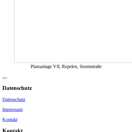
Platzanlage VfL Repelen, Stormstraße
Datenschutz
Datenschutz
Impressum
Kontakt
Kontakt