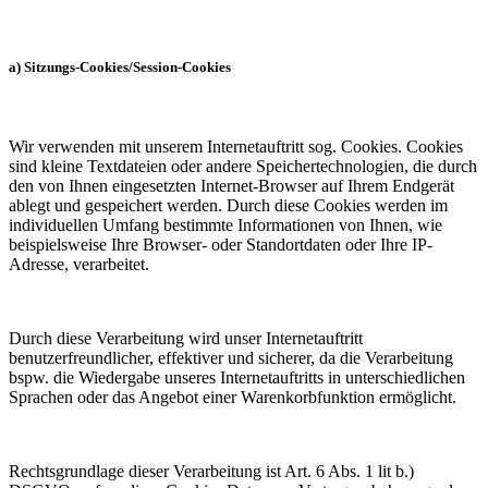
a) Sitzungs-Cookies/Session-Cookies
Wir verwenden mit unserem Internetauftritt sog. Cookies. Cookies
sind kleine Textdateien oder andere Speichertechnologien, die durch
den von Ihnen eingesetzten Internet-Browser auf Ihrem Endgerät
ablegt und gespeichert werden. Durch diese Cookies werden im
individuellen Umfang bestimmte Informationen von Ihnen, wie
beispielsweise Ihre Browser- oder Standortdaten oder Ihre IP-
Adresse, verarbeitet.
Durch diese Verarbeitung wird unser Internetauftritt
benutzerfreundlicher, effektiver und sicherer, da die Verarbeitung
bspw. die Wiedergabe unseres Internetauftritts in unterschiedlichen
Sprachen oder das Angebot einer Warenkorbfunktion ermöglicht.
Rechtsgrundlage dieser Verarbeitung ist Art. 6 Abs. 1 lit b.)