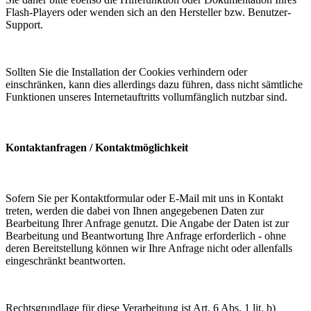
Flash-Players oder wenden sich an den Hersteller bzw. Benutzer-
Support.
Sollten Sie die Installation der Cookies verhindern oder
einschränken, kann dies allerdings dazu führen, dass nicht sämtliche
Funktionen unseres Internetauftritts vollumfänglich nutzbar sind.
Kontaktanfragen / Kontaktmöglichkeit
Sofern Sie per Kontaktformular oder E-Mail mit uns in Kontakt
treten, werden die dabei von Ihnen angegebenen Daten zur
Bearbeitung Ihrer Anfrage genutzt. Die Angabe der Daten ist zur
Bearbeitung und Beantwortung Ihre Anfrage erforderlich - ohne
deren Bereitstellung können wir Ihre Anfrage nicht oder allenfalls
eingeschränkt beantworten.
Rechtsgrundlage für diese Verarbeitung ist Art. 6 Abs. 1 lit. b)