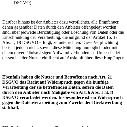
DSGVO).
Darüber hinaus ist der Anbieter dazu verpflichtet, alle Empfänger,
denen gegenüber Daten durch den Anbieter offengelegt worden
sind, über jedwede Berichtigung oder Löschung von Daten oder die
Einschränkung der Verarbeitung, die aufgrund der Artikel 16, 17
Abs. 1, 18 DSGVO erfolgt, zu unterrichten. Diese Verpflichtung
besteht jedoch nicht, soweit diese Mitteilung unmöglich oder mit
einem unverhältnismäßigen Aufwand verbunden ist. Unbeschadet
dessen hat der Nutzer ein Recht auf Auskunft über diese Empfänger.
Ebenfalls haben die Nutzer und Betroffenen nach Art. 21
DSGVO das Recht auf Widerspruch gegen die künftige
Verarbeitung der sie betreffenden Daten, sofern die Daten
durch den Anbieter nach Maßgabe von Art. 6 Abs. 1 lit. f)
DSGVO verarbeitet werden. Insbesondere ist ein Widerspruch
gegen die Datenverarbeitung zum Zwecke der Direktwerbung
statthaft.