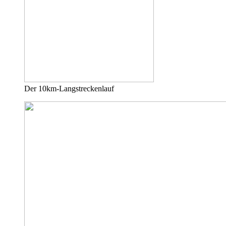
Der 10km-Langstreckenlauf