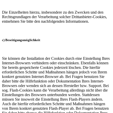
Die Einzelheiten hierzu, insbesondere zu den Zwecken und den
Rechtsgrundlagen der Verarbeitung solcher Drittanbieter-Cookies,
entnehmen Sie bitte den nachfolgenden Informationen.
c) Beseitigungsmöglichkeit
Sie können die Installation der Cookies durch eine Einstellung Ihres
Internet-Browsers verhindern oder einschränken. Ebenfalls können
Sie bereits gespeicherte Cookies jederzeit löschen. Die hierfür
erforderlichen Schritte und Maßnahmen hängen jedoch von Ihrem
konkret genutzten Internet-Browser ab. Bei Fragen benutzen Sie
daher bitte die Hilfefunktion oder Dokumentation Ihres Internet-
Browsers oder wenden sich an dessen Hersteller bzw. Support. Bei
sog. Flash-Cookies kann die Verarbeitung allerdings nicht über die
Einstellungen des Browsers unterbunden werden. Stattdessen
müssen Sie insoweit die Einstellung Ihres Flash-Players ändern.
Auch die hierfür erforderlichen Schritte und Maßnahmen hängen
von Ihrem konkret genutzten Flash-Player ab. Bei Fragen benutzen
Sie daher bitte ebenso die Hilfefunktion oder Dokumentation Ihres