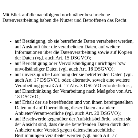
Mit Blick auf die nachfolgend noch näher beschriebene
Datenverarbeitung haben die Nutzer und Betroffenen das Recht
auf Bestätigung, ob sie betreffende Daten verarbeitet werden,
auf Auskunft über die verarbeiteten Daten, auf weitere
Informationen über die Datenverarbeitung sowie auf Kopien
der Daten (vgl. auch Art. 15 DSGVO);
auf Berichtigung oder Vervollständigung unrichtiger bzw.
unvollständiger Daten (vgl. auch Art. 16 DSGVO);
auf unverzügliche Löschung der sie betreffenden Daten (vgl.
auch Art. 17 DSGVO), oder, alternativ, soweit eine weitere
Verarbeitung gemäß Art. 17 Abs. 3 DSGVO erforderlich ist,
auf Einschränkung der Verarbeitung nach Maßgabe von Art.
18 DSGVO;
auf Erhalt der sie betreffenden und von ihnen bereitgestellten
Daten und auf Übermittlung dieser Daten an andere
Anbieter/Verantwortliche (vgl. auch Art. 20 DSGVO);
auf Beschwerde gegenüber der Aufsichtsbehörde, sofern sie
der Ansicht sind, dass die sie betreffenden Daten durch den
Anbieter unter Verstoß gegen datenschutzrechtliche
Bestimmungen verarbeitet werden (vgl. auch Art. 77