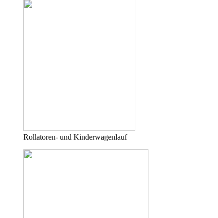
Rollatoren- und Kinderwagenlauf