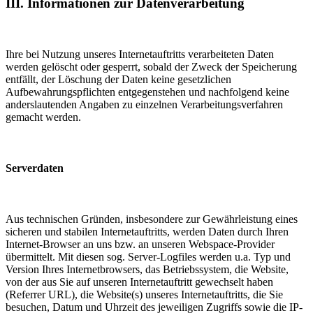
III. Informationen zur Datenverarbeitung
Ihre bei Nutzung unseres Internetauftritts verarbeiteten Daten
werden gelöscht oder gesperrt, sobald der Zweck der Speicherung
entfällt, der Löschung der Daten keine gesetzlichen
Aufbewahrungspflichten entgegenstehen und nachfolgend keine
anderslautenden Angaben zu einzelnen Verarbeitungsverfahren
gemacht werden.
Serverdaten
Aus technischen Gründen, insbesondere zur Gewährleistung eines
sicheren und stabilen Internetauftritts, werden Daten durch Ihren
Internet-Browser an uns bzw. an unseren Webspace-Provider
übermittelt. Mit diesen sog. Server-Logfiles werden u.a. Typ und
Version Ihres Internetbrowsers, das Betriebssystem, die Website,
von der aus Sie auf unseren Internetauftritt gewechselt haben
(Referrer URL), die Website(s) unseres Internetauftritts, die Sie
besuchen, Datum und Uhrzeit des jeweiligen Zugriffs sowie die IP-