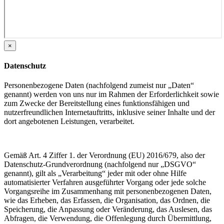
×
Datenschutz
Personenbezogene Daten (nachfolgend zumeist nur „Daten“
genannt) werden von uns nur im Rahmen der Erforderlichkeit sowie
zum Zwecke der Bereitstellung eines funktionsfähigen und
nutzerfreundlichen Internetauftritts, inklusive seiner Inhalte und der
dort angebotenen Leistungen, verarbeitet.
Gemäß Art. 4 Ziffer 1. der Verordnung (EU) 2016/679, also der
Datenschutz-Grundverordnung (nachfolgend nur „DSGVO“
genannt), gilt als „Verarbeitung“ jeder mit oder ohne Hilfe
automatisierter Verfahren ausgeführter Vorgang oder jede solche
Vorgangsreihe im Zusammenhang mit personenbezogenen Daten,
wie das Erheben, das Erfassen, die Organisation, das Ordnen, die
Speicherung, die Anpassung oder Veränderung, das Auslesen, das
Abfragen, die Verwendung, die Offenlegung durch Übermittlung,