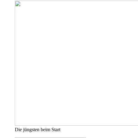
Die jüngsten beim Start