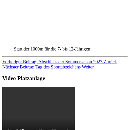
Start der 1000m für die 7- bis 12-Jährigen
Vorheriger Beitrag: Abschluss der Sommersaison 2023
Zurück
Nächster Beitrag: Tag des Sportabzeichens
Weiter
Video Platzanlage