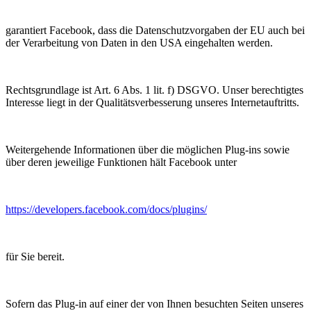
garantiert Facebook, dass die Datenschutzvorgaben der EU auch bei
der Verarbeitung von Daten in den USA eingehalten werden.
Rechtsgrundlage ist Art. 6 Abs. 1 lit. f) DSGVO. Unser berechtigtes
Interesse liegt in der Qualitätsverbesserung unseres Internetauftritts.
Weitergehende Informationen über die möglichen Plug-ins sowie
über deren jeweilige Funktionen hält Facebook unter
https://developers.facebook.com/docs/plugins/
für Sie bereit.
Sofern das Plug-in auf einer der von Ihnen besuchten Seiten unseres