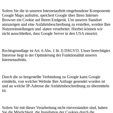
Sofern Sie die in unseren Internetauftritt eingebundene Komponente
Google Maps aufrufen, speichert Google über Ihren Internet-
Browser ein Cookie auf Ihrem Endgerät. Um unseren Standort
anzuzeigen und eine Anfahrtsbeschreibung zu erstellen, werden Ihre
Nutzereinstellungen und -daten verarbeitet. Hierbei können wir
nicht ausschließen, dass Google Server in den USA einsetzt.
Rechtsgrundlage ist Art. 6 Abs. 1 lit. f) DSGVO. Unser berechtigtes
Interesse liegt in der Optimierung der Funktionalität unseres
Internetauftritts.
Durch die so hergestellte Verbindung zu Google kann Google
ermitteln, von welcher Website Ihre Anfrage gesendet worden ist
und an welche IP-Adresse die Anfahrtsbeschreibung zu übermitteln
ist.
Sofern Sie mit dieser Verarbeitung nicht einverstanden sind, haben
Sie die Möglichkeit, die Installation der Cookies durch die