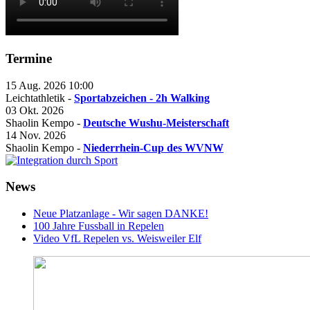
Termine
15 Aug. 2026
10:00
Leichtathletik -
Sportabzeichen - 2h Walking
03 Okt. 2026
Shaolin Kempo -
Deutsche Wushu-Meisterschaft
14 Nov. 2026
Shaolin Kempo -
Niederrhein-Cup des WVNW
News
Neue Platzanlage - Wir sagen DANKE!
100 Jahre Fussball in Repelen
Video VfL Repelen vs. Weisweiler Elf