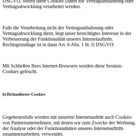
DSGVO, sofern diese Cookies Daten zur Vertragsanbahnung oder
Vertragsabwicklung verarbeitet werden.
Falls die Verarbeitung nicht der Vertragsanbahnung oder
Vertragsabwicklung dient, liegt unser berechtigtes Interesse in der
Verbesserung der Funktionalität unseres Internetauftritts.
Rechtsgrundlage ist in dann Art. 6 Abs. 1 lit. f) DSGVO.
Mit Schließen Ihres Internet-Browsers werden diese Session-
Cookies gelöscht.
b) Drittanbieter-Cookies
Gegebenenfalls werden mit unserem Internetauftritt auch Cookies
von Partnerunternehmen, mit denen wir zum Zwecke der Werbung,
der Analyse oder der Funktionalitäten unseres Internetauftritts
zusammenarbeiten, verwendet.