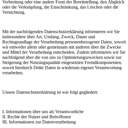
Verbreitung oder eine andere Form der Bereitstellung, den Abgleich
oder die Verknüpfung, die Einschränkung, das Löschen oder die
Vernichtung.
Mit der nachfolgenden Datenschutzerklärung informieren wir Sie
insbesondere über Art, Umfang, Zweck, Dauer und
Rechtsgrundlage der Verarbeitung personenbezogener Daten, soweit
wir entweder allein oder gemeinsam mit anderen über die Zwecke
und Mittel der Verarbeitung entscheiden. Zudem informieren wir Sie
nachfolgend über die von uns zu Optimierungszwecken sowie zur
Steigerung der Nutzungsqualität eingesetzten Fremdkomponenten,
soweit hierdurch Dritte Daten in wiederum eigener Verantwortung
verarbeiten.
Unsere Datenschutzerklärung ist wie folgt gegliedert:
I. Informationen über uns als Verantwortliche
II. Rechte der Nutzer und Betroffenen
III. Informationen zur Datenverarbeitung