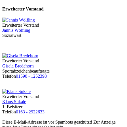
Erweiterter Vorstand
Erweiterter Vorstand
Jannis Wölfling
Sozialwart
Erweiterter Vorstand
Gisela Bredehorn
Sportabzeichenbeauftragte
Telefon
01590 - 1252398
Erweiterter Vorstand
Klaus Sukale
1. Beisitzer
Telefon
0163 - 2922633
Diese E-Mail-Adresse ist vor Spambots geschützt! Zur Anzeige