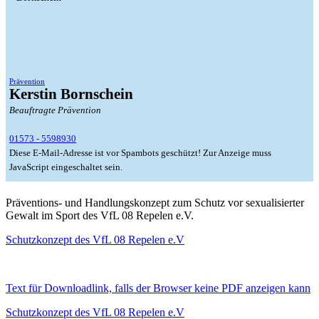
Prävention
Kerstin Bornschein
Beauftragte Prävention
01573 - 5598930
Diese E-Mail-Adresse ist vor Spambots geschützt! Zur Anzeige muss
JavaScript eingeschaltet sein.
Präventions- und Handlungskonzept zum Schutz vor sexualisierter
Gewalt im Sport des VfL 08 Repelen e.V.
Schutzkonzept des VfL 08 Repelen e.V
Text für Downloadlink, falls der Browser keine PDF anzeigen kann
Schutzkonzept des VfL 08 Repelen e.V