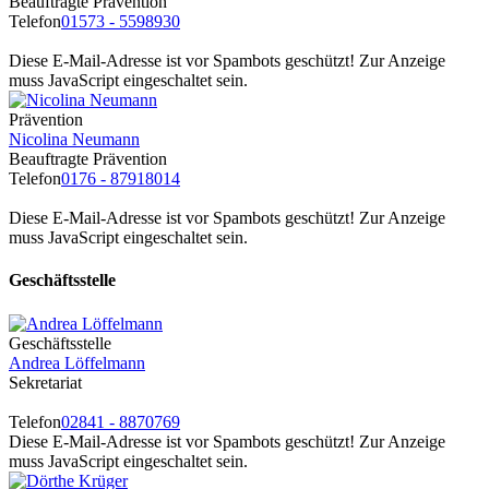
Beauftragte Prävention
Telefon
01573 - 5598930
Diese E-Mail-Adresse ist vor Spambots geschützt! Zur Anzeige
muss JavaScript eingeschaltet sein.
Prävention
Nicolina Neumann
Beauftragte Prävention
Telefon
0176 - 87918014
Diese E-Mail-Adresse ist vor Spambots geschützt! Zur Anzeige
muss JavaScript eingeschaltet sein.
Geschäftsstelle
Geschäftsstelle
Andrea Löffelmann
Sekretariat
Telefon
02841 - 8870769
Diese E-Mail-Adresse ist vor Spambots geschützt! Zur Anzeige
muss JavaScript eingeschaltet sein.