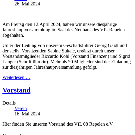
26. Mai 2024
Am Freitag den 12.April 2024, haben wir unsere diesjährige
Jahreshauptversammlung im Saal des Neubaus des VfL Repelen
abgehalten.
Unter der Leitung von unserem Geschäftsführer Georg Gaidt und
der stellv. Vorsitzenden Sabine Sukale, ergänzt durch unser
Vorstandsmitglieder Riccardo Köhl (Vorstand Finanzen) und Sigrid
Langer (Schriftführerin). Mehr als 50 Mitglieder sind der Einladung
zur diesjährigen Jahreshauptversammlung gefolgt.
Weiterlesen …
Vorstand
Details
Verein
16. Mai 2024
Hier finden Sie unseren Vorstand des VfL 08 Repelen e.V.