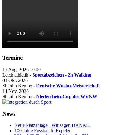
Termine
15 Aug. 2026
10:00
Leichtathletik -
Sportabzeichen - 2h Walking
03 Okt. 2026
Shaolin Kempo -
Deutsche Wushu-Meisterschaft
14 Nov. 2026
Shaolin Kempo -
Niederrhein-Cup des WVNW
News
Neue Platzanlage - Wir sagen DANKE!
100 Jahre Fussball in Repelen