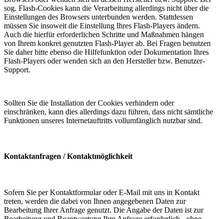
sog. Flash-Cookies kann die Verarbeitung allerdings nicht über die
Einstellungen des Browsers unterbunden werden. Stattdessen
müssen Sie insoweit die Einstellung Ihres Flash-Players ändern.
Auch die hierfür erforderlichen Schritte und Maßnahmen hängen
von Ihrem konkret genutzten Flash-Player ab. Bei Fragen benutzen
Sie daher bitte ebenso die Hilfefunktion oder Dokumentation Ihres
Flash-Players oder wenden sich an den Hersteller bzw. Benutzer-
Support.
Sollten Sie die Installation der Cookies verhindern oder
einschränken, kann dies allerdings dazu führen, dass nicht sämtliche
Funktionen unseres Internetauftritts vollumfänglich nutzbar sind.
Kontaktanfragen / Kontaktmöglichkeit
Sofern Sie per Kontaktformular oder E-Mail mit uns in Kontakt
treten, werden die dabei von Ihnen angegebenen Daten zur
Bearbeitung Ihrer Anfrage genutzt. Die Angabe der Daten ist zur
Bearbeitung und Beantwortung Ihre Anfrage erforderlich - ohne