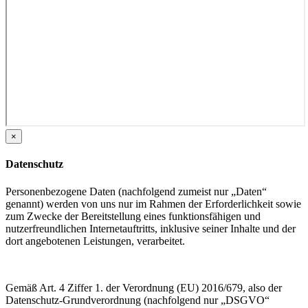
×
Datenschutz
Personenbezogene Daten (nachfolgend zumeist nur „Daten“
genannt) werden von uns nur im Rahmen der Erforderlichkeit sowie
zum Zwecke der Bereitstellung eines funktionsfähigen und
nutzerfreundlichen Internetauftritts, inklusive seiner Inhalte und der
dort angebotenen Leistungen, verarbeitet.
Gemäß Art. 4 Ziffer 1. der Verordnung (EU) 2016/679, also der
Datenschutz-Grundverordnung (nachfolgend nur „DSGVO“