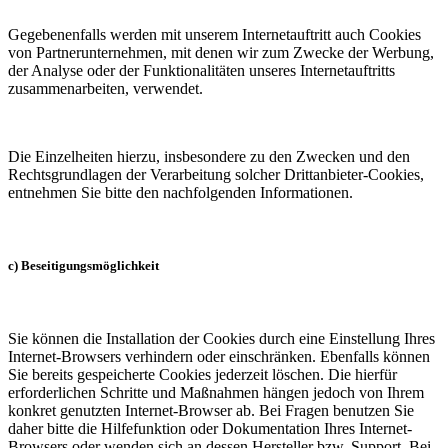
Gegebenenfalls werden mit unserem Internetauftritt auch Cookies
von Partnerunternehmen, mit denen wir zum Zwecke der Werbung,
der Analyse oder der Funktionalitäten unseres Internetauftritts
zusammenarbeiten, verwendet.
Die Einzelheiten hierzu, insbesondere zu den Zwecken und den
Rechtsgrundlagen der Verarbeitung solcher Drittanbieter-Cookies,
entnehmen Sie bitte den nachfolgenden Informationen.
c) Beseitigungsmöglichkeit
Sie können die Installation der Cookies durch eine Einstellung Ihres
Internet-Browsers verhindern oder einschränken. Ebenfalls können
Sie bereits gespeicherte Cookies jederzeit löschen. Die hierfür
erforderlichen Schritte und Maßnahmen hängen jedoch von Ihrem
konkret genutzten Internet-Browser ab. Bei Fragen benutzen Sie
daher bitte die Hilfefunktion oder Dokumentation Ihres Internet-
Browsers oder wenden sich an dessen Hersteller bzw. Support. Bei