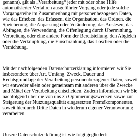
genannt), gilt als „Verarbeitung“ jeder mit oder ohne Hilfe
automatisierter Verfahren ausgeführter Vorgang oder jede solche
Vorgangsreihe im Zusammenhang mit personenbezogenen Daten,
wie das Erheben, das Erfassen, die Organisation, das Ordnen, die
Speicherung, die Anpassung oder Veränderung, das Auslesen, das
Abfragen, die Verwendung, die Offenlegung durch Übermittlung,
Verbreitung oder eine andere Form der Bereitstellung, den Abgleich
oder die Verknüpfung, die Einschränkung, das Löschen oder die
Vernichtung.
Mit der nachfolgenden Datenschutzerklärung informieren wir Sie
insbesondere über Art, Umfang, Zweck, Dauer und
Rechtsgrundlage der Verarbeitung personenbezogener Daten, soweit
wir entweder allein oder gemeinsam mit anderen über die Zwecke
und Mittel der Verarbeitung entscheiden. Zudem informieren wir Sie
nachfolgend über die von uns zu Optimierungszwecken sowie zur
Steigerung der Nutzungsqualität eingesetzten Fremdkomponenten,
soweit hierdurch Dritte Daten in wiederum eigener Verantwortung
verarbeiten.
Unsere Datenschutzerklärung ist wie folgt gegliedert: