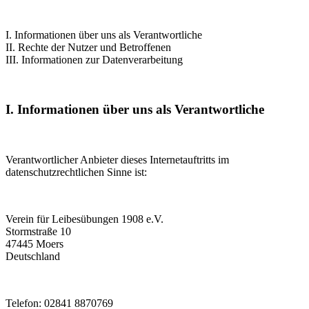
I. Informationen über uns als Verantwortliche
II. Rechte der Nutzer und Betroffenen
III. Informationen zur Datenverarbeitung
I. Informationen über uns als Verantwortliche
Verantwortlicher Anbieter dieses Internetauftritts im
datenschutzrechtlichen Sinne ist:
Verein für Leibesübungen 1908 e.V.
Stormstraße 10
47445 Moers
Deutschland
Telefon: 02841 8870769