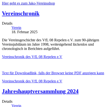
Hier geht es zum Jako-Vereinsshop
Vereinschronik
Details
Verein
18. Februar 2025
Die Vereinsgeschichte des VfL 08 Repelen e.V. zum 90-jährigen
Vereinsjubiläum im Jahre 1998, weitestgehend lückenlos und
chronologisch in Berichten aufgeführt.
Vereinschronik des VfL 08 Repelen e.V
Text für Downloadlink, falls der Browser keine PDF anzeigen kann
Vereinschronik des VfL 08 Repelen e.V
Jahreshauptversammlung 2024
Details
Verein