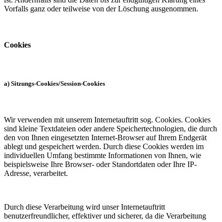
Vorfalls ganz oder teilweise von der Löschung ausgenommen.
Cookies
a) Sitzungs-Cookies/Session-Cookies
Wir verwenden mit unserem Internetauftritt sog. Cookies. Cookies
sind kleine Textdateien oder andere Speichertechnologien, die durch
den von Ihnen eingesetzten Internet-Browser auf Ihrem Endgerät
ablegt und gespeichert werden. Durch diese Cookies werden im
individuellen Umfang bestimmte Informationen von Ihnen, wie
beispielsweise Ihre Browser- oder Standortdaten oder Ihre IP-
Adresse, verarbeitet.
Durch diese Verarbeitung wird unser Internetauftritt
benutzerfreundlicher, effektiver und sicherer, da die Verarbeitung