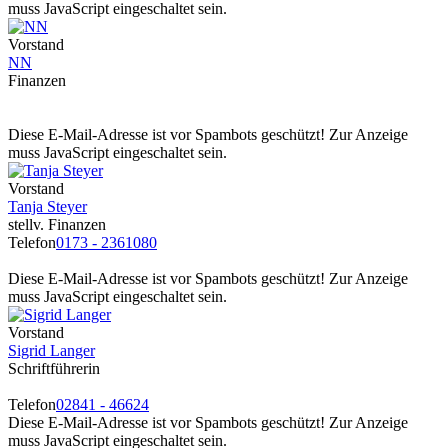
muss JavaScript eingeschaltet sein.
Vorstand
NN
Finanzen
Diese E-Mail-Adresse ist vor Spambots geschützt! Zur Anzeige
muss JavaScript eingeschaltet sein.
Vorstand
Tanja Steyer
stellv. Finanzen
Telefon
0173 - 2361080
Diese E-Mail-Adresse ist vor Spambots geschützt! Zur Anzeige
muss JavaScript eingeschaltet sein.
Vorstand
Sigrid Langer
Schriftführerin
Telefon
02841 - 46624
Diese E-Mail-Adresse ist vor Spambots geschützt! Zur Anzeige
muss JavaScript eingeschaltet sein.