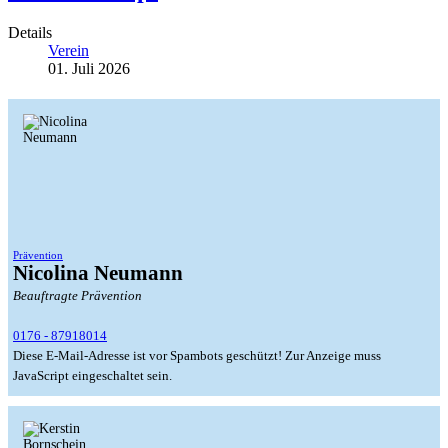
Details
Verein
01. Juli 2026
Prävention
Nicolina Neumann
Beauftragte Prävention
0176 - 87918014
Diese E-Mail-Adresse ist vor Spambots geschützt! Zur Anzeige muss
JavaScript eingeschaltet sein.