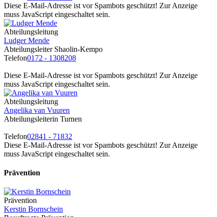
Diese E-Mail-Adresse ist vor Spambots geschützt! Zur Anzeige
muss JavaScript eingeschaltet sein.
Abteilungsleitung
Ludger Mende
Abteilungsleiter Shaolin-Kempo
Telefon
0172 - 1308208
Diese E-Mail-Adresse ist vor Spambots geschützt! Zur Anzeige
muss JavaScript eingeschaltet sein.
Abteilungsleitung
Angelika van Vuuren
Abteilungsleiterin Turnen
Telefon
02841 - 71832
Diese E-Mail-Adresse ist vor Spambots geschützt! Zur Anzeige
muss JavaScript eingeschaltet sein.
Prävention
Prävention
Kerstin Bornschein