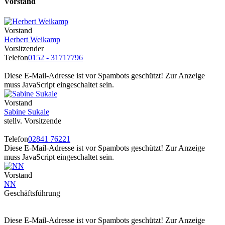
Vorstand
Vorstand
Herbert Weikamp
Vorsitzender
Telefon
0152 - 31717796
Diese E-Mail-Adresse ist vor Spambots geschützt! Zur Anzeige
muss JavaScript eingeschaltet sein.
Vorstand
Sabine Sukale
stellv. Vorsitzende
Telefon
02841 76221
Diese E-Mail-Adresse ist vor Spambots geschützt! Zur Anzeige
muss JavaScript eingeschaltet sein.
Vorstand
NN
Geschäftsführung
Diese E-Mail-Adresse ist vor Spambots geschützt! Zur Anzeige