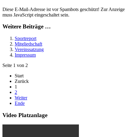
Diese E-Mail-Adresse ist vor Spambots geschützt! Zur Anzeige
muss JavaScript eingeschaltet sein.
Weitere Beiträge …
Sportreport
Mitgliedschaft
Vereinssatzung
Impressum
Seite 1 von 2
Start
Zurück
1
2
Weiter
Ende
Video Platzanlage