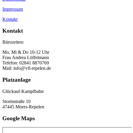
Impressum
Kontakt
Kontakt
Bürozeiten:
Mo, Mi & Do 10-12 Uhr
Frau Andrea Löffelmann
Tefefon: 02841 8870769
Mail: info@vfl-repelen.de
Platzanlage
Glückauf-Kampfbahn
Stormstraße 10
47445 Moers-Repelen
Google Maps