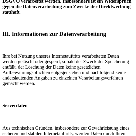
DSGVO verarbeitet werden. Insbesondere ist ein Widerspruch
gegen die Datenverarbeitung zum Zwecke der Direktwerbung
statthaft.
III. Informationen zur Datenverarbeitung
Ihre bei Nutzung unseres Internetauftritts verarbeiteten Daten
werden gelöscht oder gesperrt, sobald der Zweck der Speicherung
entfällt, der Löschung der Daten keine gesetzlichen
Aufbewahrungspflichten entgegenstehen und nachfolgend keine
anderslautenden Angaben zu einzelnen Verarbeitungsverfahren
gemacht werden.
Serverdaten
Aus technischen Gründen, insbesondere zur Gewährleistung eines
sicheren und stabilen Internetauftritts, werden Daten durch Ihren