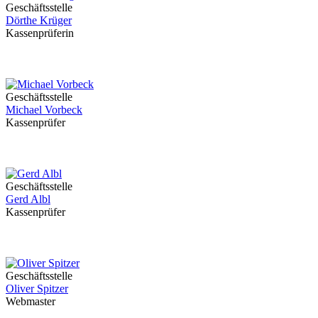
Geschäftsstelle
Dörthe Krüger
Kassenprüferin
Geschäftsstelle
Michael Vorbeck
Kassenprüfer
Geschäftsstelle
Gerd Albl
Kassenprüfer
Geschäftsstelle
Oliver Spitzer
Webmaster