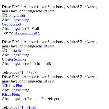
Diese E-Mail-Adresse ist vor Spambots geschützt! Zur Anzeige
muss JavaScript eingeschaltet sein.
Abteilungsleitung
Georg Gaidt
Abteilungsleiter Fußball
Telefon
0172 - 28 32 469
Diese E-Mail-Adresse ist vor Spambots geschützt! Zur Anzeige
muss JavaScript eingeschaltet sein.
Abteilungsleitung
Christa Schinke
Abteilungsleiterin Leichtathletik
Telefon
02841 - 47957
Diese E-Mail-Adresse ist vor Spambots geschützt! Zur Anzeige
muss JavaScript eingeschaltet sein.
Abteilungsleitung
Klaus Pluta
Abteilungsleiter Reha- u. Freizeitsport
Telefon
02841 - 71020