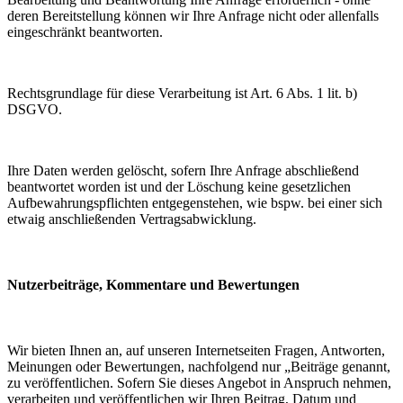
deren Bereitstellung können wir Ihre Anfrage nicht oder allenfalls
eingeschränkt beantworten.
Rechtsgrundlage für diese Verarbeitung ist Art. 6 Abs. 1 lit. b)
DSGVO.
Ihre Daten werden gelöscht, sofern Ihre Anfrage abschließend
beantwortet worden ist und der Löschung keine gesetzlichen
Aufbewahrungspflichten entgegenstehen, wie bspw. bei einer sich
etwaig anschließenden Vertragsabwicklung.
Nutzerbeiträge, Kommentare und Bewertungen
Wir bieten Ihnen an, auf unseren Internetseiten Fragen, Antworten,
Meinungen oder Bewertungen, nachfolgend nur „Beiträge genannt,
zu veröffentlichen. Sofern Sie dieses Angebot in Anspruch nehmen,
verarbeiten und veröffentlichen wir Ihren Beitrag, Datum und