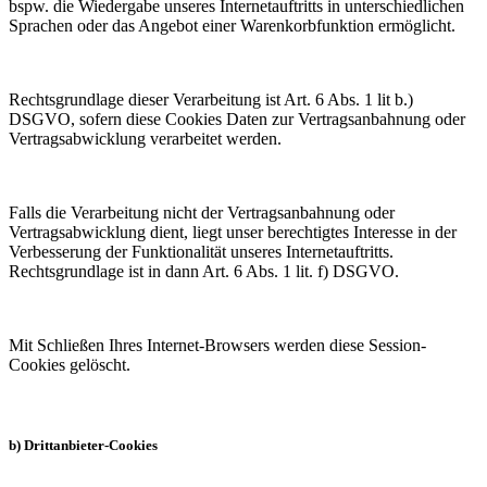
bspw. die Wiedergabe unseres Internetauftritts in unterschiedlichen
Sprachen oder das Angebot einer Warenkorbfunktion ermöglicht.
Rechtsgrundlage dieser Verarbeitung ist Art. 6 Abs. 1 lit b.)
DSGVO, sofern diese Cookies Daten zur Vertragsanbahnung oder
Vertragsabwicklung verarbeitet werden.
Falls die Verarbeitung nicht der Vertragsanbahnung oder
Vertragsabwicklung dient, liegt unser berechtigtes Interesse in der
Verbesserung der Funktionalität unseres Internetauftritts.
Rechtsgrundlage ist in dann Art. 6 Abs. 1 lit. f) DSGVO.
Mit Schließen Ihres Internet-Browsers werden diese Session-
Cookies gelöscht.
b) Drittanbieter-Cookies