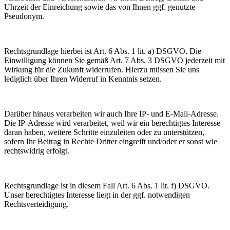
Uhrzeit der Einreichung sowie das von Ihnen ggf. genutzte
Pseudonym.
Rechtsgrundlage hierbei ist Art. 6 Abs. 1 lit. a) DSGVO. Die
Einwilligung können Sie gemäß Art. 7 Abs. 3 DSGVO jederzeit mit
Wirkung für die Zukunft widerrufen. Hierzu müssen Sie uns
lediglich über Ihren Widerruf in Kenntnis setzen.
Darüber hinaus verarbeiten wir auch Ihre IP- und E-Mail-Adresse.
Die IP-Adresse wird verarbeitet, weil wir ein berechtigtes Interesse
daran haben, weitere Schritte einzuleiten oder zu unterstützen,
sofern Ihr Beitrag in Rechte Dritter eingreift und/oder er sonst wie
rechtswidrig erfolgt.
Rechtsgrundlage ist in diesem Fall Art. 6 Abs. 1 lit. f) DSGVO.
Unser berechtigtes Interesse liegt in der ggf. notwendigen
Rechtsverteidigung.