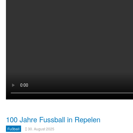
100 Jahre Fussball in Repelen
Fußball
30. August 2025