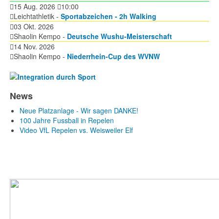
15 Aug. 2026
10:00
Leichtathletik -
Sportabzeichen - 2h Walking
03 Okt. 2026
Shaolin Kempo -
Deutsche Wushu-Meisterschaft
14 Nov. 2026
Shaolin Kempo -
Niederrhein-Cup des WVNW
News
Neue Platzanlage - Wir sagen DANKE!
100 Jahre Fussball in Repelen
Video VfL Repelen vs. Weisweiler Elf