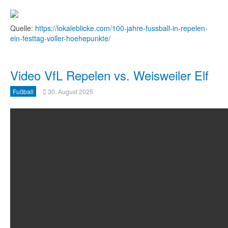
Quelle:
https://lokaleblicke.com/100-jahre-fussball-in-repelen-
ein-festtag-voller-hoehepunkte/
Video VfL Repelen vs. Weisweiler Elf
Fußball
30. August 2025