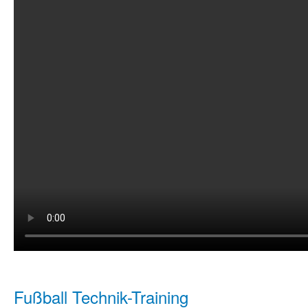
Fußball Technik-Training