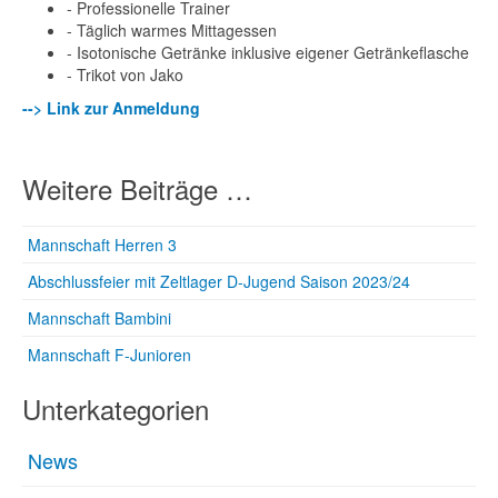
- Professionelle Trainer
- Täglich warmes Mittagessen
- Isotonische Getränke inklusive eigener Getränkeflasche
- Trikot von Jako
--> Link zur Anmeldung
Weitere Beiträge …
Mannschaft Herren 3
Abschlussfeier mit Zeltlager D-Jugend Saison 2023/24
Mannschaft Bambini
Mannschaft F-Junioren
Unterkategorien
News