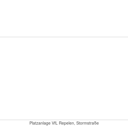
Platzanlage VfL Repelen, Stormstraße