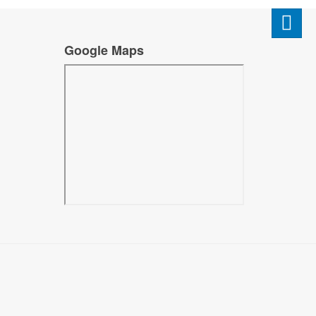
Google Maps