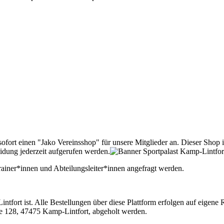
ofort einen "Jako Vereinsshop" für unsere Mitglieder an. Dieser Shop
idung jederzeit aufgerufen werden.
rainer*innen und Abteilungsleiter*innen angefragt werden.
ntfort ist. Alle Bestellungen über diese Plattform erfolgen auf eigene
ße 128, 47475 Kamp-Lintfort, abgeholt werden.