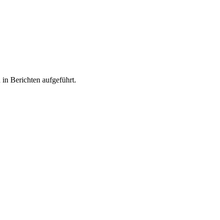
in Berichten aufgeführt.