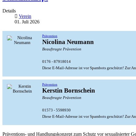
Details
Verein
01. Juli 2026
Prävention
Nicolina Neumann
Beauftragte Prävention
0176 - 87918014
Diese E-Mail-Adresse ist vor Spambots geschützt! Zur An
Prävention
Kerstin Bornschein
Beauftragte Prävention
01573 - 5598930
Diese E-Mail-Adresse ist vor Spambots geschützt! Zur An
Präventions- und Handlungskonzept zum Schutz vor sexualisierter G