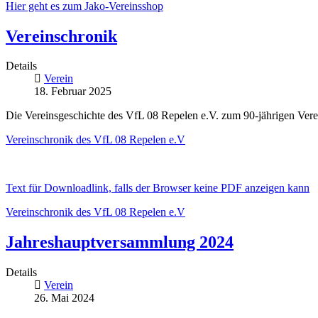
Hier geht es zum Jako-Vereinsshop
Vereinschronik
Details
Verein
18. Februar 2025
Die Vereinsgeschichte des VfL 08 Repelen e.V. zum 90-jährigen Verei
Vereinschronik des VfL 08 Repelen e.V
Text für Downloadlink, falls der Browser keine PDF anzeigen kann
Vereinschronik des VfL 08 Repelen e.V
Jahreshauptversammlung 2024
Details
Verein
26. Mai 2024