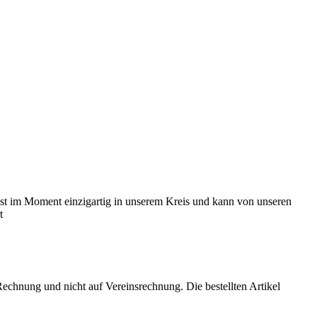
 ist im Moment einzigartig in unserem Kreis und kann von unseren
 Rechnung und nicht auf Vereinsrechnung. Die bestellten Artikel