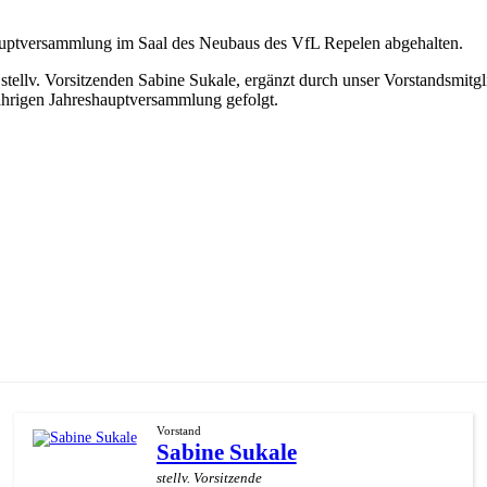
hauptversammlung im Saal des Neubaus des VfL Repelen abgehalten.
tellv. Vorsitzenden Sabine Sukale, ergänzt durch unser Vorstandsmitg
sjährigen Jahreshauptversammlung gefolgt.
Vorstand
Sabine Sukale
stellv. Vorsitzende