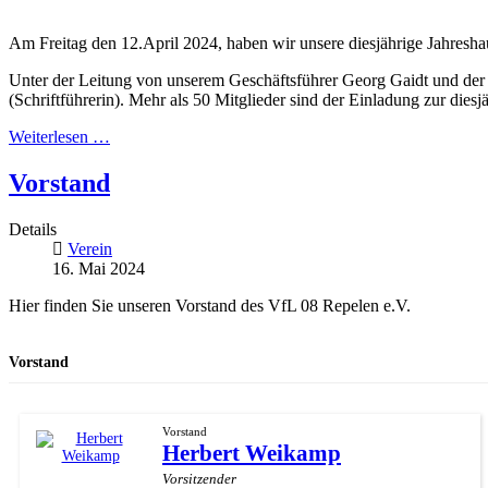
Am Freitag den 12.April 2024, haben wir unsere diesjährige Jahres
Unter der Leitung von unserem Geschäftsführer Georg Gaidt und der s
(Schriftführerin). Mehr als 50 Mitglieder sind der Einladung zur die
Weiterlesen …
Vorstand
Details
Verein
16. Mai 2024
Hier finden Sie unseren Vorstand des VfL 08 Repelen e.V.
Vorstand
Vorstand
Herbert Weikamp
Vorsitzender