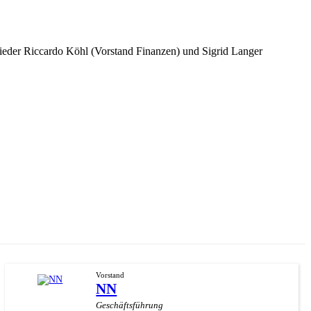
lieder Riccardo Köhl (Vorstand Finanzen) und Sigrid Langer
Vorstand
NN
Geschäftsführung