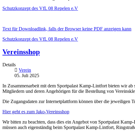
Schutzkonzept des VfL 08 Repelen e.V
Text für Downloadlink, falls der Browser keine PDF anzeigen kann
Schutzkonzept des VfL 08 Repelen e.V
Vereinsshop
Details
Verein
05. Juli 2025
In Zusammenarbeit mit dem Sportpalast Kamp-Lintfort bieten wir ab s
Mitgliedern und deren Angehörigen für die Bestellung von Vereinskle
Die Zugangsdaten zur Internetplattform können über die jeweiligen T
Hier geht es zum Jako-Vereinsshop
Wir bitten zu beachten, dass dies ein Angebot von Sportpalast Kamp-Li
müssen auch eigenständig beim Sportpalast Kamp-Lintfort, Ringstra