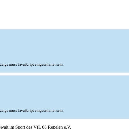
zeige muss JavaScript eingeschaltet sein.
zeige muss JavaScript eingeschaltet sein.
ewalt im Sport des VfL 08 Repelen e.V.