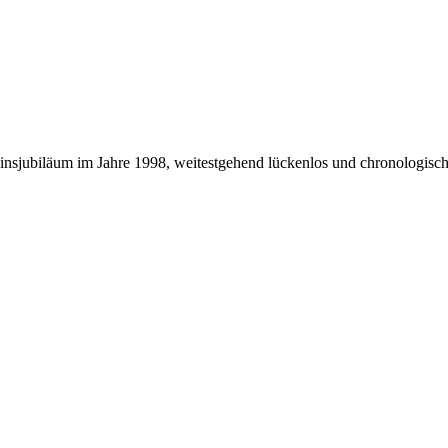
nsjubiläum im Jahre 1998, weitestgehend lückenlos und chronologisch 