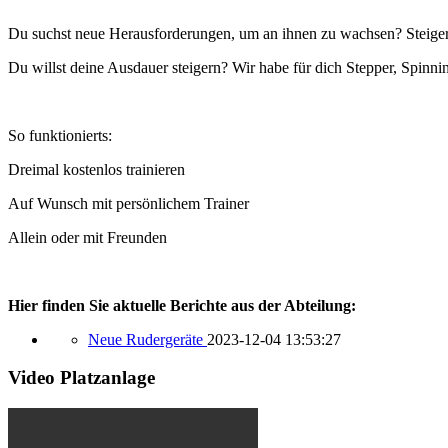
Du suchst neue Herausforderungen, um an ihnen zu wachsen? Steigere
Du willst deine Ausdauer steigern? Wir habe für dich Stepper, Spinni
So funktionierts:
Dreimal kostenlos trainieren
Auf Wunsch mit persönlichem Trainer
Allein oder mit Freunden
Hier finden Sie aktuelle Berichte aus der Abteilung:
Neue Rudergeräte
2023-12-04 13:53:27
Video Platzanlage