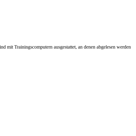
sind mit Trainingscomputern ausgestattet, an denen abgelesen werden