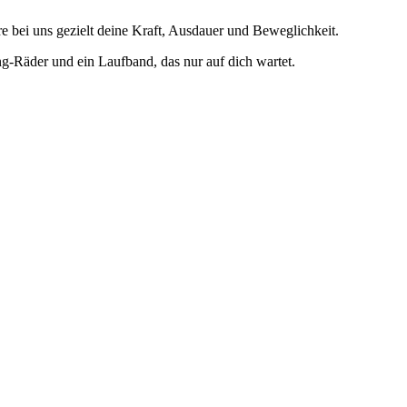
 bei uns gezielt deine Kraft, Ausdauer und Beweglichkeit.
ng-Räder und ein Laufband, das nur auf dich wartet.