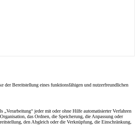
der Bereitstellung eines funktionsfähigen und nutzerfreundlichen
„Verarbeitung“ jeder mit oder ohne Hilfe automatisierter Verfahren
Organisation, das Ordnen, die Speicherung, die Anpassung oder
eitstellung, den Abgleich oder die Verknüpfung, die Einschränkung,