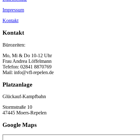
Impressum
Kontakt
Kontakt
Bürozeiten:
Mo, Mi & Do 10-12 Uhr
Frau Andrea Löffelmann
Tefefon: 02841 8870769
Mail: info@vfl-repelen.de
Platzanlage
Glückauf-Kampfbahn
Stormstraße 10
47445 Moers-Repelen
Google Maps