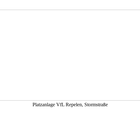
Platzanlage VfL Repelen, Stormstraße