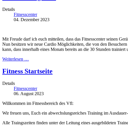
Details
Fitnesscenter
04. Dezember 2023
Mit Freude darf ich euch mitteilen, dass das Fitnesscenter seinen Ge
Nun besitzen wir neue Cardio Möglichkeiten, die von den Besuchern d
kann, dass innerhalb eines Monats bereits an die 30 Stunden trainie
Weiterlesen …
Fitness Startseite
Details
Fitnesscenter
06. August 2023
Willkommen im Fitnessbereich des Vfl:
Wir freuen uns, Euch ein abwechslungsreiches Training im Ausdauer-,
Alle Traingszeiten finden unter der Leitung eines ausgebildeten Trainer