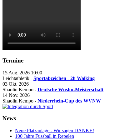
Termine
15 Aug. 2026
10:00
Leichtathletik -
Sportabzeichen - 2h Walking
03 Okt. 2026
Shaolin Kempo -
Deutsche Wushu-Meisterschaft
14 Nov. 2026
Shaolin Kempo -
Niederrhein-Cup des WVNW
News
Neue Platzanlage - Wir sagen DANKE!
100 Jahre Fussball in Repelen