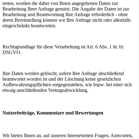
treten, werden die dabei von Ihnen angegebenen Daten zur
Bearbeitung Ihrer Anfrage genutzt. Die Angabe der Daten ist zur
Bearbeitung und Beantwortung Ihre Anfrage erforderlich - ohne
deren Bereitstellung können wir Ihre Anfrage nicht oder allenfalls
eingeschränkt beantworten.
Rechtsgrundlage für diese Verarbeitung ist Art. 6 Abs. 1 lit. b)
DSGVO.
Ihre Daten werden gelöscht, sofern Ihre Anfrage abschließend
beantwortet worden ist und der Löschung keine gesetzlichen
Aufbewahrungspflichten entgegenstehen, wie bspw. bei einer sich
etwaig anschließenden Vertragsabwicklung.
Nutzerbeiträge, Kommentare und Bewertungen
Wir bieten Ihnen an, auf unseren Internetseiten Fragen, Antworten,