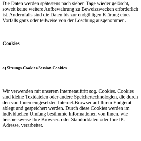
Die Daten werden spätestens nach sieben Tage wieder gelöscht,
soweit keine weitere Aufbewahrung zu Beweiszwecken erforderlich
ist. Andernfalls sind die Daten bis zur endgültigen Klärung eines
Vorfalls ganz oder teilweise von der Löschung ausgenommen.
Cookies
a) Sitzungs-Cookies/Session-Cookies
Wir verwenden mit unserem Internetauftritt sog. Cookies. Cookies
sind kleine Textdateien oder andere Speichertechnologien, die durch
den von Ihnen eingesetzten Internet-Browser auf Ihrem Endgerät
ablegt und gespeichert werden. Durch diese Cookies werden im
individuellen Umfang bestimmte Informationen von Ihnen, wie
beispielsweise Ihre Browser- oder Standortdaten oder Ihre IP-
Adresse, verarbeitet.