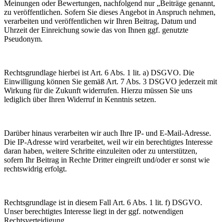
Meinungen oder Bewertungen, nachfolgend nur „Beiträge genannt,
zu veröffentlichen. Sofern Sie dieses Angebot in Anspruch nehmen,
verarbeiten und veröffentlichen wir Ihren Beitrag, Datum und
Uhrzeit der Einreichung sowie das von Ihnen ggf. genutzte
Pseudonym.
Rechtsgrundlage hierbei ist Art. 6 Abs. 1 lit. a) DSGVO. Die
Einwilligung können Sie gemäß Art. 7 Abs. 3 DSGVO jederzeit mit
Wirkung für die Zukunft widerrufen. Hierzu müssen Sie uns
lediglich über Ihren Widerruf in Kenntnis setzen.
Darüber hinaus verarbeiten wir auch Ihre IP- und E-Mail-Adresse.
Die IP-Adresse wird verarbeitet, weil wir ein berechtigtes Interesse
daran haben, weitere Schritte einzuleiten oder zu unterstützen,
sofern Ihr Beitrag in Rechte Dritter eingreift und/oder er sonst wie
rechtswidrig erfolgt.
Rechtsgrundlage ist in diesem Fall Art. 6 Abs. 1 lit. f) DSGVO.
Unser berechtigtes Interesse liegt in der ggf. notwendigen
Rechtsverteidigung.