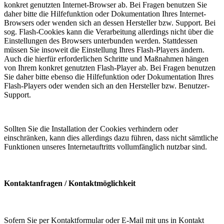
konkret genutzten Internet-Browser ab. Bei Fragen benutzen Sie
daher bitte die Hilfefunktion oder Dokumentation Ihres Internet-
Browsers oder wenden sich an dessen Hersteller bzw. Support. Bei
sog. Flash-Cookies kann die Verarbeitung allerdings nicht über die
Einstellungen des Browsers unterbunden werden. Stattdessen
müssen Sie insoweit die Einstellung Ihres Flash-Players ändern.
Auch die hierfür erforderlichen Schritte und Maßnahmen hängen
von Ihrem konkret genutzten Flash-Player ab. Bei Fragen benutzen
Sie daher bitte ebenso die Hilfefunktion oder Dokumentation Ihres
Flash-Players oder wenden sich an den Hersteller bzw. Benutzer-
Support.
Sollten Sie die Installation der Cookies verhindern oder
einschränken, kann dies allerdings dazu führen, dass nicht sämtliche
Funktionen unseres Internetauftritts vollumfänglich nutzbar sind.
Kontaktanfragen / Kontaktmöglichkeit
Sofern Sie per Kontaktformular oder E-Mail mit uns in Kontakt