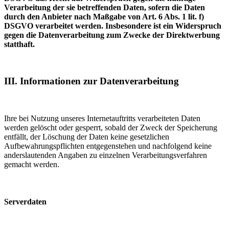
Verarbeitung der sie betreffenden Daten, sofern die Daten
durch den Anbieter nach Maßgabe von Art. 6 Abs. 1 lit. f)
DSGVO verarbeitet werden. Insbesondere ist ein Widerspruch
gegen die Datenverarbeitung zum Zwecke der Direktwerbung
statthaft.
III. Informationen zur Datenverarbeitung
Ihre bei Nutzung unseres Internetauftritts verarbeiteten Daten
werden gelöscht oder gesperrt, sobald der Zweck der Speicherung
entfällt, der Löschung der Daten keine gesetzlichen
Aufbewahrungspflichten entgegenstehen und nachfolgend keine
anderslautenden Angaben zu einzelnen Verarbeitungsverfahren
gemacht werden.
Serverdaten