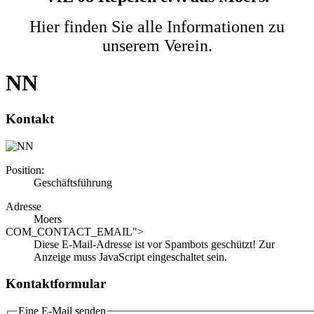
Hier finden Sie alle Informationen zu
unserem Verein.
NN
Kontakt
Position:
Geschäftsführung
Adresse
Moers
COM_CONTACT_EMAIL">
Diese E-Mail-Adresse ist vor Spambots geschützt! Zur
Anzeige muss JavaScript eingeschaltet sein.
Kontaktformular
Eine E-Mail senden