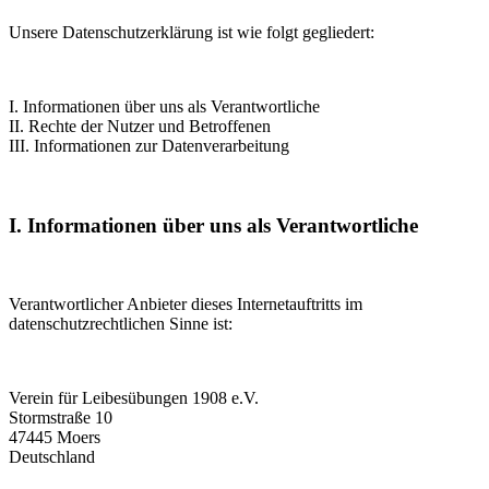
Unsere Datenschutzerklärung ist wie folgt gegliedert:
I. Informationen über uns als Verantwortliche
II. Rechte der Nutzer und Betroffenen
III. Informationen zur Datenverarbeitung
I. Informationen über uns als Verantwortliche
Verantwortlicher Anbieter dieses Internetauftritts im
datenschutzrechtlichen Sinne ist:
Verein für Leibesübungen 1908 e.V.
Stormstraße 10
47445 Moers
Deutschland