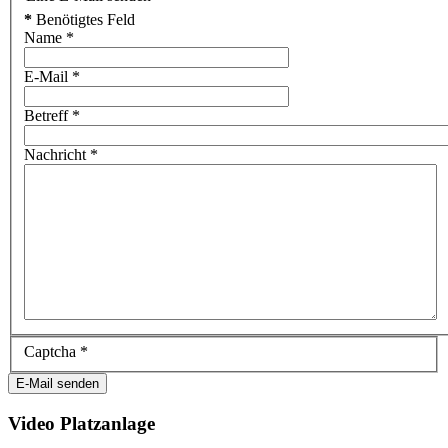
*
Benötigtes Feld
Name
*
E-Mail
*
Betreff
*
Nachricht
*
Captcha
*
E-Mail senden
Video Platzanlage