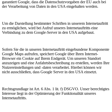
garantiert Google, dass die Datenschutzvorgaben der EU auch bei
der Verarbeitung von Daten in den USA eingehalten werden.
Um die Darstellung bestimmter Schriften in unserem Internetauftritt
zu ermöglichen, wird bei Aufruf unseres Internetauftritts eine
Verbindung zu dem Google-Server in den USA aufgebaut.
Sofern Sie die in unseren Internetauftritt eingebundene Komponente
Google Maps aufrufen, speichert Google über Ihren Internet-
Browser ein Cookie auf Ihrem Endgerät. Um unseren Standort
anzuzeigen und eine Anfahrtsbeschreibung zu erstellen, werden Ihre
Nutzereinstellungen und -daten verarbeitet. Hierbei können wir
nicht ausschließen, dass Google Server in den USA einsetzt.
Rechtsgrundlage ist Art. 6 Abs. 1 lit. f) DSGVO. Unser berechtigtes
Interesse liegt in der Optimierung der Funktionalität unseres
Internetauftritts.