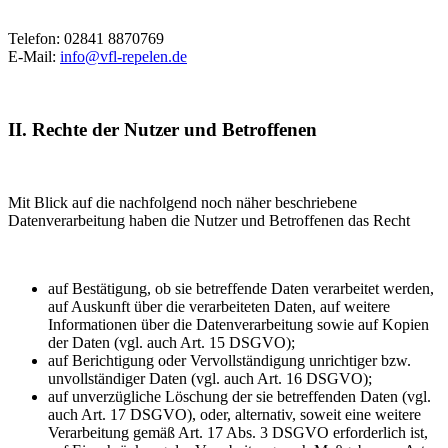
Telefon: 02841 8870769
E-Mail:
info@vfl-repelen.de
II. Rechte der Nutzer und Betroffenen
Mit Blick auf die nachfolgend noch näher beschriebene
Datenverarbeitung haben die Nutzer und Betroffenen das Recht
auf Bestätigung, ob sie betreffende Daten verarbeitet werden,
auf Auskunft über die verarbeiteten Daten, auf weitere
Informationen über die Datenverarbeitung sowie auf Kopien
der Daten (vgl. auch Art. 15 DSGVO);
auf Berichtigung oder Vervollständigung unrichtiger bzw.
unvollständiger Daten (vgl. auch Art. 16 DSGVO);
auf unverzügliche Löschung der sie betreffenden Daten (vgl.
auch Art. 17 DSGVO), oder, alternativ, soweit eine weitere
Verarbeitung gemäß Art. 17 Abs. 3 DSGVO erforderlich ist,