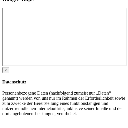
×
Datenschutz
Personenbezogene Daten (nachfolgend zumeist nur „Daten“
genannt) werden von uns nur im Rahmen der Erforderlichkeit sowie
zum Zwecke der Bereitstellung eines funktionsfähigen und
nutzerfreundlichen Internetauftritts, inklusive seiner Inhalte und der
dort angebotenen Leistungen, verarbeitet.