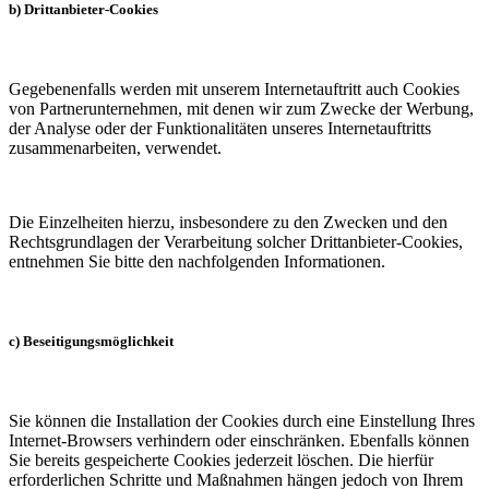
b) Drittanbieter-Cookies
Gegebenenfalls werden mit unserem Internetauftritt auch Cookies
von Partnerunternehmen, mit denen wir zum Zwecke der Werbung,
der Analyse oder der Funktionalitäten unseres Internetauftritts
zusammenarbeiten, verwendet.
Die Einzelheiten hierzu, insbesondere zu den Zwecken und den
Rechtsgrundlagen der Verarbeitung solcher Drittanbieter-Cookies,
entnehmen Sie bitte den nachfolgenden Informationen.
c) Beseitigungsmöglichkeit
Sie können die Installation der Cookies durch eine Einstellung Ihres
Internet-Browsers verhindern oder einschränken. Ebenfalls können
Sie bereits gespeicherte Cookies jederzeit löschen. Die hierfür
erforderlichen Schritte und Maßnahmen hängen jedoch von Ihrem