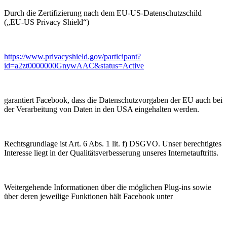
Durch die Zertifizierung nach dem EU-US-Datenschutzschild
(„EU-US Privacy Shield“)
https://www.privacyshield.gov/participant?
id=a2zt0000000GnywAAC&status=Active
garantiert Facebook, dass die Datenschutzvorgaben der EU auch bei
der Verarbeitung von Daten in den USA eingehalten werden.
Rechtsgrundlage ist Art. 6 Abs. 1 lit. f) DSGVO. Unser berechtigtes
Interesse liegt in der Qualitätsverbesserung unseres Internetauftritts.
Weitergehende Informationen über die möglichen Plug-ins sowie
über deren jeweilige Funktionen hält Facebook unter