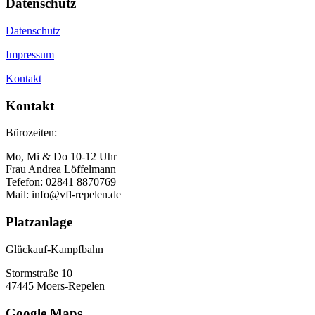
Datenschutz
Datenschutz
Impressum
Kontakt
Kontakt
Bürozeiten:
Mo, Mi & Do 10-12 Uhr
Frau Andrea Löffelmann
Tefefon: 02841 8870769
Mail: info@vfl-repelen.de
Platzanlage
Glückauf-Kampfbahn
Stormstraße 10
47445 Moers-Repelen
Google Maps