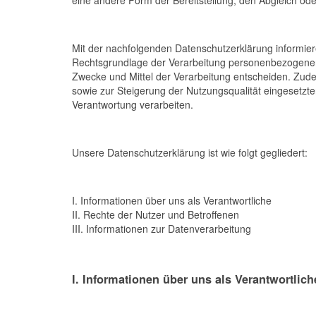
Mit der nachfolgenden Datenschutzerklärung informie
Rechtsgrundlage der Verarbeitung personenbezogener 
Zwecke und Mittel der Verarbeitung entscheiden. Zud
sowie zur Steigerung der Nutzungsqualität eingesetzt
Verantwortung verarbeiten.
Unsere Datenschutzerklärung ist wie folgt gegliedert:
I. Informationen über uns als Verantwortliche
II. Rechte der Nutzer und Betroffenen
III. Informationen zur Datenverarbeitung
I. Informationen über uns als Verantwortlich