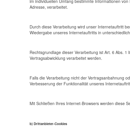
im individuellen Umfang bestimmte Informationen von I
Adresse, verarbeitet.
Durch diese Verarbeitung wird unser Internetauftritt be
Wiedergabe unseres Internetauftritts in unterschiedl
Rechtsgrundlage dieser Verarbeitung ist Art. 6 Abs. 1
Vertragsabwicklung verarbeitet werden.
Falls die Verarbeitung nicht der Vertragsanbahnung ode
Verbesserung der Funktionalität unseres Internetauftrit
Mit Schließen Ihres Internet-Browsers werden diese S
b) Drittanbieter-Cookies