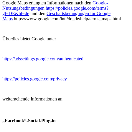
Google Maps erlangten Informationen nach den
Google-
Nutzungsbedingungen
https://policies.google.com/terms?
gl=DE&hl=de
und den
Geschäftsbedingungen für Google
Maps
https://www.google.com/intl/de_de/help/terms_maps.html.
Überdies bietet Google unter
https://adssettings.google.com/authenticated
https://policies.google.com/privacy
weitergehende Informationen an.
„Facebook“-Social-Plug-in