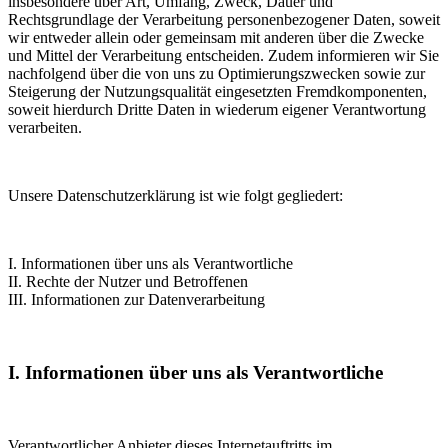
insbesondere über Art, Umfang, Zweck, Dauer und
Rechtsgrundlage der Verarbeitung personenbezogener Daten, soweit
wir entweder allein oder gemeinsam mit anderen über die Zwecke
und Mittel der Verarbeitung entscheiden. Zudem informieren wir Sie
nachfolgend über die von uns zu Optimierungszwecken sowie zur
Steigerung der Nutzungsqualität eingesetzten Fremdkomponenten,
soweit hierdurch Dritte Daten in wiederum eigener Verantwortung
verarbeiten.
Unsere Datenschutzerklärung ist wie folgt gegliedert:
I. Informationen über uns als Verantwortliche
II. Rechte der Nutzer und Betroffenen
III. Informationen zur Datenverarbeitung
I. Informationen über uns als Verantwortliche
Verantwortlicher Anbieter dieses Internetauftritts im