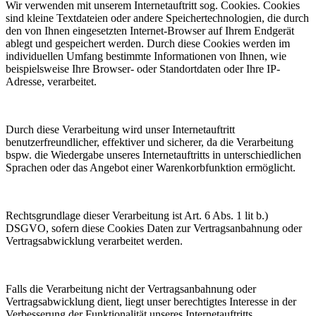
Wir verwenden mit unserem Internetauftritt sog. Cookies. Cookies
sind kleine Textdateien oder andere Speichertechnologien, die durch
den von Ihnen eingesetzten Internet-Browser auf Ihrem Endgerät
ablegt und gespeichert werden. Durch diese Cookies werden im
individuellen Umfang bestimmte Informationen von Ihnen, wie
beispielsweise Ihre Browser- oder Standortdaten oder Ihre IP-
Adresse, verarbeitet.
Durch diese Verarbeitung wird unser Internetauftritt
benutzerfreundlicher, effektiver und sicherer, da die Verarbeitung
bspw. die Wiedergabe unseres Internetauftritts in unterschiedlichen
Sprachen oder das Angebot einer Warenkorbfunktion ermöglicht.
Rechtsgrundlage dieser Verarbeitung ist Art. 6 Abs. 1 lit b.)
DSGVO, sofern diese Cookies Daten zur Vertragsanbahnung oder
Vertragsabwicklung verarbeitet werden.
Falls die Verarbeitung nicht der Vertragsanbahnung oder
Vertragsabwicklung dient, liegt unser berechtigtes Interesse in der
Verbesserung der Funktionalität unseres Internetauftritts.