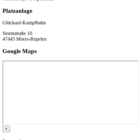
Platzanlage
Glückauf-Kampfbahn
Stormstraße 10
47445 Moers-Repelen
Google Maps
×