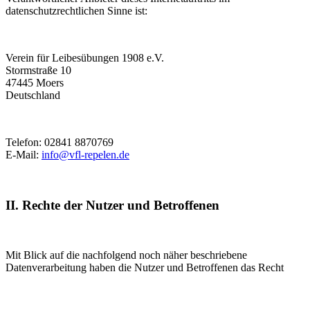
datenschutzrechtlichen Sinne ist:
Verein für Leibesübungen 1908 e.V.
Stormstraße 10
47445 Moers
Deutschland
Telefon: 02841 8870769
E-Mail:
info@vfl-repelen.de
II. Rechte der Nutzer und Betroffenen
Mit Blick auf die nachfolgend noch näher beschriebene
Datenverarbeitung haben die Nutzer und Betroffenen das Recht