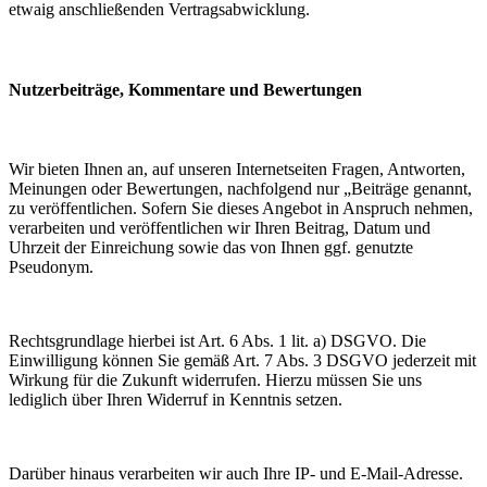
etwaig anschließenden Vertragsabwicklung.
Nutzerbeiträge, Kommentare und Bewertungen
Wir bieten Ihnen an, auf unseren Internetseiten Fragen, Antworten,
Meinungen oder Bewertungen, nachfolgend nur „Beiträge genannt,
zu veröffentlichen. Sofern Sie dieses Angebot in Anspruch nehmen,
verarbeiten und veröffentlichen wir Ihren Beitrag, Datum und
Uhrzeit der Einreichung sowie das von Ihnen ggf. genutzte
Pseudonym.
Rechtsgrundlage hierbei ist Art. 6 Abs. 1 lit. a) DSGVO. Die
Einwilligung können Sie gemäß Art. 7 Abs. 3 DSGVO jederzeit mit
Wirkung für die Zukunft widerrufen. Hierzu müssen Sie uns
lediglich über Ihren Widerruf in Kenntnis setzen.
Darüber hinaus verarbeiten wir auch Ihre IP- und E-Mail-Adresse.