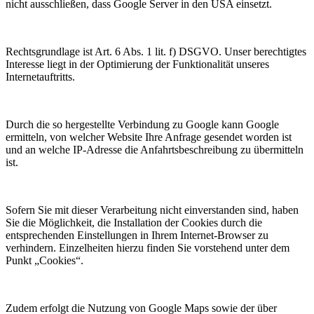
nicht ausschließen, dass Google Server in den USA einsetzt.
Rechtsgrundlage ist Art. 6 Abs. 1 lit. f) DSGVO. Unser berechtigtes
Interesse liegt in der Optimierung der Funktionalität unseres
Internetauftritts.
Durch die so hergestellte Verbindung zu Google kann Google
ermitteln, von welcher Website Ihre Anfrage gesendet worden ist
und an welche IP-Adresse die Anfahrtsbeschreibung zu übermitteln
ist.
Sofern Sie mit dieser Verarbeitung nicht einverstanden sind, haben
Sie die Möglichkeit, die Installation der Cookies durch die
entsprechenden Einstellungen in Ihrem Internet-Browser zu
verhindern. Einzelheiten hierzu finden Sie vorstehend unter dem
Punkt „Cookies“.
Zudem erfolgt die Nutzung von Google Maps sowie der über