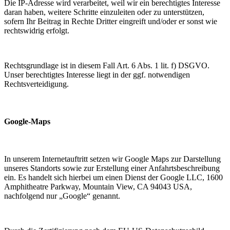
Die IP-Adresse wird verarbeitet, weil wir ein berechtigtes Interesse
daran haben, weitere Schritte einzuleiten oder zu unterstützen,
sofern Ihr Beitrag in Rechte Dritter eingreift und/oder er sonst wie
rechtswidrig erfolgt.
Rechtsgrundlage ist in diesem Fall Art. 6 Abs. 1 lit. f) DSGVO.
Unser berechtigtes Interesse liegt in der ggf. notwendigen
Rechtsverteidigung.
Google-Maps
In unserem Internetauftritt setzen wir Google Maps zur Darstellung
unseres Standorts sowie zur Erstellung einer Anfahrtsbeschreibung
ein. Es handelt sich hierbei um einen Dienst der Google LLC, 1600
Amphitheatre Parkway, Mountain View, CA 94043 USA,
nachfolgend nur „Google“ genannt.