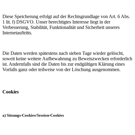
Diese Speicherung erfolgt auf der Rechtsgrundlage von Art. 6 Abs.
1 lit. f) DSGVO. Unser berechtigtes Interesse liegt in der
Verbesserung, Stabilität, Funktionalität und Sicherheit unseres
Internetauftritts.
Die Daten werden spätestens nach sieben Tage wieder gelöscht,
soweit keine weitere Aufbewahrung zu Beweiszwecken erforderlich
ist. Andernfalls sind die Daten bis zur endgültigen Klärung eines
Vorfalls ganz oder teilweise von der Löschung ausgenommen.
Cookies
a) Sitzungs-Cookies/Session-Cookies