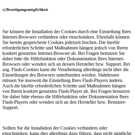
c) Beseitigungsmöglichkeit
Sie können die Installation der Cookies durch eine Einstellung Ihres
Internet-Browsers verhindern oder einschränken. Ebenfalls können
Sie bereits gespeicherte Cookies jederzeit löschen. Die hierfür
erforderlichen Schritte und Maßnahmen hängen jedoch von Ihrem
konkret genutzten Internet-Browser ab. Bei Fragen benutzen Sie
daher bitte die Hilfefunktion oder Dokumentation Ihres Internet-
Browsers oder wenden sich an dessen Hersteller bzw. Support. Bei
sog. Flash-Cookies kann die Verarbeitung allerdings nicht über die
Einstellungen des Browsers unterbunden werden. Stattdessen
müssen Sie insoweit die Einstellung Ihres Flash-Players ändern.
Auch die hierfür erforderlichen Schritte und Maßnahmen hängen
von Ihrem konkret genutzten Flash-Player ab. Bei Fragen benutzen
Sie daher bitte ebenso die Hilfefunktion oder Dokumentation Ihres
Flash-Players oder wenden sich an den Hersteller bzw. Benutzer-
Support.
Sollten Sie die Installation der Cookies verhindern oder
einschränken, kann dies allerdings dazu führen, dass nicht sämtliche