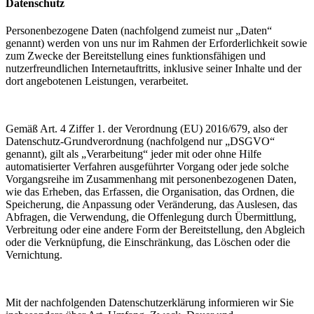
Datenschutz
Personenbezogene Daten (nachfolgend zumeist nur „Daten“
genannt) werden von uns nur im Rahmen der Erforderlichkeit sowie
zum Zwecke der Bereitstellung eines funktionsfähigen und
nutzerfreundlichen Internetauftritts, inklusive seiner Inhalte und der
dort angebotenen Leistungen, verarbeitet.
Gemäß Art. 4 Ziffer 1. der Verordnung (EU) 2016/679, also der
Datenschutz-Grundverordnung (nachfolgend nur „DSGVO“
genannt), gilt als „Verarbeitung“ jeder mit oder ohne Hilfe
automatisierter Verfahren ausgeführter Vorgang oder jede solche
Vorgangsreihe im Zusammenhang mit personenbezogenen Daten,
wie das Erheben, das Erfassen, die Organisation, das Ordnen, die
Speicherung, die Anpassung oder Veränderung, das Auslesen, das
Abfragen, die Verwendung, die Offenlegung durch Übermittlung,
Verbreitung oder eine andere Form der Bereitstellung, den Abgleich
oder die Verknüpfung, die Einschränkung, das Löschen oder die
Vernichtung.
Mit der nachfolgenden Datenschutzerklärung informieren wir Sie