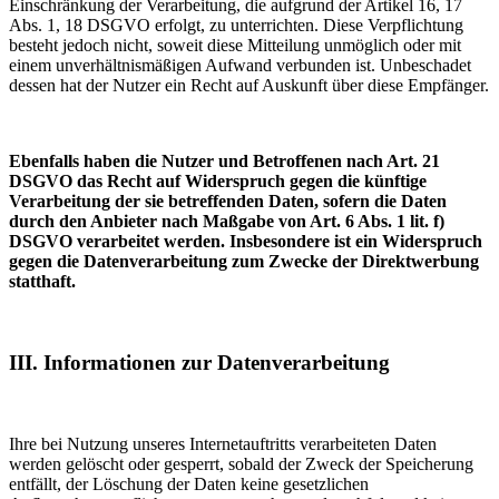
Einschränkung der Verarbeitung, die aufgrund der Artikel 16, 17
Abs. 1, 18 DSGVO erfolgt, zu unterrichten. Diese Verpflichtung
besteht jedoch nicht, soweit diese Mitteilung unmöglich oder mit
einem unverhältnismäßigen Aufwand verbunden ist. Unbeschadet
dessen hat der Nutzer ein Recht auf Auskunft über diese Empfänger.
Ebenfalls haben die Nutzer und Betroffenen nach Art. 21
DSGVO das Recht auf Widerspruch gegen die künftige
Verarbeitung der sie betreffenden Daten, sofern die Daten
durch den Anbieter nach Maßgabe von Art. 6 Abs. 1 lit. f)
DSGVO verarbeitet werden. Insbesondere ist ein Widerspruch
gegen die Datenverarbeitung zum Zwecke der Direktwerbung
statthaft.
III. Informationen zur Datenverarbeitung
Ihre bei Nutzung unseres Internetauftritts verarbeiteten Daten
werden gelöscht oder gesperrt, sobald der Zweck der Speicherung
entfällt, der Löschung der Daten keine gesetzlichen