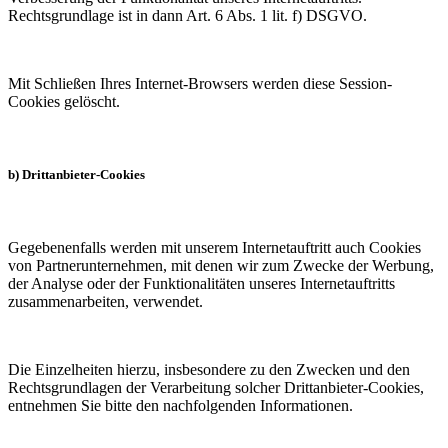
Rechtsgrundlage ist in dann Art. 6 Abs. 1 lit. f) DSGVO.
Mit Schließen Ihres Internet-Browsers werden diese Session-
Cookies gelöscht.
b) Drittanbieter-Cookies
Gegebenenfalls werden mit unserem Internetauftritt auch Cookies
von Partnerunternehmen, mit denen wir zum Zwecke der Werbung,
der Analyse oder der Funktionalitäten unseres Internetauftritts
zusammenarbeiten, verwendet.
Die Einzelheiten hierzu, insbesondere zu den Zwecken und den
Rechtsgrundlagen der Verarbeitung solcher Drittanbieter-Cookies,
entnehmen Sie bitte den nachfolgenden Informationen.