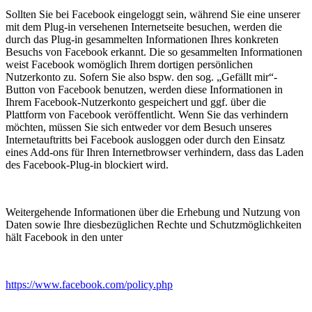
Sollten Sie bei Facebook eingeloggt sein, während Sie eine unserer
mit dem Plug-in versehenen Internetseite besuchen, werden die
durch das Plug-in gesammelten Informationen Ihres konkreten
Besuchs von Facebook erkannt. Die so gesammelten Informationen
weist Facebook womöglich Ihrem dortigen persönlichen
Nutzerkonto zu. Sofern Sie also bspw. den sog. „Gefällt mir“-
Button von Facebook benutzen, werden diese Informationen in
Ihrem Facebook-Nutzerkonto gespeichert und ggf. über die
Plattform von Facebook veröffentlicht. Wenn Sie das verhindern
möchten, müssen Sie sich entweder vor dem Besuch unseres
Internetauftritts bei Facebook ausloggen oder durch den Einsatz
eines Add-ons für Ihren Internetbrowser verhindern, dass das Laden
des Facebook-Plug-in blockiert wird.
Weitergehende Informationen über die Erhebung und Nutzung von
Daten sowie Ihre diesbezüglichen Rechte und Schutzmöglichkeiten
hält Facebook in den unter
https://www.facebook.com/policy.php