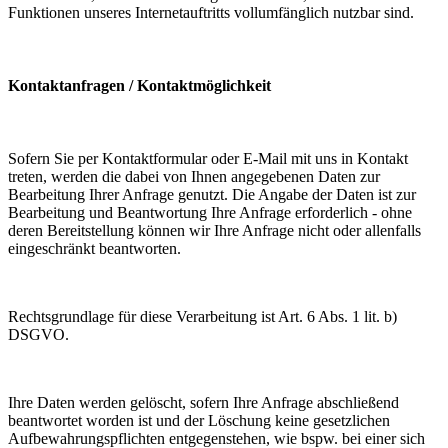
Funktionen unseres Internetauftritts vollumfänglich nutzbar sind.
Kontaktanfragen / Kontaktmöglichkeit
Sofern Sie per Kontaktformular oder E-Mail mit uns in Kontakt
treten, werden die dabei von Ihnen angegebenen Daten zur
Bearbeitung Ihrer Anfrage genutzt. Die Angabe der Daten ist zur
Bearbeitung und Beantwortung Ihre Anfrage erforderlich - ohne
deren Bereitstellung können wir Ihre Anfrage nicht oder allenfalls
eingeschränkt beantworten.
Rechtsgrundlage für diese Verarbeitung ist Art. 6 Abs. 1 lit. b)
DSGVO.
Ihre Daten werden gelöscht, sofern Ihre Anfrage abschließend
beantwortet worden ist und der Löschung keine gesetzlichen
Aufbewahrungspflichten entgegenstehen, wie bspw. bei einer sich