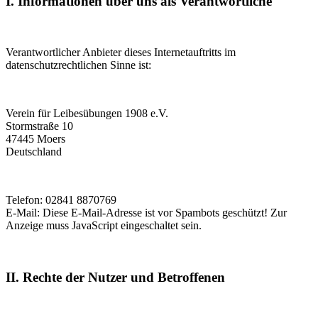
I. Informationen über uns als Verantwortliche
Verantwortlicher Anbieter dieses Internetauftritts im
datenschutzrechtlichen Sinne ist:
Verein für Leibesübungen 1908 e.V.
Stormstraße 10
47445 Moers
Deutschland
Telefon: 02841 8870769
E-Mail:
Diese E-Mail-Adresse ist vor Spambots geschützt! Zur
Anzeige muss JavaScript eingeschaltet sein.
II. Rechte der Nutzer und Betroffenen