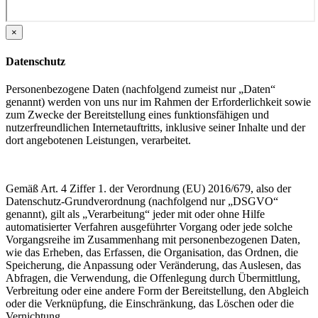
×
Datenschutz
Personenbezogene Daten (nachfolgend zumeist nur „Daten“
genannt) werden von uns nur im Rahmen der Erforderlichkeit sowie
zum Zwecke der Bereitstellung eines funktionsfähigen und
nutzerfreundlichen Internetauftritts, inklusive seiner Inhalte und der
dort angebotenen Leistungen, verarbeitet.
Gemäß Art. 4 Ziffer 1. der Verordnung (EU) 2016/679, also der
Datenschutz-Grundverordnung (nachfolgend nur „DSGVO“
genannt), gilt als „Verarbeitung“ jeder mit oder ohne Hilfe
automatisierter Verfahren ausgeführter Vorgang oder jede solche
Vorgangsreihe im Zusammenhang mit personenbezogenen Daten,
wie das Erheben, das Erfassen, die Organisation, das Ordnen, die
Speicherung, die Anpassung oder Veränderung, das Auslesen, das
Abfragen, die Verwendung, die Offenlegung durch Übermittlung,
Verbreitung oder eine andere Form der Bereitstellung, den Abgleich
oder die Verknüpfung, die Einschränkung, das Löschen oder die
Vernichtung.