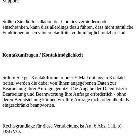
Support.
Sollten Sie die Installation der Cookies verhindern oder
einschränken, kann dies allerdings dazu führen, dass nicht sämtliche
Funktionen unseres Internetauftritts vollumfänglich nutzbar sind.
Kontaktanfragen / Kontaktmöglichkeit
Sofern Sie per Kontaktformular oder E-Mail mit uns in Kontakt
treten, werden die dabei von Ihnen angegebenen Daten zur
Bearbeitung Ihrer Anfrage genutzt. Die Angabe der Daten ist zur
Bearbeitung und Beantwortung Ihre Anfrage erforderlich - ohne
deren Bereitstellung können wir Ihre Anfrage nicht oder allenfalls
eingeschränkt beantworten.
Rechtsgrundlage für diese Verarbeitung ist Art. 6 Abs. 1 lit. b)
DSGVO.