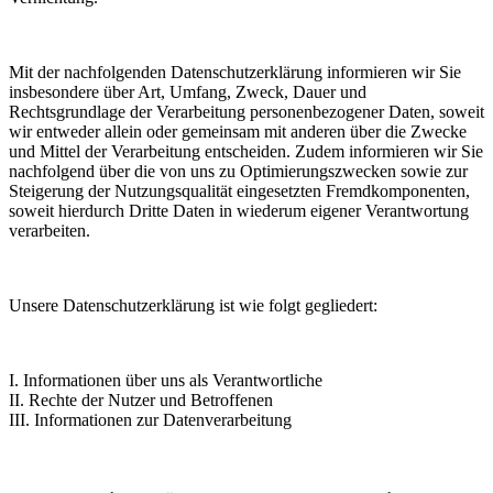
Mit der nachfolgenden Datenschutzerklärung informieren wir Sie
insbesondere über Art, Umfang, Zweck, Dauer und
Rechtsgrundlage der Verarbeitung personenbezogener Daten, soweit
wir entweder allein oder gemeinsam mit anderen über die Zwecke
und Mittel der Verarbeitung entscheiden. Zudem informieren wir Sie
nachfolgend über die von uns zu Optimierungszwecken sowie zur
Steigerung der Nutzungsqualität eingesetzten Fremdkomponenten,
soweit hierdurch Dritte Daten in wiederum eigener Verantwortung
verarbeiten.
Unsere Datenschutzerklärung ist wie folgt gegliedert:
I. Informationen über uns als Verantwortliche
II. Rechte der Nutzer und Betroffenen
III. Informationen zur Datenverarbeitung