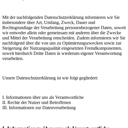
Mit der nachfolgenden Datenschutzerklärung informieren wir Sie
insbesondere über Art, Umfang, Zweck, Dauer und
Rechtsgrundlage der Verarbeitung personenbezogener Daten, soweit
wir entweder allein oder gemeinsam mit anderen über die Zwecke
und Mittel der Verarbeitung entscheiden. Zudem informieren wir Sie
nachfolgend über die von uns zu Optimierungszwecken sowie zur
Steigerung der Nutzungsqualität eingesetzten Fremdkomponenten,
soweit hierdurch Dritte Daten in wiederum eigener Verantwortung
verarbeiten.
Unsere Datenschutzerklärung ist wie folgt gegliedert:
I. Informationen über uns als Verantwortliche
II. Rechte der Nutzer und Betroffenen
III. Informationen zur Datenverarbeitung