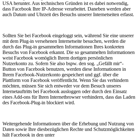
USA herunter. Aus technischen Gründen ist es dabei notwendig,
dass Facebook Ihre IP-Adresse verarbeitet. Daneben werden aber
auch Datum und Uhrzeit des Besuchs unserer Internetseiten erfasst.
Sollten Sie bei Facebook eingeloggt sein, während Sie eine unserer
mit dem Plug-in versehenen Internetseite besuchen, werden die
durch das Plug-in gesammelten Informationen Ihres konkreten
Besuchs von Facebook erkannt. Die so gesammelten Informationen
weist Facebook womöglich Ihrem dortigen persönlichen
Nutzerkonto zu. Sofern Sie also bspw. den sog. „Gefällt mir“-
Button von Facebook benutzen, werden diese Informationen in
Ihrem Facebook-Nutzerkonto gespeichert und ggf. über die
Plattform von Facebook veröffentlicht. Wenn Sie das verhindern
möchten, müssen Sie sich entweder vor dem Besuch unseres
Internetauftritts bei Facebook ausloggen oder durch den Einsatz
eines Add-ons für Ihren Internetbrowser verhindern, dass das Laden
des Facebook-Plug-in blockiert wird.
Weitergehende Informationen über die Erhebung und Nutzung von
Daten sowie Ihre diesbezüglichen Rechte und Schutzmöglichkeiten
hält Facebook in den unter