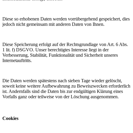
Diese so erhobenen Daten werden vorrübergehend gespeichert, dies
jedoch nicht gemeinsam mit anderen Daten von Ihnen.
Diese Speicherung erfolgt auf der Rechtsgrundlage von Art. 6 Abs.
1 lit. f) DSGVO. Unser berechtigtes Interesse liegt in der
Verbesserung, Stabilität, Funktionalität und Sicherheit unseres
Internetauftritts.
Die Daten werden spätestens nach sieben Tage wieder gelöscht,
soweit keine weitere Aufbewahrung zu Beweiszwecken erforderlich
ist. Andernfalls sind die Daten bis zur endgültigen Klärung eines
Vorfalls ganz oder teilweise von der Löschung ausgenommen.
Cookies