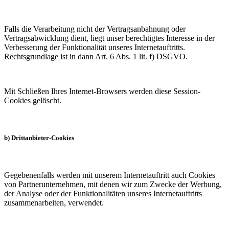
Falls die Verarbeitung nicht der Vertragsanbahnung oder
Vertragsabwicklung dient, liegt unser berechtigtes Interesse in der
Verbesserung der Funktionalität unseres Internetauftritts.
Rechtsgrundlage ist in dann Art. 6 Abs. 1 lit. f) DSGVO.
Mit Schließen Ihres Internet-Browsers werden diese Session-
Cookies gelöscht.
b) Drittanbieter-Cookies
Gegebenenfalls werden mit unserem Internetauftritt auch Cookies
von Partnerunternehmen, mit denen wir zum Zwecke der Werbung,
der Analyse oder der Funktionalitäten unseres Internetauftritts
zusammenarbeiten, verwendet.