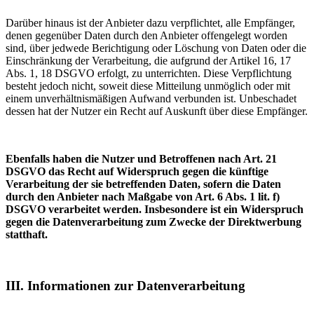
Darüber hinaus ist der Anbieter dazu verpflichtet, alle Empfänger,
denen gegenüber Daten durch den Anbieter offengelegt worden
sind, über jedwede Berichtigung oder Löschung von Daten oder die
Einschränkung der Verarbeitung, die aufgrund der Artikel 16, 17
Abs. 1, 18 DSGVO erfolgt, zu unterrichten. Diese Verpflichtung
besteht jedoch nicht, soweit diese Mitteilung unmöglich oder mit
einem unverhältnismäßigen Aufwand verbunden ist. Unbeschadet
dessen hat der Nutzer ein Recht auf Auskunft über diese Empfänger.
Ebenfalls haben die Nutzer und Betroffenen nach Art. 21
DSGVO das Recht auf Widerspruch gegen die künftige
Verarbeitung der sie betreffenden Daten, sofern die Daten
durch den Anbieter nach Maßgabe von Art. 6 Abs. 1 lit. f)
DSGVO verarbeitet werden. Insbesondere ist ein Widerspruch
gegen die Datenverarbeitung zum Zwecke der Direktwerbung
statthaft.
III. Informationen zur Datenverarbeitung