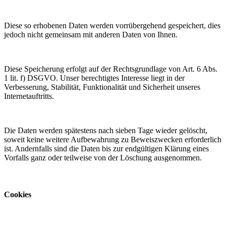
Diese so erhobenen Daten werden vorrübergehend gespeichert, dies
jedoch nicht gemeinsam mit anderen Daten von Ihnen.
Diese Speicherung erfolgt auf der Rechtsgrundlage von Art. 6 Abs.
1 lit. f) DSGVO. Unser berechtigtes Interesse liegt in der
Verbesserung, Stabilität, Funktionalität und Sicherheit unseres
Internetauftritts.
Die Daten werden spätestens nach sieben Tage wieder gelöscht,
soweit keine weitere Aufbewahrung zu Beweiszwecken erforderlich
ist. Andernfalls sind die Daten bis zur endgültigen Klärung eines
Vorfalls ganz oder teilweise von der Löschung ausgenommen.
Cookies