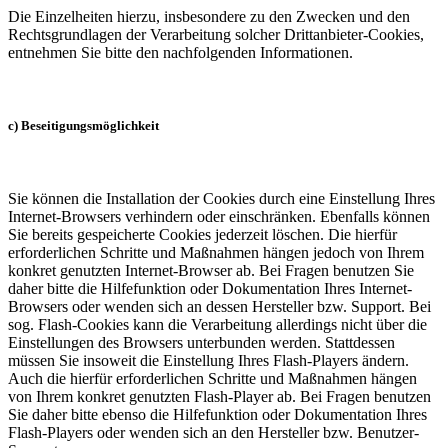
Die Einzelheiten hierzu, insbesondere zu den Zwecken und den
Rechtsgrundlagen der Verarbeitung solcher Drittanbieter-Cookies,
entnehmen Sie bitte den nachfolgenden Informationen.
c) Beseitigungsmöglichkeit
Sie können die Installation der Cookies durch eine Einstellung Ihres
Internet-Browsers verhindern oder einschränken. Ebenfalls können
Sie bereits gespeicherte Cookies jederzeit löschen. Die hierfür
erforderlichen Schritte und Maßnahmen hängen jedoch von Ihrem
konkret genutzten Internet-Browser ab. Bei Fragen benutzen Sie
daher bitte die Hilfefunktion oder Dokumentation Ihres Internet-
Browsers oder wenden sich an dessen Hersteller bzw. Support. Bei
sog. Flash-Cookies kann die Verarbeitung allerdings nicht über die
Einstellungen des Browsers unterbunden werden. Stattdessen
müssen Sie insoweit die Einstellung Ihres Flash-Players ändern.
Auch die hierfür erforderlichen Schritte und Maßnahmen hängen
von Ihrem konkret genutzten Flash-Player ab. Bei Fragen benutzen
Sie daher bitte ebenso die Hilfefunktion oder Dokumentation Ihres
Flash-Players oder wenden sich an den Hersteller bzw. Benutzer-