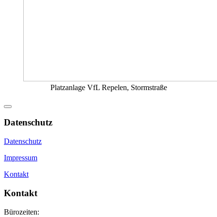
Platzanlage VfL Repelen, Stormstraße
Datenschutz
Datenschutz
Impressum
Kontakt
Kontakt
Bürozeiten: