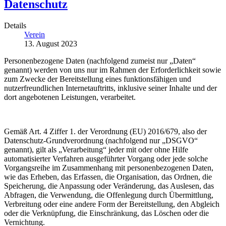
Datenschutz
Details
Verein
13. August 2023
Personenbezogene Daten (nachfolgend zumeist nur „Daten“
genannt) werden von uns nur im Rahmen der Erforderlichkeit sowie
zum Zwecke der Bereitstellung eines funktionsfähigen und
nutzerfreundlichen Internetauftritts, inklusive seiner Inhalte und der
dort angebotenen Leistungen, verarbeitet.
Gemäß Art. 4 Ziffer 1. der Verordnung (EU) 2016/679, also der
Datenschutz-Grundverordnung (nachfolgend nur „DSGVO“
genannt), gilt als „Verarbeitung“ jeder mit oder ohne Hilfe
automatisierter Verfahren ausgeführter Vorgang oder jede solche
Vorgangsreihe im Zusammenhang mit personenbezogenen Daten,
wie das Erheben, das Erfassen, die Organisation, das Ordnen, die
Speicherung, die Anpassung oder Veränderung, das Auslesen, das
Abfragen, die Verwendung, die Offenlegung durch Übermittlung,
Verbreitung oder eine andere Form der Bereitstellung, den Abgleich
oder die Verknüpfung, die Einschränkung, das Löschen oder die
Vernichtung.