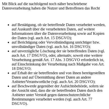
Mit Blick auf die nachfolgend noch näher beschriebene
Datenverarbeitung haben die Nutzer und Betroffenen das Recht
auf Bestätigung, ob sie betreffende Daten verarbeitet werden,
auf Auskunft über die verarbeiteten Daten, auf weitere
Informationen über die Datenverarbeitung sowie auf Kopien
der Daten (vgl. auch Art. 15 DSGVO);
auf Berichtigung oder Vervollständigung unrichtiger bzw.
unvollständiger Daten (vgl. auch Art. 16 DSGVO);
auf unverzügliche Löschung der sie betreffenden Daten (vgl.
auch Art. 17 DSGVO), oder, alternativ, soweit eine weitere
Verarbeitung gemäß Art. 17 Abs. 3 DSGVO erforderlich ist,
auf Einschränkung der Verarbeitung nach Maßgabe von Art.
18 DSGVO;
auf Erhalt der sie betreffenden und von ihnen bereitgestellten
Daten und auf Übermittlung dieser Daten an andere
Anbieter/Verantwortliche (vgl. auch Art. 20 DSGVO);
auf Beschwerde gegenüber der Aufsichtsbehörde, sofern sie
der Ansicht sind, dass die sie betreffenden Daten durch den
Anbieter unter Verstoß gegen datenschutzrechtliche
Bestimmungen verarbeitet werden (vgl. auch Art. 77
DSGVO).