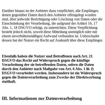
Darüber hinaus ist der Anbieter dazu verpflichtet, alle Empfänger,
denen gegenüber Daten durch den Anbieter offengelegt worden
sind, über jedwede Berichtigung oder Löschung von Daten oder die
Einschränkung der Verarbeitung, die aufgrund der Artikel 16, 17
Abs. 1, 18 DSGVO erfolgt, zu unterrichten. Diese Verpflichtung
besteht jedoch nicht, soweit diese Mitteilung unmöglich oder mit
einem unverhältnismäßigen Aufwand verbunden ist. Unbeschadet
dessen hat der Nutzer ein Recht auf Auskunft über diese Empfänger.
Ebenfalls haben die Nutzer und Betroffenen nach Art. 21
DSGVO das Recht auf Widerspruch gegen die künftige
Verarbeitung der sie betreffenden Daten, sofern die Daten
durch den Anbieter nach Maßgabe von Art. 6 Abs. 1 lit. f)
DSGVO verarbeitet werden. Insbesondere ist ein Widerspruch
gegen die Datenverarbeitung zum Zwecke der Direktwerbung
statthaft.
III. Informationen zur Datenverarbeitung