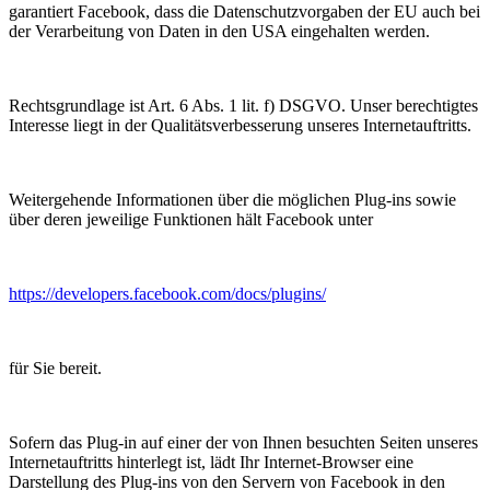
garantiert Facebook, dass die Datenschutzvorgaben der EU auch bei
der Verarbeitung von Daten in den USA eingehalten werden.
Rechtsgrundlage ist Art. 6 Abs. 1 lit. f) DSGVO. Unser berechtigtes
Interesse liegt in der Qualitätsverbesserung unseres Internetauftritts.
Weitergehende Informationen über die möglichen Plug-ins sowie
über deren jeweilige Funktionen hält Facebook unter
https://developers.facebook.com/docs/plugins/
für Sie bereit.
Sofern das Plug-in auf einer der von Ihnen besuchten Seiten unseres
Internetauftritts hinterlegt ist, lädt Ihr Internet-Browser eine
Darstellung des Plug-ins von den Servern von Facebook in den