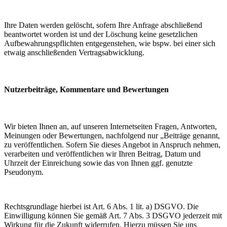
Ihre Daten werden gelöscht, sofern Ihre Anfrage abschließend
beantwortet worden ist und der Löschung keine gesetzlichen
Aufbewahrungspflichten entgegenstehen, wie bspw. bei einer sich
etwaig anschließenden Vertragsabwicklung.
Nutzerbeiträge, Kommentare und Bewertungen
Wir bieten Ihnen an, auf unseren Internetseiten Fragen, Antworten,
Meinungen oder Bewertungen, nachfolgend nur „Beiträge genannt,
zu veröffentlichen. Sofern Sie dieses Angebot in Anspruch nehmen,
verarbeiten und veröffentlichen wir Ihren Beitrag, Datum und
Uhrzeit der Einreichung sowie das von Ihnen ggf. genutzte
Pseudonym.
Rechtsgrundlage hierbei ist Art. 6 Abs. 1 lit. a) DSGVO. Die
Einwilligung können Sie gemäß Art. 7 Abs. 3 DSGVO jederzeit mit
Wirkung für die Zukunft widerrufen. Hierzu müssen Sie uns