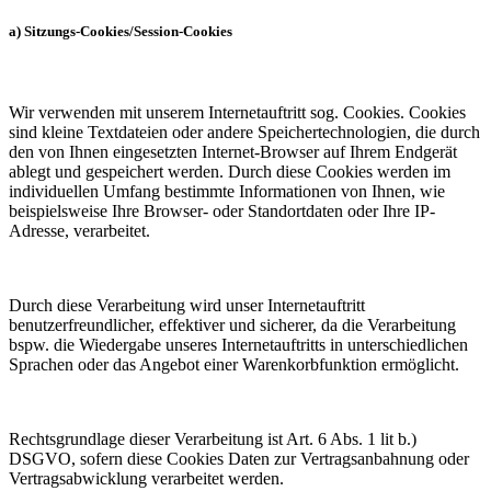
a) Sitzungs-Cookies/Session-Cookies
Wir verwenden mit unserem Internetauftritt sog. Cookies. Cookies
sind kleine Textdateien oder andere Speichertechnologien, die durch
den von Ihnen eingesetzten Internet-Browser auf Ihrem Endgerät
ablegt und gespeichert werden. Durch diese Cookies werden im
individuellen Umfang bestimmte Informationen von Ihnen, wie
beispielsweise Ihre Browser- oder Standortdaten oder Ihre IP-
Adresse, verarbeitet.
Durch diese Verarbeitung wird unser Internetauftritt
benutzerfreundlicher, effektiver und sicherer, da die Verarbeitung
bspw. die Wiedergabe unseres Internetauftritts in unterschiedlichen
Sprachen oder das Angebot einer Warenkorbfunktion ermöglicht.
Rechtsgrundlage dieser Verarbeitung ist Art. 6 Abs. 1 lit b.)
DSGVO, sofern diese Cookies Daten zur Vertragsanbahnung oder
Vertragsabwicklung verarbeitet werden.