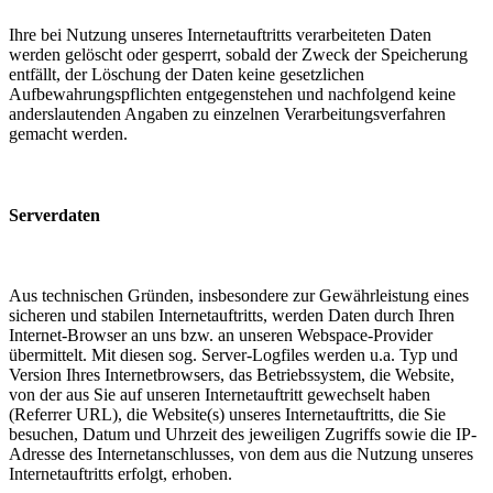
Ihre bei Nutzung unseres Internetauftritts verarbeiteten Daten
werden gelöscht oder gesperrt, sobald der Zweck der Speicherung
entfällt, der Löschung der Daten keine gesetzlichen
Aufbewahrungspflichten entgegenstehen und nachfolgend keine
anderslautenden Angaben zu einzelnen Verarbeitungsverfahren
gemacht werden.
Serverdaten
Aus technischen Gründen, insbesondere zur Gewährleistung eines
sicheren und stabilen Internetauftritts, werden Daten durch Ihren
Internet-Browser an uns bzw. an unseren Webspace-Provider
übermittelt. Mit diesen sog. Server-Logfiles werden u.a. Typ und
Version Ihres Internetbrowsers, das Betriebssystem, die Website,
von der aus Sie auf unseren Internetauftritt gewechselt haben
(Referrer URL), die Website(s) unseres Internetauftritts, die Sie
besuchen, Datum und Uhrzeit des jeweiligen Zugriffs sowie die IP-
Adresse des Internetanschlusses, von dem aus die Nutzung unseres
Internetauftritts erfolgt, erhoben.