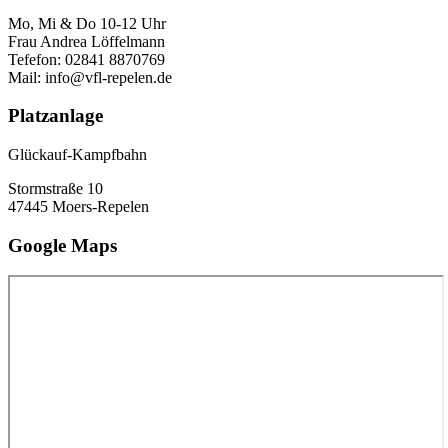
Mo, Mi & Do 10-12 Uhr
Frau Andrea Löffelmann
Tefefon: 02841 8870769
Mail: info@vfl-repelen.de
Platzanlage
Glückauf-Kampfbahn
Stormstraße 10
47445 Moers-Repelen
Google Maps