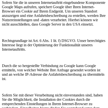
Sofern Sie die in unseren Internetauftritt eingebundene Komponente
Google Maps aufrufen, speichert Google über Ihren Internet-
Browser ein Cookie auf Ihrem Endgerät. Um unseren Standort
anzuzeigen und eine Anfahrtsbeschreibung zu erstellen, werden Ihre
Nutzereinstellungen und -daten verarbeitet. Hierbei können wir
nicht ausschließen, dass Google Server in den USA einsetzt.
Rechtsgrundlage ist Art. 6 Abs. 1 lit. f) DSGVO. Unser berechtigtes
Interesse liegt in der Optimierung der Funktionalität unseres
Internetauftritts.
Durch die so hergestellte Verbindung zu Google kann Google
ermitteln, von welcher Website Ihre Anfrage gesendet worden ist
und an welche IP-Adresse die Anfahrtsbeschreibung zu übermitteln
ist.
Sofern Sie mit dieser Verarbeitung nicht einverstanden sind, haben
Sie die Möglichkeit, die Installation der Cookies durch die
entsprechenden Einstellungen in Ihrem Internet-Browser zu