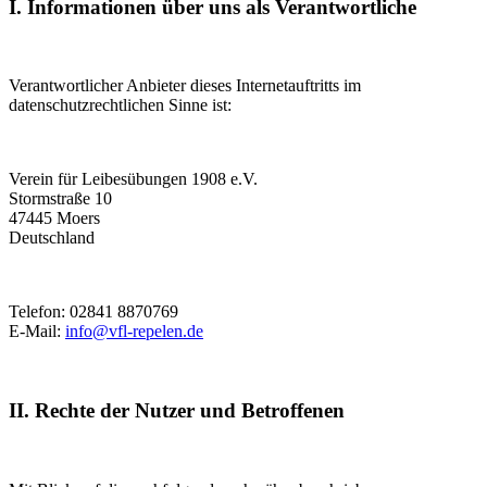
I. Informationen über uns als Verantwortliche
Verantwortlicher Anbieter dieses Internetauftritts im
datenschutzrechtlichen Sinne ist:
Verein für Leibesübungen 1908 e.V.
Stormstraße 10
47445 Moers
Deutschland
Telefon: 02841 8870769
E-Mail:
info@vfl-repelen.de
II. Rechte der Nutzer und Betroffenen