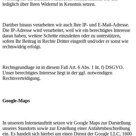
lediglich über Ihren Widerruf in Kenntnis setzen.
Darüber hinaus verarbeiten wir auch Ihre IP- und E-Mail-Adresse.
Die IP-Adresse wird verarbeitet, weil wir ein berechtigtes Interesse
daran haben, weitere Schritte einzuleiten oder zu unterstützen,
sofern Ihr Beitrag in Rechte Dritter eingreift und/oder er sonst wie
rechtswidrig erfolgt.
Rechtsgrundlage ist in diesem Fall Art. 6 Abs. 1 lit. f) DSGVO.
Unser berechtigtes Interesse liegt in der ggf. notwendigen
Rechtsverteidigung.
Google-Maps
In unserem Internetauftritt setzen wir Google Maps zur Darstellung
unseres Standorts sowie zur Erstellung einer Anfahrtsbeschreibung
ein. Es handelt sich hierbei um einen Dienst der Google LLC, 1600