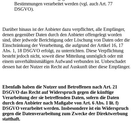
Bestimmungen verarbeitet werden (vgl. auch Art. 77
DSGVO).
Darüber hinaus ist der Anbieter dazu verpflichtet, alle Empfänger,
denen gegenüber Daten durch den Anbieter offengelegt worden
sind, über jedwede Berichtigung oder Löschung von Daten oder die
Einschränkung der Verarbeitung, die aufgrund der Artikel 16, 17
Abs. 1, 18 DSGVO erfolgt, zu unterrichten. Diese Verpflichtung
besteht jedoch nicht, soweit diese Mitteilung unmöglich oder mit
einem unverhältnismäßigen Aufwand verbunden ist. Unbeschadet
dessen hat der Nutzer ein Recht auf Auskunft über diese Empfänger.
Ebenfalls haben die Nutzer und Betroffenen nach Art. 21
DSGVO das Recht auf Widerspruch gegen die künftige
Verarbeitung der sie betreffenden Daten, sofern die Daten
durch den Anbieter nach Maßgabe von Art. 6 Abs. 1 lit. f)
DSGVO verarbeitet werden. Insbesondere ist ein Widerspruch
gegen die Datenverarbeitung zum Zwecke der Direktwerbung
statthaft.