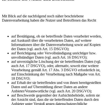
Mit Blick auf die nachfolgend noch näher beschriebene
Datenverarbeitung haben die Nutzer und Betroffenen das Recht
auf Bestätigung, ob sie betreffende Daten verarbeitet werden,
auf Auskunft über die verarbeiteten Daten, auf weitere
Informationen über die Datenverarbeitung sowie auf Kopien
der Daten (vgl. auch Art. 15 DSGVO);
auf Berichtigung oder Vervollständigung unrichtiger bzw.
unvollständiger Daten (vgl. auch Art. 16 DSGVO);
auf unverzügliche Löschung der sie betreffenden Daten (vgl.
auch Art. 17 DSGVO), oder, alternativ, soweit eine weitere
Verarbeitung gemäß Art. 17 Abs. 3 DSGVO erforderlich ist,
auf Einschränkung der Verarbeitung nach Maßgabe von Art.
18 DSGVO;
auf Erhalt der sie betreffenden und von ihnen bereitgestellten
Daten und auf Übermittlung dieser Daten an andere
Anbieter/Verantwortliche (vgl. auch Art. 20 DSGVO);
auf Beschwerde gegenüber der Aufsichtsbehörde, sofern sie
der Ansicht sind, dass die sie betreffenden Daten durch den
Anbieter unter Verstoß gegen datenschutzrechtliche