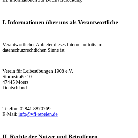
I. Informationen über uns als Verantwortliche
Verantwortlicher Anbieter dieses Internetauftritts im
datenschutzrechtlichen Sinne ist:
Verein für Leibesübungen 1908 e.V.
Stormstraße 10
47445 Moers
Deutschland
Telefon: 02841 8870769
E-Mail:
info@vfl-repelen.de
II. Rechte der Nutzer und Betroffenen