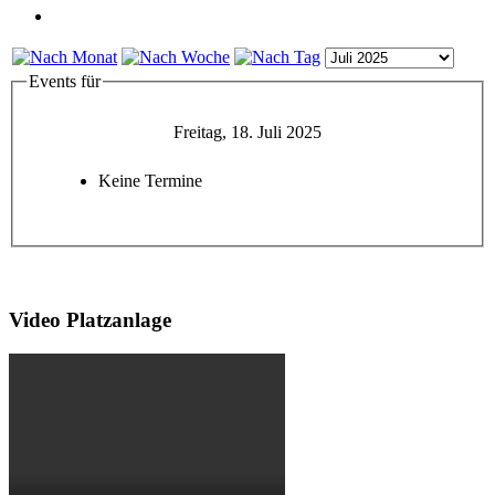
Events für
Freitag, 18. Juli 2025
Keine Termine
Video Platzanlage