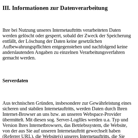
III. Informationen zur Datenverarbeitung
Ihre bei Nutzung unseres Internetauftritts verarbeiteten Daten
werden gelöscht oder gesperrt, sobald der Zweck der Speicherung
entfällt, der Löschung der Daten keine gesetzlichen
Aufbewahrungspflichten entgegenstehen und nachfolgend keine
anderslautenden Angaben zu einzelnen Verarbeitungsverfahren
gemacht werden.
Serverdaten
Aus technischen Gründen, insbesondere zur Gewährleistung eines
sicheren und stabilen Internetauftritts, werden Daten durch Ihren
Internet-Browser an uns bzw. an unseren Webspace-Provider
übermittelt. Mit diesen sog. Server-Logfiles werden u.a. Typ und
Version Ihres Internetbrowsers, das Betriebssystem, die Website,
von der aus Sie auf unseren Internetauftritt gewechselt haben
(Referrer URL), die Website(s) unseres Internetauftritts, die Sie