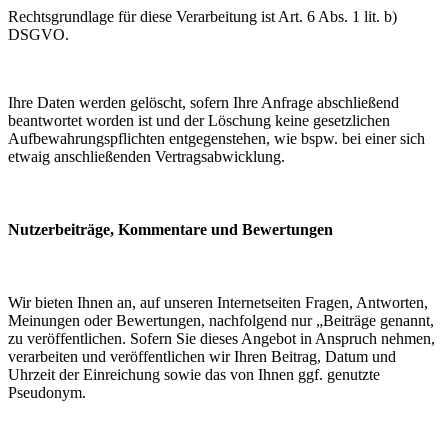
Rechtsgrundlage für diese Verarbeitung ist Art. 6 Abs. 1 lit. b)
DSGVO.
Ihre Daten werden gelöscht, sofern Ihre Anfrage abschließend
beantwortet worden ist und der Löschung keine gesetzlichen
Aufbewahrungspflichten entgegenstehen, wie bspw. bei einer sich
etwaig anschließenden Vertragsabwicklung.
Nutzerbeiträge, Kommentare und Bewertungen
Wir bieten Ihnen an, auf unseren Internetseiten Fragen, Antworten,
Meinungen oder Bewertungen, nachfolgend nur „Beiträge genannt,
zu veröffentlichen. Sofern Sie dieses Angebot in Anspruch nehmen,
verarbeiten und veröffentlichen wir Ihren Beitrag, Datum und
Uhrzeit der Einreichung sowie das von Ihnen ggf. genutzte
Pseudonym.