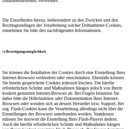
zusammenarbeiten, verwendet.
Die Einzelheiten hierzu, insbesondere zu den Zwecken und den
Rechtsgrundlagen der Verarbeitung solcher Drittanbieter-Cookies,
entnehmen Sie bitte den nachfolgenden Informationen.
c) Beseitigungsmöglichkeit
Sie können die Installation der Cookies durch eine Einstellung Ihres
Internet-Browsers verhindern oder einschränken. Ebenfalls können
Sie bereits gespeicherte Cookies jederzeit löschen. Die hierfür
erforderlichen Schritte und Maßnahmen hängen jedoch von Ihrem
konkret genutzten Internet-Browser ab. Bei Fragen benutzen Sie
daher bitte die Hilfefunktion oder Dokumentation Ihres Internet-
Browsers oder wenden sich an dessen Hersteller bzw. Support. Bei
sog. Flash-Cookies kann die Verarbeitung allerdings nicht über die
Einstellungen des Browsers unterbunden werden. Stattdessen
müssen Sie insoweit die Einstellung Ihres Flash-Players ändern.
Auch die hierfür erforderlichen Schritte und Maßnahmen hängen