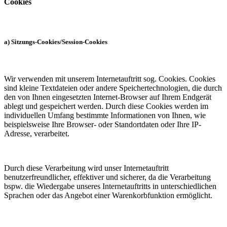
Cookies
a) Sitzungs-Cookies/Session-Cookies
Wir verwenden mit unserem Internetauftritt sog. Cookies. Cookies
sind kleine Textdateien oder andere Speichertechnologien, die durch
den von Ihnen eingesetzten Internet-Browser auf Ihrem Endgerät
ablegt und gespeichert werden. Durch diese Cookies werden im
individuellen Umfang bestimmte Informationen von Ihnen, wie
beispielsweise Ihre Browser- oder Standortdaten oder Ihre IP-
Adresse, verarbeitet.
Durch diese Verarbeitung wird unser Internetauftritt
benutzerfreundlicher, effektiver und sicherer, da die Verarbeitung
bspw. die Wiedergabe unseres Internetauftritts in unterschiedlichen
Sprachen oder das Angebot einer Warenkorbfunktion ermöglicht.