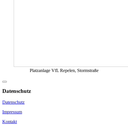
Platzanlage VfL Repelen, Stormstraße
Datenschutz
Datenschutz
Impressum
Kontakt