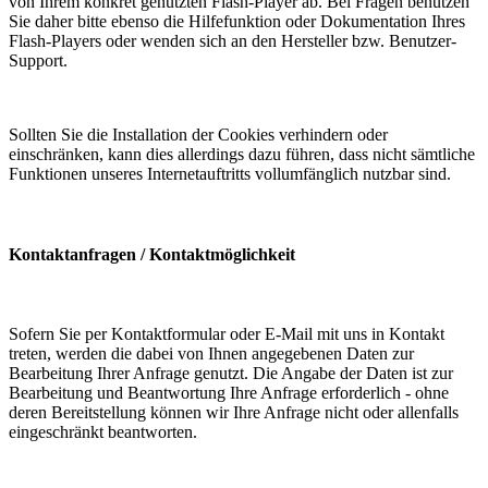
von Ihrem konkret genutzten Flash-Player ab. Bei Fragen benutzen
Sie daher bitte ebenso die Hilfefunktion oder Dokumentation Ihres
Flash-Players oder wenden sich an den Hersteller bzw. Benutzer-
Support.
Sollten Sie die Installation der Cookies verhindern oder
einschränken, kann dies allerdings dazu führen, dass nicht sämtliche
Funktionen unseres Internetauftritts vollumfänglich nutzbar sind.
Kontaktanfragen / Kontaktmöglichkeit
Sofern Sie per Kontaktformular oder E-Mail mit uns in Kontakt
treten, werden die dabei von Ihnen angegebenen Daten zur
Bearbeitung Ihrer Anfrage genutzt. Die Angabe der Daten ist zur
Bearbeitung und Beantwortung Ihre Anfrage erforderlich - ohne
deren Bereitstellung können wir Ihre Anfrage nicht oder allenfalls
eingeschränkt beantworten.