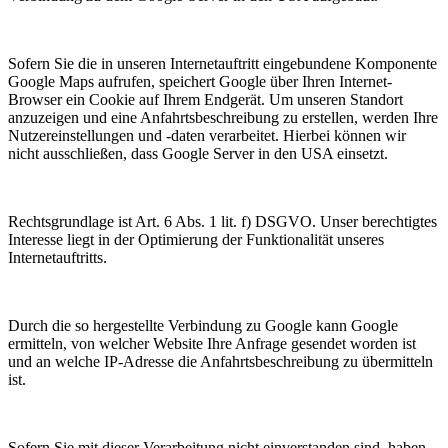
Sofern Sie die in unseren Internetauftritt eingebundene Komponente
Google Maps aufrufen, speichert Google über Ihren Internet-
Browser ein Cookie auf Ihrem Endgerät. Um unseren Standort
anzuzeigen und eine Anfahrtsbeschreibung zu erstellen, werden Ihre
Nutzereinstellungen und -daten verarbeitet. Hierbei können wir
nicht ausschließen, dass Google Server in den USA einsetzt.
Rechtsgrundlage ist Art. 6 Abs. 1 lit. f) DSGVO. Unser berechtigtes
Interesse liegt in der Optimierung der Funktionalität unseres
Internetauftritts.
Durch die so hergestellte Verbindung zu Google kann Google
ermitteln, von welcher Website Ihre Anfrage gesendet worden ist
und an welche IP-Adresse die Anfahrtsbeschreibung zu übermitteln
ist.
Sofern Sie mit dieser Verarbeitung nicht einverstanden sind, haben