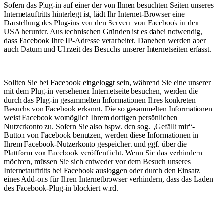
Sofern das Plug-in auf einer der von Ihnen besuchten Seiten unseres
Internetauftritts hinterlegt ist, lädt Ihr Internet-Browser eine
Darstellung des Plug-ins von den Servern von Facebook in den
USA herunter. Aus technischen Gründen ist es dabei notwendig,
dass Facebook Ihre IP-Adresse verarbeitet. Daneben werden aber
auch Datum und Uhrzeit des Besuchs unserer Internetseiten erfasst.
Sollten Sie bei Facebook eingeloggt sein, während Sie eine unserer
mit dem Plug-in versehenen Internetseite besuchen, werden die
durch das Plug-in gesammelten Informationen Ihres konkreten
Besuchs von Facebook erkannt. Die so gesammelten Informationen
weist Facebook womöglich Ihrem dortigen persönlichen
Nutzerkonto zu. Sofern Sie also bspw. den sog. „Gefällt mir“-
Button von Facebook benutzen, werden diese Informationen in
Ihrem Facebook-Nutzerkonto gespeichert und ggf. über die
Plattform von Facebook veröffentlicht. Wenn Sie das verhindern
möchten, müssen Sie sich entweder vor dem Besuch unseres
Internetauftritts bei Facebook ausloggen oder durch den Einsatz
eines Add-ons für Ihren Internetbrowser verhindern, dass das Laden
des Facebook-Plug-in blockiert wird.