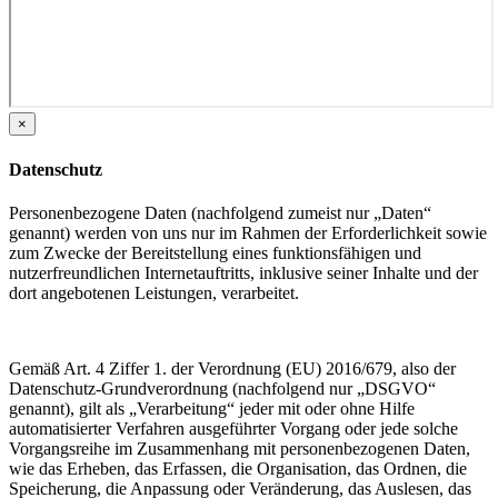
×
Datenschutz
Personenbezogene Daten (nachfolgend zumeist nur „Daten“
genannt) werden von uns nur im Rahmen der Erforderlichkeit sowie
zum Zwecke der Bereitstellung eines funktionsfähigen und
nutzerfreundlichen Internetauftritts, inklusive seiner Inhalte und der
dort angebotenen Leistungen, verarbeitet.
Gemäß Art. 4 Ziffer 1. der Verordnung (EU) 2016/679, also der
Datenschutz-Grundverordnung (nachfolgend nur „DSGVO“
genannt), gilt als „Verarbeitung“ jeder mit oder ohne Hilfe
automatisierter Verfahren ausgeführter Vorgang oder jede solche
Vorgangsreihe im Zusammenhang mit personenbezogenen Daten,
wie das Erheben, das Erfassen, die Organisation, das Ordnen, die
Speicherung, die Anpassung oder Veränderung, das Auslesen, das