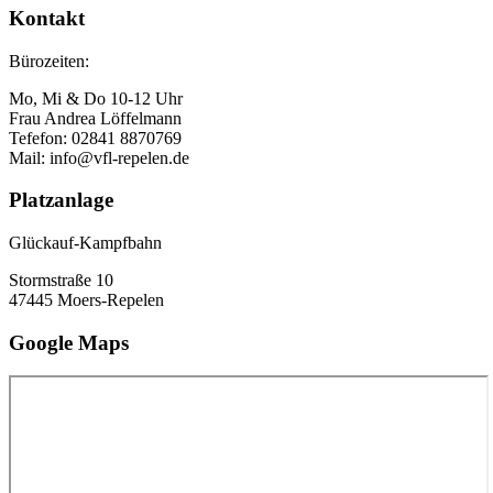
Kontakt
Bürozeiten:
Mo, Mi & Do 10-12 Uhr
Frau Andrea Löffelmann
Tefefon: 02841 8870769
Mail: info@vfl-repelen.de
Platzanlage
Glückauf-Kampfbahn
Stormstraße 10
47445 Moers-Repelen
Google Maps