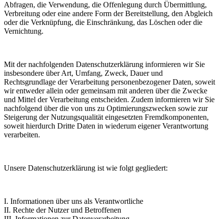
Abfragen, die Verwendung, die Offenlegung durch Übermittlung,
Verbreitung oder eine andere Form der Bereitstellung, den Abgleich
oder die Verknüpfung, die Einschränkung, das Löschen oder die
Vernichtung.
Mit der nachfolgenden Datenschutzerklärung informieren wir Sie
insbesondere über Art, Umfang, Zweck, Dauer und
Rechtsgrundlage der Verarbeitung personenbezogener Daten, soweit
wir entweder allein oder gemeinsam mit anderen über die Zwecke
und Mittel der Verarbeitung entscheiden. Zudem informieren wir Sie
nachfolgend über die von uns zu Optimierungszwecken sowie zur
Steigerung der Nutzungsqualität eingesetzten Fremdkomponenten,
soweit hierdurch Dritte Daten in wiederum eigener Verantwortung
verarbeiten.
Unsere Datenschutzerklärung ist wie folgt gegliedert:
I. Informationen über uns als Verantwortliche
II. Rechte der Nutzer und Betroffenen
III. Informationen zur Datenverarbeitung