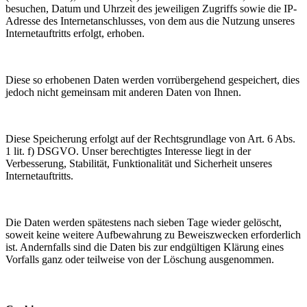
besuchen, Datum und Uhrzeit des jeweiligen Zugriffs sowie die IP-
Adresse des Internetanschlusses, von dem aus die Nutzung unseres
Internetauftritts erfolgt, erhoben.
Diese so erhobenen Daten werden vorrübergehend gespeichert, dies
jedoch nicht gemeinsam mit anderen Daten von Ihnen.
Diese Speicherung erfolgt auf der Rechtsgrundlage von Art. 6 Abs.
1 lit. f) DSGVO. Unser berechtigtes Interesse liegt in der
Verbesserung, Stabilität, Funktionalität und Sicherheit unseres
Internetauftritts.
Die Daten werden spätestens nach sieben Tage wieder gelöscht,
soweit keine weitere Aufbewahrung zu Beweiszwecken erforderlich
ist. Andernfalls sind die Daten bis zur endgültigen Klärung eines
Vorfalls ganz oder teilweise von der Löschung ausgenommen.