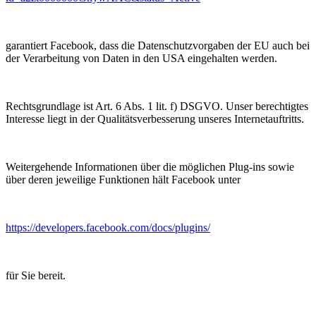
garantiert Facebook, dass die Datenschutzvorgaben der EU auch bei
der Verarbeitung von Daten in den USA eingehalten werden.
Rechtsgrundlage ist Art. 6 Abs. 1 lit. f) DSGVO. Unser berechtigtes
Interesse liegt in der Qualitätsverbesserung unseres Internetauftritts.
Weitergehende Informationen über die möglichen Plug-ins sowie
über deren jeweilige Funktionen hält Facebook unter
https://developers.facebook.com/docs/plugins/
für Sie bereit.