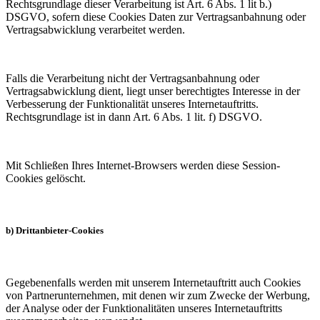
Rechtsgrundlage dieser Verarbeitung ist Art. 6 Abs. 1 lit b.)
DSGVO, sofern diese Cookies Daten zur Vertragsanbahnung oder
Vertragsabwicklung verarbeitet werden.
Falls die Verarbeitung nicht der Vertragsanbahnung oder
Vertragsabwicklung dient, liegt unser berechtigtes Interesse in der
Verbesserung der Funktionalität unseres Internetauftritts.
Rechtsgrundlage ist in dann Art. 6 Abs. 1 lit. f) DSGVO.
Mit Schließen Ihres Internet-Browsers werden diese Session-
Cookies gelöscht.
b) Drittanbieter-Cookies
Gegebenenfalls werden mit unserem Internetauftritt auch Cookies
von Partnerunternehmen, mit denen wir zum Zwecke der Werbung,
der Analyse oder der Funktionalitäten unseres Internetauftritts