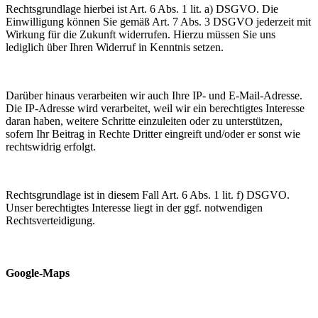
Rechtsgrundlage hierbei ist Art. 6 Abs. 1 lit. a) DSGVO. Die
Einwilligung können Sie gemäß Art. 7 Abs. 3 DSGVO jederzeit mit
Wirkung für die Zukunft widerrufen. Hierzu müssen Sie uns
lediglich über Ihren Widerruf in Kenntnis setzen.
Darüber hinaus verarbeiten wir auch Ihre IP- und E-Mail-Adresse.
Die IP-Adresse wird verarbeitet, weil wir ein berechtigtes Interesse
daran haben, weitere Schritte einzuleiten oder zu unterstützen,
sofern Ihr Beitrag in Rechte Dritter eingreift und/oder er sonst wie
rechtswidrig erfolgt.
Rechtsgrundlage ist in diesem Fall Art. 6 Abs. 1 lit. f) DSGVO.
Unser berechtigtes Interesse liegt in der ggf. notwendigen
Rechtsverteidigung.
Google-Maps