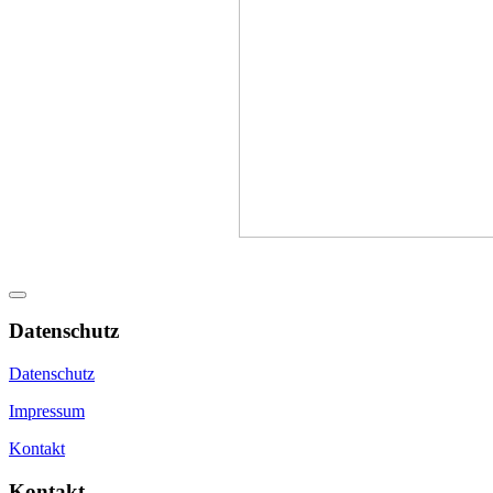
Datenschutz
Datenschutz
Impressum
Kontakt
Kontakt