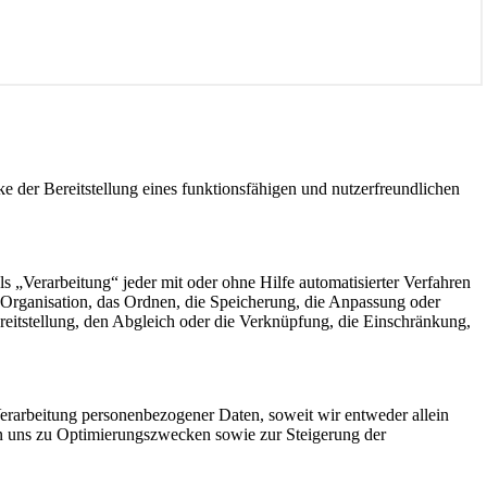
der Bereitstellung eines funktionsfähigen und nutzerfreundlichen
„Verarbeitung“ jeder mit oder ohne Hilfe automatisierter Verfahren
Organisation, das Ordnen, die Speicherung, die Anpassung oder
eitstellung, den Abgleich oder die Verknüpfung, die Einschränkung,
rarbeitung personenbezogener Daten, soweit wir entweder allein
on uns zu Optimierungszwecken sowie zur Steigerung der