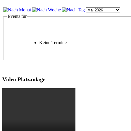
Events für
Keine Termine
Video Platzanlage