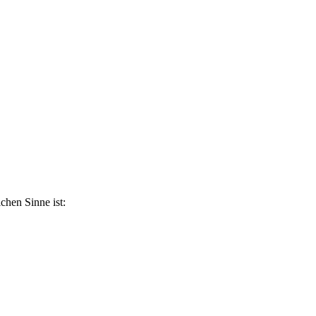
ichen Sinne ist: