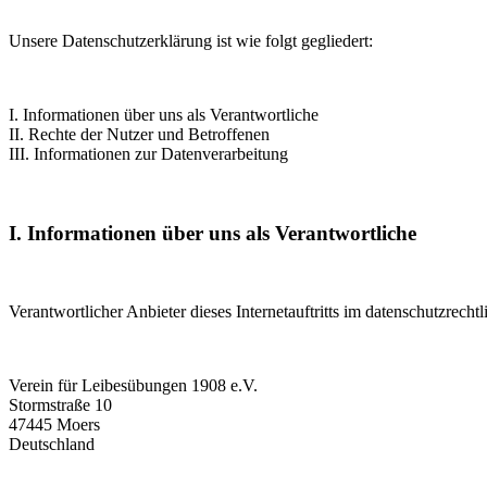
Unsere Datenschutzerklärung ist wie folgt gegliedert:
I. Informationen über uns als Verantwortliche
II. Rechte der Nutzer und Betroffenen
III. Informationen zur Datenverarbeitung
I. Informationen über uns als Verantwortliche
Verantwortlicher Anbieter dieses Internetauftritts im datenschutzrechtl
Verein für Leibesübungen 1908 e.V.
Stormstraße 10
47445 Moers
Deutschland