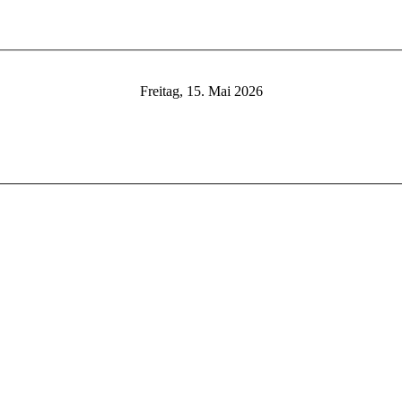
Freitag, 15. Mai 2026