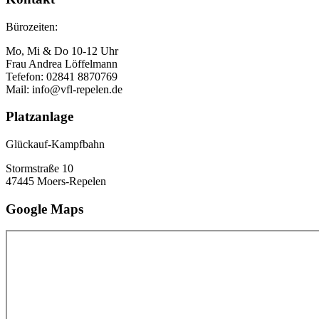
Bürozeiten:
Mo, Mi & Do 10-12 Uhr
Frau Andrea Löffelmann
Tefefon: 02841 8870769
Mail: info@vfl-repelen.de
Platzanlage
Glückauf-Kampfbahn
Stormstraße 10
47445 Moers-Repelen
Google Maps