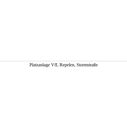
Platzanlage VfL Repelen, Stormstraße