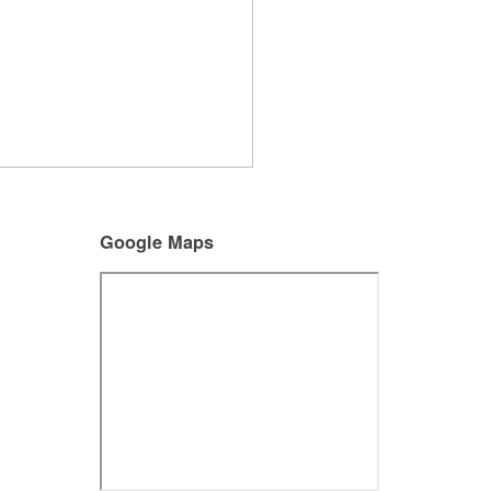
Google Maps