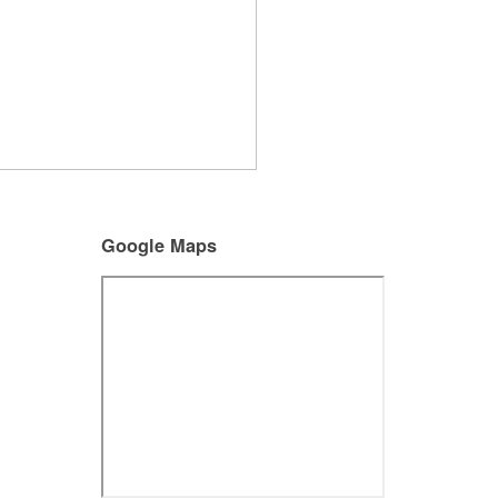
Google Maps