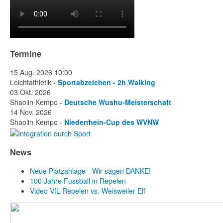
Termine
15 Aug. 2026
10:00
Leichtathletik -
Sportabzeichen - 2h Walking
03 Okt. 2026
Shaolin Kempo -
Deutsche Wushu-Meisterschaft
14 Nov. 2026
Shaolin Kempo -
Niederrhein-Cup des WVNW
News
Neue Platzanlage - Wir sagen DANKE!
100 Jahre Fussball in Repelen
Video VfL Repelen vs. Weisweiler Elf