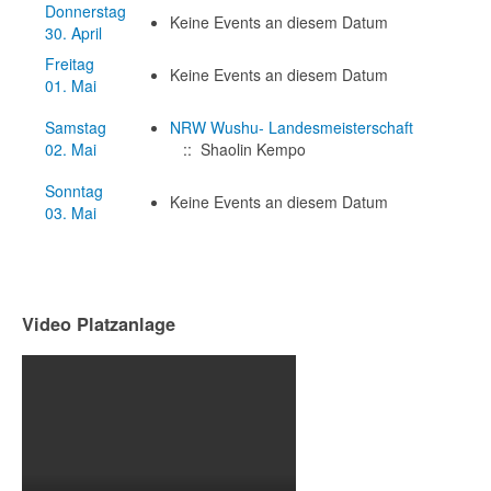
Donnerstag
Keine Events an diesem Datum
30. April
Freitag
Keine Events an diesem Datum
01. Mai
Samstag
NRW Wushu- Landesmeisterschaft
02. Mai
:: Shaolin Kempo
Sonntag
Keine Events an diesem Datum
03. Mai
Video Platzanlage