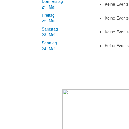
Donnerstag
Keine Event
21. Mai
Freitag
Keine Event
22. Mai
Samstag
Keine Event
23. Mai
Sonntag
Keine Event
24. Mai