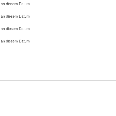
s an diesem Datum
s an diesem Datum
s an diesem Datum
s an diesem Datum