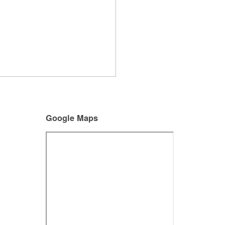
Google Maps