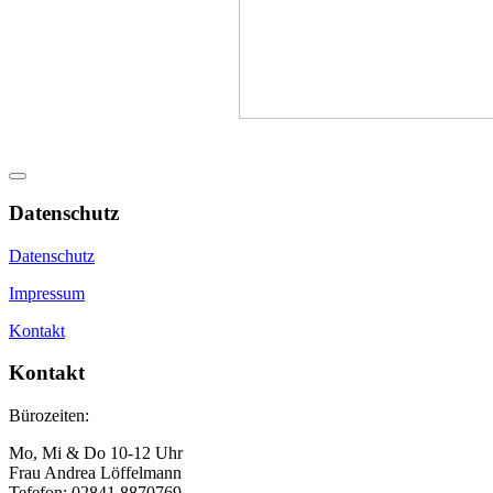
Datenschutz
Datenschutz
Impressum
Kontakt
Kontakt
Bürozeiten:
Mo, Mi & Do 10-12 Uhr
Frau Andrea Löffelmann
Tefefon: 02841 8870769