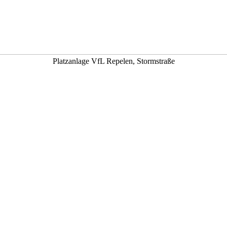
Platzanlage VfL Repelen, Stormstraße