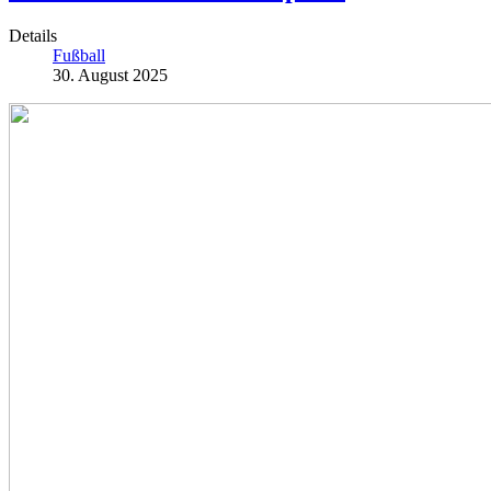
Details
Fußball
30. August 2025