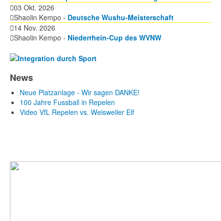
03 Okt. 2026
Shaolin Kempo -
Deutsche Wushu-Meisterschaft
14 Nov. 2026
Shaolin Kempo -
Niederrhein-Cup des WVNW
News
Neue Platzanlage - Wir sagen DANKE!
100 Jahre Fussball in Repelen
Video VfL Repelen vs. Weisweiler Elf