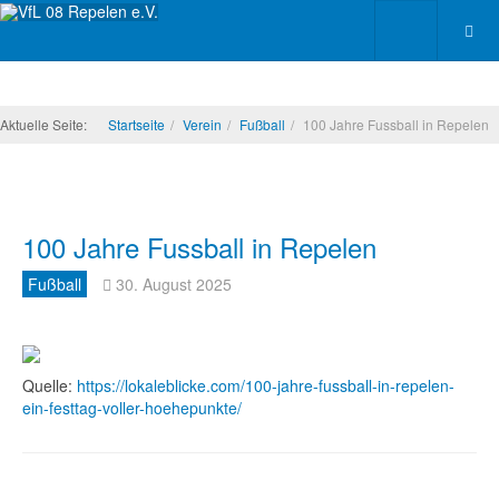
Aktuelle Seite:
Startseite
Verein
Fußball
100 Jahre Fussball in Repelen
100 Jahre Fussball in Repelen
Fußball
30. August 2025
Quelle:
https://lokaleblicke.com/100-jahre-fussball-in-repelen-
ein-festtag-voller-hoehepunkte/