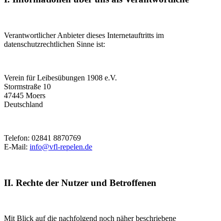
Verantwortlicher Anbieter dieses Internetauftritts im
datenschutzrechtlichen Sinne ist:
Verein für Leibesübungen 1908 e.V.
Stormstraße 10
47445 Moers
Deutschland
Telefon: 02841 8870769
E-Mail:
info@vfl-repelen.de
II. Rechte der Nutzer und Betroffenen
Mit Blick auf die nachfolgend noch näher beschriebene