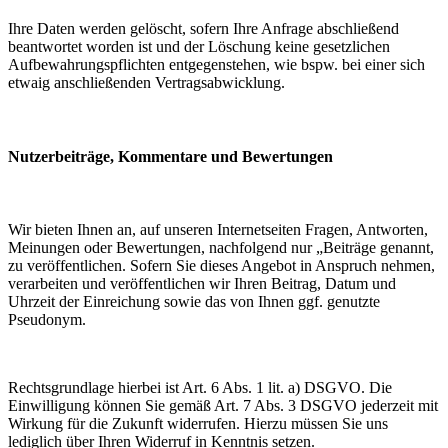
Ihre Daten werden gelöscht, sofern Ihre Anfrage abschließend
beantwortet worden ist und der Löschung keine gesetzlichen
Aufbewahrungspflichten entgegenstehen, wie bspw. bei einer sich
etwaig anschließenden Vertragsabwicklung.
Nutzerbeiträge, Kommentare und Bewertungen
Wir bieten Ihnen an, auf unseren Internetseiten Fragen, Antworten,
Meinungen oder Bewertungen, nachfolgend nur „Beiträge genannt,
zu veröffentlichen. Sofern Sie dieses Angebot in Anspruch nehmen,
verarbeiten und veröffentlichen wir Ihren Beitrag, Datum und
Uhrzeit der Einreichung sowie das von Ihnen ggf. genutzte
Pseudonym.
Rechtsgrundlage hierbei ist Art. 6 Abs. 1 lit. a) DSGVO. Die
Einwilligung können Sie gemäß Art. 7 Abs. 3 DSGVO jederzeit mit
Wirkung für die Zukunft widerrufen. Hierzu müssen Sie uns
lediglich über Ihren Widerruf in Kenntnis setzen.