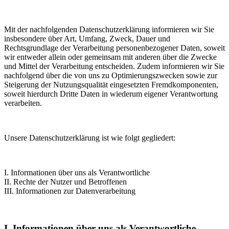
Mit der nachfolgenden Datenschutzerklärung informieren wir Sie
insbesondere über Art, Umfang, Zweck, Dauer und
Rechtsgrundlage der Verarbeitung personenbezogener Daten, soweit
wir entweder allein oder gemeinsam mit anderen über die Zwecke
und Mittel der Verarbeitung entscheiden. Zudem informieren wir Sie
nachfolgend über die von uns zu Optimierungszwecken sowie zur
Steigerung der Nutzungsqualität eingesetzten Fremdkomponenten,
soweit hierdurch Dritte Daten in wiederum eigener Verantwortung
verarbeiten.
Unsere Datenschutzerklärung ist wie folgt gegliedert:
I. Informationen über uns als Verantwortliche
II. Rechte der Nutzer und Betroffenen
III. Informationen zur Datenverarbeitung
I. Informationen über uns als Verantwortliche