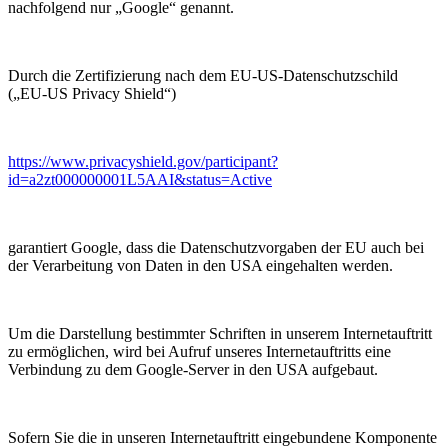
nachfolgend nur „Google“ genannt.
Durch die Zertifizierung nach dem EU-US-Datenschutzschild
(„EU-US Privacy Shield“)
https://www.privacyshield.gov/participant?
id=a2zt000000001L5AAI&status=Active
garantiert Google, dass die Datenschutzvorgaben der EU auch bei
der Verarbeitung von Daten in den USA eingehalten werden.
Um die Darstellung bestimmter Schriften in unserem Internetauftritt
zu ermöglichen, wird bei Aufruf unseres Internetauftritts eine
Verbindung zu dem Google-Server in den USA aufgebaut.
Sofern Sie die in unseren Internetauftritt eingebundene Komponente