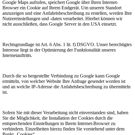
Google Maps aufrufen, speichert Google über Ihren Internet-
Browser ein Cookie auf Ihrem Endgerät. Um unseren Standort
anzuzeigen und eine Anfahrtsbeschreibung zu erstellen, werden Ihre
Nutzereinstellungen und -daten verarbeitet. Hierbei können wir
nicht ausschließen, dass Google Server in den USA einsetzt.
Rechtsgrundlage ist Art. 6 Abs. 1 lit. f) DSGVO. Unser berechtigtes
Interesse liegt in der Optimierung der Funktionalität unseres
Internetauftritts.
Durch die so hergestellte Verbindung zu Google kann Google
ermitteln, von welcher Website Ihre Anfrage gesendet worden ist
und an welche IP-Adresse die Anfahrtsbeschreibung zu übermitteln
ist.
Sofern Sie mit dieser Verarbeitung nicht einverstanden sind, haben
Sie die Möglichkeit, die Installation der Cookies durch die
entsprechenden Einstellungen in Ihrem Internet-Browser zu
verhindern. Einzelheiten hierzu finden Sie vorstehend unter dem
Punkt „Cookies“.