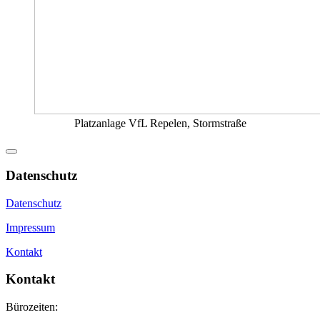
Platzanlage VfL Repelen, Stormstraße
Datenschutz
Datenschutz
Impressum
Kontakt
Kontakt
Bürozeiten: