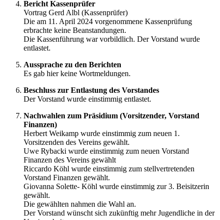
Bericht Kassenprüfer
Vortrag Gerd Albl (Kassenprüfer)
Die am 11. April 2024 vorgenommene Kassenprüfung
erbrachte keine Beanstandungen.
Die Kassenführung war vorbildlich. Der Vorstand wurde
entlastet.
Aussprache zu den Berichten
Es gab hier keine
Wortmeldungen.
Beschluss zur Entlastung des Vorstandes
Der Vorstand wurde einstimmig entlastet.
Nachwahlen zum Präsidium (Vorsitzender, Vorstand
Finanzen)
Herbert Weikamp wurde einstimmig zum neuen 1.
Vorsitzenden des Vereins gewählt.
Uwe Rybacki wurde einstimmig zum neuen Vorstand
Finanzen des Vereins gewählt
Riccardo Köhl wurde einstimmig zum stellvertretenden
Vorstand Finanzen gewählt.
Giovanna Solette- Köhl wurde einstimmig zur 3. Beisitzerin
gewählt.
Die gewählten nahmen die Wahl an.
Der Vorstand wünscht sich zukünftig mehr Jugendliche in der