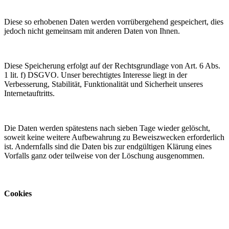
Diese so erhobenen Daten werden vorrübergehend gespeichert, dies
jedoch nicht gemeinsam mit anderen Daten von Ihnen.
Diese Speicherung erfolgt auf der Rechtsgrundlage von Art. 6 Abs.
1 lit. f) DSGVO. Unser berechtigtes Interesse liegt in der
Verbesserung, Stabilität, Funktionalität und Sicherheit unseres
Internetauftritts.
Die Daten werden spätestens nach sieben Tage wieder gelöscht,
soweit keine weitere Aufbewahrung zu Beweiszwecken erforderlich
ist. Andernfalls sind die Daten bis zur endgültigen Klärung eines
Vorfalls ganz oder teilweise von der Löschung ausgenommen.
Cookies