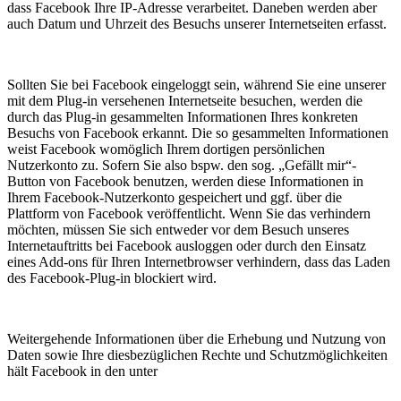
dass Facebook Ihre IP-Adresse verarbeitet. Daneben werden aber
auch Datum und Uhrzeit des Besuchs unserer Internetseiten erfasst.
Sollten Sie bei Facebook eingeloggt sein, während Sie eine unserer
mit dem Plug-in versehenen Internetseite besuchen, werden die
durch das Plug-in gesammelten Informationen Ihres konkreten
Besuchs von Facebook erkannt. Die so gesammelten Informationen
weist Facebook womöglich Ihrem dortigen persönlichen
Nutzerkonto zu. Sofern Sie also bspw. den sog. „Gefällt mir“-
Button von Facebook benutzen, werden diese Informationen in
Ihrem Facebook-Nutzerkonto gespeichert und ggf. über die
Plattform von Facebook veröffentlicht. Wenn Sie das verhindern
möchten, müssen Sie sich entweder vor dem Besuch unseres
Internetauftritts bei Facebook ausloggen oder durch den Einsatz
eines Add-ons für Ihren Internetbrowser verhindern, dass das Laden
des Facebook-Plug-in blockiert wird.
Weitergehende Informationen über die Erhebung und Nutzung von
Daten sowie Ihre diesbezüglichen Rechte und Schutzmöglichkeiten
hält Facebook in den unter