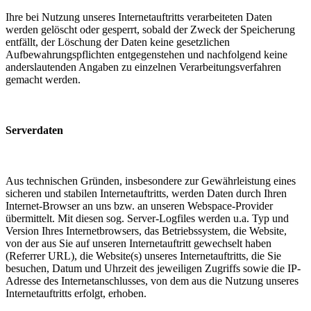
Ihre bei Nutzung unseres Internetauftritts verarbeiteten Daten
werden gelöscht oder gesperrt, sobald der Zweck der Speicherung
entfällt, der Löschung der Daten keine gesetzlichen
Aufbewahrungspflichten entgegenstehen und nachfolgend keine
anderslautenden Angaben zu einzelnen Verarbeitungsverfahren
gemacht werden.
Serverdaten
Aus technischen Gründen, insbesondere zur Gewährleistung eines
sicheren und stabilen Internetauftritts, werden Daten durch Ihren
Internet-Browser an uns bzw. an unseren Webspace-Provider
übermittelt. Mit diesen sog. Server-Logfiles werden u.a. Typ und
Version Ihres Internetbrowsers, das Betriebssystem, die Website,
von der aus Sie auf unseren Internetauftritt gewechselt haben
(Referrer URL), die Website(s) unseres Internetauftritts, die Sie
besuchen, Datum und Uhrzeit des jeweiligen Zugriffs sowie die IP-
Adresse des Internetanschlusses, von dem aus die Nutzung unseres
Internetauftritts erfolgt, erhoben.