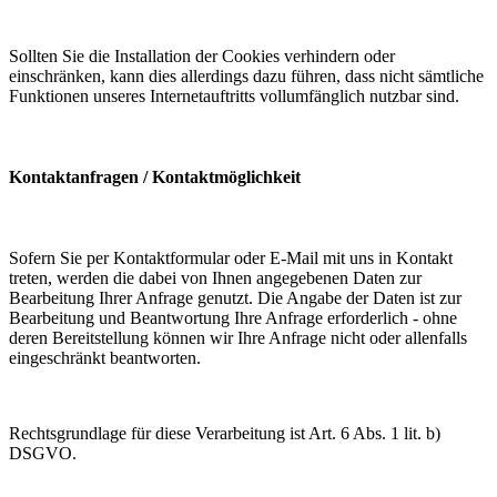
Sollten Sie die Installation der Cookies verhindern oder
einschränken, kann dies allerdings dazu führen, dass nicht sämtliche
Funktionen unseres Internetauftritts vollumfänglich nutzbar sind.
Kontaktanfragen / Kontaktmöglichkeit
Sofern Sie per Kontaktformular oder E-Mail mit uns in Kontakt
treten, werden die dabei von Ihnen angegebenen Daten zur
Bearbeitung Ihrer Anfrage genutzt. Die Angabe der Daten ist zur
Bearbeitung und Beantwortung Ihre Anfrage erforderlich - ohne
deren Bereitstellung können wir Ihre Anfrage nicht oder allenfalls
eingeschränkt beantworten.
Rechtsgrundlage für diese Verarbeitung ist Art. 6 Abs. 1 lit. b)
DSGVO.