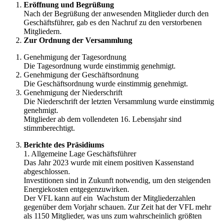
Eröffnung und Begrüßung
Nach der Begrüßung der anwesenden Mitglieder durch den
Geschäftsführer, gab es den Nachruf zu den verstorbenen
Mitgliedern.
Zur Ordnung der Versammlung
Genehmigung der Tagesordnung
Die Tagesordnung wurde einstimmig genehmigt.
Genehmigung der Geschäftsordnung
Die Geschäftsordnung wurde einstimmig genehmigt.
Genehmigung der Niederschrift
Die Niederschrift der letzten Versammlung wurde einstimmig
genehmigt.
Mitglieder ab dem vollendeten 16. Lebensjahr sind
stimmberechtigt.
Berichte des Präsidiums
1. Allgemeine Lage Geschäftsführer
Das Jahr 2023 wurde mit einem positiven Kassenstand
abgeschlossen.
Investitionen sind in Zukunft notwendig, um den steigenden
Energiekosten entgegenzuwirken.
Der VFL kann auf ein Wachstum der Mitgliederzahlen
gegenüber dem Vorjahr schauen. Zur Zeit hat der VFL mehr
als 1150 Mitglieder, was uns zum wahrscheinlich größten