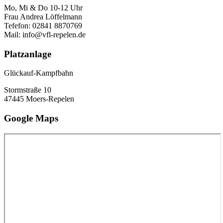
Mo, Mi & Do 10-12 Uhr
Frau Andrea Löffelmann
Tefefon: 02841 8870769
Mail: info@vfl-repelen.de
Platzanlage
Glückauf-Kampfbahn
Stormstraße 10
47445 Moers-Repelen
Google Maps