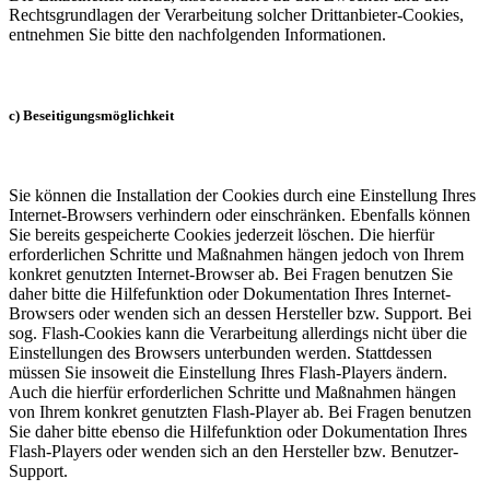
Rechtsgrundlagen der Verarbeitung solcher Drittanbieter-Cookies,
entnehmen Sie bitte den nachfolgenden Informationen.
c) Beseitigungsmöglichkeit
Sie können die Installation der Cookies durch eine Einstellung Ihres
Internet-Browsers verhindern oder einschränken. Ebenfalls können
Sie bereits gespeicherte Cookies jederzeit löschen. Die hierfür
erforderlichen Schritte und Maßnahmen hängen jedoch von Ihrem
konkret genutzten Internet-Browser ab. Bei Fragen benutzen Sie
daher bitte die Hilfefunktion oder Dokumentation Ihres Internet-
Browsers oder wenden sich an dessen Hersteller bzw. Support. Bei
sog. Flash-Cookies kann die Verarbeitung allerdings nicht über die
Einstellungen des Browsers unterbunden werden. Stattdessen
müssen Sie insoweit die Einstellung Ihres Flash-Players ändern.
Auch die hierfür erforderlichen Schritte und Maßnahmen hängen
von Ihrem konkret genutzten Flash-Player ab. Bei Fragen benutzen
Sie daher bitte ebenso die Hilfefunktion oder Dokumentation Ihres
Flash-Players oder wenden sich an den Hersteller bzw. Benutzer-
Support.