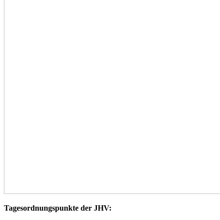
Tagesordnungspunkte der JHV: