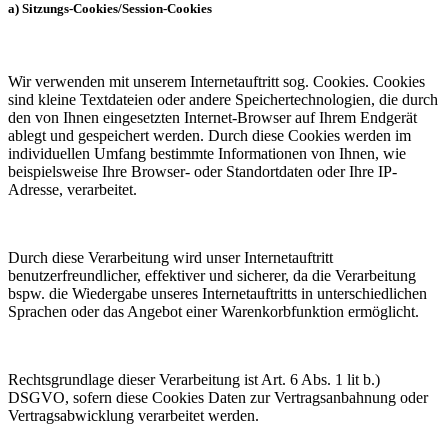
a) Sitzungs-Cookies/Session-Cookies
Wir verwenden mit unserem Internetauftritt sog. Cookies. Cookies
sind kleine Textdateien oder andere Speichertechnologien, die durch
den von Ihnen eingesetzten Internet-Browser auf Ihrem Endgerät
ablegt und gespeichert werden. Durch diese Cookies werden im
individuellen Umfang bestimmte Informationen von Ihnen, wie
beispielsweise Ihre Browser- oder Standortdaten oder Ihre IP-
Adresse, verarbeitet.
Durch diese Verarbeitung wird unser Internetauftritt
benutzerfreundlicher, effektiver und sicherer, da die Verarbeitung
bspw. die Wiedergabe unseres Internetauftritts in unterschiedlichen
Sprachen oder das Angebot einer Warenkorbfunktion ermöglicht.
Rechtsgrundlage dieser Verarbeitung ist Art. 6 Abs. 1 lit b.)
DSGVO, sofern diese Cookies Daten zur Vertragsanbahnung oder
Vertragsabwicklung verarbeitet werden.