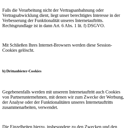
Falls die Verarbeitung nicht der Vertragsanbahnung oder
Vertragsabwicklung dient, liegt unser berechtigtes Interesse in der
Verbesserung der Funktionalität unseres Internetauftritts.
Rechtsgrundlage ist in dann Art. 6 Abs. 1 lit. f) DSGVO.
Mit Schließen Ihres Internet-Browsers werden diese Session-
Cookies gelöscht.
b) Drittanbieter-Cookies
Gegebenenfalls werden mit unserem Internetauftritt auch Cookies
von Partnerunternehmen, mit denen wir zum Zwecke der Werbung,
der Analyse oder der Funktionalitäten unseres Internetauftritts
zusammenarbeiten, verwendet.
Die Einzelheiten hierzu, insbesondere zu den Zwecken und den