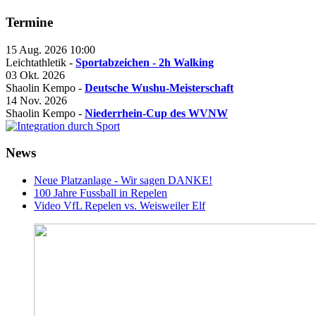
Termine
15 Aug. 2026
10:00
Leichtathletik -
Sportabzeichen - 2h Walking
03 Okt. 2026
Shaolin Kempo -
Deutsche Wushu-Meisterschaft
14 Nov. 2026
Shaolin Kempo -
Niederrhein-Cup des WVNW
News
Neue Platzanlage - Wir sagen DANKE!
100 Jahre Fussball in Repelen
Video VfL Repelen vs. Weisweiler Elf