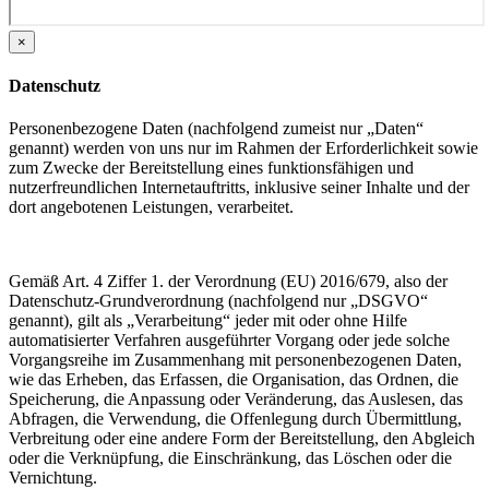
×
Datenschutz
Personenbezogene Daten (nachfolgend zumeist nur „Daten“
genannt) werden von uns nur im Rahmen der Erforderlichkeit sowie
zum Zwecke der Bereitstellung eines funktionsfähigen und
nutzerfreundlichen Internetauftritts, inklusive seiner Inhalte und der
dort angebotenen Leistungen, verarbeitet.
Gemäß Art. 4 Ziffer 1. der Verordnung (EU) 2016/679, also der
Datenschutz-Grundverordnung (nachfolgend nur „DSGVO“
genannt), gilt als „Verarbeitung“ jeder mit oder ohne Hilfe
automatisierter Verfahren ausgeführter Vorgang oder jede solche
Vorgangsreihe im Zusammenhang mit personenbezogenen Daten,
wie das Erheben, das Erfassen, die Organisation, das Ordnen, die
Speicherung, die Anpassung oder Veränderung, das Auslesen, das
Abfragen, die Verwendung, die Offenlegung durch Übermittlung,
Verbreitung oder eine andere Form der Bereitstellung, den Abgleich
oder die Verknüpfung, die Einschränkung, das Löschen oder die
Vernichtung.