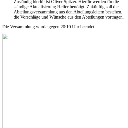
Zuständig hierfür ist Oliver Spitzer. Hierfür werden für die
ständige Aktualisierung Helfer benötigt. Zukünftig soll die
Abteilungsversammlung aus den Abteilungsleitern bestehen,
die Vorschläge und Wünsche aus den Abteilungen vortragen.
Die Versammlung wurde gegen 20:10 Uhr beendet.