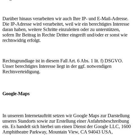
Darüber hinaus verarbeiten wir auch Ihre IP- und E-Mail-Adresse.
Die IP-Adresse wird verarbeitet, weil wir ein berechtigtes Interesse
daran haben, weitere Schritte einzuleiten oder zu unterstützen,
sofern Ihr Beitrag in Rechte Dritter eingreift und/oder er sonst wie
rechtswidrig erfolgt.
Rechtsgrundlage ist in diesem Fall Art. 6 Abs. 1 lit. f) DSGVO.
Unser berechtigtes Interesse liegt in der ggf. notwendigen
Rechtsverteidigung.
Google-Maps
In unserem Internetauftritt setzen wir Google Maps zur Darstellung
unseres Standorts sowie zur Erstellung einer Anfahrtsbeschreibung
ein. Es handelt sich hierbei um einen Dienst der Google LLC, 1600
Amphitheatre Parkway, Mountain View, CA 94043 USA,