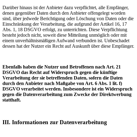
Darüber hinaus ist der Anbieter dazu verpflichtet, alle Empfänger,
denen gegenüber Daten durch den Anbieter offengelegt worden
sind, über jedwede Berichtigung oder Löschung von Daten oder die
Einschränkung der Verarbeitung, die aufgrund der Artikel 16, 17
Abs. 1, 18 DSGVO erfolgt, zu unterrichten. Diese Verpflichtung
besteht jedoch nicht, soweit diese Mitteilung unmöglich oder mit
einem unverhältnismäßigen Aufwand verbunden ist. Unbeschadet
dessen hat der Nutzer ein Recht auf Auskunft über diese Empfänger.
Ebenfalls haben die Nutzer und Betroffenen nach Art. 21
DSGVO das Recht auf Widerspruch gegen die künftige
Verarbeitung der sie betreffenden Daten, sofern die Daten
durch den Anbieter nach Maßgabe von Art. 6 Abs. 1 lit. f)
DSGVO verarbeitet werden. Insbesondere ist ein Widerspruch
gegen die Datenverarbeitung zum Zwecke der Direktwerbung
statthaft.
III. Informationen zur Datenverarbeitung