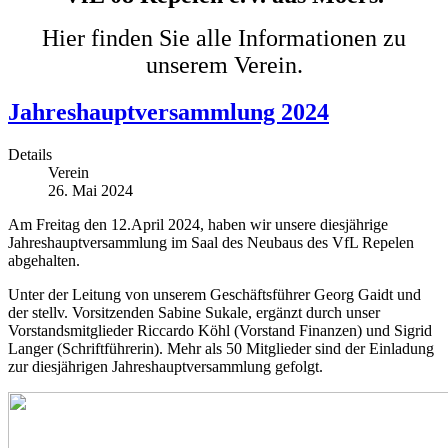
Hier finden Sie alle Informationen zu
unserem Verein.
Jahreshauptversammlung 2024
Details
Verein
26. Mai 2024
Am Freitag den 12.April 2024, haben wir unsere diesjährige
Jahreshauptversammlung im Saal des Neubaus des VfL Repelen
abgehalten.
Unter der Leitung von unserem Geschäftsführer Georg Gaidt und
der stellv. Vorsitzenden Sabine Sukale, ergänzt durch unser
Vorstandsmitglieder Riccardo Köhl (Vorstand Finanzen) und Sigrid
Langer (Schriftführerin). Mehr als 50 Mitglieder sind der Einladung
zur diesjährigen Jahreshauptversammlung gefolgt.