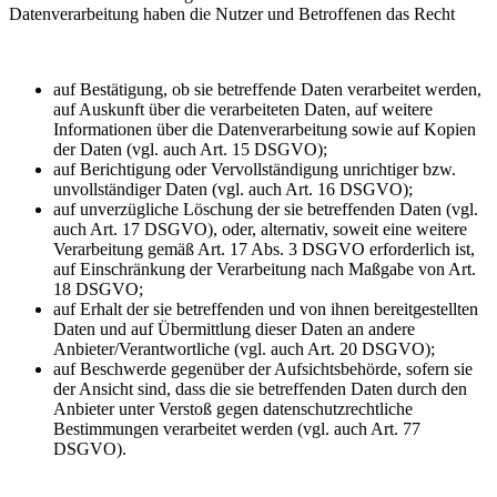
Datenverarbeitung haben die Nutzer und Betroffenen das Recht
auf Bestätigung, ob sie betreffende Daten verarbeitet werden,
auf Auskunft über die verarbeiteten Daten, auf weitere
Informationen über die Datenverarbeitung sowie auf Kopien
der Daten (vgl. auch Art. 15 DSGVO);
auf Berichtigung oder Vervollständigung unrichtiger bzw.
unvollständiger Daten (vgl. auch Art. 16 DSGVO);
auf unverzügliche Löschung der sie betreffenden Daten (vgl.
auch Art. 17 DSGVO), oder, alternativ, soweit eine weitere
Verarbeitung gemäß Art. 17 Abs. 3 DSGVO erforderlich ist,
auf Einschränkung der Verarbeitung nach Maßgabe von Art.
18 DSGVO;
auf Erhalt der sie betreffenden und von ihnen bereitgestellten
Daten und auf Übermittlung dieser Daten an andere
Anbieter/Verantwortliche (vgl. auch Art. 20 DSGVO);
auf Beschwerde gegenüber der Aufsichtsbehörde, sofern sie
der Ansicht sind, dass die sie betreffenden Daten durch den
Anbieter unter Verstoß gegen datenschutzrechtliche
Bestimmungen verarbeitet werden (vgl. auch Art. 77
DSGVO).