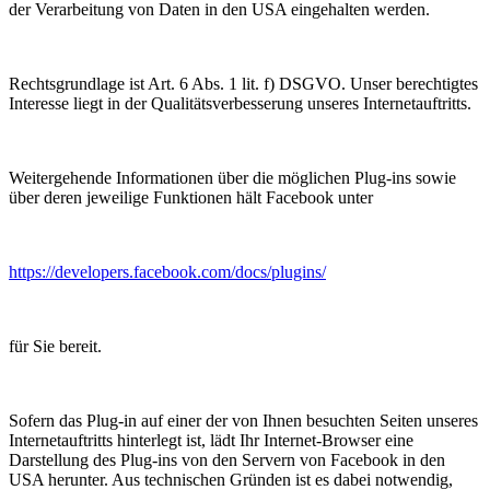
der Verarbeitung von Daten in den USA eingehalten werden.
Rechtsgrundlage ist Art. 6 Abs. 1 lit. f) DSGVO. Unser berechtigtes
Interesse liegt in der Qualitätsverbesserung unseres Internetauftritts.
Weitergehende Informationen über die möglichen Plug-ins sowie
über deren jeweilige Funktionen hält Facebook unter
https://developers.facebook.com/docs/plugins/
für Sie bereit.
Sofern das Plug-in auf einer der von Ihnen besuchten Seiten unseres
Internetauftritts hinterlegt ist, lädt Ihr Internet-Browser eine
Darstellung des Plug-ins von den Servern von Facebook in den
USA herunter. Aus technischen Gründen ist es dabei notwendig,