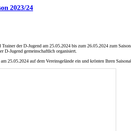
son 2023/24
nd Trainer der D-Jugend am 25.05.2024 bis zum 26.05.2024 zum Saisona
er D-Jugend gemeinschaftlich organisiert.
h am 25.05.2024 auf dem Vereinsgelände ein und krönten Ihren Saisona