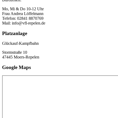
Mo, Mi & Do 10-12 Uhr
Frau Andrea Löffelmann
Tefefon: 02841 8870769
Mail: info@vfl-repelen.de
Platzanlage
Glückauf-Kampfbahn
Stormstraße 10
47445 Moers-Repelen
Google Maps