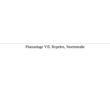
Platzanlage VfL Repelen, Stormstraße