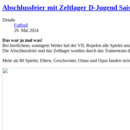
Abschlussfeier mit Zeltlager D-Jugend Sai
Details
Fußball
29. Mai 2024
Das war ja mal was!
Bei herrlichem, sonnigem Wetter lud der VfL Repelen alle Spieler u
Die Abschlussfeier und das Zeltlager wurden durch das Trainerteam d
Mehr als 80 Spieler, Eltern, Geschwister, Omas und Opas fanden sic