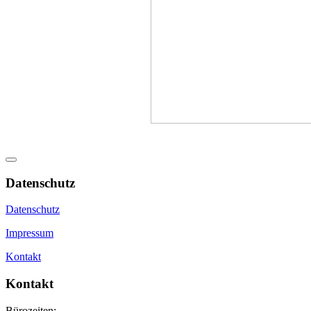
Datenschutz
Datenschutz
Impressum
Kontakt
Kontakt
Bürozeiten: