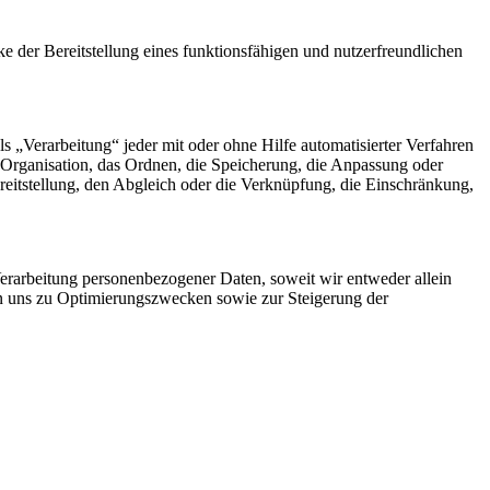
der Bereitstellung eines funktionsfähigen und nutzerfreundlichen
„Verarbeitung“ jeder mit oder ohne Hilfe automatisierter Verfahren
Organisation, das Ordnen, die Speicherung, die Anpassung oder
eitstellung, den Abgleich oder die Verknüpfung, die Einschränkung,
rarbeitung personenbezogener Daten, soweit wir entweder allein
on uns zu Optimierungszwecken sowie zur Steigerung der