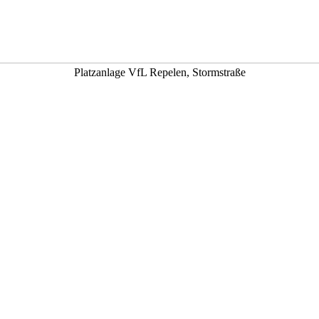
Platzanlage VfL Repelen, Stormstraße