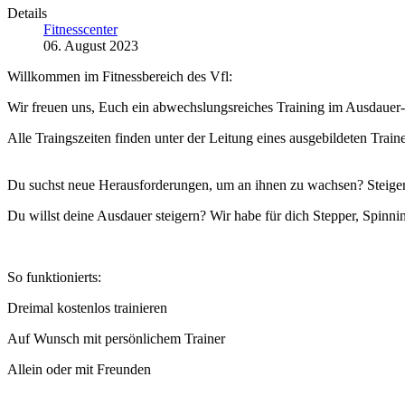
Details
Fitnesscenter
06. August 2023
Willkommen im Fitnessbereich des Vfl:
Wir freuen uns, Euch ein abwechslungsreiches Training im Ausdauer-,
Alle Traingszeiten finden unter der Leitung eines ausgebildeten Trainer
Du suchst neue Herausforderungen, um an ihnen zu wachsen? Steigere
Du willst deine Ausdauer steigern? Wir habe für dich Stepper, Spinni
So funktionierts:
Dreimal kostenlos trainieren
Auf Wunsch mit persönlichem Trainer
Allein oder mit Freunden