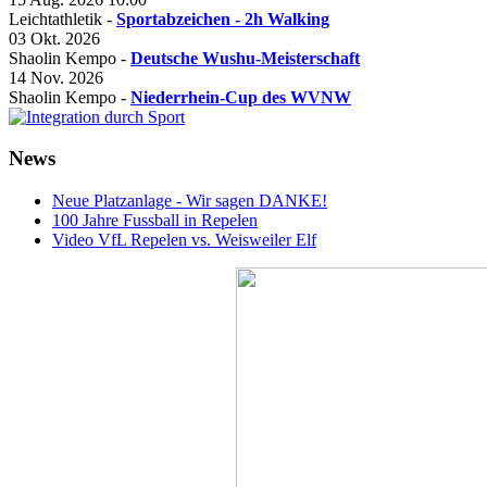
Leichtathletik -
Sportabzeichen - 2h Walking
03 Okt. 2026
Shaolin Kempo -
Deutsche Wushu-Meisterschaft
14 Nov. 2026
Shaolin Kempo -
Niederrhein-Cup des WVNW
News
Neue Platzanlage - Wir sagen DANKE!
100 Jahre Fussball in Repelen
Video VfL Repelen vs. Weisweiler Elf