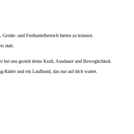
 Geräte- und Freihantelbereich bieten zu können.
s statt.
 bei uns gezielt deine Kraft, Ausdauer und Beweglichkeit.
ng-Räder und ein Laufband, das nur auf dich wartet.