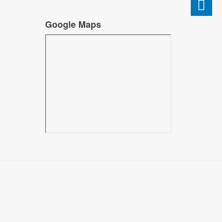
Google Maps