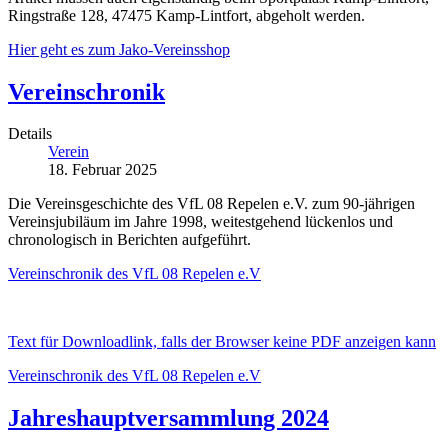
Ringstraße 128, 47475 Kamp-Lintfort, abgeholt werden.
Hier geht es zum Jako-Vereinsshop
Vereinschronik
Details
Verein
18. Februar 2025
Die Vereinsgeschichte des VfL 08 Repelen e.V. zum 90-jährigen
Vereinsjubiläum im Jahre 1998, weitestgehend lückenlos und
chronologisch in Berichten aufgeführt.
Vereinschronik des VfL 08 Repelen e.V
Text für Downloadlink, falls der Browser keine PDF anzeigen kann
Vereinschronik des VfL 08 Repelen e.V
Jahreshauptversammlung 2024