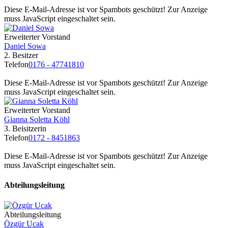
Diese E-Mail-Adresse ist vor Spambots geschützt! Zur Anzeige
muss JavaScript eingeschaltet sein.
Erweiterter Vorstand
Daniel Sowa
2. Besitzer
Telefon
0176 - 47741810
Diese E-Mail-Adresse ist vor Spambots geschützt! Zur Anzeige
muss JavaScript eingeschaltet sein.
Erweiterter Vorstand
Gianna Soletta Köhl
3. Beisitzerin
Telefon
0172 - 8451863
Diese E-Mail-Adresse ist vor Spambots geschützt! Zur Anzeige
muss JavaScript eingeschaltet sein.
Abteilungsleitung
Abteilungsleitung
Özgür Ucak