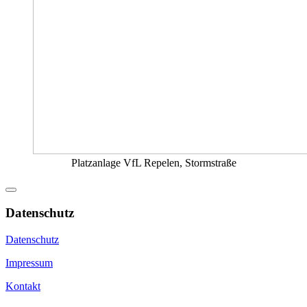
Platzanlage VfL Repelen, Stormstraße
Datenschutz
Datenschutz
Impressum
Kontakt