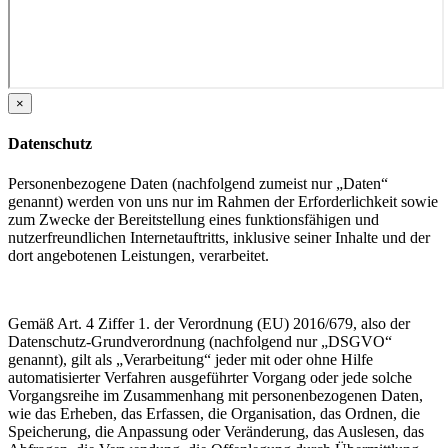
×
Datenschutz
Personenbezogene Daten (nachfolgend zumeist nur „Daten“
genannt) werden von uns nur im Rahmen der Erforderlichkeit sowie
zum Zwecke der Bereitstellung eines funktionsfähigen und
nutzerfreundlichen Internetauftritts, inklusive seiner Inhalte und der
dort angebotenen Leistungen, verarbeitet.
Gemäß Art. 4 Ziffer 1. der Verordnung (EU) 2016/679, also der
Datenschutz-Grundverordnung (nachfolgend nur „DSGVO“
genannt), gilt als „Verarbeitung“ jeder mit oder ohne Hilfe
automatisierter Verfahren ausgeführter Vorgang oder jede solche
Vorgangsreihe im Zusammenhang mit personenbezogenen Daten,
wie das Erheben, das Erfassen, die Organisation, das Ordnen, die
Speicherung, die Anpassung oder Veränderung, das Auslesen, das