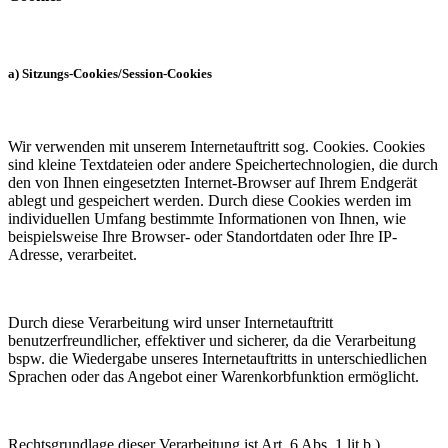
a) Sitzungs-Cookies/Session-Cookies
Wir verwenden mit unserem Internetauftritt sog. Cookies. Cookies
sind kleine Textdateien oder andere Speichertechnologien, die durch
den von Ihnen eingesetzten Internet-Browser auf Ihrem Endgerät
ablegt und gespeichert werden. Durch diese Cookies werden im
individuellen Umfang bestimmte Informationen von Ihnen, wie
beispielsweise Ihre Browser- oder Standortdaten oder Ihre IP-
Adresse, verarbeitet.
Durch diese Verarbeitung wird unser Internetauftritt
benutzerfreundlicher, effektiver und sicherer, da die Verarbeitung
bspw. die Wiedergabe unseres Internetauftritts in unterschiedlichen
Sprachen oder das Angebot einer Warenkorbfunktion ermöglicht.
Rechtsgrundlage dieser Verarbeitung ist Art. 6 Abs. 1 lit b.)