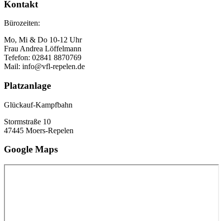
Kontakt
Bürozeiten:
Mo, Mi & Do 10-12 Uhr
Frau Andrea Löffelmann
Tefefon: 02841 8870769
Mail: info@vfl-repelen.de
Platzanlage
Glückauf-Kampfbahn
Stormstraße 10
47445 Moers-Repelen
Google Maps