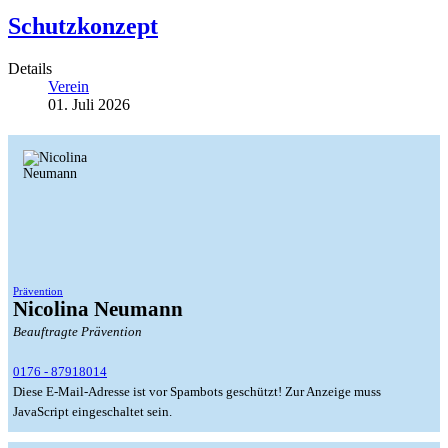
Schutzkonzept
Details
Verein
01. Juli 2026
Prävention
Nicolina Neumann
Beauftragte Prävention
0176 - 87918014
Diese E-Mail-Adresse ist vor Spambots geschützt! Zur Anzeige muss
JavaScript eingeschaltet sein.