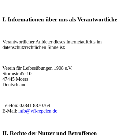
I. Informationen über uns als Verantwortliche
Verantwortlicher Anbieter dieses Internetauftritts im
datenschutzrechtlichen Sinne ist:
Verein für Leibesübungen 1908 e.V.
Stormstraße 10
47445 Moers
Deutschland
Telefon: 02841 8870769
E-Mail:
info@vfl-repelen.de
II. Rechte der Nutzer und Betroffenen