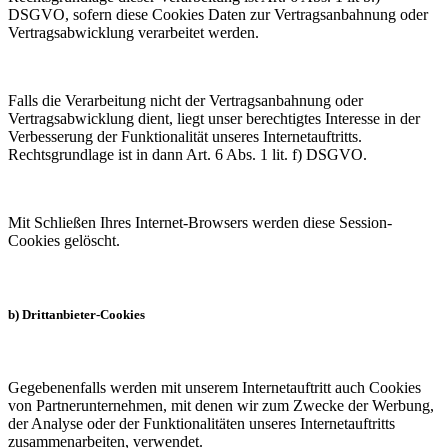
DSGVO, sofern diese Cookies Daten zur Vertragsanbahnung oder
Vertragsabwicklung verarbeitet werden.
Falls die Verarbeitung nicht der Vertragsanbahnung oder
Vertragsabwicklung dient, liegt unser berechtigtes Interesse in der
Verbesserung der Funktionalität unseres Internetauftritts.
Rechtsgrundlage ist in dann Art. 6 Abs. 1 lit. f) DSGVO.
Mit Schließen Ihres Internet-Browsers werden diese Session-
Cookies gelöscht.
b) Drittanbieter-Cookies
Gegebenenfalls werden mit unserem Internetauftritt auch Cookies
von Partnerunternehmen, mit denen wir zum Zwecke der Werbung,
der Analyse oder der Funktionalitäten unseres Internetauftritts
zusammenarbeiten, verwendet.