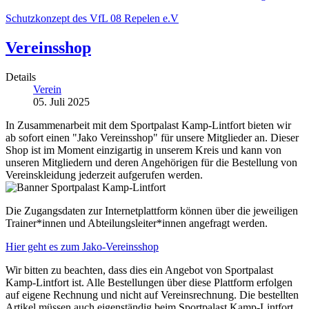
Schutzkonzept des VfL 08 Repelen e.V
Vereinsshop
Details
Verein
05. Juli 2025
In Zusammenarbeit mit dem Sportpalast Kamp-Lintfort bieten wir
ab sofort einen "Jako Vereinsshop" für unsere Mitglieder an. Dieser
Shop ist im Moment einzigartig in unserem Kreis und kann von
unseren Mitgliedern und deren Angehörigen für die Bestellung von
Vereinskleidung jederzeit aufgerufen werden.
Die Zugangsdaten zur Internetplattform können über die jeweiligen
Trainer*innen und Abteilungsleiter*innen angefragt werden.
Hier geht es zum Jako-Vereinsshop
Wir bitten zu beachten, dass dies ein Angebot von Sportpalast
Kamp-Lintfort ist. Alle Bestellungen über diese Plattform erfolgen
auf eigene Rechnung und nicht auf Vereinsrechnung. Die bestellten
Artikel müssen auch eigenständig beim Sportpalast Kamp-Lintfort,