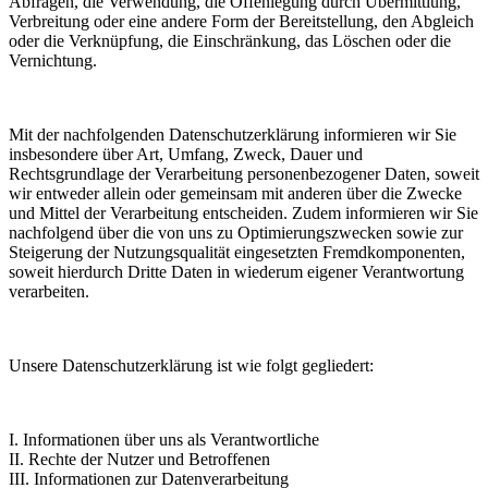
Abfragen, die Verwendung, die Offenlegung durch Übermittlung,
Verbreitung oder eine andere Form der Bereitstellung, den Abgleich
oder die Verknüpfung, die Einschränkung, das Löschen oder die
Vernichtung.
Mit der nachfolgenden Datenschutzerklärung informieren wir Sie
insbesondere über Art, Umfang, Zweck, Dauer und
Rechtsgrundlage der Verarbeitung personenbezogener Daten, soweit
wir entweder allein oder gemeinsam mit anderen über die Zwecke
und Mittel der Verarbeitung entscheiden. Zudem informieren wir Sie
nachfolgend über die von uns zu Optimierungszwecken sowie zur
Steigerung der Nutzungsqualität eingesetzten Fremdkomponenten,
soweit hierdurch Dritte Daten in wiederum eigener Verantwortung
verarbeiten.
Unsere Datenschutzerklärung ist wie folgt gegliedert:
I. Informationen über uns als Verantwortliche
II. Rechte der Nutzer und Betroffenen
III. Informationen zur Datenverarbeitung