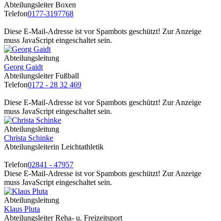
Abteilungsleiter Boxen
Telefon
0177-3197768
Diese E-Mail-Adresse ist vor Spambots geschützt! Zur Anzeige
muss JavaScript eingeschaltet sein.
Abteilungsleitung
Georg Gaidt
Abteilungsleiter Fußball
Telefon
0172 - 28 32 469
Diese E-Mail-Adresse ist vor Spambots geschützt! Zur Anzeige
muss JavaScript eingeschaltet sein.
Abteilungsleitung
Christa Schinke
Abteilungsleiterin Leichtathletik
Telefon
02841 - 47957
Diese E-Mail-Adresse ist vor Spambots geschützt! Zur Anzeige
muss JavaScript eingeschaltet sein.
Abteilungsleitung
Klaus Pluta
Abteilungsleiter Reha- u. Freizeitsport