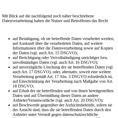
Mit Blick auf die nachfolgend noch näher beschriebene
Datenverarbeitung haben die Nutzer und Betroffenen das Recht
auf Bestätigung, ob sie betreffende Daten verarbeitet werden,
auf Auskunft über die verarbeiteten Daten, auf weitere
Informationen über die Datenverarbeitung sowie auf Kopien
der Daten (vgl. auch Art. 15 DSGVO);
auf Berichtigung oder Vervollständigung unrichtiger bzw.
unvollständiger Daten (vgl. auch Art. 16 DSGVO);
auf unverzügliche Löschung der sie betreffenden Daten (vgl.
auch Art. 17 DSGVO), oder, alternativ, soweit eine weitere
Verarbeitung gemäß Art. 17 Abs. 3 DSGVO erforderlich ist,
auf Einschränkung der Verarbeitung nach Maßgabe von Art.
18 DSGVO;
auf Erhalt der sie betreffenden und von ihnen bereitgestellten
Daten und auf Übermittlung dieser Daten an andere
Anbieter/Verantwortliche (vgl. auch Art. 20 DSGVO);
auf Beschwerde gegenüber der Aufsichtsbehörde, sofern sie
der Ansicht sind, dass die sie betreffenden Daten durch den
Anbieter unter Verstoß gegen datenschutzrechtliche