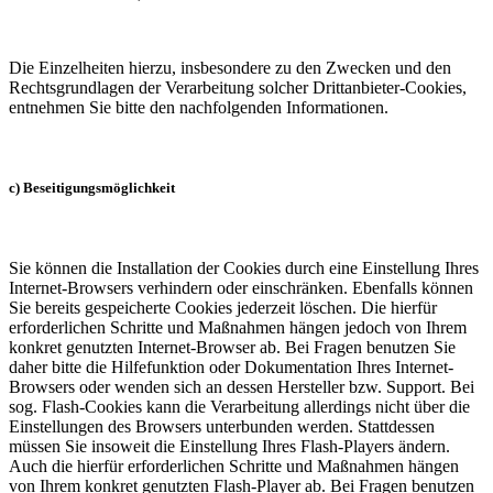
Die Einzelheiten hierzu, insbesondere zu den Zwecken und den
Rechtsgrundlagen der Verarbeitung solcher Drittanbieter-Cookies,
entnehmen Sie bitte den nachfolgenden Informationen.
c) Beseitigungsmöglichkeit
Sie können die Installation der Cookies durch eine Einstellung Ihres
Internet-Browsers verhindern oder einschränken. Ebenfalls können
Sie bereits gespeicherte Cookies jederzeit löschen. Die hierfür
erforderlichen Schritte und Maßnahmen hängen jedoch von Ihrem
konkret genutzten Internet-Browser ab. Bei Fragen benutzen Sie
daher bitte die Hilfefunktion oder Dokumentation Ihres Internet-
Browsers oder wenden sich an dessen Hersteller bzw. Support. Bei
sog. Flash-Cookies kann die Verarbeitung allerdings nicht über die
Einstellungen des Browsers unterbunden werden. Stattdessen
müssen Sie insoweit die Einstellung Ihres Flash-Players ändern.
Auch die hierfür erforderlichen Schritte und Maßnahmen hängen
von Ihrem konkret genutzten Flash-Player ab. Bei Fragen benutzen