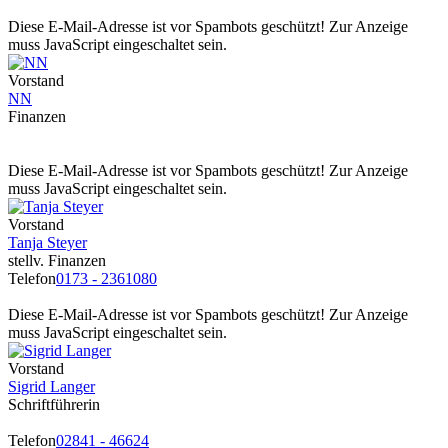
Diese E-Mail-Adresse ist vor Spambots geschützt! Zur Anzeige
muss JavaScript eingeschaltet sein.
Vorstand
NN
Finanzen
Diese E-Mail-Adresse ist vor Spambots geschützt! Zur Anzeige
muss JavaScript eingeschaltet sein.
Vorstand
Tanja Steyer
stellv. Finanzen
Telefon
0173 - 2361080
Diese E-Mail-Adresse ist vor Spambots geschützt! Zur Anzeige
muss JavaScript eingeschaltet sein.
Vorstand
Sigrid Langer
Schriftführerin
Telefon
02841 - 46624