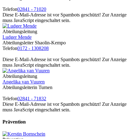
Telefon
02841 - 71020
Diese E-Mail-Adresse ist vor Spambots geschützt! Zur Anzeige
muss JavaScript eingeschaltet sein.
Abteilungsleitung
Ludger Mende
Abteilungsleiter Shaolin-Kempo
Telefon
0172 - 1308208
Diese E-Mail-Adresse ist vor Spambots geschützt! Zur Anzeige
muss JavaScript eingeschaltet sein.
Abteilungsleitung
Angelika van Vuuren
Abteilungsleiterin Turnen
Telefon
02841 - 71832
Diese E-Mail-Adresse ist vor Spambots geschützt! Zur Anzeige
muss JavaScript eingeschaltet sein.
Prävention