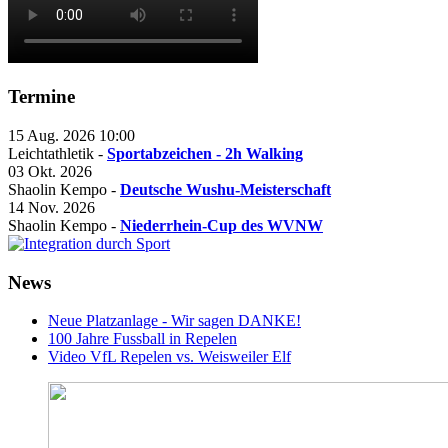
Termine
15 Aug. 2026
10:00
Leichtathletik -
Sportabzeichen - 2h Walking
03 Okt. 2026
Shaolin Kempo -
Deutsche Wushu-Meisterschaft
14 Nov. 2026
Shaolin Kempo -
Niederrhein-Cup des WVNW
News
Neue Platzanlage - Wir sagen DANKE!
100 Jahre Fussball in Repelen
Video VfL Repelen vs. Weisweiler Elf