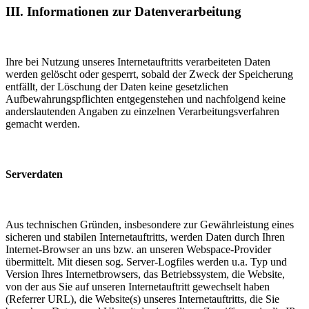
III. Informationen zur Datenverarbeitung
Ihre bei Nutzung unseres Internetauftritts verarbeiteten Daten
werden gelöscht oder gesperrt, sobald der Zweck der Speicherung
entfällt, der Löschung der Daten keine gesetzlichen
Aufbewahrungspflichten entgegenstehen und nachfolgend keine
anderslautenden Angaben zu einzelnen Verarbeitungsverfahren
gemacht werden.
Serverdaten
Aus technischen Gründen, insbesondere zur Gewährleistung eines
sicheren und stabilen Internetauftritts, werden Daten durch Ihren
Internet-Browser an uns bzw. an unseren Webspace-Provider
übermittelt. Mit diesen sog. Server-Logfiles werden u.a. Typ und
Version Ihres Internetbrowsers, das Betriebssystem, die Website,
von der aus Sie auf unseren Internetauftritt gewechselt haben
(Referrer URL), die Website(s) unseres Internetauftritts, die Sie