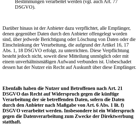
Bestimmungen verarbeitet werden (vgl. auch Art. 77
DSGVO).
Darüber hinaus ist der Anbieter dazu verpflichtet, alle Empfänger,
denen gegenüber Daten durch den Anbieter offengelegt worden
sind, über jedwede Berichtigung oder Löschung von Daten oder die
Einschränkung der Verarbeitung, die aufgrund der Artikel 16, 17
Abs. 1, 18 DSGVO erfolgt, zu unterrichten. Diese Verpflichtung
besteht jedoch nicht, soweit diese Mitteilung unmöglich oder mit
einem unverhältnismäßigen Aufwand verbunden ist. Unbeschadet
dessen hat der Nutzer ein Recht auf Auskunft über diese Empfänger.
Ebenfalls haben die Nutzer und Betroffenen nach Art. 21
DSGVO das Recht auf Widerspruch gegen die künftige
Verarbeitung der sie betreffenden Daten, sofern die Daten
durch den Anbieter nach Maßgabe von Art. 6 Abs. 1 lit. f)
DSGVO verarbeitet werden. Insbesondere ist ein Widerspruch
gegen die Datenverarbeitung zum Zwecke der Direktwerbung
statthaft.