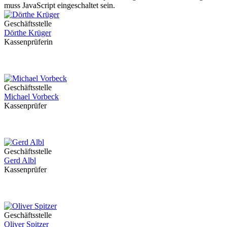
muss JavaScript eingeschaltet sein.
Geschäftsstelle
Dörthe Krüger
Kassenprüferin
Geschäftsstelle
Michael Vorbeck
Kassenprüfer
Geschäftsstelle
Gerd Albl
Kassenprüfer
Geschäftsstelle
Oliver Spitzer