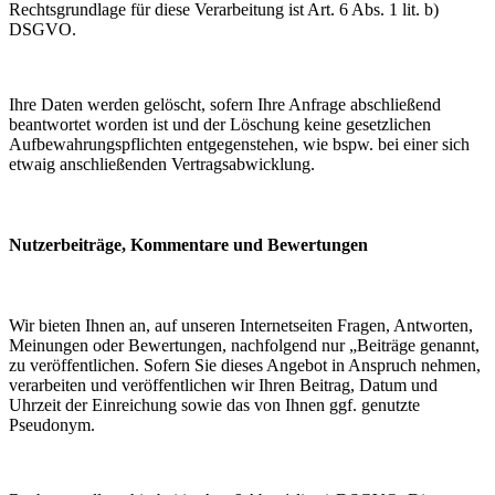
Rechtsgrundlage für diese Verarbeitung ist Art. 6 Abs. 1 lit. b)
DSGVO.
Ihre Daten werden gelöscht, sofern Ihre Anfrage abschließend
beantwortet worden ist und der Löschung keine gesetzlichen
Aufbewahrungspflichten entgegenstehen, wie bspw. bei einer sich
etwaig anschließenden Vertragsabwicklung.
Nutzerbeiträge, Kommentare und Bewertungen
Wir bieten Ihnen an, auf unseren Internetseiten Fragen, Antworten,
Meinungen oder Bewertungen, nachfolgend nur „Beiträge genannt,
zu veröffentlichen. Sofern Sie dieses Angebot in Anspruch nehmen,
verarbeiten und veröffentlichen wir Ihren Beitrag, Datum und
Uhrzeit der Einreichung sowie das von Ihnen ggf. genutzte
Pseudonym.