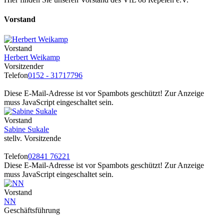
Vorstand
Vorstand
Herbert Weikamp
Vorsitzender
Telefon
0152 - 31717796
Diese E-Mail-Adresse ist vor Spambots geschützt! Zur Anzeige
muss JavaScript eingeschaltet sein.
Vorstand
Sabine Sukale
stellv. Vorsitzende
Telefon
02841 76221
Diese E-Mail-Adresse ist vor Spambots geschützt! Zur Anzeige
muss JavaScript eingeschaltet sein.
Vorstand
NN
Geschäftsführung