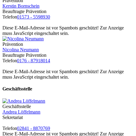
Prävention
Kerstin Bornschein
Beauftragte Prävention
Telefon
01573 - 5598930
Diese E-Mail-Adresse ist vor Spambots geschützt! Zur Anzeige
muss JavaScript eingeschaltet sein.
Prävention
Nicolina Neumann
Beauftragte Prävention
Telefon
0176 - 87918014
Diese E-Mail-Adresse ist vor Spambots geschützt! Zur Anzeige
muss JavaScript eingeschaltet sein.
Geschäftsstelle
Geschäftsstelle
Andrea Löffelmann
Sekretariat
Telefon
02841 - 8870769
Diese E-Mail-Adresse ist vor Spambots geschützt! Zur Anzeige