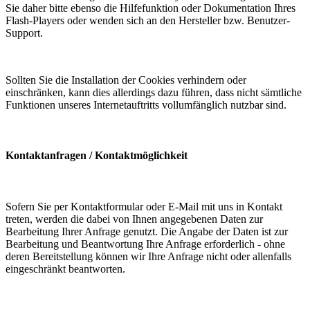
Sie daher bitte ebenso die Hilfefunktion oder Dokumentation Ihres
Flash-Players oder wenden sich an den Hersteller bzw. Benutzer-
Support.
Sollten Sie die Installation der Cookies verhindern oder
einschränken, kann dies allerdings dazu führen, dass nicht sämtliche
Funktionen unseres Internetauftritts vollumfänglich nutzbar sind.
Kontaktanfragen / Kontaktmöglichkeit
Sofern Sie per Kontaktformular oder E-Mail mit uns in Kontakt
treten, werden die dabei von Ihnen angegebenen Daten zur
Bearbeitung Ihrer Anfrage genutzt. Die Angabe der Daten ist zur
Bearbeitung und Beantwortung Ihre Anfrage erforderlich - ohne
deren Bereitstellung können wir Ihre Anfrage nicht oder allenfalls
eingeschränkt beantworten.