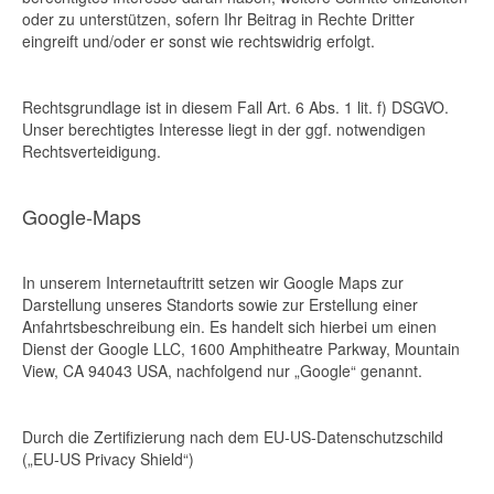
oder zu unterstützen, sofern Ihr Beitrag in Rechte Dritter
eingreift und/oder er sonst wie rechtswidrig erfolgt.
Rechtsgrundlage ist in diesem Fall Art. 6 Abs. 1 lit. f) DSGVO.
Unser berechtigtes Interesse liegt in der ggf. notwendigen
Rechtsverteidigung.
Google-Maps
In unserem Internetauftritt setzen wir Google Maps zur
Darstellung unseres Standorts sowie zur Erstellung einer
Anfahrtsbeschreibung ein. Es handelt sich hierbei um einen
Dienst der Google LLC, 1600 Amphitheatre Parkway, Mountain
View, CA 94043 USA, nachfolgend nur „Google“ genannt.
Durch die Zertifizierung nach dem EU-US-Datenschutzschild
(„EU-US Privacy Shield“)