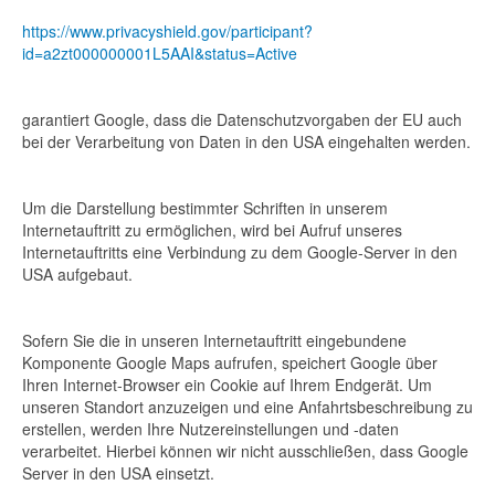
https://www.privacyshield.gov/participant?
id=a2zt000000001L5AAI&status=Active
garantiert Google, dass die Datenschutzvorgaben der EU auch
bei der Verarbeitung von Daten in den USA eingehalten werden.
Um die Darstellung bestimmter Schriften in unserem
Internetauftritt zu ermöglichen, wird bei Aufruf unseres
Internetauftritts eine Verbindung zu dem Google-Server in den
USA aufgebaut.
Sofern Sie die in unseren Internetauftritt eingebundene
Komponente Google Maps aufrufen, speichert Google über
Ihren Internet-Browser ein Cookie auf Ihrem Endgerät. Um
unseren Standort anzuzeigen und eine Anfahrtsbeschreibung zu
erstellen, werden Ihre Nutzereinstellungen und -daten
verarbeitet. Hierbei können wir nicht ausschließen, dass Google
Server in den USA einsetzt.