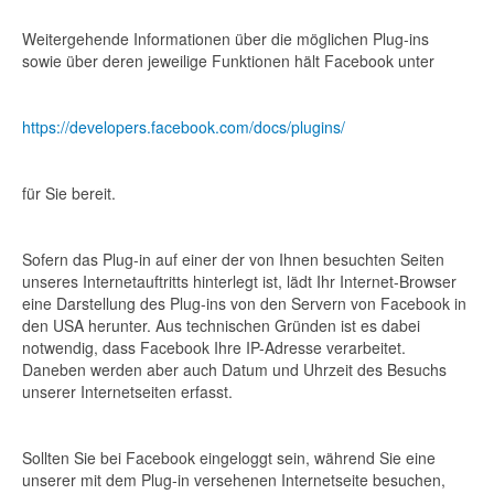
Weitergehende Informationen über die möglichen Plug-ins
sowie über deren jeweilige Funktionen hält Facebook unter
https://developers.facebook.com/docs/plugins/
für Sie bereit.
Sofern das Plug-in auf einer der von Ihnen besuchten Seiten
unseres Internetauftritts hinterlegt ist, lädt Ihr Internet-Browser
eine Darstellung des Plug-ins von den Servern von Facebook in
den USA herunter. Aus technischen Gründen ist es dabei
notwendig, dass Facebook Ihre IP-Adresse verarbeitet.
Daneben werden aber auch Datum und Uhrzeit des Besuchs
unserer Internetseiten erfasst.
Sollten Sie bei Facebook eingeloggt sein, während Sie eine
unserer mit dem Plug-in versehenen Internetseite besuchen,