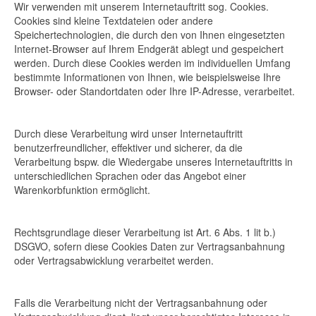
Wir verwenden mit unserem Internetauftritt sog. Cookies.
Cookies sind kleine Textdateien oder andere
Speichertechnologien, die durch den von Ihnen eingesetzten
Internet-Browser auf Ihrem Endgerät ablegt und gespeichert
werden. Durch diese Cookies werden im individuellen Umfang
bestimmte Informationen von Ihnen, wie beispielsweise Ihre
Browser- oder Standortdaten oder Ihre IP-Adresse, verarbeitet.
Durch diese Verarbeitung wird unser Internetauftritt
benutzerfreundlicher, effektiver und sicherer, da die
Verarbeitung bspw. die Wiedergabe unseres Internetauftritts in
unterschiedlichen Sprachen oder das Angebot einer
Warenkorbfunktion ermöglicht.
Rechtsgrundlage dieser Verarbeitung ist Art. 6 Abs. 1 lit b.)
DSGVO, sofern diese Cookies Daten zur Vertragsanbahnung
oder Vertragsabwicklung verarbeitet werden.
Falls die Verarbeitung nicht der Vertragsanbahnung oder