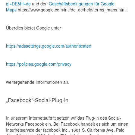
gl=DE&hl=de
und den
Geschäftsbedingungen für Google
Maps
https://www.google.com/intl/de_de/help/terms_maps.html.
Überdies bietet Google unter
https://adssettings.google.com/authenticated
https://policies.google.com/privacy
weitergehende Informationen an.
„Facebook“-Social-Plug-in
In unserem Internetauftritt setzen wir das Plug-in des Social-
Networks Facebook ein. Bei Facebook handelt es sich um einen
Internetservice der facebook Inc., 1601 S. California Ave, Palo