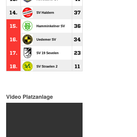
Video Platzanlage