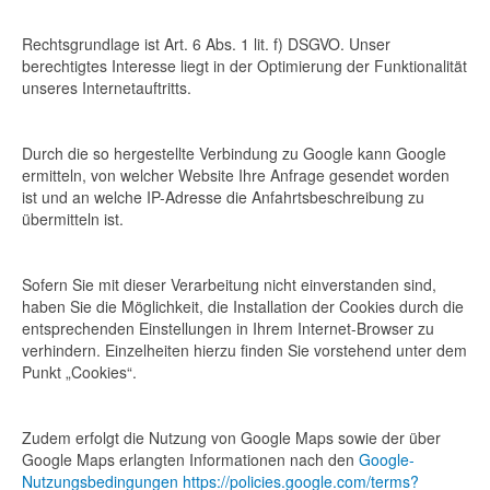
Rechtsgrundlage ist Art. 6 Abs. 1 lit. f) DSGVO. Unser
berechtigtes Interesse liegt in der Optimierung der Funktionalität
unseres Internetauftritts.
Durch die so hergestellte Verbindung zu Google kann Google
ermitteln, von welcher Website Ihre Anfrage gesendet worden
ist und an welche IP-Adresse die Anfahrtsbeschreibung zu
übermitteln ist.
Sofern Sie mit dieser Verarbeitung nicht einverstanden sind,
haben Sie die Möglichkeit, die Installation der Cookies durch die
entsprechenden Einstellungen in Ihrem Internet-Browser zu
verhindern. Einzelheiten hierzu finden Sie vorstehend unter dem
Punkt „Cookies“.
Zudem erfolgt die Nutzung von Google Maps sowie der über
Google Maps erlangten Informationen nach den
Google-
Nutzungsbedingungen
https://policies.google.com/terms?