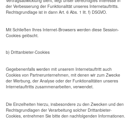
Vertragsabwicklung dient, liegt unser berechtigtes Interesse in
der Verbesserung der Funktionalität unseres Internetauftritts.
Rechtsgrundlage ist in dann Art. 6 Abs. 1 lit. f) DSGVO.
Mit Schließen Ihres Internet-Browsers werden diese Session-
Cookies gelöscht.
b) Drittanbieter-Cookies
Gegebenenfalls werden mit unserem Internetauftritt auch
Cookies von Partnerunternehmen, mit denen wir zum Zwecke
der Werbung, der Analyse oder der Funktionalitäten unseres
Internetauftritts zusammenarbeiten, verwendet.
Die Einzelheiten hierzu, insbesondere zu den Zwecken und den
Rechtsgrundlagen der Verarbeitung solcher Drittanbieter-
Cookies, entnehmen Sie bitte den nachfolgenden Informationen.