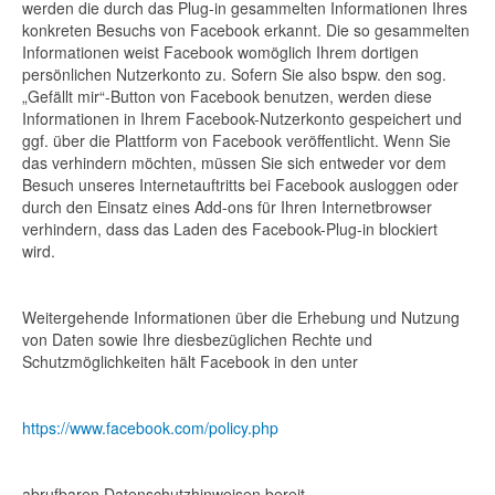
werden die durch das Plug-in gesammelten Informationen Ihres
konkreten Besuchs von Facebook erkannt. Die so gesammelten
Informationen weist Facebook womöglich Ihrem dortigen
persönlichen Nutzerkonto zu. Sofern Sie also bspw. den sog.
„Gefällt mir“-Button von Facebook benutzen, werden diese
Informationen in Ihrem Facebook-Nutzerkonto gespeichert und
ggf. über die Plattform von Facebook veröffentlicht. Wenn Sie
das verhindern möchten, müssen Sie sich entweder vor dem
Besuch unseres Internetauftritts bei Facebook ausloggen oder
durch den Einsatz eines Add-ons für Ihren Internetbrowser
verhindern, dass das Laden des Facebook-Plug-in blockiert
wird.
Weitergehende Informationen über die Erhebung und Nutzung
von Daten sowie Ihre diesbezüglichen Rechte und
Schutzmöglichkeiten hält Facebook in den unter
https://www.facebook.com/policy.php
abrufbaren Datenschutzhinweisen bereit.