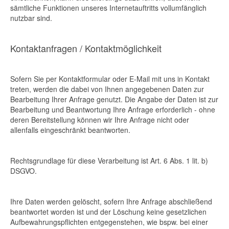
sämtliche Funktionen unseres Internetauftritts vollumfänglich
nutzbar sind.
Kontaktanfragen / Kontaktmöglichkeit
Sofern Sie per Kontaktformular oder E-Mail mit uns in Kontakt
treten, werden die dabei von Ihnen angegebenen Daten zur
Bearbeitung Ihrer Anfrage genutzt. Die Angabe der Daten ist zur
Bearbeitung und Beantwortung Ihre Anfrage erforderlich - ohne
deren Bereitstellung können wir Ihre Anfrage nicht oder
allenfalls eingeschränkt beantworten.
Rechtsgrundlage für diese Verarbeitung ist Art. 6 Abs. 1 lit. b)
DSGVO.
Ihre Daten werden gelöscht, sofern Ihre Anfrage abschließend
beantwortet worden ist und der Löschung keine gesetzlichen
Aufbewahrungspflichten entgegenstehen, wie bspw. bei einer