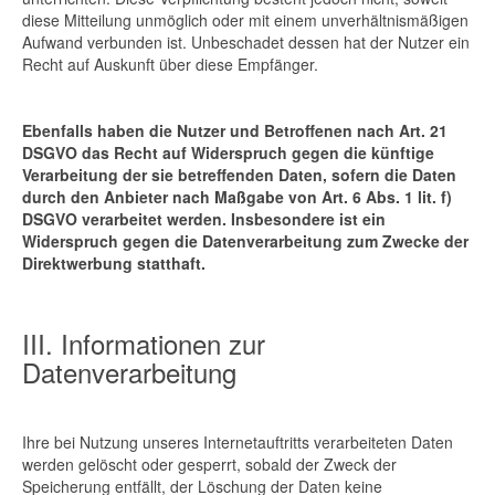
diese Mitteilung unmöglich oder mit einem unverhältnismäßigen
Aufwand verbunden ist. Unbeschadet dessen hat der Nutzer ein
Recht auf Auskunft über diese Empfänger.
Ebenfalls haben die Nutzer und Betroffenen nach Art. 21
DSGVO das Recht auf Widerspruch gegen die künftige
Verarbeitung der sie betreffenden Daten, sofern die Daten
durch den Anbieter nach Maßgabe von Art. 6 Abs. 1 lit. f)
DSGVO verarbeitet werden. Insbesondere ist ein
Widerspruch gegen die Datenverarbeitung zum Zwecke der
Direktwerbung statthaft.
III. Informationen zur
Datenverarbeitung
Ihre bei Nutzung unseres Internetauftritts verarbeiteten Daten
werden gelöscht oder gesperrt, sobald der Zweck der
Speicherung entfällt, der Löschung der Daten keine