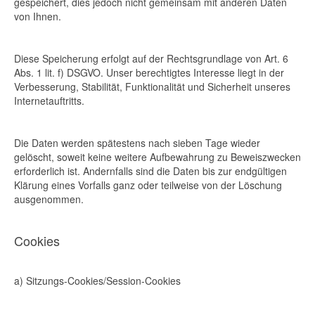
gespeichert, dies jedoch nicht gemeinsam mit anderen Daten
von Ihnen.
Diese Speicherung erfolgt auf der Rechtsgrundlage von Art. 6
Abs. 1 lit. f) DSGVO. Unser berechtigtes Interesse liegt in der
Verbesserung, Stabilität, Funktionalität und Sicherheit unseres
Internetauftritts.
Die Daten werden spätestens nach sieben Tage wieder
gelöscht, soweit keine weitere Aufbewahrung zu Beweiszwecken
erforderlich ist. Andernfalls sind die Daten bis zur endgültigen
Klärung eines Vorfalls ganz oder teilweise von der Löschung
ausgenommen.
Cookies
a) Sitzungs-Cookies/Session-Cookies