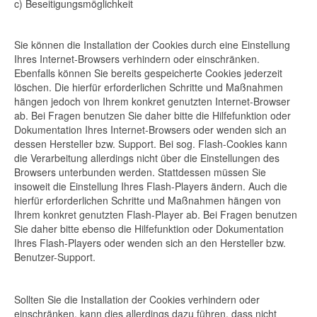
c) Beseitigungsmöglichkeit
Sie können die Installation der Cookies durch eine Einstellung
Ihres Internet-Browsers verhindern oder einschränken.
Ebenfalls können Sie bereits gespeicherte Cookies jederzeit
löschen. Die hierfür erforderlichen Schritte und Maßnahmen
hängen jedoch von Ihrem konkret genutzten Internet-Browser
ab. Bei Fragen benutzen Sie daher bitte die Hilfefunktion oder
Dokumentation Ihres Internet-Browsers oder wenden sich an
dessen Hersteller bzw. Support. Bei sog. Flash-Cookies kann
die Verarbeitung allerdings nicht über die Einstellungen des
Browsers unterbunden werden. Stattdessen müssen Sie
insoweit die Einstellung Ihres Flash-Players ändern. Auch die
hierfür erforderlichen Schritte und Maßnahmen hängen von
Ihrem konkret genutzten Flash-Player ab. Bei Fragen benutzen
Sie daher bitte ebenso die Hilfefunktion oder Dokumentation
Ihres Flash-Players oder wenden sich an den Hersteller bzw.
Benutzer-Support.
Sollten Sie die Installation der Cookies verhindern oder
einschränken, kann dies allerdings dazu führen, dass nicht