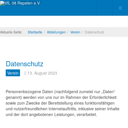
Aktuelle Seite:
Startseite
Abteilungen
Verein
Datenschutz
Datenschutz
Verein
13. August 2023
Personenbezogene Daten (nachfolgend zumeist nur „Daten“
genannt) werden von uns nur im Rahmen der Erforderlichkeit
sowie zum Zwecke der Bereitstellung eines funktionsfähigen
und nutzerfreundlichen Internetauftritts, inklusive seiner Inhalte
und der dort angebotenen Leistungen, verarbeitet.