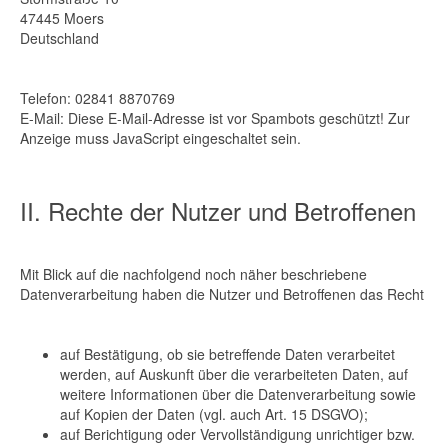
47445 Moers
Deutschland
Telefon: 02841 8870769
E-Mail:
Diese E-Mail-Adresse ist vor Spambots geschützt! Zur
Anzeige muss JavaScript eingeschaltet sein.
II. Rechte der Nutzer und Betroffenen
Mit Blick auf die nachfolgend noch näher beschriebene
Datenverarbeitung haben die Nutzer und Betroffenen das Recht
auf Bestätigung, ob sie betreffende Daten verarbeitet
werden, auf Auskunft über die verarbeiteten Daten, auf
weitere Informationen über die Datenverarbeitung sowie
auf Kopien der Daten (vgl. auch Art. 15 DSGVO);
auf Berichtigung oder Vervollständigung unrichtiger bzw.