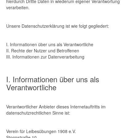
hierdurch Dritte Daten in wiederum eigener Verantwortung
verarbeiten.
Unsere Datenschutzerklärung ist wie folgt gegliedert:
I. Informationen über uns als Verantwortliche
II. Rechte der Nutzer und Betroffenen
III. Informationen zur Datenverarbeitung
I. Informationen über uns als
Verantwortliche
Verantwortlicher Anbieter dieses Internetauftritts im
datenschutzrechtlichen Sinne ist:
Verein für Leibesübungen 1908 e.V.
Stormstraße 10