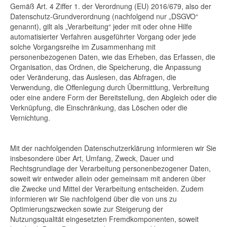
Gemäß Art. 4 Ziffer 1. der Verordnung (EU) 2016/679, also der
Datenschutz-Grundverordnung (nachfolgend nur „DSGVO“
genannt), gilt als „Verarbeitung“ jeder mit oder ohne Hilfe
automatisierter Verfahren ausgeführter Vorgang oder jede
solche Vorgangsreihe im Zusammenhang mit
personenbezogenen Daten, wie das Erheben, das Erfassen, die
Organisation, das Ordnen, die Speicherung, die Anpassung
oder Veränderung, das Auslesen, das Abfragen, die
Verwendung, die Offenlegung durch Übermittlung, Verbreitung
oder eine andere Form der Bereitstellung, den Abgleich oder die
Verknüpfung, die Einschränkung, das Löschen oder die
Vernichtung.
Mit der nachfolgenden Datenschutzerklärung informieren wir Sie
insbesondere über Art, Umfang, Zweck, Dauer und
Rechtsgrundlage der Verarbeitung personenbezogener Daten,
soweit wir entweder allein oder gemeinsam mit anderen über
die Zwecke und Mittel der Verarbeitung entscheiden. Zudem
informieren wir Sie nachfolgend über die von uns zu
Optimierungszwecken sowie zur Steigerung der
Nutzungsqualität eingesetzten Fremdkomponenten, soweit