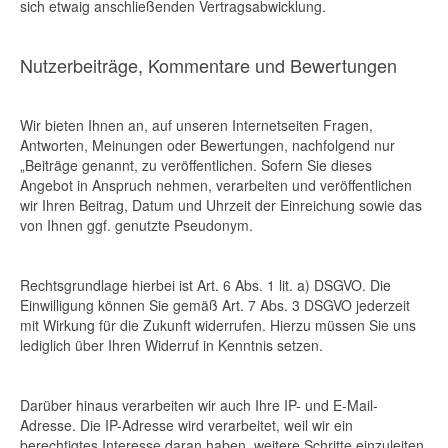
sich etwaig anschließenden Vertragsabwicklung.
Nutzerbeiträge, Kommentare und Bewertungen
Wir bieten Ihnen an, auf unseren Internetseiten Fragen,
Antworten, Meinungen oder Bewertungen, nachfolgend nur
„Beiträge genannt, zu veröffentlichen. Sofern Sie dieses
Angebot in Anspruch nehmen, verarbeiten und veröffentlichen
wir Ihren Beitrag, Datum und Uhrzeit der Einreichung sowie das
von Ihnen ggf. genutzte Pseudonym.
Rechtsgrundlage hierbei ist Art. 6 Abs. 1 lit. a) DSGVO. Die
Einwilligung können Sie gemäß Art. 7 Abs. 3 DSGVO jederzeit
mit Wirkung für die Zukunft widerrufen. Hierzu müssen Sie uns
lediglich über Ihren Widerruf in Kenntnis setzen.
Darüber hinaus verarbeiten wir auch Ihre IP- und E-Mail-
Adresse. Die IP-Adresse wird verarbeitet, weil wir ein
berechtigtes Interesse daran haben, weitere Schritte einzuleiten