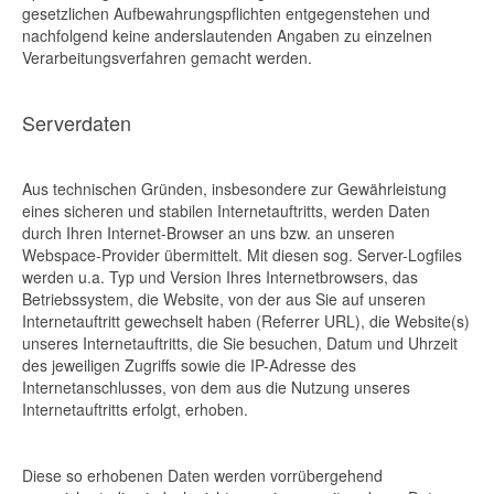
gesetzlichen Aufbewahrungspflichten entgegenstehen und
nachfolgend keine anderslautenden Angaben zu einzelnen
Verarbeitungsverfahren gemacht werden.
Serverdaten
Aus technischen Gründen, insbesondere zur Gewährleistung
eines sicheren und stabilen Internetauftritts, werden Daten
durch Ihren Internet-Browser an uns bzw. an unseren
Webspace-Provider übermittelt. Mit diesen sog. Server-Logfiles
werden u.a. Typ und Version Ihres Internetbrowsers, das
Betriebssystem, die Website, von der aus Sie auf unseren
Internetauftritt gewechselt haben (Referrer URL), die Website(s)
unseres Internetauftritts, die Sie besuchen, Datum und Uhrzeit
des jeweiligen Zugriffs sowie die IP-Adresse des
Internetanschlusses, von dem aus die Nutzung unseres
Internetauftritts erfolgt, erhoben.
Diese so erhobenen Daten werden vorrübergehend