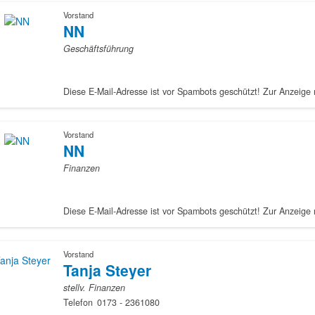
Vorstand
NN
Geschäftsführung
Vorstand
NN
Finanzen
Vorstand
Tanja Steyer
stellv. Finanzen
Telefon
0173 - 2361080