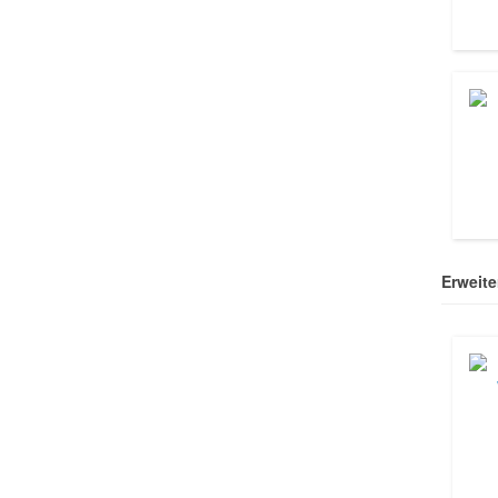
Erweite