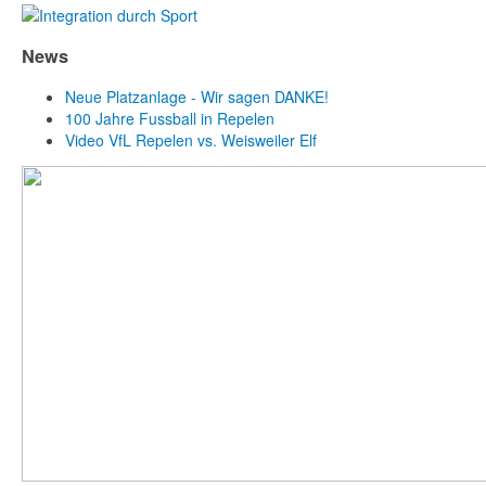
News
Neue Platzanlage - Wir sagen DANKE!
100 Jahre Fussball in Repelen
Video VfL Repelen vs. Weisweiler Elf