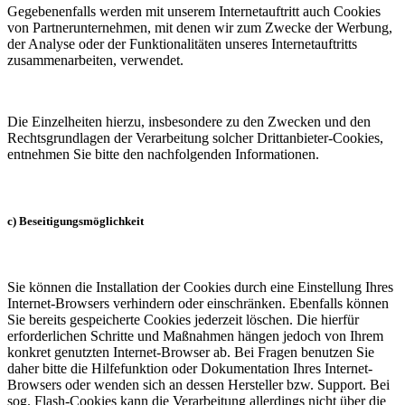
Gegebenenfalls werden mit unserem Internetauftritt auch Cookies
von Partnerunternehmen, mit denen wir zum Zwecke der Werbung,
der Analyse oder der Funktionalitäten unseres Internetauftritts
zusammenarbeiten, verwendet.
Die Einzelheiten hierzu, insbesondere zu den Zwecken und den
Rechtsgrundlagen der Verarbeitung solcher Drittanbieter-Cookies,
entnehmen Sie bitte den nachfolgenden Informationen.
c) Beseitigungsmöglichkeit
Sie können die Installation der Cookies durch eine Einstellung Ihres
Internet-Browsers verhindern oder einschränken. Ebenfalls können
Sie bereits gespeicherte Cookies jederzeit löschen. Die hierfür
erforderlichen Schritte und Maßnahmen hängen jedoch von Ihrem
konkret genutzten Internet-Browser ab. Bei Fragen benutzen Sie
daher bitte die Hilfefunktion oder Dokumentation Ihres Internet-
Browsers oder wenden sich an dessen Hersteller bzw. Support. Bei
sog. Flash-Cookies kann die Verarbeitung allerdings nicht über die