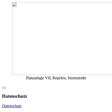
Platzanlage VfL Repelen, Stormstraße
Datenschutz
Datenschutz