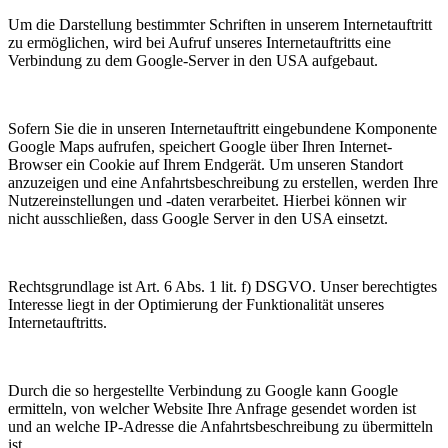
Um die Darstellung bestimmter Schriften in unserem Internetauftritt
zu ermöglichen, wird bei Aufruf unseres Internetauftritts eine
Verbindung zu dem Google-Server in den USA aufgebaut.
Sofern Sie die in unseren Internetauftritt eingebundene Komponente
Google Maps aufrufen, speichert Google über Ihren Internet-
Browser ein Cookie auf Ihrem Endgerät. Um unseren Standort
anzuzeigen und eine Anfahrtsbeschreibung zu erstellen, werden Ihre
Nutzereinstellungen und -daten verarbeitet. Hierbei können wir
nicht ausschließen, dass Google Server in den USA einsetzt.
Rechtsgrundlage ist Art. 6 Abs. 1 lit. f) DSGVO. Unser berechtigtes
Interesse liegt in der Optimierung der Funktionalität unseres
Internetauftritts.
Durch die so hergestellte Verbindung zu Google kann Google
ermitteln, von welcher Website Ihre Anfrage gesendet worden ist
und an welche IP-Adresse die Anfahrtsbeschreibung zu übermitteln
ist.