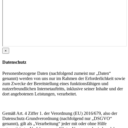
×
Datenschutz
Personenbezogene Daten (nachfolgend zumeist nur „Daten“
genannt) werden von uns nur im Rahmen der Erforderlichkeit sowie
zum Zwecke der Bereitstellung eines funktionsfähigen und
nutzerfreundlichen Internetauftritts, inklusive seiner Inhalte und der
dort angebotenen Leistungen, verarbeitet.
Gemäß Art. 4 Ziffer 1. der Verordnung (EU) 2016/679, also der
Datenschutz-Grundverordnung (nachfolgend nur „DSGVO“
genannt), gilt als „Verarbeitung“ jeder mit oder ohne Hilfe