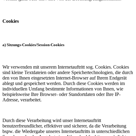
Cookies
a) Sitzungs-Cookies/Session-Cookies
Wir verwenden mit unserem Internetauftritt sog. Cookies. Cookies
sind kleine Textdateien oder andere Speichertechnologien, die durch
den von Ihnen eingesetzten Internet-Browser auf Ihrem Endgerät
ablegt und gespeichert werden. Durch diese Cookies werden im
individuellen Umfang bestimmte Informationen von Ihnen, wie
beispielsweise Ihre Browser- oder Standortdaten oder Ihre IP-
Adresse, verarbeitet.
Durch diese Verarbeitung wird unser Internetauftritt
benutzerfreundlicher, effektiver und sicherer, da die Verarbeitung
bspw. die Wiedergabe unseres Internetauftritts in unterschiedlichen