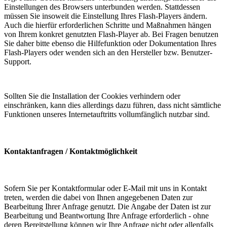
Einstellungen des Browsers unterbunden werden. Stattdessen
müssen Sie insoweit die Einstellung Ihres Flash-Players ändern.
Auch die hierfür erforderlichen Schritte und Maßnahmen hängen
von Ihrem konkret genutzten Flash-Player ab. Bei Fragen benutzen
Sie daher bitte ebenso die Hilfefunktion oder Dokumentation Ihres
Flash-Players oder wenden sich an den Hersteller bzw. Benutzer-
Support.
Sollten Sie die Installation der Cookies verhindern oder
einschränken, kann dies allerdings dazu führen, dass nicht sämtliche
Funktionen unseres Internetauftritts vollumfänglich nutzbar sind.
Kontaktanfragen / Kontaktmöglichkeit
Sofern Sie per Kontaktformular oder E-Mail mit uns in Kontakt
treten, werden die dabei von Ihnen angegebenen Daten zur
Bearbeitung Ihrer Anfrage genutzt. Die Angabe der Daten ist zur
Bearbeitung und Beantwortung Ihre Anfrage erforderlich - ohne
deren Bereitstellung können wir Ihre Anfrage nicht oder allenfalls