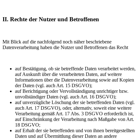
II. Rechte der Nutzer und Betroffenen
Mit Blick auf die nachfolgend noch näher beschriebene
Datenverarbeitung haben die Nutzer und Betroffenen das Recht
auf Bestätigung, ob sie betreffende Daten verarbeitet werden,
auf Auskunft über die verarbeiteten Daten, auf weitere
Informationen über die Datenverarbeitung sowie auf Kopien
der Daten (vgl. auch Art. 15 DSGVO);
auf Berichtigung oder Vervollständigung unrichtiger bzw.
unvollständiger Daten (vgl. auch Art. 16 DSGVO);
auf unverzügliche Löschung der sie betreffenden Daten (vgl.
auch Art. 17 DSGVO), oder, alternativ, soweit eine weitere
Verarbeitung gemäß Art. 17 Abs. 3 DSGVO erforderlich ist,
auf Einschränkung der Verarbeitung nach Maßgabe von Art.
18 DSGVO;
auf Erhalt der sie betreffenden und von ihnen bereitgestellten
Daten und auf Übermittlung dieser Daten an andere