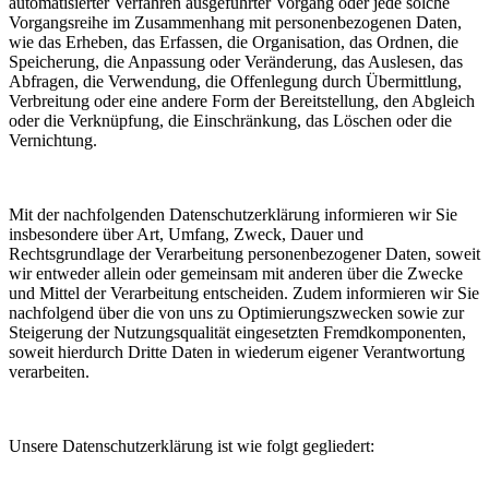
automatisierter Verfahren ausgeführter Vorgang oder jede solche
Vorgangsreihe im Zusammenhang mit personenbezogenen Daten,
wie das Erheben, das Erfassen, die Organisation, das Ordnen, die
Speicherung, die Anpassung oder Veränderung, das Auslesen, das
Abfragen, die Verwendung, die Offenlegung durch Übermittlung,
Verbreitung oder eine andere Form der Bereitstellung, den Abgleich
oder die Verknüpfung, die Einschränkung, das Löschen oder die
Vernichtung.
Mit der nachfolgenden Datenschutzerklärung informieren wir Sie
insbesondere über Art, Umfang, Zweck, Dauer und
Rechtsgrundlage der Verarbeitung personenbezogener Daten, soweit
wir entweder allein oder gemeinsam mit anderen über die Zwecke
und Mittel der Verarbeitung entscheiden. Zudem informieren wir Sie
nachfolgend über die von uns zu Optimierungszwecken sowie zur
Steigerung der Nutzungsqualität eingesetzten Fremdkomponenten,
soweit hierdurch Dritte Daten in wiederum eigener Verantwortung
verarbeiten.
Unsere Datenschutzerklärung ist wie folgt gegliedert: