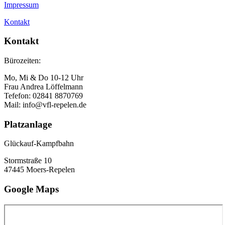
Impressum
Kontakt
Kontakt
Bürozeiten:
Mo, Mi & Do 10-12 Uhr
Frau Andrea Löffelmann
Tefefon: 02841 8870769
Mail: info@vfl-repelen.de
Platzanlage
Glückauf-Kampfbahn
Stormstraße 10
47445 Moers-Repelen
Google Maps