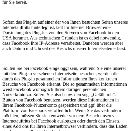
für Sie bereit.
Sofern das Plug-in auf einer der von Ihnen besuchten Seiten unseres
Internetauftritts hinterlegt ist, lädt Ihr Internet-Browser eine
Darstellung des Plug-ins von den Servern von Facebook in den
USA herunter. Aus technischen Gründen ist es dabei notwendig,
dass Facebook Ihre IP-Adresse verarbeitet. Daneben werden aber
auch Datum und Uhrzeit des Besuchs unserer Internetseiten erfasst.
Sollten Sie bei Facebook eingeloggt sein, während Sie eine unserer
mit dem Plug-in versehenen Internetseite besuchen, werden die
durch das Plug-in gesammelten Informationen Ihres konkreten
Besuchs von Facebook erkannt. Die so gesammelten Informationen
weist Facebook womöglich Ihrem dortigen persönlichen
Nutzerkonto zu. Sofern Sie also bspw. den sog. „Gefällt mir“-
Button von Facebook benutzen, werden diese Informationen in
Ihrem Facebook-Nutzerkonto gespeichert und ggf. über die
Plattform von Facebook veröffentlicht. Wenn Sie das verhindern
möchten, müssen Sie sich entweder vor dem Besuch unseres
Internetauftritts bei Facebook ausloggen oder durch den Einsatz
eines Add-ons für Ihren Internetbrowser verhindern, dass das Laden