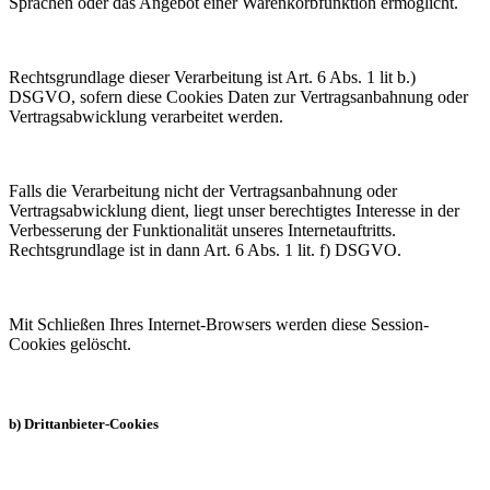
Sprachen oder das Angebot einer Warenkorbfunktion ermöglicht.
Rechtsgrundlage dieser Verarbeitung ist Art. 6 Abs. 1 lit b.)
DSGVO, sofern diese Cookies Daten zur Vertragsanbahnung oder
Vertragsabwicklung verarbeitet werden.
Falls die Verarbeitung nicht der Vertragsanbahnung oder
Vertragsabwicklung dient, liegt unser berechtigtes Interesse in der
Verbesserung der Funktionalität unseres Internetauftritts.
Rechtsgrundlage ist in dann Art. 6 Abs. 1 lit. f) DSGVO.
Mit Schließen Ihres Internet-Browsers werden diese Session-
Cookies gelöscht.
b) Drittanbieter-Cookies