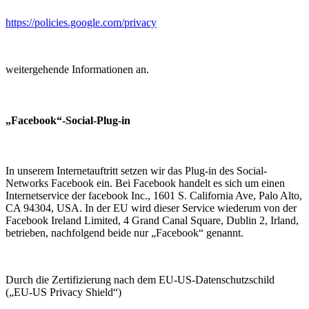
https://policies.google.com/privacy
weitergehende Informationen an.
„Facebook“-Social-Plug-in
In unserem Internetauftritt setzen wir das Plug-in des Social-
Networks Facebook ein. Bei Facebook handelt es sich um einen
Internetservice der facebook Inc., 1601 S. California Ave, Palo Alto,
CA 94304, USA. In der EU wird dieser Service wiederum von der
Facebook Ireland Limited, 4 Grand Canal Square, Dublin 2, Irland,
betrieben, nachfolgend beide nur „Facebook“ genannt.
Durch die Zertifizierung nach dem EU-US-Datenschutzschild
(„EU-US Privacy Shield“)