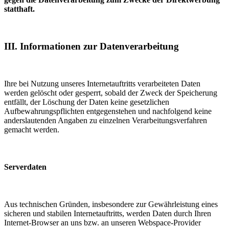
statthaft.
III. Informationen zur Datenverarbeitung
Ihre bei Nutzung unseres Internetauftritts verarbeiteten Daten
werden gelöscht oder gesperrt, sobald der Zweck der Speicherung
entfällt, der Löschung der Daten keine gesetzlichen
Aufbewahrungspflichten entgegenstehen und nachfolgend keine
anderslautenden Angaben zu einzelnen Verarbeitungsverfahren
gemacht werden.
Serverdaten
Aus technischen Gründen, insbesondere zur Gewährleistung eines
sicheren und stabilen Internetauftritts, werden Daten durch Ihren
Internet-Browser an uns bzw. an unseren Webspace-Provider