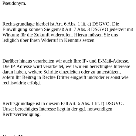
Pseudonym.
Rechtsgrundlage hierbei ist Art. 6 Abs. 1 lit. a) DSGVO. Die
Einwilligung können Sie gemäß Art. 7 Abs. 3 DSGVO jederzeit mit
Wirkung für die Zukunft widerrufen. Hierzu müssen Sie uns
lediglich über Ihren Widerruf in Kenntnis setzen.
Darüber hinaus verarbeiten wir auch Ihre IP- und E-Mail-Adresse.
Die IP-Adresse wird verarbeitet, weil wir ein berechtigtes Interesse
daran haben, weitere Schritte einzuleiten oder zu unterstützen,
sofern Ihr Beitrag in Rechte Dritter eingreift und/oder er sonst wie
rechtswidrig erfolgt.
Rechtsgrundlage ist in diesem Fall Art. 6 Abs. 1 lit. f) DSGVO.
Unser berechtigtes Interesse liegt in der ggf. notwendigen
Rechtsverteidigung.