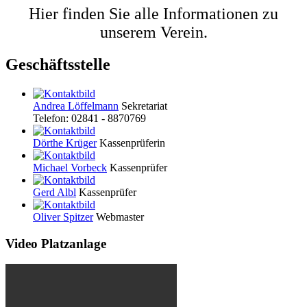
Hier finden Sie alle Informationen zu
unserem Verein.
Geschäftsstelle
Andrea Löffelmann
Sekretariat
Telefon: 02841 - 8870769
Dörthe Krüger
Kassenprüferin
Michael Vorbeck
Kassenprüfer
Gerd Albl
Kassenprüfer
Oliver Spitzer
Webmaster
Video Platzanlage