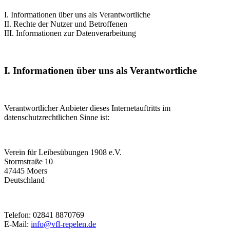
I. Informationen über uns als Verantwortliche
II. Rechte der Nutzer und Betroffenen
III. Informationen zur Datenverarbeitung
I. Informationen über uns als Verantwortliche
Verantwortlicher Anbieter dieses Internetauftritts im
datenschutzrechtlichen Sinne ist:
Verein für Leibesübungen 1908 e.V.
Stormstraße 10
47445 Moers
Deutschland
Telefon: 02841 8870769
E-Mail:
info@vfl-repelen.de