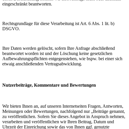
eingeschränkt beantworten.
Rechtsgrundlage für diese Verarbeitung ist Art. 6 Abs. 1 lit. b)
DSGVO.
Ihre Daten werden gelöscht, sofern Ihre Anfrage abschließend
beantwortet worden ist und der Löschung keine gesetzlichen
Aufbewahrungspflichten entgegenstehen, wie bspw. bei einer sich
etwaig anschließenden Vertragsabwicklung.
Nutzerbeiträge, Kommentare und Bewertungen
Wir bieten Ihnen an, auf unseren Internetseiten Fragen, Antworten,
Meinungen oder Bewertungen, nachfolgend nur „Beiträge genannt,
zu veröffentlichen. Sofern Sie dieses Angebot in Anspruch nehmen,
verarbeiten und veröffentlichen wir Ihren Beitrag, Datum und
Uhrzeit der Einreichung sowie das von Ihnen ggf. genutzte