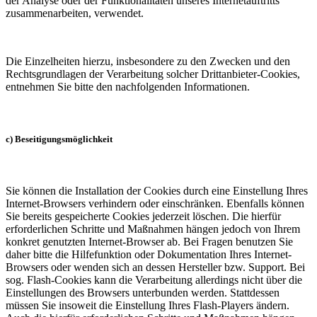
der Analyse oder der Funktionalitäten unseres Internetauftritts
zusammenarbeiten, verwendet.
Die Einzelheiten hierzu, insbesondere zu den Zwecken und den
Rechtsgrundlagen der Verarbeitung solcher Drittanbieter-Cookies,
entnehmen Sie bitte den nachfolgenden Informationen.
c) Beseitigungsmöglichkeit
Sie können die Installation der Cookies durch eine Einstellung Ihres
Internet-Browsers verhindern oder einschränken. Ebenfalls können
Sie bereits gespeicherte Cookies jederzeit löschen. Die hierfür
erforderlichen Schritte und Maßnahmen hängen jedoch von Ihrem
konkret genutzten Internet-Browser ab. Bei Fragen benutzen Sie
daher bitte die Hilfefunktion oder Dokumentation Ihres Internet-
Browsers oder wenden sich an dessen Hersteller bzw. Support. Bei
sog. Flash-Cookies kann die Verarbeitung allerdings nicht über die
Einstellungen des Browsers unterbunden werden. Stattdessen
müssen Sie insoweit die Einstellung Ihres Flash-Players ändern.