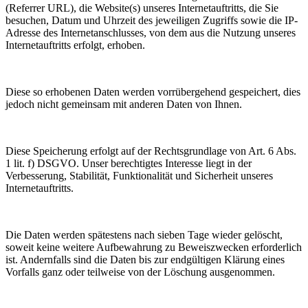
(Referrer URL), die Website(s) unseres Internetauftritts, die Sie
besuchen, Datum und Uhrzeit des jeweiligen Zugriffs sowie die IP-
Adresse des Internetanschlusses, von dem aus die Nutzung unseres
Internetauftritts erfolgt, erhoben.
Diese so erhobenen Daten werden vorrübergehend gespeichert, dies
jedoch nicht gemeinsam mit anderen Daten von Ihnen.
Diese Speicherung erfolgt auf der Rechtsgrundlage von Art. 6 Abs.
1 lit. f) DSGVO. Unser berechtigtes Interesse liegt in der
Verbesserung, Stabilität, Funktionalität und Sicherheit unseres
Internetauftritts.
Die Daten werden spätestens nach sieben Tage wieder gelöscht,
soweit keine weitere Aufbewahrung zu Beweiszwecken erforderlich
ist. Andernfalls sind die Daten bis zur endgültigen Klärung eines
Vorfalls ganz oder teilweise von der Löschung ausgenommen.