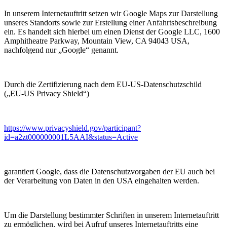
In unserem Internetauftritt setzen wir Google Maps zur Darstellung
unseres Standorts sowie zur Erstellung einer Anfahrtsbeschreibung
ein. Es handelt sich hierbei um einen Dienst der Google LLC, 1600
Amphitheatre Parkway, Mountain View, CA 94043 USA,
nachfolgend nur „Google“ genannt.
Durch die Zertifizierung nach dem EU-US-Datenschutzschild
(„EU-US Privacy Shield“)
https://www.privacyshield.gov/participant?
id=a2zt000000001L5AAI&status=Active
garantiert Google, dass die Datenschutzvorgaben der EU auch bei
der Verarbeitung von Daten in den USA eingehalten werden.
Um die Darstellung bestimmter Schriften in unserem Internetauftritt
zu ermöglichen, wird bei Aufruf unseres Internetauftritts eine