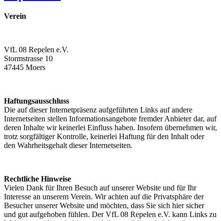
Verein
VfL 08 Repelen e.V.
Stormstrasse 10
47445 Moers
Haftungsausschluss
Die auf dieser Internetpräsenz aufgeführten Links auf andere
Internetseiten stellen Informationsangebote fremder Anbieter dar, auf
deren Inhalte wir keinerlei Einfluss haben. Insofern übernehmen wir,
trotz sorgfältiger Kontrolle, keinerlei Haftung für den Inhalt oder
den Wahrheitsgehalt dieser Internetseiten.
Rechtliche Hinweise
Vielen Dank für Ihren Besuch auf unserer Website und für Ihr
Interesse an unserem Verein. Wir achten auf die Privatsphäre der
Besucher unserer Website und möchten, dass Sie sich hier sicher
und gut aufgehoben fühlen. Der VfL 08 Repelen e.V. kann Links zu