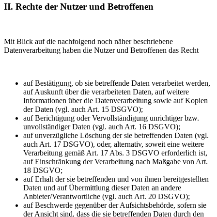
II. Rechte der Nutzer und Betroffenen
Mit Blick auf die nachfolgend noch näher beschriebene
Datenverarbeitung haben die Nutzer und Betroffenen das Recht
auf Bestätigung, ob sie betreffende Daten verarbeitet werden,
auf Auskunft über die verarbeiteten Daten, auf weitere
Informationen über die Datenverarbeitung sowie auf Kopien
der Daten (vgl. auch Art. 15 DSGVO);
auf Berichtigung oder Vervollständigung unrichtiger bzw.
unvollständiger Daten (vgl. auch Art. 16 DSGVO);
auf unverzügliche Löschung der sie betreffenden Daten (vgl.
auch Art. 17 DSGVO), oder, alternativ, soweit eine weitere
Verarbeitung gemäß Art. 17 Abs. 3 DSGVO erforderlich ist,
auf Einschränkung der Verarbeitung nach Maßgabe von Art.
18 DSGVO;
auf Erhalt der sie betreffenden und von ihnen bereitgestellten
Daten und auf Übermittlung dieser Daten an andere
Anbieter/Verantwortliche (vgl. auch Art. 20 DSGVO);
auf Beschwerde gegenüber der Aufsichtsbehörde, sofern sie
der Ansicht sind, dass die sie betreffenden Daten durch den