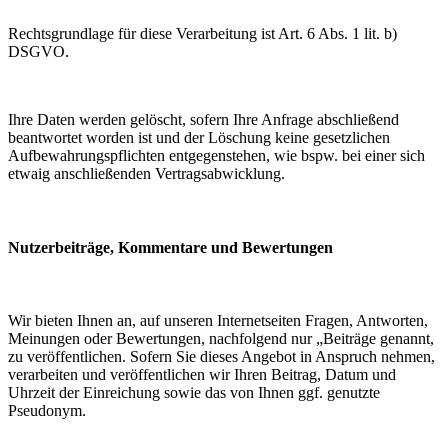
Rechtsgrundlage für diese Verarbeitung ist Art. 6 Abs. 1 lit. b)
DSGVO.
Ihre Daten werden gelöscht, sofern Ihre Anfrage abschließend
beantwortet worden ist und der Löschung keine gesetzlichen
Aufbewahrungspflichten entgegenstehen, wie bspw. bei einer sich
etwaig anschließenden Vertragsabwicklung.
Nutzerbeiträge, Kommentare und Bewertungen
Wir bieten Ihnen an, auf unseren Internetseiten Fragen, Antworten,
Meinungen oder Bewertungen, nachfolgend nur „Beiträge genannt,
zu veröffentlichen. Sofern Sie dieses Angebot in Anspruch nehmen,
verarbeiten und veröffentlichen wir Ihren Beitrag, Datum und
Uhrzeit der Einreichung sowie das von Ihnen ggf. genutzte
Pseudonym.