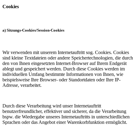
Cookies
a) Sitzungs-Cookies/Session-Cookies
Wir verwenden mit unserem Internetauftritt sog. Cookies. Cookies
sind kleine Textdateien oder andere Speichertechnologien, die durch
den von Ihnen eingesetzten Internet-Browser auf Ihrem Endgerät
ablegt und gespeichert werden. Durch diese Cookies werden im
individuellen Umfang bestimmte Informationen von Ihnen, wie
beispielsweise Ihre Browser- oder Standortdaten oder Ihre IP-
Adresse, verarbeitet.
Durch diese Verarbeitung wird unser Internetauftritt
benutzerfreundlicher, effektiver und sicherer, da die Verarbeitung
bspw. die Wiedergabe unseres Internetauftritts in unterschiedlichen
Sprachen oder das Angebot einer Warenkorbfunktion ermöglicht.