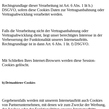
Rechtsgrundlage dieser Verarbeitung ist Art. 6 Abs. 1 lit b.)
DSGVO, sofern diese Cookies Daten zur Vertragsanbahnung oder
Vertragsabwicklung verarbeitet werden.
Falls die Verarbeitung nicht der Vertragsanbahnung oder
Vertragsabwicklung dient, liegt unser berechtigtes Interesse in der
Verbesserung der Funktionalität unseres Internetauftritts.
Rechtsgrundlage ist in dann Art. 6 Abs. 1 lit. f) DSGVO.
Mit Schließen Ihres Internet-Browsers werden diese Session-
Cookies gelöscht.
b) Drittanbieter-Cookies
Gegebenenfalls werden mit unserem Internetauftritt auch Cookies
von Partnerunternehmen, mit denen wir zum Zwecke der Werbung,