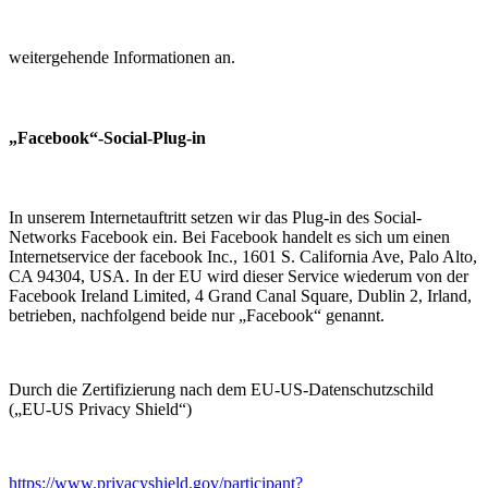
weitergehende Informationen an.
„Facebook“-Social-Plug-in
In unserem Internetauftritt setzen wir das Plug-in des Social-
Networks Facebook ein. Bei Facebook handelt es sich um einen
Internetservice der facebook Inc., 1601 S. California Ave, Palo Alto,
CA 94304, USA. In der EU wird dieser Service wiederum von der
Facebook Ireland Limited, 4 Grand Canal Square, Dublin 2, Irland,
betrieben, nachfolgend beide nur „Facebook“ genannt.
Durch die Zertifizierung nach dem EU-US-Datenschutzschild
(„EU-US Privacy Shield“)
https://www.privacyshield.gov/participant?