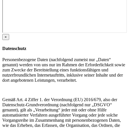
×
Datenschutz
Personenbezogene Daten (nachfolgend zumeist nur „Daten“
genannt) werden von uns nur im Rahmen der Erforderlichkeit sowie
zum Zwecke der Bereitstellung eines funktionsfähigen und
nutzerfreundlichen Internetauftritts, inklusive seiner Inhalte und der
dort angebotenen Leistungen, verarbeitet.
Gemäß Art. 4 Ziffer 1. der Verordnung (EU) 2016/679, also der
Datenschutz-Grundverordnung (nachfolgend nur „DSGVO“
genannt), gilt als „Verarbeitung“ jeder mit oder ohne Hilfe
automatisierter Verfahren ausgeführter Vorgang oder jede solche
Vorgangsreihe im Zusammenhang mit personenbezogenen Daten,
wie das Erheben, das Erfassen, die Organisation, das Ordnen, die