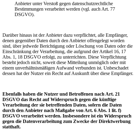
Anbieter unter Verstoß gegen datenschutzrechtliche
Bestimmungen verarbeitet werden (vgl. auch Art. 77
DSGVO).
Darüber hinaus ist der Anbieter dazu verpflichtet, alle Empfänger,
denen gegenüber Daten durch den Anbieter offengelegt worden
sind, über jedwede Berichtigung oder Löschung von Daten oder die
Einschränkung der Verarbeitung, die aufgrund der Artikel 16, 17
Abs. 1, 18 DSGVO erfolgt, zu unterrichten. Diese Verpflichtung
besteht jedoch nicht, soweit diese Mitteilung unmöglich oder mit
einem unverhältnismäßigen Aufwand verbunden ist. Unbeschadet
dessen hat der Nutzer ein Recht auf Auskunft über diese Empfänger.
Ebenfalls haben die Nutzer und Betroffenen nach Art. 21
DSGVO das Recht auf Widerspruch gegen die künftige
Verarbeitung der sie betreffenden Daten, sofern die Daten
durch den Anbieter nach Maßgabe von Art. 6 Abs. 1 lit. f)
DSGVO verarbeitet werden. Insbesondere ist ein Widerspruch
gegen die Datenverarbeitung zum Zwecke der Direktwerbung
statthaft.