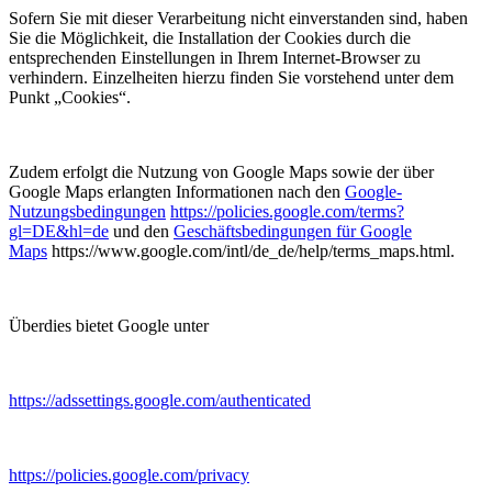
Sofern Sie mit dieser Verarbeitung nicht einverstanden sind, haben
Sie die Möglichkeit, die Installation der Cookies durch die
entsprechenden Einstellungen in Ihrem Internet-Browser zu
verhindern. Einzelheiten hierzu finden Sie vorstehend unter dem
Punkt „Cookies“.
Zudem erfolgt die Nutzung von Google Maps sowie der über
Google Maps erlangten Informationen nach den
Google-
Nutzungsbedingungen
https://policies.google.com/terms?
gl=DE&hl=de
und den
Geschäftsbedingungen für Google
Maps
https://www.google.com/intl/de_de/help/terms_maps.html.
Überdies bietet Google unter
https://adssettings.google.com/authenticated
https://policies.google.com/privacy