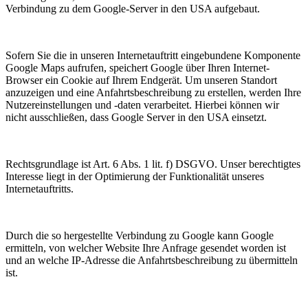
Verbindung zu dem Google-Server in den USA aufgebaut.
Sofern Sie die in unseren Internetauftritt eingebundene Komponente
Google Maps aufrufen, speichert Google über Ihren Internet-
Browser ein Cookie auf Ihrem Endgerät. Um unseren Standort
anzuzeigen und eine Anfahrtsbeschreibung zu erstellen, werden Ihre
Nutzereinstellungen und -daten verarbeitet. Hierbei können wir
nicht ausschließen, dass Google Server in den USA einsetzt.
Rechtsgrundlage ist Art. 6 Abs. 1 lit. f) DSGVO. Unser berechtigtes
Interesse liegt in der Optimierung der Funktionalität unseres
Internetauftritts.
Durch die so hergestellte Verbindung zu Google kann Google
ermitteln, von welcher Website Ihre Anfrage gesendet worden ist
und an welche IP-Adresse die Anfahrtsbeschreibung zu übermitteln
ist.