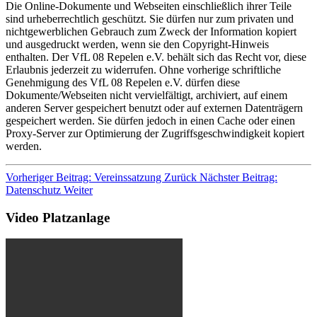
Die Online-Dokumente und Webseiten einschließlich ihrer Teile
sind urheberrechtlich geschützt. Sie dürfen nur zum privaten und
nichtgewerblichen Gebrauch zum Zweck der Information kopiert
und ausgedruckt werden, wenn sie den Copyright-Hinweis
enthalten. Der VfL 08 Repelen e.V. behält sich das Recht vor, diese
Erlaubnis jederzeit zu widerrufen. Ohne vorherige schriftliche
Genehmigung des VfL 08 Repelen e.V. dürfen diese
Dokumente/Webseiten nicht vervielfältigt, archiviert, auf einem
anderen Server gespeichert benutzt oder auf externen Datenträgern
gespeichert werden. Sie dürfen jedoch in einen Cache oder einen
Proxy-Server zur Optimierung der Zugriffsgeschwindigkeit kopiert
werden.
Vorheriger Beitrag: Vereinssatzung
Zurück
Nächster Beitrag:
Datenschutz
Weiter
Video Platzanlage