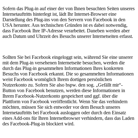
Sofern das Plug-in auf einer der von Ihnen besuchten Seiten unseres
Internetauftritts hinterlegt ist, lädt Ihr Internet-Browser eine
Darstellung des Plug-ins von den Servern von Facebook in den
USA herunter. Aus technischen Gründen ist es dabei notwendig,
dass Facebook Ihre IP-Adresse verarbeitet. Daneben werden aber
auch Datum und Uhrzeit des Besuchs unserer Internetseiten erfasst.
Sollten Sie bei Facebook eingeloggt sein, während Sie eine unserer
mit dem Plug-in versehenen Internetseite besuchen, werden die
durch das Plug-in gesammelten Informationen Ihres konkreten
Besuchs von Facebook erkannt. Die so gesammelten Informationen
weist Facebook womöglich Ihrem dortigen persönlichen
Nutzerkonto zu. Sofern Sie also bspw. den sog. „Gefällt mir“-
Button von Facebook benutzen, werden diese Informationen in
Ihrem Facebook-Nutzerkonto gespeichert und ggf. über die
Plattform von Facebook veröffentlicht. Wenn Sie das verhindern
möchten, müssen Sie sich entweder vor dem Besuch unseres
Internetauftritts bei Facebook ausloggen oder durch den Einsatz
eines Add-ons für Ihren Internetbrowser verhindern, dass das Laden
des Facebook-Plug-in blockiert wird.