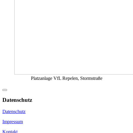
Platzanlage VfL Repelen, Stormstraße
Datenschutz
Datenschutz
Impressum
Kontakt