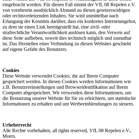
eingebracht werden. Für diesen Fall nimmt der VfL 08 Repelen e.V.
von vornherein ausdrücklich Abstand zu diesen gesetzeswidrigen
oder rechtsverletzenden Inhalten. Sie wird unmittelbar nach
Erlangung der Kenntnis darüber, dass ein konkretes Internetangebot,
zu dem sie einen Link bereitgestellt hat, eine zivil- oder
strafrechtliche Verantwortlichkeit auslösen kann, den Verweis auf
diese Seite aufheben, soweit dies technisch möglich und zumutbar
ist. Das Herstellen einer Verbindung zu diesen Websites geschieht
auf eigene Gefahr des Benutzers.
Cookies
Diese Website verwendet Cookies, die auf Ihrem Computer
gespeichert werden. In diesen Cookies werden Informationen wie
z.B. Benutzereinstellungen und Browseridentifikation auf Ihrem
Computer abgespeichert. Wir verwenden diese Informationen, um
die Benutzung unserer Website für Sie zu erleichtern, um statistische
Informationen zu erhalten und um Werbeeinblendungen zu steuern.
Urheberrecht
Alle Rechte vorbehalten, all rights reserved, VfL 08 Repelen e.V.,
Moers.