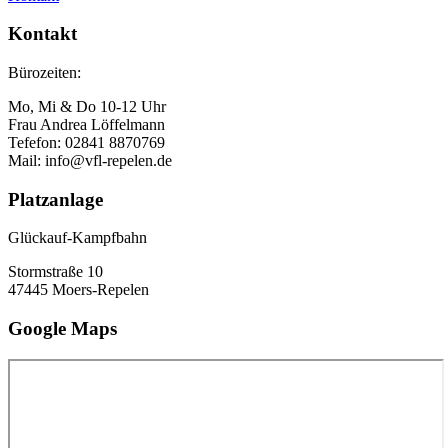
Kontakt
Bürozeiten:
Mo, Mi & Do 10-12 Uhr
Frau Andrea Löffelmann
Tefefon: 02841 8870769
Mail: info@vfl-repelen.de
Platzanlage
Glückauf-Kampfbahn
Stormstraße 10
47445 Moers-Repelen
Google Maps