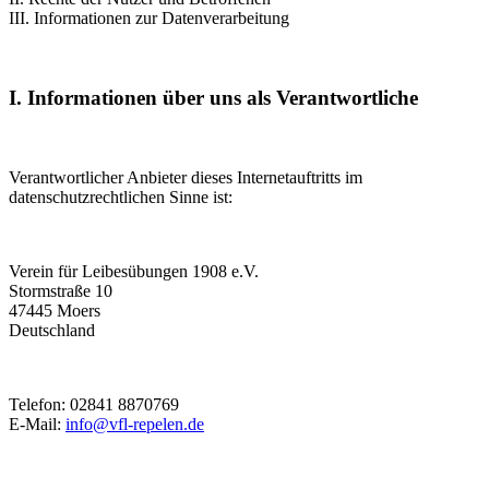
III. Informationen zur Datenverarbeitung
I. Informationen über uns als Verantwortliche
Verantwortlicher Anbieter dieses Internetauftritts im
datenschutzrechtlichen Sinne ist:
Verein für Leibesübungen 1908 e.V.
Stormstraße 10
47445 Moers
Deutschland
Telefon: 02841 8870769
E-Mail:
info@vfl-repelen.de