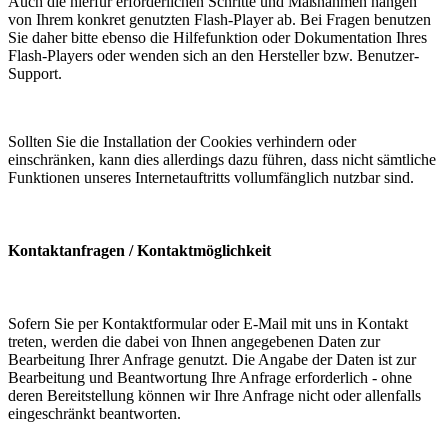
Auch die hierfür erforderlichen Schritte und Maßnahmen hängen
von Ihrem konkret genutzten Flash-Player ab. Bei Fragen benutzen
Sie daher bitte ebenso die Hilfefunktion oder Dokumentation Ihres
Flash-Players oder wenden sich an den Hersteller bzw. Benutzer-
Support.
Sollten Sie die Installation der Cookies verhindern oder
einschränken, kann dies allerdings dazu führen, dass nicht sämtliche
Funktionen unseres Internetauftritts vollumfänglich nutzbar sind.
Kontaktanfragen / Kontaktmöglichkeit
Sofern Sie per Kontaktformular oder E-Mail mit uns in Kontakt
treten, werden die dabei von Ihnen angegebenen Daten zur
Bearbeitung Ihrer Anfrage genutzt. Die Angabe der Daten ist zur
Bearbeitung und Beantwortung Ihre Anfrage erforderlich - ohne
deren Bereitstellung können wir Ihre Anfrage nicht oder allenfalls
eingeschränkt beantworten.