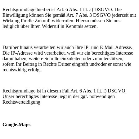
Rechtsgrundlage hierbei ist Art. 6 Abs. 1 lit. a) DSGVO. Die
Einwilligung können Sie gemäß Art. 7 Abs. 3 DSGVO jederzeit mit
Wirkung für die Zukunft widerrufen. Hierzu müssen Sie uns
lediglich über Ihren Widerruf in Kenntnis setzen.
Darüber hinaus verarbeiten wir auch Ihre IP- und E-Mail-Adresse.
Die IP-Adresse wird verarbeitet, weil wir ein berechtigtes Interesse
daran haben, weitere Schritte einzuleiten oder zu unterstützen,
sofern Ihr Beitrag in Rechte Dritter eingreift und/oder er sonst wie
rechtswidrig erfolgt.
Rechtsgrundlage ist in diesem Fall Art. 6 Abs. 1 lit. f) DSGVO.
Unser berechtigtes Interesse liegt in der ggf. notwendigen
Rechtsverteidigung.
Google-Maps