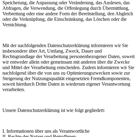
Speicherung, die Anpassung oder Veränderung, das Auslesen, das
Abfragen, die Verwendung, die Offenlegung durch Übermittlung,
Verbreitung oder eine andere Form der Bereitstellung, den Abgleich
oder die Verknüpfung, die Einschränkung, das Löschen oder die
Vernichtung.
Mit der nachfolgenden Datenschutzerklärung informieren wir Sie
insbesondere über Art, Umfang, Zweck, Dauer und
Rechtsgrundlage der Verarbeitung personenbezogener Daten, soweit
wir entweder allein oder gemeinsam mit anderen über die Zwecke
und Mittel der Verarbeitung entscheiden. Zudem informieren wir Sie
nachfolgend über die von uns zu Optimierungszwecken sowie zur
Steigerung der Nutzungsqualität eingesetzten Fremdkomponenten,
soweit hierdurch Dritte Daten in wiederum eigener Verantwortung
verarbeiten.
Unsere Datenschutzerklärung ist wie folgt gegliedert:
I. Informationen über uns als Verantwortliche
II. Rechte der Nutzer und Betroffenen