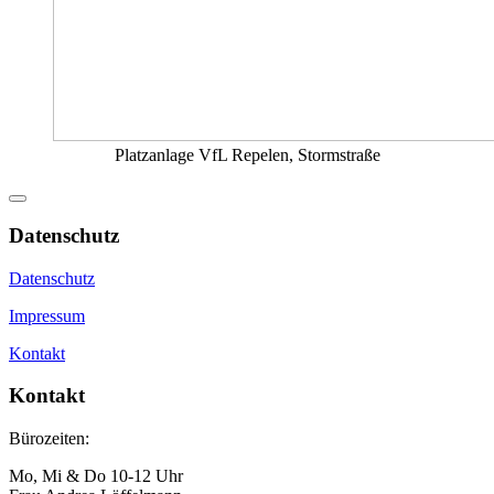
Platzanlage VfL Repelen, Stormstraße
Datenschutz
Datenschutz
Impressum
Kontakt
Kontakt
Bürozeiten:
Mo, Mi & Do 10-12 Uhr