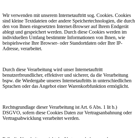
Wir verwenden mit unserem Internetauftritt sog. Cookies. Cookies
sind kleine Textdateien oder andere Speichertechnologien, die durch
den von Ihnen eingesetzten Internet-Browser auf Ihrem Endgerät
ablegt und gespeichert werden. Durch diese Cookies werden im
individuellen Umfang bestimmte Informationen von Ihnen, wie
beispielsweise Ihre Browser- oder Standortdaten oder Ihre IP-
Adresse, verarbeitet.
Durch diese Verarbeitung wird unser Internetauftritt
benutzerfreundlicher, effektiver und sicherer, da die Verarbeitung
bspw. die Wiedergabe unseres Internetauftritts in unterschiedlichen
Sprachen oder das Angebot einer Warenkorbfunktion ermöglicht.
Rechtsgrundlage dieser Verarbeitung ist Art. 6 Abs. 1 lit b.)
DSGVO, sofern diese Cookies Daten zur Vertragsanbahnung oder
Vertragsabwicklung verarbeitet werden.