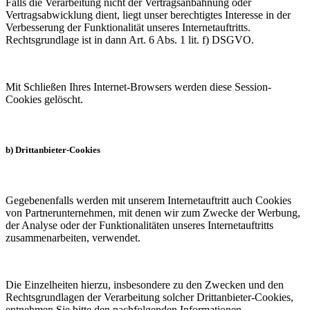
Falls die Verarbeitung nicht der Vertragsanbahnung oder
Vertragsabwicklung dient, liegt unser berechtigtes Interesse in der
Verbesserung der Funktionalität unseres Internetauftritts.
Rechtsgrundlage ist in dann Art. 6 Abs. 1 lit. f) DSGVO.
Mit Schließen Ihres Internet-Browsers werden diese Session-
Cookies gelöscht.
b) Drittanbieter-Cookies
Gegebenenfalls werden mit unserem Internetauftritt auch Cookies
von Partnerunternehmen, mit denen wir zum Zwecke der Werbung,
der Analyse oder der Funktionalitäten unseres Internetauftritts
zusammenarbeiten, verwendet.
Die Einzelheiten hierzu, insbesondere zu den Zwecken und den
Rechtsgrundlagen der Verarbeitung solcher Drittanbieter-Cookies,
entnehmen Sie bitte den nachfolgenden Informationen.