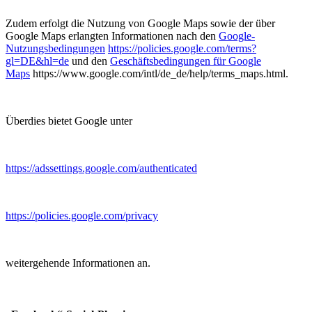
Zudem erfolgt die Nutzung von Google Maps sowie der über
Google Maps erlangten Informationen nach den
Google-
Nutzungsbedingungen
https://policies.google.com/terms?
gl=DE&hl=de
und den
Geschäftsbedingungen für Google
Maps
https://www.google.com/intl/de_de/help/terms_maps.html.
Überdies bietet Google unter
https://adssettings.google.com/authenticated
https://policies.google.com/privacy
weitergehende Informationen an.