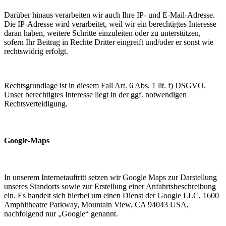
Darüber hinaus verarbeiten wir auch Ihre IP- und E-Mail-Adresse.
Die IP-Adresse wird verarbeitet, weil wir ein berechtigtes Interesse
daran haben, weitere Schritte einzuleiten oder zu unterstützen,
sofern Ihr Beitrag in Rechte Dritter eingreift und/oder er sonst wie
rechtswidrig erfolgt.
Rechtsgrundlage ist in diesem Fall Art. 6 Abs. 1 lit. f) DSGVO.
Unser berechtigtes Interesse liegt in der ggf. notwendigen
Rechtsverteidigung.
Google-Maps
In unserem Internetauftritt setzen wir Google Maps zur Darstellung
unseres Standorts sowie zur Erstellung einer Anfahrtsbeschreibung
ein. Es handelt sich hierbei um einen Dienst der Google LLC, 1600
Amphitheatre Parkway, Mountain View, CA 94043 USA,
nachfolgend nur „Google“ genannt.