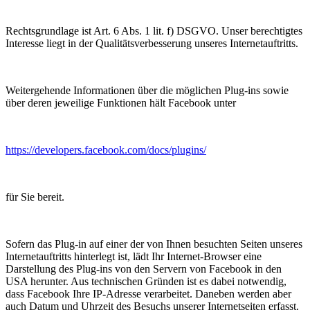
Rechtsgrundlage ist Art. 6 Abs. 1 lit. f) DSGVO. Unser berechtigtes
Interesse liegt in der Qualitätsverbesserung unseres Internetauftritts.
Weitergehende Informationen über die möglichen Plug-ins sowie
über deren jeweilige Funktionen hält Facebook unter
https://developers.facebook.com/docs/plugins/
für Sie bereit.
Sofern das Plug-in auf einer der von Ihnen besuchten Seiten unseres
Internetauftritts hinterlegt ist, lädt Ihr Internet-Browser eine
Darstellung des Plug-ins von den Servern von Facebook in den
USA herunter. Aus technischen Gründen ist es dabei notwendig,
dass Facebook Ihre IP-Adresse verarbeitet. Daneben werden aber
auch Datum und Uhrzeit des Besuchs unserer Internetseiten erfasst.