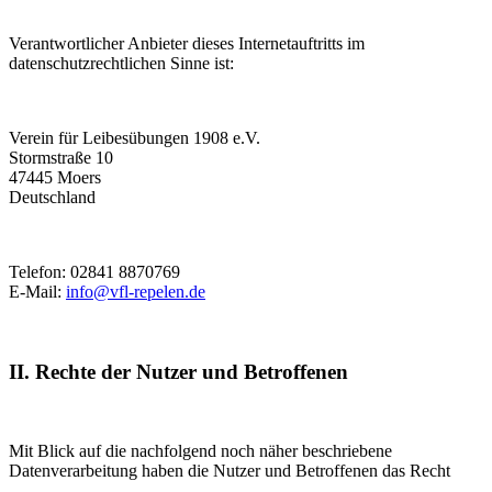
Verantwortlicher Anbieter dieses Internetauftritts im
datenschutzrechtlichen Sinne ist:
Verein für Leibesübungen 1908 e.V.
Stormstraße 10
47445 Moers
Deutschland
Telefon: 02841 8870769
E-Mail:
info@vfl-repelen.de
II. Rechte der Nutzer und Betroffenen
Mit Blick auf die nachfolgend noch näher beschriebene
Datenverarbeitung haben die Nutzer und Betroffenen das Recht