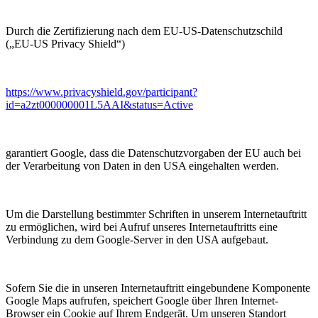
Durch die Zertifizierung nach dem EU-US-Datenschutzschild
(„EU-US Privacy Shield“)
https://www.privacyshield.gov/participant?
id=a2zt000000001L5AAI&status=Active
garantiert Google, dass die Datenschutzvorgaben der EU auch bei
der Verarbeitung von Daten in den USA eingehalten werden.
Um die Darstellung bestimmter Schriften in unserem Internetauftritt
zu ermöglichen, wird bei Aufruf unseres Internetauftritts eine
Verbindung zu dem Google-Server in den USA aufgebaut.
Sofern Sie die in unseren Internetauftritt eingebundene Komponente
Google Maps aufrufen, speichert Google über Ihren Internet-
Browser ein Cookie auf Ihrem Endgerät. Um unseren Standort