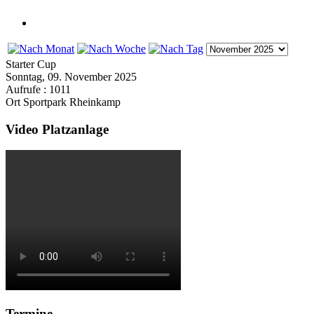
Starter Cup
Sonntag, 09. November 2025
Aufrufe
: 1011
Ort
Sportpark Rheinkamp
Video Platzanlage
Termine