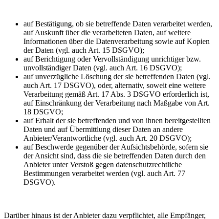
auf Bestätigung, ob sie betreffende Daten verarbeitet werden,
auf Auskunft über die verarbeiteten Daten, auf weitere
Informationen über die Datenverarbeitung sowie auf Kopien
der Daten (vgl. auch Art. 15 DSGVO);
auf Berichtigung oder Vervollständigung unrichtiger bzw.
unvollständiger Daten (vgl. auch Art. 16 DSGVO);
auf unverzügliche Löschung der sie betreffenden Daten (vgl.
auch Art. 17 DSGVO), oder, alternativ, soweit eine weitere
Verarbeitung gemäß Art. 17 Abs. 3 DSGVO erforderlich ist,
auf Einschränkung der Verarbeitung nach Maßgabe von Art.
18 DSGVO;
auf Erhalt der sie betreffenden und von ihnen bereitgestellten
Daten und auf Übermittlung dieser Daten an andere
Anbieter/Verantwortliche (vgl. auch Art. 20 DSGVO);
auf Beschwerde gegenüber der Aufsichtsbehörde, sofern sie
der Ansicht sind, dass die sie betreffenden Daten durch den
Anbieter unter Verstoß gegen datenschutzrechtliche
Bestimmungen verarbeitet werden (vgl. auch Art. 77
DSGVO).
Darüber hinaus ist der Anbieter dazu verpflichtet, alle Empfänger,