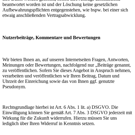
beantwortet worden ist und der Löschung keine gesetzlichen
Aufbewahrungspflichten entgegenstehen, wie bspw. bei einer sich
etwaig anschließenden Vertragsabwicklung.
Nutzerbeiträge, Kommentare und Bewertungen
Wir bieten Ihnen an, auf unseren Internetseiten Fragen, Antworten,
Meinungen oder Bewertungen, nachfolgend nur „Beiträge genannt,
zu veröffentlichen. Sofern Sie dieses Angebot in Anspruch nehmen,
verarbeiten und veröffentlichen wir Ihren Beitrag, Datum und
Uhrzeit der Einreichung sowie das von Ihnen ggf. genutzte
Pseudonym.
Rechtsgrundlage hierbei ist Art. 6 Abs. 1 lit. a) DSGVO. Die
Einwilligung können Sie gemäß Art. 7 Abs. 3 DSGVO jederzeit mit
Wirkung für die Zukunft widerrufen. Hierzu müssen Sie uns
lediglich über Ihren Widerruf in Kenntnis setzen.