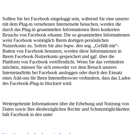
Sollten Sie bei Facebook eingeloggt sein, während Sie eine unserer
mit dem Plug-in versehenen Internetseite besuchen, werden die
durch das Plug-in gesammelten Informationen Ihres konkreten
Besuchs von Facebook erkannt. Die so gesammelten Informationen
weist Facebook womöglich Ihrem dortigen persönlichen
Nutzerkonto zu. Sofern Sie also bspw. den sog. „Gefällt mir“-
Button von Facebook benutzen, werden diese Informationen in
Ihrem Facebook-Nutzerkonto gespeichert und ggf. über die
Plattform von Facebook veröffentlicht. Wenn Sie das verhindern
möchten, müssen Sie sich entweder vor dem Besuch unseres
Internetauftritts bei Facebook ausloggen oder durch den Einsatz
eines Add-ons für Ihren Internetbrowser verhindern, dass das Laden
des Facebook-Plug-in blockiert wird.
Weitergehende Informationen über die Erhebung und Nutzung von
Daten sowie Ihre diesbezüglichen Rechte und Schutzmöglichkeiten
hält Facebook in den unter