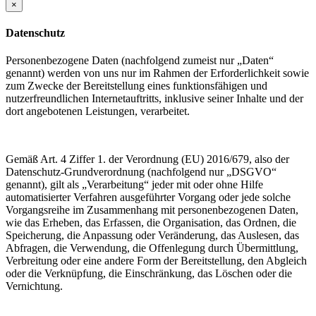
×
Datenschutz
Personenbezogene Daten (nachfolgend zumeist nur „Daten“
genannt) werden von uns nur im Rahmen der Erforderlichkeit sowie
zum Zwecke der Bereitstellung eines funktionsfähigen und
nutzerfreundlichen Internetauftritts, inklusive seiner Inhalte und der
dort angebotenen Leistungen, verarbeitet.
Gemäß Art. 4 Ziffer 1. der Verordnung (EU) 2016/679, also der
Datenschutz-Grundverordnung (nachfolgend nur „DSGVO“
genannt), gilt als „Verarbeitung“ jeder mit oder ohne Hilfe
automatisierter Verfahren ausgeführter Vorgang oder jede solche
Vorgangsreihe im Zusammenhang mit personenbezogenen Daten,
wie das Erheben, das Erfassen, die Organisation, das Ordnen, die
Speicherung, die Anpassung oder Veränderung, das Auslesen, das
Abfragen, die Verwendung, die Offenlegung durch Übermittlung,
Verbreitung oder eine andere Form der Bereitstellung, den Abgleich
oder die Verknüpfung, die Einschränkung, das Löschen oder die
Vernichtung.