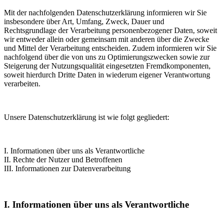
Mit der nachfolgenden Datenschutzerklärung informieren wir Sie
insbesondere über Art, Umfang, Zweck, Dauer und
Rechtsgrundlage der Verarbeitung personenbezogener Daten, soweit
wir entweder allein oder gemeinsam mit anderen über die Zwecke
und Mittel der Verarbeitung entscheiden. Zudem informieren wir Sie
nachfolgend über die von uns zu Optimierungszwecken sowie zur
Steigerung der Nutzungsqualität eingesetzten Fremdkomponenten,
soweit hierdurch Dritte Daten in wiederum eigener Verantwortung
verarbeiten.
Unsere Datenschutzerklärung ist wie folgt gegliedert:
I. Informationen über uns als Verantwortliche
II. Rechte der Nutzer und Betroffenen
III. Informationen zur Datenverarbeitung
I. Informationen über uns als Verantwortliche