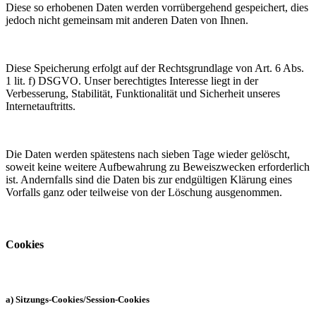
Diese so erhobenen Daten werden vorrübergehend gespeichert, dies
jedoch nicht gemeinsam mit anderen Daten von Ihnen.
Diese Speicherung erfolgt auf der Rechtsgrundlage von Art. 6 Abs.
1 lit. f) DSGVO. Unser berechtigtes Interesse liegt in der
Verbesserung, Stabilität, Funktionalität und Sicherheit unseres
Internetauftritts.
Die Daten werden spätestens nach sieben Tage wieder gelöscht,
soweit keine weitere Aufbewahrung zu Beweiszwecken erforderlich
ist. Andernfalls sind die Daten bis zur endgültigen Klärung eines
Vorfalls ganz oder teilweise von der Löschung ausgenommen.
Cookies
a) Sitzungs-Cookies/Session-Cookies