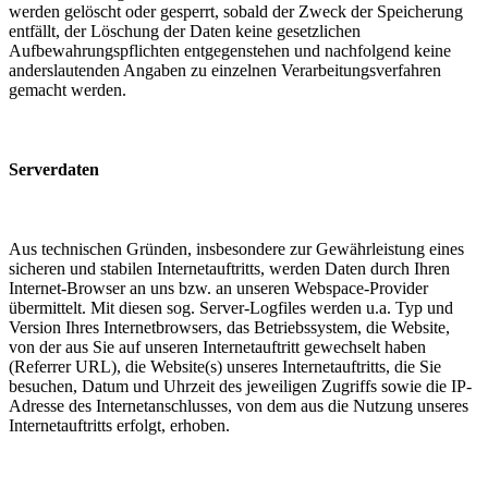
werden gelöscht oder gesperrt, sobald der Zweck der Speicherung
entfällt, der Löschung der Daten keine gesetzlichen
Aufbewahrungspflichten entgegenstehen und nachfolgend keine
anderslautenden Angaben zu einzelnen Verarbeitungsverfahren
gemacht werden.
Serverdaten
Aus technischen Gründen, insbesondere zur Gewährleistung eines
sicheren und stabilen Internetauftritts, werden Daten durch Ihren
Internet-Browser an uns bzw. an unseren Webspace-Provider
übermittelt. Mit diesen sog. Server-Logfiles werden u.a. Typ und
Version Ihres Internetbrowsers, das Betriebssystem, die Website,
von der aus Sie auf unseren Internetauftritt gewechselt haben
(Referrer URL), die Website(s) unseres Internetauftritts, die Sie
besuchen, Datum und Uhrzeit des jeweiligen Zugriffs sowie die IP-
Adresse des Internetanschlusses, von dem aus die Nutzung unseres
Internetauftritts erfolgt, erhoben.