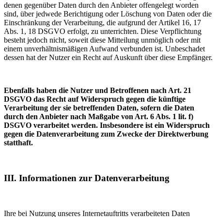
denen gegenüber Daten durch den Anbieter offengelegt worden
sind, über jedwede Berichtigung oder Löschung von Daten oder die
Einschränkung der Verarbeitung, die aufgrund der Artikel 16, 17
Abs. 1, 18 DSGVO erfolgt, zu unterrichten. Diese Verpflichtung
besteht jedoch nicht, soweit diese Mitteilung unmöglich oder mit
einem unverhältnismäßigen Aufwand verbunden ist. Unbeschadet
dessen hat der Nutzer ein Recht auf Auskunft über diese Empfänger.
Ebenfalls haben die Nutzer und Betroffenen nach Art. 21
DSGVO das Recht auf Widerspruch gegen die künftige
Verarbeitung der sie betreffenden Daten, sofern die Daten
durch den Anbieter nach Maßgabe von Art. 6 Abs. 1 lit. f)
DSGVO verarbeitet werden. Insbesondere ist ein Widerspruch
gegen die Datenverarbeitung zum Zwecke der Direktwerbung
statthaft.
III. Informationen zur Datenverarbeitung
Ihre bei Nutzung unseres Internetauftritts verarbeiteten Daten