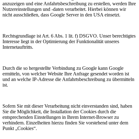
anzuzeigen und eine Anfahrtsbeschreibung zu erstellen, werden Ihre
Nutzereinstellungen und -daten verarbeitet. Hierbei können wir
nicht ausschließen, dass Google Server in den USA einsetzt.
Rechtsgrundlage ist Art. 6 Abs. 1 lit. f) DSGVO. Unser berechtigtes
Interesse liegt in der Optimierung der Funktionalität unseres
Internetauftritts.
Durch die so hergestellte Verbindung zu Google kann Google
ermitteln, von welcher Website Ihre Anfrage gesendet worden ist
und an welche IP-Adresse die Anfahrtsbeschreibung zu übermitteln
ist.
Sofern Sie mit dieser Verarbeitung nicht einverstanden sind, haben
Sie die Möglichkeit, die Installation der Cookies durch die
entsprechenden Einstellungen in Ihrem Internet-Browser zu
verhindern. Einzelheiten hierzu finden Sie vorstehend unter dem
Punkt „Cookies“.