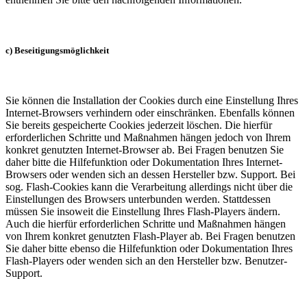
c) Beseitigungsmöglichkeit
Sie können die Installation der Cookies durch eine Einstellung Ihres
Internet-Browsers verhindern oder einschränken. Ebenfalls können
Sie bereits gespeicherte Cookies jederzeit löschen. Die hierfür
erforderlichen Schritte und Maßnahmen hängen jedoch von Ihrem
konkret genutzten Internet-Browser ab. Bei Fragen benutzen Sie
daher bitte die Hilfefunktion oder Dokumentation Ihres Internet-
Browsers oder wenden sich an dessen Hersteller bzw. Support. Bei
sog. Flash-Cookies kann die Verarbeitung allerdings nicht über die
Einstellungen des Browsers unterbunden werden. Stattdessen
müssen Sie insoweit die Einstellung Ihres Flash-Players ändern.
Auch die hierfür erforderlichen Schritte und Maßnahmen hängen
von Ihrem konkret genutzten Flash-Player ab. Bei Fragen benutzen
Sie daher bitte ebenso die Hilfefunktion oder Dokumentation Ihres
Flash-Players oder wenden sich an den Hersteller bzw. Benutzer-
Support.