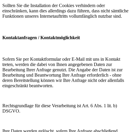
Sollten Sie die Installation der Cookies verhindern oder
einschränken, kann dies allerdings dazu führen, dass nicht sämtliche
Funktionen unseres Internetauftritts vollumfänglich nutzbar sind.
Kontaktanfragen / Kontaktmöglichkeit
Sofern Sie per Kontaktformular oder E-Mail mit uns in Kontakt
treten, werden die dabei von Ihnen angegebenen Daten zur
Bearbeitung Ihrer Anfrage genutzt. Die Angabe der Daten ist zur
Bearbeitung und Beantwortung Ihre Anfrage erforderlich - ohne
deren Bereitstellung können wir Ihre Anfrage nicht oder allenfalls
eingeschränkt beantworten.
Rechtsgrundlage für diese Verarbeitung ist Art. 6 Abs. 1 lit. b)
DSGVO.
Ihre Daten werden gelöscht, sofern Ihre Anfrage abschließend