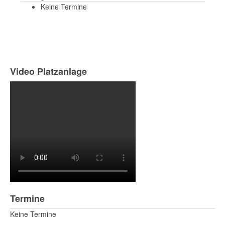
Keine Termine
Video Platzanlage
Termine
Keine Termine