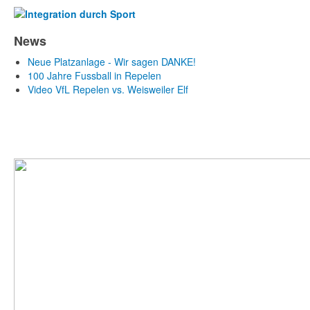
News
Neue Platzanlage - Wir sagen DANKE!
100 Jahre Fussball in Repelen
Video VfL Repelen vs. Weisweiler Elf