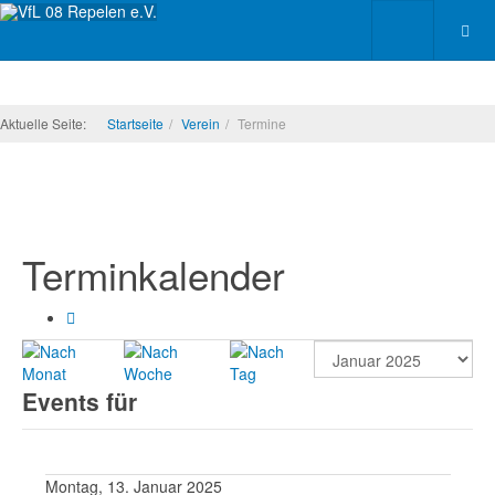
Aktuelle Seite:
Startseite
Verein
Termine
Terminkalender
Events für
Montag, 13. Januar 2025