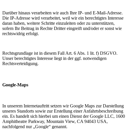
Darüber hinaus verarbeiten wir auch Ihre IP- und E-Mail-Adresse.
Die IP-Adresse wird verarbeitet, weil wir ein berechtigtes Interesse
daran haben, weitere Schritte einzuleiten oder zu unterstützen,
sofern Ihr Beitrag in Rechte Dritter eingreift und/oder er sonst wie
rechtswidrig erfolgt.
Rechtsgrundlage ist in diesem Fall Art. 6 Abs. 1 lit. f) DSGVO.
Unser berechtigtes Interesse liegt in der ggf. notwendigen
Rechtsverteidigung.
Google-Maps
In unserem Internetauftritt setzen wir Google Maps zur Darstellung
unseres Standorts sowie zur Erstellung einer Anfahrtsbeschreibung
ein. Es handelt sich hierbei um einen Dienst der Google LLC, 1600
Amphitheatre Parkway, Mountain View, CA 94043 USA,
nachfolgend nur „Google“ genannt.