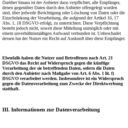
Darüber hinaus ist der Anbieter dazu verpflichtet, alle Empfänger,
denen gegenüber Daten durch den Anbieter offengelegt worden
sind, über jedwede Berichtigung oder Löschung von Daten oder die
Einschränkung der Verarbeitung, die aufgrund der Artikel 16, 17
Abs. 1, 18 DSGVO erfolgt, zu unterrichten. Diese Verpflichtung
besteht jedoch nicht, soweit diese Mitteilung unmöglich oder mit
einem unverhältnismäßigen Aufwand verbunden ist. Unbeschadet
dessen hat der Nutzer ein Recht auf Auskunft über diese Empfänger.
Ebenfalls haben die Nutzer und Betroffenen nach Art. 21
DSGVO das Recht auf Widerspruch gegen die künftige
Verarbeitung der sie betreffenden Daten, sofern die Daten
durch den Anbieter nach Maßgabe von Art. 6 Abs. 1 lit. f)
DSGVO verarbeitet werden. Insbesondere ist ein Widerspruch
gegen die Datenverarbeitung zum Zwecke der Direktwerbung
statthaft.
III. Informationen zur Datenverarbeitung