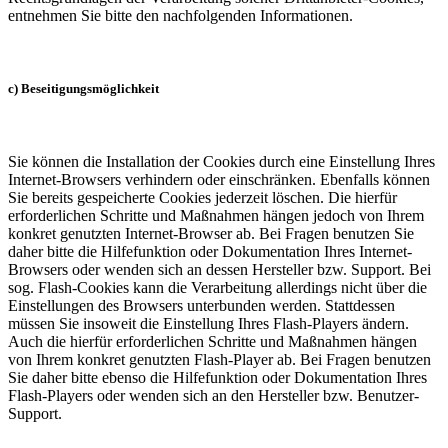
entnehmen Sie bitte den nachfolgenden Informationen.
c) Beseitigungsmöglichkeit
Sie können die Installation der Cookies durch eine Einstellung Ihres
Internet-Browsers verhindern oder einschränken. Ebenfalls können
Sie bereits gespeicherte Cookies jederzeit löschen. Die hierfür
erforderlichen Schritte und Maßnahmen hängen jedoch von Ihrem
konkret genutzten Internet-Browser ab. Bei Fragen benutzen Sie
daher bitte die Hilfefunktion oder Dokumentation Ihres Internet-
Browsers oder wenden sich an dessen Hersteller bzw. Support. Bei
sog. Flash-Cookies kann die Verarbeitung allerdings nicht über die
Einstellungen des Browsers unterbunden werden. Stattdessen
müssen Sie insoweit die Einstellung Ihres Flash-Players ändern.
Auch die hierfür erforderlichen Schritte und Maßnahmen hängen
von Ihrem konkret genutzten Flash-Player ab. Bei Fragen benutzen
Sie daher bitte ebenso die Hilfefunktion oder Dokumentation Ihres
Flash-Players oder wenden sich an den Hersteller bzw. Benutzer-
Support.