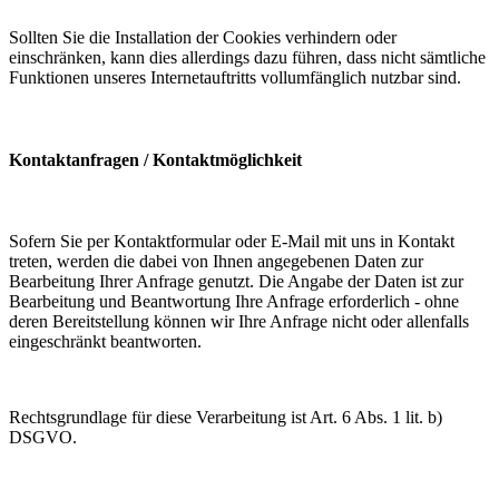
Sollten Sie die Installation der Cookies verhindern oder
einschränken, kann dies allerdings dazu führen, dass nicht sämtliche
Funktionen unseres Internetauftritts vollumfänglich nutzbar sind.
Kontaktanfragen / Kontaktmöglichkeit
Sofern Sie per Kontaktformular oder E-Mail mit uns in Kontakt
treten, werden die dabei von Ihnen angegebenen Daten zur
Bearbeitung Ihrer Anfrage genutzt. Die Angabe der Daten ist zur
Bearbeitung und Beantwortung Ihre Anfrage erforderlich - ohne
deren Bereitstellung können wir Ihre Anfrage nicht oder allenfalls
eingeschränkt beantworten.
Rechtsgrundlage für diese Verarbeitung ist Art. 6 Abs. 1 lit. b)
DSGVO.