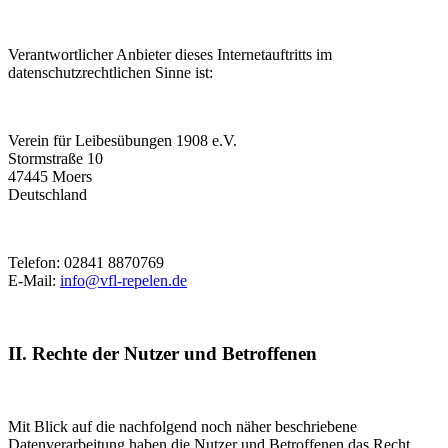
Verantwortlicher Anbieter dieses Internetauftritts im
datenschutzrechtlichen Sinne ist:
Verein für Leibesübungen 1908 e.V.
Stormstraße 10
47445 Moers
Deutschland
Telefon: 02841 8870769
E-Mail:
info@vfl-repelen.de
II. Rechte der Nutzer und Betroffenen
Mit Blick auf die nachfolgend noch näher beschriebene
Datenverarbeitung haben die Nutzer und Betroffenen das Recht