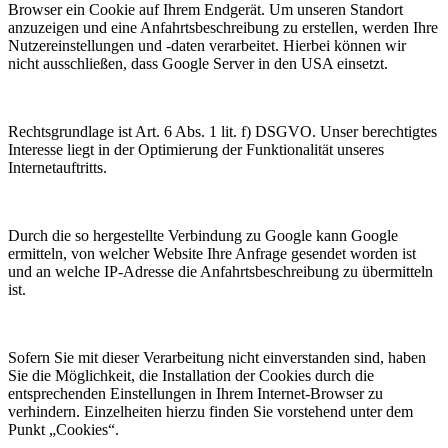
Browser ein Cookie auf Ihrem Endgerät. Um unseren Standort
anzuzeigen und eine Anfahrtsbeschreibung zu erstellen, werden Ihre
Nutzereinstellungen und -daten verarbeitet. Hierbei können wir
nicht ausschließen, dass Google Server in den USA einsetzt.
Rechtsgrundlage ist Art. 6 Abs. 1 lit. f) DSGVO. Unser berechtigtes
Interesse liegt in der Optimierung der Funktionalität unseres
Internetauftritts.
Durch die so hergestellte Verbindung zu Google kann Google
ermitteln, von welcher Website Ihre Anfrage gesendet worden ist
und an welche IP-Adresse die Anfahrtsbeschreibung zu übermitteln
ist.
Sofern Sie mit dieser Verarbeitung nicht einverstanden sind, haben
Sie die Möglichkeit, die Installation der Cookies durch die
entsprechenden Einstellungen in Ihrem Internet-Browser zu
verhindern. Einzelheiten hierzu finden Sie vorstehend unter dem
Punkt „Cookies“.