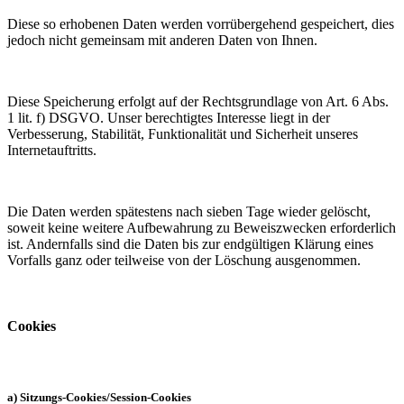
Diese so erhobenen Daten werden vorrübergehend gespeichert, dies
jedoch nicht gemeinsam mit anderen Daten von Ihnen.
Diese Speicherung erfolgt auf der Rechtsgrundlage von Art. 6 Abs.
1 lit. f) DSGVO. Unser berechtigtes Interesse liegt in der
Verbesserung, Stabilität, Funktionalität und Sicherheit unseres
Internetauftritts.
Die Daten werden spätestens nach sieben Tage wieder gelöscht,
soweit keine weitere Aufbewahrung zu Beweiszwecken erforderlich
ist. Andernfalls sind die Daten bis zur endgültigen Klärung eines
Vorfalls ganz oder teilweise von der Löschung ausgenommen.
Cookies
a) Sitzungs-Cookies/Session-Cookies