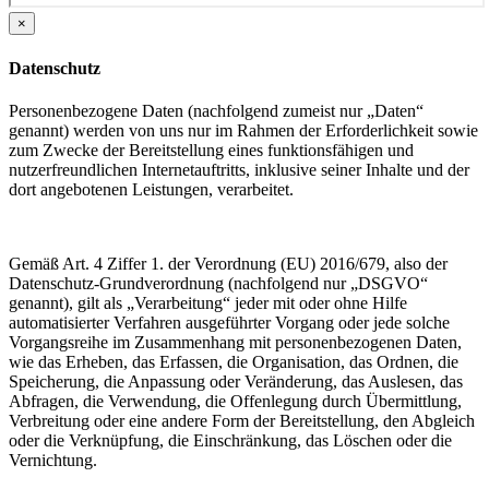
×
Datenschutz
Personenbezogene Daten (nachfolgend zumeist nur „Daten“
genannt) werden von uns nur im Rahmen der Erforderlichkeit sowie
zum Zwecke der Bereitstellung eines funktionsfähigen und
nutzerfreundlichen Internetauftritts, inklusive seiner Inhalte und der
dort angebotenen Leistungen, verarbeitet.
Gemäß Art. 4 Ziffer 1. der Verordnung (EU) 2016/679, also der
Datenschutz-Grundverordnung (nachfolgend nur „DSGVO“
genannt), gilt als „Verarbeitung“ jeder mit oder ohne Hilfe
automatisierter Verfahren ausgeführter Vorgang oder jede solche
Vorgangsreihe im Zusammenhang mit personenbezogenen Daten,
wie das Erheben, das Erfassen, die Organisation, das Ordnen, die
Speicherung, die Anpassung oder Veränderung, das Auslesen, das
Abfragen, die Verwendung, die Offenlegung durch Übermittlung,
Verbreitung oder eine andere Form der Bereitstellung, den Abgleich
oder die Verknüpfung, die Einschränkung, das Löschen oder die
Vernichtung.