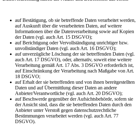
auf Bestätigung, ob sie betreffende Daten verarbeitet werden,
auf Auskunft über die verarbeiteten Daten, auf weitere
Informationen über die Datenverarbeitung sowie auf Kopien
der Daten (vgl. auch Art. 15 DSGVO);
auf Berichtigung oder Vervollständigung unrichtiger bzw.
unvollständiger Daten (vgl. auch Art. 16 DSGVO);
auf unverzügliche Löschung der sie betreffenden Daten (vgl.
auch Art. 17 DSGVO), oder, alternativ, soweit eine weitere
Verarbeitung gemäß Art. 17 Abs. 3 DSGVO erforderlich ist,
auf Einschränkung der Verarbeitung nach Maßgabe von Art.
18 DSGVO;
auf Erhalt der sie betreffenden und von ihnen bereitgestellten
Daten und auf Übermittlung dieser Daten an andere
Anbieter/Verantwortliche (vgl. auch Art. 20 DSGVO);
auf Beschwerde gegenüber der Aufsichtsbehörde, sofern sie
der Ansicht sind, dass die sie betreffenden Daten durch den
Anbieter unter Verstoß gegen datenschutzrechtliche
Bestimmungen verarbeitet werden (vgl. auch Art. 77
DSGVO).