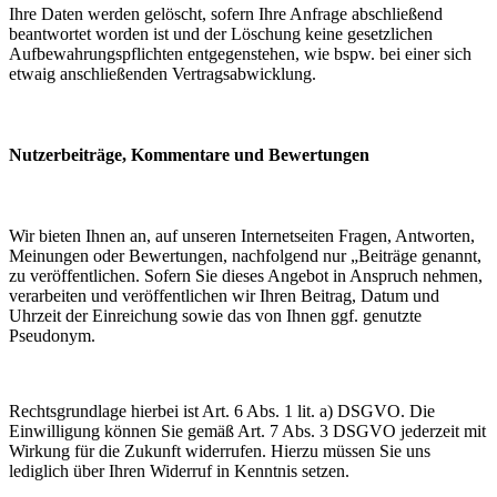
Ihre Daten werden gelöscht, sofern Ihre Anfrage abschließend
beantwortet worden ist und der Löschung keine gesetzlichen
Aufbewahrungspflichten entgegenstehen, wie bspw. bei einer sich
etwaig anschließenden Vertragsabwicklung.
Nutzerbeiträge, Kommentare und Bewertungen
Wir bieten Ihnen an, auf unseren Internetseiten Fragen, Antworten,
Meinungen oder Bewertungen, nachfolgend nur „Beiträge genannt,
zu veröffentlichen. Sofern Sie dieses Angebot in Anspruch nehmen,
verarbeiten und veröffentlichen wir Ihren Beitrag, Datum und
Uhrzeit der Einreichung sowie das von Ihnen ggf. genutzte
Pseudonym.
Rechtsgrundlage hierbei ist Art. 6 Abs. 1 lit. a) DSGVO. Die
Einwilligung können Sie gemäß Art. 7 Abs. 3 DSGVO jederzeit mit
Wirkung für die Zukunft widerrufen. Hierzu müssen Sie uns
lediglich über Ihren Widerruf in Kenntnis setzen.