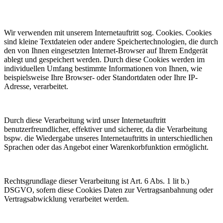
Wir verwenden mit unserem Internetauftritt sog. Cookies. Cookies
sind kleine Textdateien oder andere Speichertechnologien, die durch
den von Ihnen eingesetzten Internet-Browser auf Ihrem Endgerät
ablegt und gespeichert werden. Durch diese Cookies werden im
individuellen Umfang bestimmte Informationen von Ihnen, wie
beispielsweise Ihre Browser- oder Standortdaten oder Ihre IP-
Adresse, verarbeitet.
Durch diese Verarbeitung wird unser Internetauftritt
benutzerfreundlicher, effektiver und sicherer, da die Verarbeitung
bspw. die Wiedergabe unseres Internetauftritts in unterschiedlichen
Sprachen oder das Angebot einer Warenkorbfunktion ermöglicht.
Rechtsgrundlage dieser Verarbeitung ist Art. 6 Abs. 1 lit b.)
DSGVO, sofern diese Cookies Daten zur Vertragsanbahnung oder
Vertragsabwicklung verarbeitet werden.