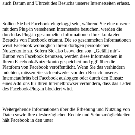
auch Datum und Uhrzeit des Besuchs unserer Internetseiten erfasst.
Sollten Sie bei Facebook eingeloggt sein, während Sie eine unserer
mit dem Plug-in versehenen Internetseite besuchen, werden die
durch das Plug-in gesammelten Informationen Ihres konkreten
Besuchs von Facebook erkannt. Die so gesammelten Informationen
weist Facebook womöglich Ihrem dortigen persönlichen
Nutzerkonto zu. Sofern Sie also bspw. den sog. „Gefällt mir“-
Button von Facebook benutzen, werden diese Informationen in
Ihrem Facebook-Nutzerkonto gespeichert und ggf. über die
Plattform von Facebook veröffentlicht. Wenn Sie das verhindern
möchten, müssen Sie sich entweder vor dem Besuch unseres
Internetauftritts bei Facebook ausloggen oder durch den Einsatz
eines Add-ons für Ihren Internetbrowser verhindern, dass das Laden
des Facebook-Plug-in blockiert wird.
Weitergehende Informationen über die Erhebung und Nutzung von
Daten sowie Ihre diesbezüglichen Rechte und Schutzmöglichkeiten
hält Facebook in den unter