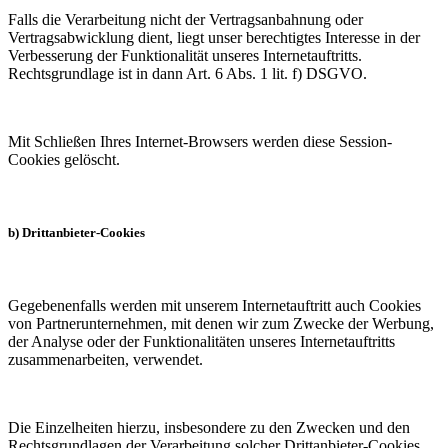
Falls die Verarbeitung nicht der Vertragsanbahnung oder
Vertragsabwicklung dient, liegt unser berechtigtes Interesse in der
Verbesserung der Funktionalität unseres Internetauftritts.
Rechtsgrundlage ist in dann Art. 6 Abs. 1 lit. f) DSGVO.
Mit Schließen Ihres Internet-Browsers werden diese Session-
Cookies gelöscht.
b) Drittanbieter-Cookies
Gegebenenfalls werden mit unserem Internetauftritt auch Cookies
von Partnerunternehmen, mit denen wir zum Zwecke der Werbung,
der Analyse oder der Funktionalitäten unseres Internetauftritts
zusammenarbeiten, verwendet.
Die Einzelheiten hierzu, insbesondere zu den Zwecken und den
Rechtsgrundlagen der Verarbeitung solcher Drittanbieter-Cookies,