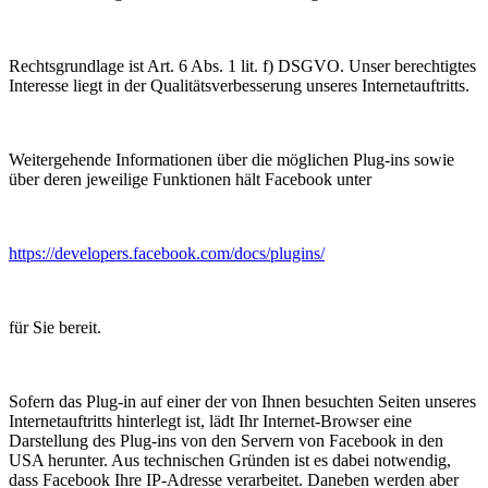
Rechtsgrundlage ist Art. 6 Abs. 1 lit. f) DSGVO. Unser berechtigtes
Interesse liegt in der Qualitätsverbesserung unseres Internetauftritts.
Weitergehende Informationen über die möglichen Plug-ins sowie
über deren jeweilige Funktionen hält Facebook unter
https://developers.facebook.com/docs/plugins/
für Sie bereit.
Sofern das Plug-in auf einer der von Ihnen besuchten Seiten unseres
Internetauftritts hinterlegt ist, lädt Ihr Internet-Browser eine
Darstellung des Plug-ins von den Servern von Facebook in den
USA herunter. Aus technischen Gründen ist es dabei notwendig,
dass Facebook Ihre IP-Adresse verarbeitet. Daneben werden aber