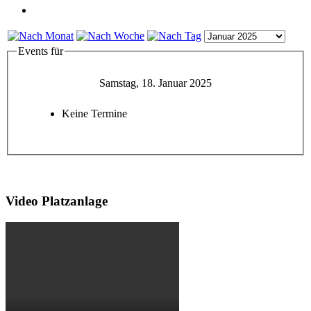
Events für
Samstag, 18. Januar 2025
Keine Termine
Video Platzanlage