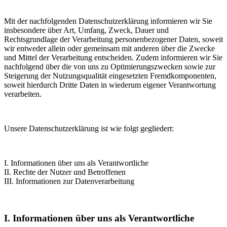
Mit der nachfolgenden Datenschutzerklärung informieren wir Sie
insbesondere über Art, Umfang, Zweck, Dauer und
Rechtsgrundlage der Verarbeitung personenbezogener Daten, soweit
wir entweder allein oder gemeinsam mit anderen über die Zwecke
und Mittel der Verarbeitung entscheiden. Zudem informieren wir Sie
nachfolgend über die von uns zu Optimierungszwecken sowie zur
Steigerung der Nutzungsqualität eingesetzten Fremdkomponenten,
soweit hierdurch Dritte Daten in wiederum eigener Verantwortung
verarbeiten.
Unsere Datenschutzerklärung ist wie folgt gegliedert:
I. Informationen über uns als Verantwortliche
II. Rechte der Nutzer und Betroffenen
III. Informationen zur Datenverarbeitung
I. Informationen über uns als Verantwortliche