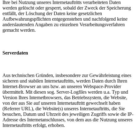
Ihre bei Nutzung unseres Internetauftritts verarbeiteten Daten
werden gelöscht oder gesperrt, sobald der Zweck der Speicherung
entfällt, der Löschung der Daten keine gesetzlichen
Aufbewahrungspflichten entgegenstehen und nachfolgend keine
anderslautenden Angaben zu einzelnen Verarbeitungsverfahren
gemacht werden.
Serverdaten
Aus technischen Gründen, insbesondere zur Gewährleistung eines
sicheren und stabilen Internetauftritts, werden Daten durch Ihren
Internet-Browser an uns bzw. an unseren Webspace-Provider
übermittelt. Mit diesen sog. Server-Logfiles werden u.a. Typ und
Version Ihres Internetbrowsers, das Betriebssystem, die Website,
von der aus Sie auf unseren Internetauftritt gewechselt haben
(Referrer URL), die Website(s) unseres Internetauftritts, die Sie
besuchen, Datum und Uhrzeit des jeweiligen Zugriffs sowie die IP-
Adresse des Internetanschlusses, von dem aus die Nutzung unseres
Internetauftritts erfolgt, erhoben.