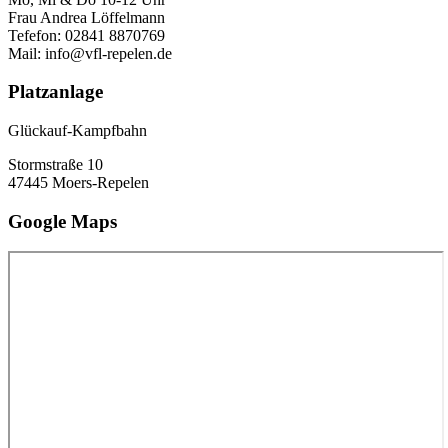
Frau Andrea Löffelmann
Tefefon: 02841 8870769
Mail: info@vfl-repelen.de
Platzanlage
Glückauf-Kampfbahn
Stormstraße 10
47445 Moers-Repelen
Google Maps