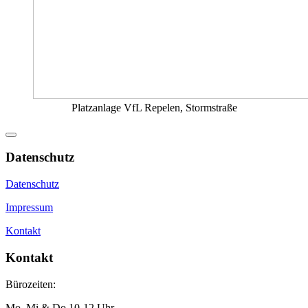
Platzanlage VfL Repelen, Stormstraße
Datenschutz
Datenschutz
Impressum
Kontakt
Kontakt
Bürozeiten:
Mo, Mi & Do 10-12 Uhr