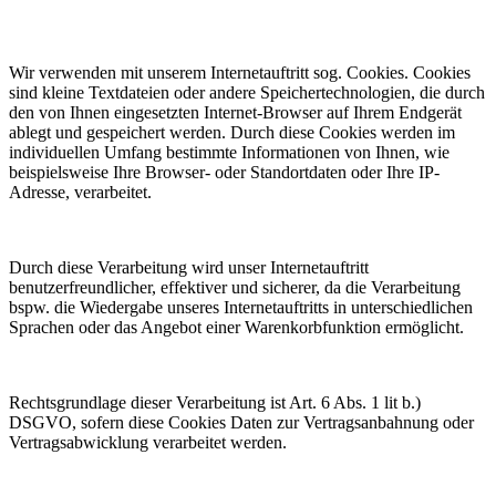
Wir verwenden mit unserem Internetauftritt sog. Cookies. Cookies
sind kleine Textdateien oder andere Speichertechnologien, die durch
den von Ihnen eingesetzten Internet-Browser auf Ihrem Endgerät
ablegt und gespeichert werden. Durch diese Cookies werden im
individuellen Umfang bestimmte Informationen von Ihnen, wie
beispielsweise Ihre Browser- oder Standortdaten oder Ihre IP-
Adresse, verarbeitet.
Durch diese Verarbeitung wird unser Internetauftritt
benutzerfreundlicher, effektiver und sicherer, da die Verarbeitung
bspw. die Wiedergabe unseres Internetauftritts in unterschiedlichen
Sprachen oder das Angebot einer Warenkorbfunktion ermöglicht.
Rechtsgrundlage dieser Verarbeitung ist Art. 6 Abs. 1 lit b.)
DSGVO, sofern diese Cookies Daten zur Vertragsanbahnung oder
Vertragsabwicklung verarbeitet werden.