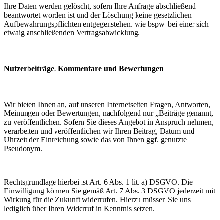
Ihre Daten werden gelöscht, sofern Ihre Anfrage abschließend
beantwortet worden ist und der Löschung keine gesetzlichen
Aufbewahrungspflichten entgegenstehen, wie bspw. bei einer sich
etwaig anschließenden Vertragsabwicklung.
Nutzerbeiträge, Kommentare und Bewertungen
Wir bieten Ihnen an, auf unseren Internetseiten Fragen, Antworten,
Meinungen oder Bewertungen, nachfolgend nur „Beiträge genannt,
zu veröffentlichen. Sofern Sie dieses Angebot in Anspruch nehmen,
verarbeiten und veröffentlichen wir Ihren Beitrag, Datum und
Uhrzeit der Einreichung sowie das von Ihnen ggf. genutzte
Pseudonym.
Rechtsgrundlage hierbei ist Art. 6 Abs. 1 lit. a) DSGVO. Die
Einwilligung können Sie gemäß Art. 7 Abs. 3 DSGVO jederzeit mit
Wirkung für die Zukunft widerrufen. Hierzu müssen Sie uns
lediglich über Ihren Widerruf in Kenntnis setzen.