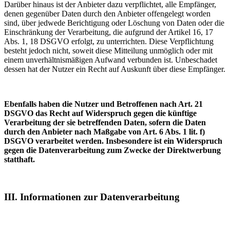
Darüber hinaus ist der Anbieter dazu verpflichtet, alle Empfänger,
denen gegenüber Daten durch den Anbieter offengelegt worden
sind, über jedwede Berichtigung oder Löschung von Daten oder die
Einschränkung der Verarbeitung, die aufgrund der Artikel 16, 17
Abs. 1, 18 DSGVO erfolgt, zu unterrichten. Diese Verpflichtung
besteht jedoch nicht, soweit diese Mitteilung unmöglich oder mit
einem unverhältnismäßigen Aufwand verbunden ist. Unbeschadet
dessen hat der Nutzer ein Recht auf Auskunft über diese Empfänger.
Ebenfalls haben die Nutzer und Betroffenen nach Art. 21
DSGVO das Recht auf Widerspruch gegen die künftige
Verarbeitung der sie betreffenden Daten, sofern die Daten
durch den Anbieter nach Maßgabe von Art. 6 Abs. 1 lit. f)
DSGVO verarbeitet werden. Insbesondere ist ein Widerspruch
gegen die Datenverarbeitung zum Zwecke der Direktwerbung
statthaft.
III. Informationen zur Datenverarbeitung