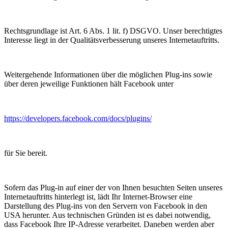
Rechtsgrundlage ist Art. 6 Abs. 1 lit. f) DSGVO. Unser berechtigtes
Interesse liegt in der Qualitätsverbesserung unseres Internetauftritts.
Weitergehende Informationen über die möglichen Plug-ins sowie
über deren jeweilige Funktionen hält Facebook unter
https://developers.facebook.com/docs/plugins/
für Sie bereit.
Sofern das Plug-in auf einer der von Ihnen besuchten Seiten unseres
Internetauftritts hinterlegt ist, lädt Ihr Internet-Browser eine
Darstellung des Plug-ins von den Servern von Facebook in den
USA herunter. Aus technischen Gründen ist es dabei notwendig,
dass Facebook Ihre IP-Adresse verarbeitet. Daneben werden aber