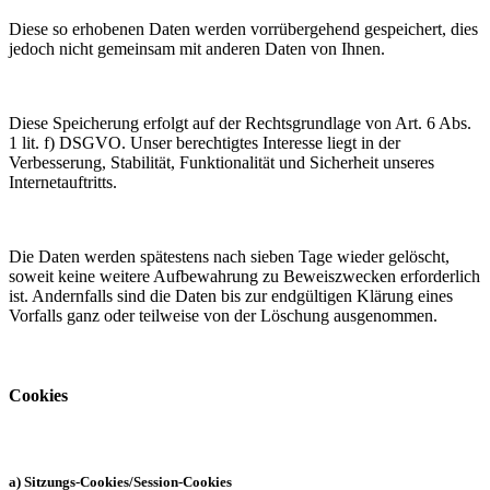
Diese so erhobenen Daten werden vorrübergehend gespeichert, dies
jedoch nicht gemeinsam mit anderen Daten von Ihnen.
Diese Speicherung erfolgt auf der Rechtsgrundlage von Art. 6 Abs.
1 lit. f) DSGVO. Unser berechtigtes Interesse liegt in der
Verbesserung, Stabilität, Funktionalität und Sicherheit unseres
Internetauftritts.
Die Daten werden spätestens nach sieben Tage wieder gelöscht,
soweit keine weitere Aufbewahrung zu Beweiszwecken erforderlich
ist. Andernfalls sind die Daten bis zur endgültigen Klärung eines
Vorfalls ganz oder teilweise von der Löschung ausgenommen.
Cookies
a) Sitzungs-Cookies/Session-Cookies