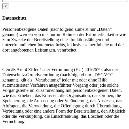
×
Datenschutz
Personenbezogene Daten (nachfolgend zumeist nur „Daten“
genannt) werden von uns nur im Rahmen der Erforderlichkeit sowie
zum Zwecke der Bereitstellung eines funktionsfähigen und
nutzerfreundlichen Internetauftritts, inklusive seiner Inhalte und der
dort angebotenen Leistungen, verarbeitet.
Gemäß Art. 4 Ziffer 1. der Verordnung (EU) 2016/679, also der
Datenschutz-Grundverordnung (nachfolgend nur „DSGVO“
genannt), gilt als „Verarbeitung“ jeder mit oder ohne Hilfe
automatisierter Verfahren ausgeführter Vorgang oder jede solche
Vorgangsreihe im Zusammenhang mit personenbezogenen Daten,
wie das Erheben, das Erfassen, die Organisation, das Ordnen, die
Speicherung, die Anpassung oder Veränderung, das Auslesen, das
Abfragen, die Verwendung, die Offenlegung durch Übermittlung,
Verbreitung oder eine andere Form der Bereitstellung, den Abgleich
oder die Verknüpfung, die Einschränkung, das Löschen oder die
Vernichtung.