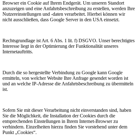
Browser ein Cookie auf Ihrem Endgerät. Um unseren Standort
anzuzeigen und eine Anfahrtsbeschreibung zu erstellen, werden Ihre
Nutzereinstellungen und -daten verarbeitet. Hierbei können wir
nicht ausschließen, dass Google Server in den USA einsetzt.
Rechtsgrundlage ist Art. 6 Abs. 1 lit. f) DSGVO. Unser berechtigtes
Interesse liegt in der Optimierung der Funktionalität unseres
Internetauftritts.
Durch die so hergestellte Verbindung zu Google kann Google
ermitteln, von welcher Website Ihre Anfrage gesendet worden ist
und an welche IP-Adresse die Anfahrtsbeschreibung zu übermitteln
ist.
Sofern Sie mit dieser Verarbeitung nicht einverstanden sind, haben
Sie die Möglichkeit, die Installation der Cookies durch die
entsprechenden Einstellungen in Ihrem Internet-Browser zu
verhindern. Einzelheiten hierzu finden Sie vorstehend unter dem
Punkt „Cookies“.