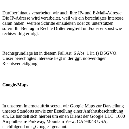
Darüber hinaus verarbeiten wir auch Ihre IP- und E-Mail-Adresse.
Die IP-Adresse wird verarbeitet, weil wir ein berechtigtes Interesse
daran haben, weitere Schritte einzuleiten oder zu unterstützen,
sofern Ihr Beitrag in Rechte Dritter eingreift und/oder er sonst wie
rechtswidrig erfolgt.
Rechtsgrundlage ist in diesem Fall Art. 6 Abs. 1 lit. f) DSGVO.
Unser berechtigtes Interesse liegt in der ggf. notwendigen
Rechtsverteidigung.
Google-Maps
In unserem Internetauftritt setzen wir Google Maps zur Darstellung
unseres Standorts sowie zur Erstellung einer Anfahrtsbeschreibung
ein. Es handelt sich hierbei um einen Dienst der Google LLC, 1600
Amphitheatre Parkway, Mountain View, CA 94043 USA,
nachfolgend nur „Google“ genannt.