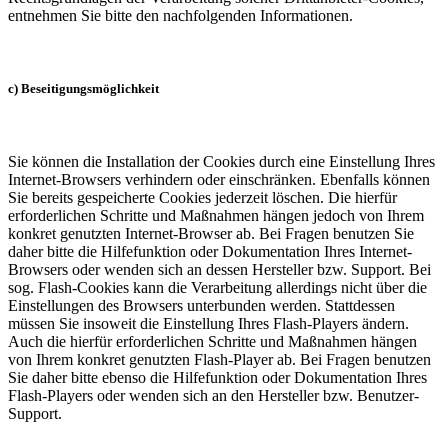
entnehmen Sie bitte den nachfolgenden Informationen.
c) Beseitigungsmöglichkeit
Sie können die Installation der Cookies durch eine Einstellung Ihres
Internet-Browsers verhindern oder einschränken. Ebenfalls können
Sie bereits gespeicherte Cookies jederzeit löschen. Die hierfür
erforderlichen Schritte und Maßnahmen hängen jedoch von Ihrem
konkret genutzten Internet-Browser ab. Bei Fragen benutzen Sie
daher bitte die Hilfefunktion oder Dokumentation Ihres Internet-
Browsers oder wenden sich an dessen Hersteller bzw. Support. Bei
sog. Flash-Cookies kann die Verarbeitung allerdings nicht über die
Einstellungen des Browsers unterbunden werden. Stattdessen
müssen Sie insoweit die Einstellung Ihres Flash-Players ändern.
Auch die hierfür erforderlichen Schritte und Maßnahmen hängen
von Ihrem konkret genutzten Flash-Player ab. Bei Fragen benutzen
Sie daher bitte ebenso die Hilfefunktion oder Dokumentation Ihres
Flash-Players oder wenden sich an den Hersteller bzw. Benutzer-
Support.