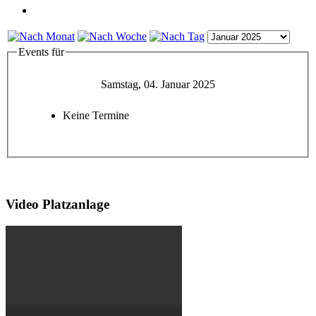
Events für
Samstag, 04. Januar 2025
Keine Termine
Video Platzanlage