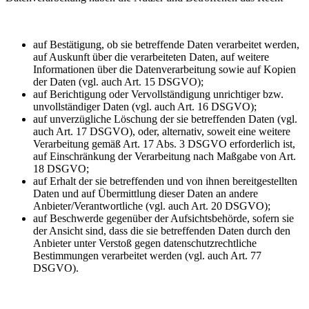
auf Bestätigung, ob sie betreffende Daten verarbeitet werden,
auf Auskunft über die verarbeiteten Daten, auf weitere
Informationen über die Datenverarbeitung sowie auf Kopien
der Daten (vgl. auch Art. 15 DSGVO);
auf Berichtigung oder Vervollständigung unrichtiger bzw.
unvollständiger Daten (vgl. auch Art. 16 DSGVO);
auf unverzügliche Löschung der sie betreffenden Daten (vgl.
auch Art. 17 DSGVO), oder, alternativ, soweit eine weitere
Verarbeitung gemäß Art. 17 Abs. 3 DSGVO erforderlich ist,
auf Einschränkung der Verarbeitung nach Maßgabe von Art.
18 DSGVO;
auf Erhalt der sie betreffenden und von ihnen bereitgestellten
Daten und auf Übermittlung dieser Daten an andere
Anbieter/Verantwortliche (vgl. auch Art. 20 DSGVO);
auf Beschwerde gegenüber der Aufsichtsbehörde, sofern sie
der Ansicht sind, dass die sie betreffenden Daten durch den
Anbieter unter Verstoß gegen datenschutzrechtliche
Bestimmungen verarbeitet werden (vgl. auch Art. 77
DSGVO).