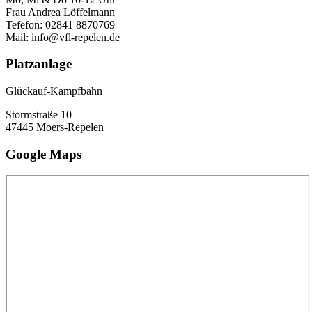
Frau Andrea Löffelmann
Tefefon: 02841 8870769
Mail: info@vfl-repelen.de
Platzanlage
Glückauf-Kampfbahn
Stormstraße 10
47445 Moers-Repelen
Google Maps