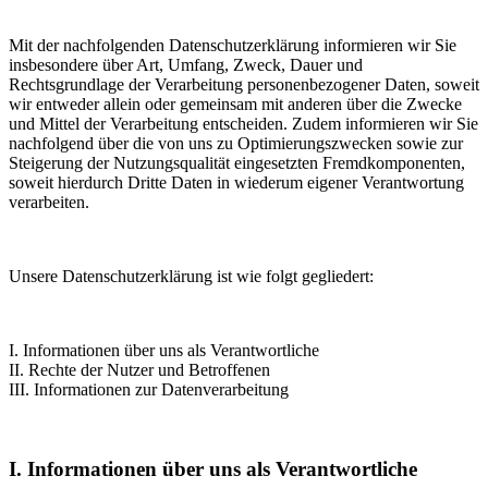
Mit der nachfolgenden Datenschutzerklärung informieren wir Sie
insbesondere über Art, Umfang, Zweck, Dauer und
Rechtsgrundlage der Verarbeitung personenbezogener Daten, soweit
wir entweder allein oder gemeinsam mit anderen über die Zwecke
und Mittel der Verarbeitung entscheiden. Zudem informieren wir Sie
nachfolgend über die von uns zu Optimierungszwecken sowie zur
Steigerung der Nutzungsqualität eingesetzten Fremdkomponenten,
soweit hierdurch Dritte Daten in wiederum eigener Verantwortung
verarbeiten.
Unsere Datenschutzerklärung ist wie folgt gegliedert:
I. Informationen über uns als Verantwortliche
II. Rechte der Nutzer und Betroffenen
III. Informationen zur Datenverarbeitung
I. Informationen über uns als Verantwortliche