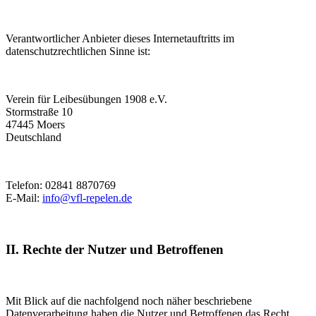
Verantwortlicher Anbieter dieses Internetauftritts im
datenschutzrechtlichen Sinne ist:
Verein für Leibesübungen 1908 e.V.
Stormstraße 10
47445 Moers
Deutschland
Telefon: 02841 8870769
E-Mail:
info@vfl-repelen.de
II. Rechte der Nutzer und Betroffenen
Mit Blick auf die nachfolgend noch näher beschriebene
Datenverarbeitung haben die Nutzer und Betroffenen das Recht