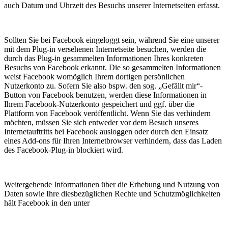
auch Datum und Uhrzeit des Besuchs unserer Internetseiten erfasst.
Sollten Sie bei Facebook eingeloggt sein, während Sie eine unserer
mit dem Plug-in versehenen Internetseite besuchen, werden die
durch das Plug-in gesammelten Informationen Ihres konkreten
Besuchs von Facebook erkannt. Die so gesammelten Informationen
weist Facebook womöglich Ihrem dortigen persönlichen
Nutzerkonto zu. Sofern Sie also bspw. den sog. „Gefällt mir“-
Button von Facebook benutzen, werden diese Informationen in
Ihrem Facebook-Nutzerkonto gespeichert und ggf. über die
Plattform von Facebook veröffentlicht. Wenn Sie das verhindern
möchten, müssen Sie sich entweder vor dem Besuch unseres
Internetauftritts bei Facebook ausloggen oder durch den Einsatz
eines Add-ons für Ihren Internetbrowser verhindern, dass das Laden
des Facebook-Plug-in blockiert wird.
Weitergehende Informationen über die Erhebung und Nutzung von
Daten sowie Ihre diesbezüglichen Rechte und Schutzmöglichkeiten
hält Facebook in den unter