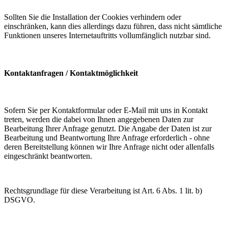
Sollten Sie die Installation der Cookies verhindern oder
einschränken, kann dies allerdings dazu führen, dass nicht sämtliche
Funktionen unseres Internetauftritts vollumfänglich nutzbar sind.
Kontaktanfragen / Kontaktmöglichkeit
Sofern Sie per Kontaktformular oder E-Mail mit uns in Kontakt
treten, werden die dabei von Ihnen angegebenen Daten zur
Bearbeitung Ihrer Anfrage genutzt. Die Angabe der Daten ist zur
Bearbeitung und Beantwortung Ihre Anfrage erforderlich - ohne
deren Bereitstellung können wir Ihre Anfrage nicht oder allenfalls
eingeschränkt beantworten.
Rechtsgrundlage für diese Verarbeitung ist Art. 6 Abs. 1 lit. b)
DSGVO.