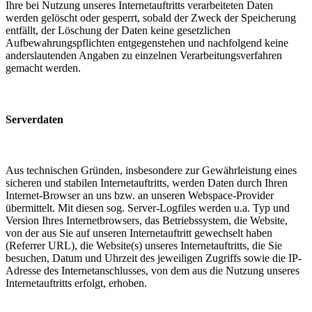
Ihre bei Nutzung unseres Internetauftritts verarbeiteten Daten
werden gelöscht oder gesperrt, sobald der Zweck der Speicherung
entfällt, der Löschung der Daten keine gesetzlichen
Aufbewahrungspflichten entgegenstehen und nachfolgend keine
anderslautenden Angaben zu einzelnen Verarbeitungsverfahren
gemacht werden.
Serverdaten
Aus technischen Gründen, insbesondere zur Gewährleistung eines
sicheren und stabilen Internetauftritts, werden Daten durch Ihren
Internet-Browser an uns bzw. an unseren Webspace-Provider
übermittelt. Mit diesen sog. Server-Logfiles werden u.a. Typ und
Version Ihres Internetbrowsers, das Betriebssystem, die Website,
von der aus Sie auf unseren Internetauftritt gewechselt haben
(Referrer URL), die Website(s) unseres Internetauftritts, die Sie
besuchen, Datum und Uhrzeit des jeweiligen Zugriffs sowie die IP-
Adresse des Internetanschlusses, von dem aus die Nutzung unseres
Internetauftritts erfolgt, erhoben.