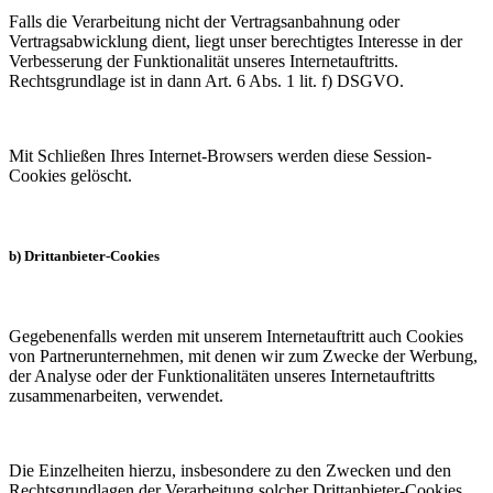
Falls die Verarbeitung nicht der Vertragsanbahnung oder
Vertragsabwicklung dient, liegt unser berechtigtes Interesse in der
Verbesserung der Funktionalität unseres Internetauftritts.
Rechtsgrundlage ist in dann Art. 6 Abs. 1 lit. f) DSGVO.
Mit Schließen Ihres Internet-Browsers werden diese Session-
Cookies gelöscht.
b) Drittanbieter-Cookies
Gegebenenfalls werden mit unserem Internetauftritt auch Cookies
von Partnerunternehmen, mit denen wir zum Zwecke der Werbung,
der Analyse oder der Funktionalitäten unseres Internetauftritts
zusammenarbeiten, verwendet.
Die Einzelheiten hierzu, insbesondere zu den Zwecken und den
Rechtsgrundlagen der Verarbeitung solcher Drittanbieter-Cookies,