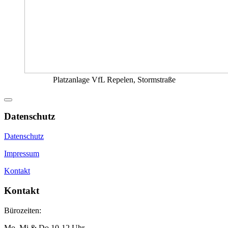
Platzanlage VfL Repelen, Stormstraße
Datenschutz
Datenschutz
Impressum
Kontakt
Kontakt
Bürozeiten:
Mo, Mi & Do 10-12 Uhr