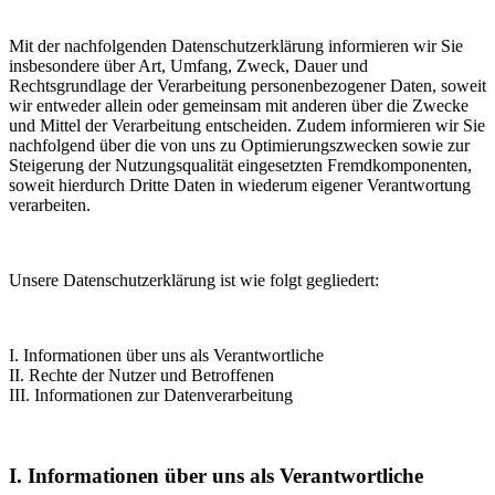
Mit der nachfolgenden Datenschutzerklärung informieren wir Sie
insbesondere über Art, Umfang, Zweck, Dauer und
Rechtsgrundlage der Verarbeitung personenbezogener Daten, soweit
wir entweder allein oder gemeinsam mit anderen über die Zwecke
und Mittel der Verarbeitung entscheiden. Zudem informieren wir Sie
nachfolgend über die von uns zu Optimierungszwecken sowie zur
Steigerung der Nutzungsqualität eingesetzten Fremdkomponenten,
soweit hierdurch Dritte Daten in wiederum eigener Verantwortung
verarbeiten.
Unsere Datenschutzerklärung ist wie folgt gegliedert:
I. Informationen über uns als Verantwortliche
II. Rechte der Nutzer und Betroffenen
III. Informationen zur Datenverarbeitung
I. Informationen über uns als Verantwortliche