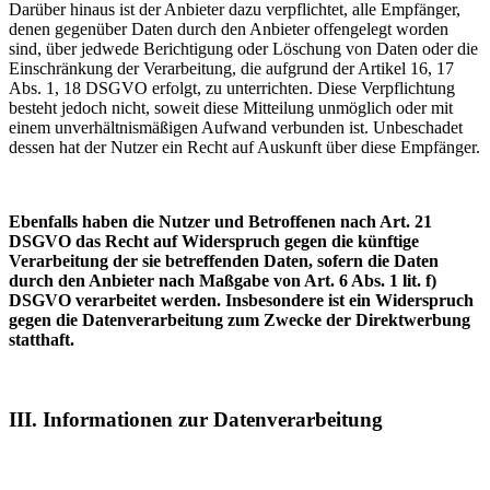
Darüber hinaus ist der Anbieter dazu verpflichtet, alle Empfänger,
denen gegenüber Daten durch den Anbieter offengelegt worden
sind, über jedwede Berichtigung oder Löschung von Daten oder die
Einschränkung der Verarbeitung, die aufgrund der Artikel 16, 17
Abs. 1, 18 DSGVO erfolgt, zu unterrichten. Diese Verpflichtung
besteht jedoch nicht, soweit diese Mitteilung unmöglich oder mit
einem unverhältnismäßigen Aufwand verbunden ist. Unbeschadet
dessen hat der Nutzer ein Recht auf Auskunft über diese Empfänger.
Ebenfalls haben die Nutzer und Betroffenen nach Art. 21
DSGVO das Recht auf Widerspruch gegen die künftige
Verarbeitung der sie betreffenden Daten, sofern die Daten
durch den Anbieter nach Maßgabe von Art. 6 Abs. 1 lit. f)
DSGVO verarbeitet werden. Insbesondere ist ein Widerspruch
gegen die Datenverarbeitung zum Zwecke der Direktwerbung
statthaft.
III. Informationen zur Datenverarbeitung