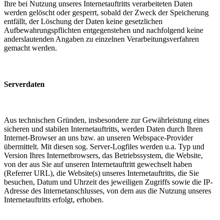
Ihre bei Nutzung unseres Internetauftritts verarbeiteten Daten
werden gelöscht oder gesperrt, sobald der Zweck der Speicherung
entfällt, der Löschung der Daten keine gesetzlichen
Aufbewahrungspflichten entgegenstehen und nachfolgend keine
anderslautenden Angaben zu einzelnen Verarbeitungsverfahren
gemacht werden.
Serverdaten
Aus technischen Gründen, insbesondere zur Gewährleistung eines
sicheren und stabilen Internetauftritts, werden Daten durch Ihren
Internet-Browser an uns bzw. an unseren Webspace-Provider
übermittelt. Mit diesen sog. Server-Logfiles werden u.a. Typ und
Version Ihres Internetbrowsers, das Betriebssystem, die Website,
von der aus Sie auf unseren Internetauftritt gewechselt haben
(Referrer URL), die Website(s) unseres Internetauftritts, die Sie
besuchen, Datum und Uhrzeit des jeweiligen Zugriffs sowie die IP-
Adresse des Internetanschlusses, von dem aus die Nutzung unseres
Internetauftritts erfolgt, erhoben.