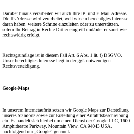
Darüber hinaus verarbeiten wir auch Ihre IP- und E-Mail-Adresse.
Die IP-Adresse wird verarbeitet, weil wir ein berechtigtes Interesse
daran haben, weitere Schritte einzuleiten oder zu unterstützen,
sofern Ihr Beitrag in Rechte Dritter eingreift und/oder er sonst wie
rechtswidrig erfolgt.
Rechtsgrundlage ist in diesem Fall Art. 6 Abs. 1 lit. f) DSGVO.
Unser berechtigtes Interesse liegt in der ggf. notwendigen
Rechtsverteidigung.
Google-Maps
In unserem Internetauftritt setzen wir Google Maps zur Darstellung
unseres Standorts sowie zur Erstellung einer Anfahrtsbeschreibung
ein. Es handelt sich hierbei um einen Dienst der Google LLC, 1600
Amphitheatre Parkway, Mountain View, CA 94043 USA,
nachfolgend nur „Google“ genannt.