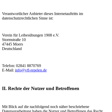
Verantwortlicher Anbieter dieses Internetauftritts im
datenschutzrechtlichen Sinne ist:
Verein für Leibesübungen 1908 e.V.
Stormstraße 10
47445 Moers
Deutschland
Telefon: 02841 8870769
E-Mail:
info@vfl-repelen.de
II. Rechte der Nutzer und Betroffenen
Mit Blick auf die nachfolgend noch näher beschriebene
Datenverarbeitung haben die Nutzer und Betroffenen das Recht