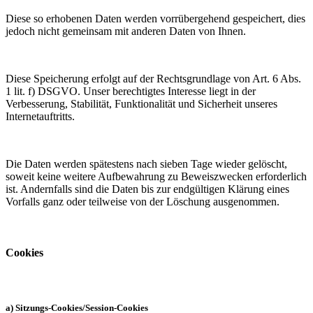
Diese so erhobenen Daten werden vorrübergehend gespeichert, dies
jedoch nicht gemeinsam mit anderen Daten von Ihnen.
Diese Speicherung erfolgt auf der Rechtsgrundlage von Art. 6 Abs.
1 lit. f) DSGVO. Unser berechtigtes Interesse liegt in der
Verbesserung, Stabilität, Funktionalität und Sicherheit unseres
Internetauftritts.
Die Daten werden spätestens nach sieben Tage wieder gelöscht,
soweit keine weitere Aufbewahrung zu Beweiszwecken erforderlich
ist. Andernfalls sind die Daten bis zur endgültigen Klärung eines
Vorfalls ganz oder teilweise von der Löschung ausgenommen.
Cookies
a) Sitzungs-Cookies/Session-Cookies