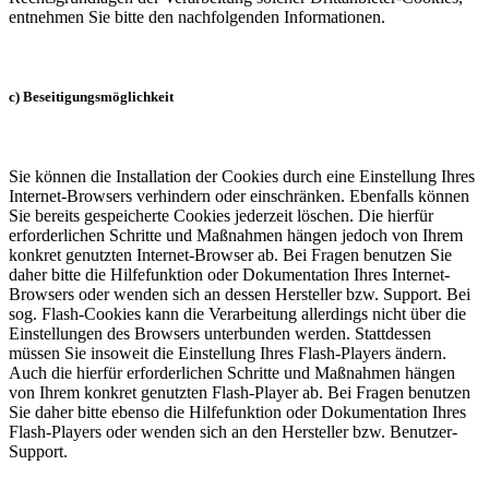
entnehmen Sie bitte den nachfolgenden Informationen.
c) Beseitigungsmöglichkeit
Sie können die Installation der Cookies durch eine Einstellung Ihres
Internet-Browsers verhindern oder einschränken. Ebenfalls können
Sie bereits gespeicherte Cookies jederzeit löschen. Die hierfür
erforderlichen Schritte und Maßnahmen hängen jedoch von Ihrem
konkret genutzten Internet-Browser ab. Bei Fragen benutzen Sie
daher bitte die Hilfefunktion oder Dokumentation Ihres Internet-
Browsers oder wenden sich an dessen Hersteller bzw. Support. Bei
sog. Flash-Cookies kann die Verarbeitung allerdings nicht über die
Einstellungen des Browsers unterbunden werden. Stattdessen
müssen Sie insoweit die Einstellung Ihres Flash-Players ändern.
Auch die hierfür erforderlichen Schritte und Maßnahmen hängen
von Ihrem konkret genutzten Flash-Player ab. Bei Fragen benutzen
Sie daher bitte ebenso die Hilfefunktion oder Dokumentation Ihres
Flash-Players oder wenden sich an den Hersteller bzw. Benutzer-
Support.