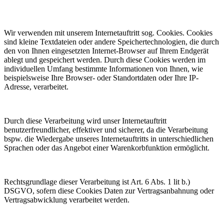
Wir verwenden mit unserem Internetauftritt sog. Cookies. Cookies
sind kleine Textdateien oder andere Speichertechnologien, die durch
den von Ihnen eingesetzten Internet-Browser auf Ihrem Endgerät
ablegt und gespeichert werden. Durch diese Cookies werden im
individuellen Umfang bestimmte Informationen von Ihnen, wie
beispielsweise Ihre Browser- oder Standortdaten oder Ihre IP-
Adresse, verarbeitet.
Durch diese Verarbeitung wird unser Internetauftritt
benutzerfreundlicher, effektiver und sicherer, da die Verarbeitung
bspw. die Wiedergabe unseres Internetauftritts in unterschiedlichen
Sprachen oder das Angebot einer Warenkorbfunktion ermöglicht.
Rechtsgrundlage dieser Verarbeitung ist Art. 6 Abs. 1 lit b.)
DSGVO, sofern diese Cookies Daten zur Vertragsanbahnung oder
Vertragsabwicklung verarbeitet werden.