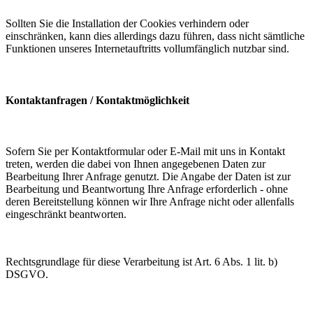
Sollten Sie die Installation der Cookies verhindern oder
einschränken, kann dies allerdings dazu führen, dass nicht sämtliche
Funktionen unseres Internetauftritts vollumfänglich nutzbar sind.
Kontaktanfragen / Kontaktmöglichkeit
Sofern Sie per Kontaktformular oder E-Mail mit uns in Kontakt
treten, werden die dabei von Ihnen angegebenen Daten zur
Bearbeitung Ihrer Anfrage genutzt. Die Angabe der Daten ist zur
Bearbeitung und Beantwortung Ihre Anfrage erforderlich - ohne
deren Bereitstellung können wir Ihre Anfrage nicht oder allenfalls
eingeschränkt beantworten.
Rechtsgrundlage für diese Verarbeitung ist Art. 6 Abs. 1 lit. b)
DSGVO.