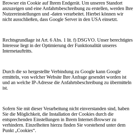
Browser ein Cookie auf Ihrem Endgerät. Um unseren Standort
anzuzeigen und eine Anfahrtsbeschreibung zu erstellen, werden Ihre
Nutzereinstellungen und -daten verarbeitet. Hierbei können wir
nicht ausschließen, dass Google Server in den USA einsetzt.
Rechtsgrundlage ist Art. 6 Abs. 1 lit. f) DSGVO. Unser berechtigtes
Interesse liegt in der Optimierung der Funktionalität unseres
Internetauftritts.
Durch die so hergestellte Verbindung zu Google kann Google
ermitteln, von welcher Website Ihre Anfrage gesendet worden ist
und an welche IP-Adresse die Anfahrtsbeschreibung zu übermitteln
ist.
Sofern Sie mit dieser Verarbeitung nicht einverstanden sind, haben
Sie die Möglichkeit, die Installation der Cookies durch die
entsprechenden Einstellungen in Ihrem Internet-Browser zu
verhindern. Einzelheiten hierzu finden Sie vorstehend unter dem
Punkt „Cookies“.