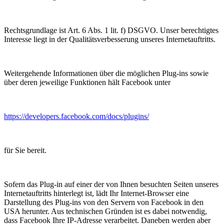
Rechtsgrundlage ist Art. 6 Abs. 1 lit. f) DSGVO. Unser berechtigtes
Interesse liegt in der Qualitätsverbesserung unseres Internetauftritts.
Weitergehende Informationen über die möglichen Plug-ins sowie
über deren jeweilige Funktionen hält Facebook unter
https://developers.facebook.com/docs/plugins/
für Sie bereit.
Sofern das Plug-in auf einer der von Ihnen besuchten Seiten unseres
Internetauftritts hinterlegt ist, lädt Ihr Internet-Browser eine
Darstellung des Plug-ins von den Servern von Facebook in den
USA herunter. Aus technischen Gründen ist es dabei notwendig,
dass Facebook Ihre IP-Adresse verarbeitet. Daneben werden aber