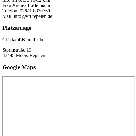
Frau Andrea Löffelmann
Tefefon: 02841 8870769
Mail: info@vfl-repelen.de
Platzanlage
Glückauf-Kampfbahn
Stormstraße 10
47445 Moers-Repelen
Google Maps