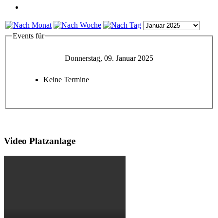
Events für
Donnerstag, 09. Januar 2025
Keine Termine
Video Platzanlage