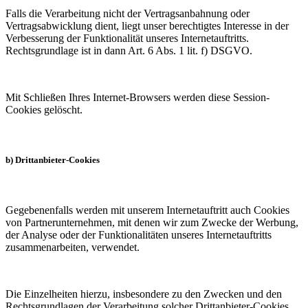
Falls die Verarbeitung nicht der Vertragsanbahnung oder
Vertragsabwicklung dient, liegt unser berechtigtes Interesse in der
Verbesserung der Funktionalität unseres Internetauftritts.
Rechtsgrundlage ist in dann Art. 6 Abs. 1 lit. f) DSGVO.
Mit Schließen Ihres Internet-Browsers werden diese Session-
Cookies gelöscht.
b) Drittanbieter-Cookies
Gegebenenfalls werden mit unserem Internetauftritt auch Cookies
von Partnerunternehmen, mit denen wir zum Zwecke der Werbung,
der Analyse oder der Funktionalitäten unseres Internetauftritts
zusammenarbeiten, verwendet.
Die Einzelheiten hierzu, insbesondere zu den Zwecken und den
Rechtsgrundlagen der Verarbeitung solcher Drittanbieter-Cookies,