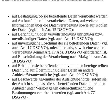
auf Bestätigung, ob sie betreffende Daten verarbeitet werden,
auf Auskunft über die verarbeiteten Daten, auf weitere
Informationen über die Datenverarbeitung sowie auf Kopien
der Daten (vgl. auch Art. 15 DSGVO);
auf Berichtigung oder Vervollständigung unrichtiger bzw.
unvollständiger Daten (vgl. auch Art. 16 DSGVO);
auf unverzügliche Löschung der sie betreffenden Daten (vgl.
auch Art. 17 DSGVO), oder, alternativ, soweit eine weitere
Verarbeitung gemäß Art. 17 Abs. 3 DSGVO erforderlich ist,
auf Einschränkung der Verarbeitung nach Maßgabe von Art.
18 DSGVO;
auf Erhalt der sie betreffenden und von ihnen bereitgestellten
Daten und auf Übermittlung dieser Daten an andere
Anbieter/Verantwortliche (vgl. auch Art. 20 DSGVO);
auf Beschwerde gegenüber der Aufsichtsbehörde, sofern sie
der Ansicht sind, dass die sie betreffenden Daten durch den
Anbieter unter Verstoß gegen datenschutzrechtliche
Bestimmungen verarbeitet werden (vgl. auch Art. 77
DSGVO).