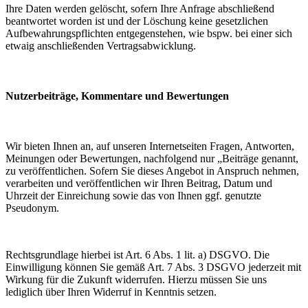
Ihre Daten werden gelöscht, sofern Ihre Anfrage abschließend
beantwortet worden ist und der Löschung keine gesetzlichen
Aufbewahrungspflichten entgegenstehen, wie bspw. bei einer sich
etwaig anschließenden Vertragsabwicklung.
Nutzerbeiträge, Kommentare und Bewertungen
Wir bieten Ihnen an, auf unseren Internetseiten Fragen, Antworten,
Meinungen oder Bewertungen, nachfolgend nur „Beiträge genannt,
zu veröffentlichen. Sofern Sie dieses Angebot in Anspruch nehmen,
verarbeiten und veröffentlichen wir Ihren Beitrag, Datum und
Uhrzeit der Einreichung sowie das von Ihnen ggf. genutzte
Pseudonym.
Rechtsgrundlage hierbei ist Art. 6 Abs. 1 lit. a) DSGVO. Die
Einwilligung können Sie gemäß Art. 7 Abs. 3 DSGVO jederzeit mit
Wirkung für die Zukunft widerrufen. Hierzu müssen Sie uns
lediglich über Ihren Widerruf in Kenntnis setzen.