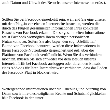
auch Datum und Uhrzeit des Besuchs unserer Internetseiten erfasst.
Sollten Sie bei Facebook eingeloggt sein, während Sie eine unserer
mit dem Plug-in versehenen Internetseite besuchen, werden die
durch das Plug-in gesammelten Informationen Ihres konkreten
Besuchs von Facebook erkannt. Die so gesammelten Informationen
weist Facebook womöglich Ihrem dortigen persönlichen
Nutzerkonto zu. Sofern Sie also bspw. den sog. „Gefällt mir“-
Button von Facebook benutzen, werden diese Informationen in
Ihrem Facebook-Nutzerkonto gespeichert und ggf. über die
Plattform von Facebook veröffentlicht. Wenn Sie das verhindern
möchten, müssen Sie sich entweder vor dem Besuch unseres
Internetauftritts bei Facebook ausloggen oder durch den Einsatz
eines Add-ons für Ihren Internetbrowser verhindern, dass das Laden
des Facebook-Plug-in blockiert wird.
Weitergehende Informationen über die Erhebung und Nutzung von
Daten sowie Ihre diesbezüglichen Rechte und Schutzmöglichkeiten
hält Facebook in den unter