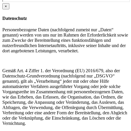
×
Datenschutz
Personenbezogene Daten (nachfolgend zumeist nur „Daten“
genannt) werden von uns nur im Rahmen der Erforderlichkeit sowie
zum Zwecke der Bereitstellung eines funktionsfähigen und
nutzerfreundlichen Internetauftritts, inklusive seiner Inhalte und der
dort angebotenen Leistungen, verarbeitet.
Gemäß Art. 4 Ziffer 1. der Verordnung (EU) 2016/679, also der
Datenschutz-Grundverordnung (nachfolgend nur „DSGVO“
genannt), gilt als „Verarbeitung“ jeder mit oder ohne Hilfe
automatisierter Verfahren ausgeführter Vorgang oder jede solche
Vorgangsreihe im Zusammenhang mit personenbezogenen Daten,
wie das Erheben, das Erfassen, die Organisation, das Ordnen, die
Speicherung, die Anpassung oder Veränderung, das Auslesen, das
Abfragen, die Verwendung, die Offenlegung durch Übermittlung,
Verbreitung oder eine andere Form der Bereitstellung, den Abgleich
oder die Verknüpfung, die Einschränkung, das Löschen oder die
Vernichtung.