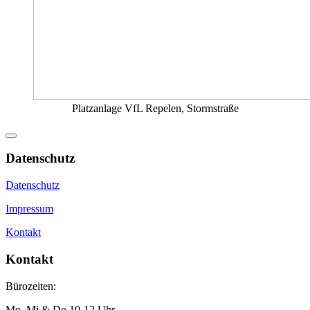
Platzanlage VfL Repelen, Stormstraße
Datenschutz
Datenschutz
Impressum
Kontakt
Kontakt
Bürozeiten:
Mo, Mi & Do 10-12 Uhr