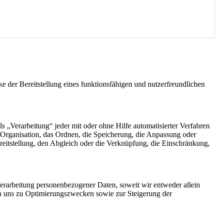
der Bereitstellung eines funktionsfähigen und nutzerfreundlichen
„Verarbeitung“ jeder mit oder ohne Hilfe automatisierter Verfahren
Organisation, das Ordnen, die Speicherung, die Anpassung oder
eitstellung, den Abgleich oder die Verknüpfung, die Einschränkung,
rarbeitung personenbezogener Daten, soweit wir entweder allein
on uns zu Optimierungszwecken sowie zur Steigerung der