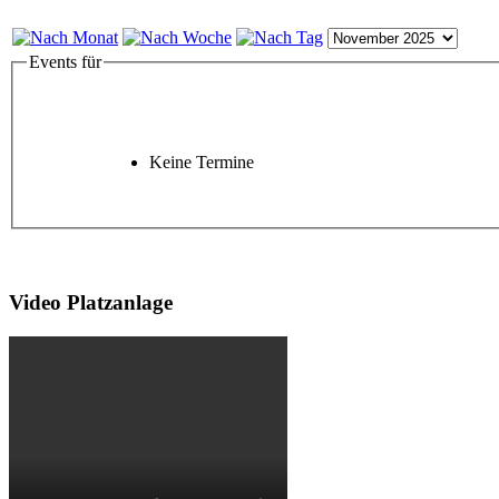
Events für
Keine Termine
Video Platzanlage