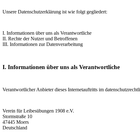
Unsere Datenschutzerklärung ist wie folgt gegliedert:
I. Informationen über uns als Verantwortliche
II. Rechte der Nutzer und Betroffenen
III. Informationen zur Datenverarbeitung
I. Informationen über uns als Verantwortliche
Verantwortlicher Anbieter dieses Internetauftritts im datenschutzrechtl
Verein für Leibesübungen 1908 e.V.
Stormstraße 10
47445 Moers
Deutschland