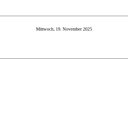
Mittwoch, 19. November 2025