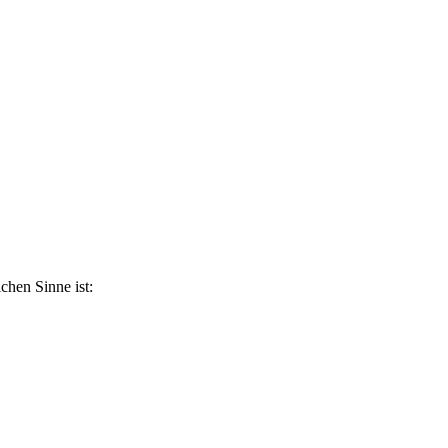
ichen Sinne ist: