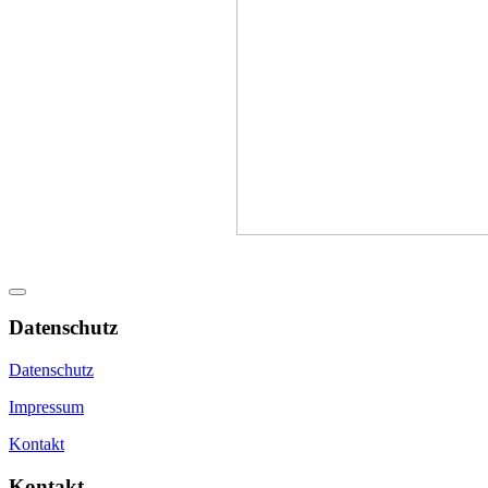
Datenschutz
Datenschutz
Impressum
Kontakt
Kontakt