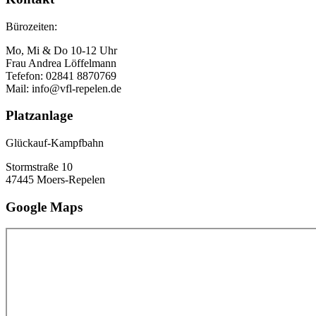
Bürozeiten:
Mo, Mi & Do 10-12 Uhr
Frau Andrea Löffelmann
Tefefon: 02841 8870769
Mail: info@vfl-repelen.de
Platzanlage
Glückauf-Kampfbahn
Stormstraße 10
47445 Moers-Repelen
Google Maps