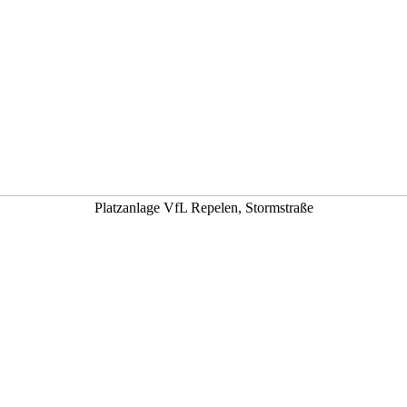
Platzanlage VfL Repelen, Stormstraße