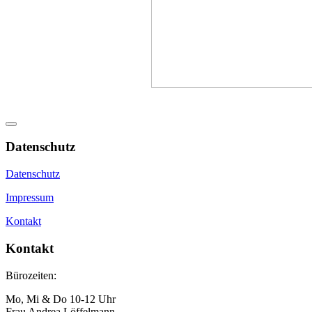
Datenschutz
Datenschutz
Impressum
Kontakt
Kontakt
Bürozeiten:
Mo, Mi & Do 10-12 Uhr
Frau Andrea Löffelmann