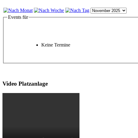
Events für
Keine Termine
Video Platzanlage