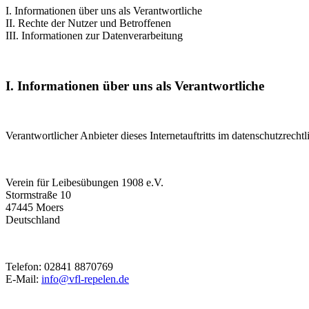
I. Informationen über uns als Verantwortliche
II. Rechte der Nutzer und Betroffenen
III. Informationen zur Datenverarbeitung
I. Informationen über uns als Verantwortliche
Verantwortlicher Anbieter dieses Internetauftritts im datenschutzrechtl
Verein für Leibesübungen 1908 e.V.
Stormstraße 10
47445 Moers
Deutschland
Telefon: 02841 8870769
E-Mail:
info@vfl-repelen.de