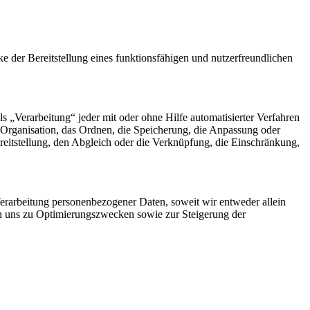
der Bereitstellung eines funktionsfähigen und nutzerfreundlichen
„Verarbeitung“ jeder mit oder ohne Hilfe automatisierter Verfahren
Organisation, das Ordnen, die Speicherung, die Anpassung oder
eitstellung, den Abgleich oder die Verknüpfung, die Einschränkung,
rarbeitung personenbezogener Daten, soweit wir entweder allein
on uns zu Optimierungszwecken sowie zur Steigerung der