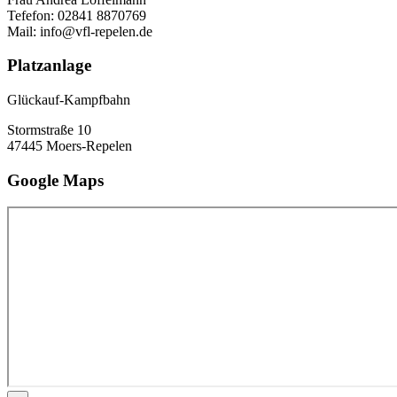
Tefefon: 02841 8870769
Mail: info@vfl-repelen.de
Platzanlage
Glückauf-Kampfbahn
Stormstraße 10
47445 Moers-Repelen
Google Maps