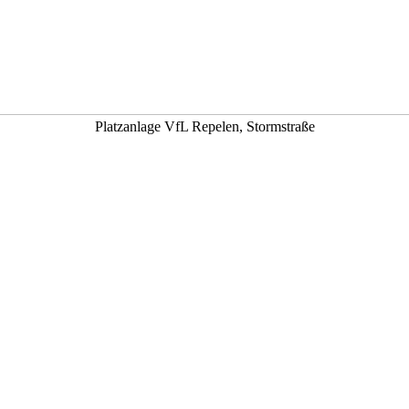
Platzanlage VfL Repelen, Stormstraße