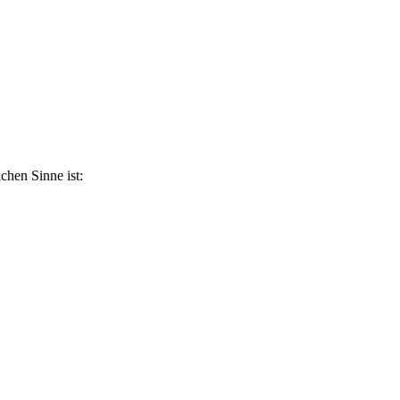
ichen Sinne ist: