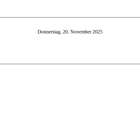
Donnerstag, 20. November 2025