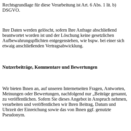
Rechtsgrundlage für diese Verarbeitung ist Art. 6 Abs. 1 lit. b)
DSGVO.
Ihre Daten werden gelöscht, sofern Ihre Anfrage abschließend
beantwortet worden ist und der Löschung keine gesetzlichen
Aufbewahrungspflichten entgegenstehen, wie bspw. bei einer sich
etwaig anschließenden Vertragsabwicklung.
Nutzerbeiträge, Kommentare und Bewertungen
Wir bieten Ihnen an, auf unseren Internetseiten Fragen, Antworten,
Meinungen oder Bewertungen, nachfolgend nur „Beiträge genannt,
zu veröffentlichen. Sofern Sie dieses Angebot in Anspruch nehmen,
verarbeiten und veröffentlichen wir Ihren Beitrag, Datum und
Uhrzeit der Einreichung sowie das von Ihnen ggf. genutzte
Pseudonym.