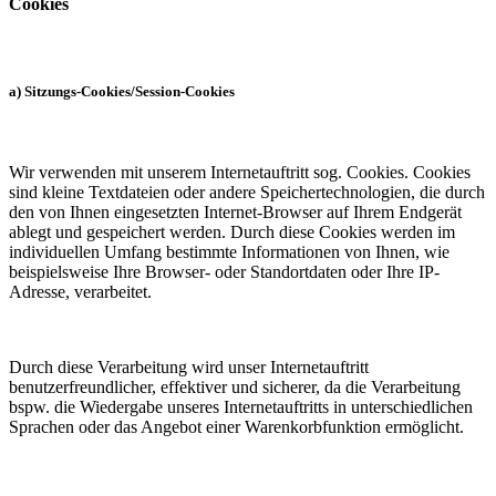
Cookies
a) Sitzungs-Cookies/Session-Cookies
Wir verwenden mit unserem Internetauftritt sog. Cookies. Cookies
sind kleine Textdateien oder andere Speichertechnologien, die durch
den von Ihnen eingesetzten Internet-Browser auf Ihrem Endgerät
ablegt und gespeichert werden. Durch diese Cookies werden im
individuellen Umfang bestimmte Informationen von Ihnen, wie
beispielsweise Ihre Browser- oder Standortdaten oder Ihre IP-
Adresse, verarbeitet.
Durch diese Verarbeitung wird unser Internetauftritt
benutzerfreundlicher, effektiver und sicherer, da die Verarbeitung
bspw. die Wiedergabe unseres Internetauftritts in unterschiedlichen
Sprachen oder das Angebot einer Warenkorbfunktion ermöglicht.