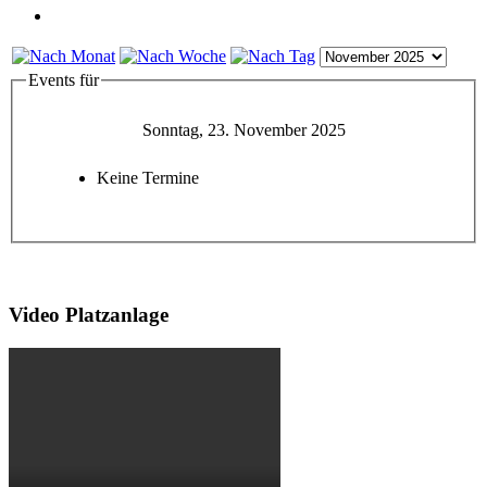
Events für
Sonntag, 23. November 2025
Keine Termine
Video Platzanlage